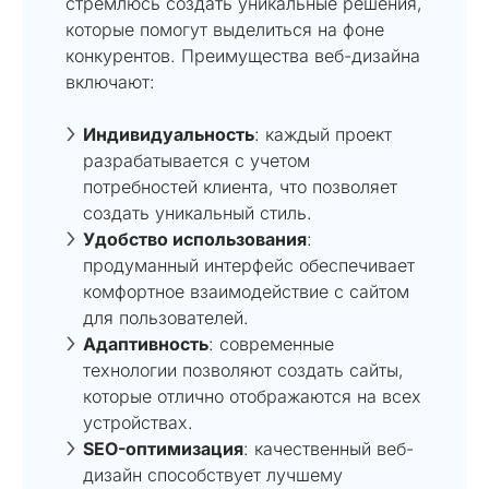
стремлюсь создать уникальные решения,
которые помогут выделиться на фоне
конкурентов. Преимущества веб-дизайна
включают:
Индивидуальность
: каждый проект
разрабатывается с учетом
потребностей клиента, что позволяет
создать уникальный стиль.
Удобство использования
:
продуманный интерфейс обеспечивает
комфортное взаимодействие с сайтом
для пользователей.
Адаптивность
: современные
технологии позволяют создать сайты,
которые отлично отображаются на всех
устройствах.
SEO-оптимизация
: качественный веб-
дизайн способствует лучшему