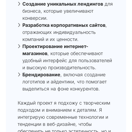
Создание уникальных лендингов
для
бизнеса, которые увеличивают
конверсии.
Разработка корпоративных сайтов
,
отражающих индивидуальность
компаний и их ценности.
Проектирование интернет-
магазинов
, которые обеспечивают
удобный интерфейс для пользователей
и высокую производительность.
Брендирование
, включая создание
логотипов и айдентики, что помогает
выделиться на фоне конкурентов.
Каждый проект я подхожу с творческим
подходом и вниманием к деталям. Я
интегрирую современные технологии и
тенденции в веб-дизайне, чтобы
обеспечить не только эстетичность, но и