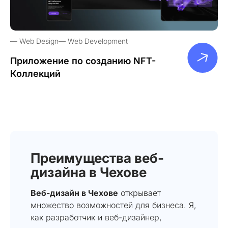
Web Design
Web Development
Приложение по созданию NFT-
Коллекций
Преимущества веб-
дизайна в Чехове
Веб-дизайн в Чехове
открывает
множество возможностей для бизнеса. Я,
как разработчик и веб-дизайнер,