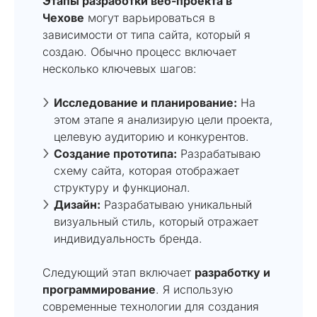
Этапы разработки веб-проекта в
Чехове
могут варьироваться в
зависимости от типа сайта, который я
создаю. Обычно процесс включает
несколько ключевых шагов:
Исследование и планирование:
На
этом этапе я анализирую цели проекта,
целевую аудиторию и конкурентов.
Создание прототипа:
Разрабатываю
схему сайта, которая отображает
структуру и функционал.
Дизайн:
Разрабатываю уникальный
визуальный стиль, который отражает
индивидуальность бренда.
Следующий этап включает
разработку и
программирование
. Я использую
современные технологии для создания