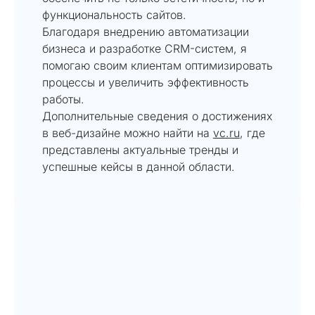
функциональность сайтов.
Благодаря внедрению автоматизации
бизнеса и разработке CRM-систем, я
помогаю своим клиентам оптимизировать
процессы и увеличить эффективность
работы.
Дополнительные сведения о достижениях
в веб-дизайне можно найти на
vc.ru
, где
представлены актуальные тренды и
успешные кейсы в данной области.