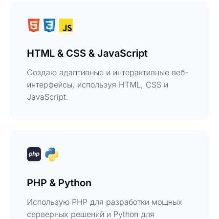
HTML & CSS & JavaScript
Создаю адаптивные и интерактивные веб-
интерфейсы, используя HTML, CSS и
JavaScript.
PHP & Python
Использую PHP для разработки мощных
серверных решений и Python для