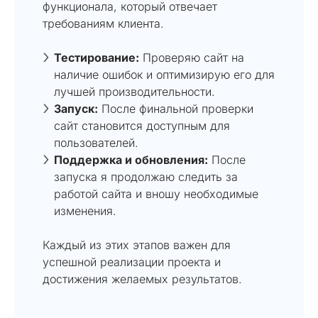
функционала, который отвечает
требованиям клиента.
Тестирование:
Проверяю сайт на
наличие ошибок и оптимизирую его для
лучшей производительности.
Запуск:
После финальной проверки
сайт становится доступным для
пользователей.
Поддержка и обновления:
После
запуска я продолжаю следить за
работой сайта и вношу необходимые
изменения.
Каждый из этих этапов важен для
успешной реализации проекта и
достижения желаемых результатов.