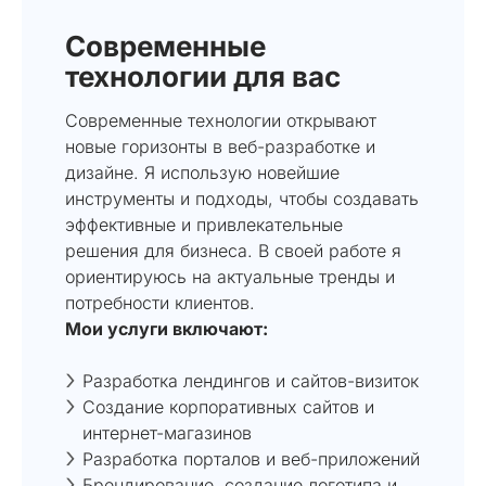
Современные
технологии для вас
Современные технологии открывают
новые горизонты в веб-разработке и
дизайне. Я использую новейшие
инструменты и подходы, чтобы создавать
эффективные и привлекательные
решения для бизнеса. В своей работе я
ориентируюсь на актуальные тренды и
потребности клиентов.
Мои услуги включают:
Разработка лендингов и сайтов-визиток
Создание корпоративных сайтов и
интернет-магазинов
Разработка порталов и веб-приложений
Брендирование, создание логотипа и