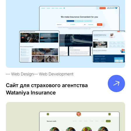
Web Design
Web Development
Сайт для страхового агентства
Wataniya Insurance