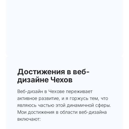
Достижения в веб-
дизайне Чехов
Веб-дизайн в Чехове переживает
активное развитие, и я горжусь тем, что
являюсь частью этой динамичной сферы.
Мои достижения в области веб-дизайна
включают: