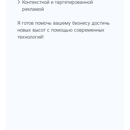
Контекстной и таргетированной
рекламой
Я готов помочь вашему бизнесу достичь
новых высот с помощью современных
технологий!