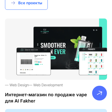
Все проекты
Web Design
Web Development
Интернет-магазин по продаже vape
для Al Fakher