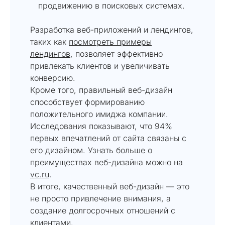
продвижению в поисковых системах.
Разработка веб-приложений и лендингов,
таких как
посмотреть примеры
лендингов
, позволяет эффективно
привлекать клиентов и увеличивать
конверсию.
Кроме того, правильный веб-дизайн
способствует формированию
положительного имиджа компании.
Исследования показывают, что 94%
первых впечатлений от сайта связаны с
его дизайном. Узнать больше о
преимуществах веб-дизайна можно на
vc.ru
.
В итоге, качественный веб-дизайн — это
не просто привлечение внимания, а
создание долгосрочных отношений с
клиентами.