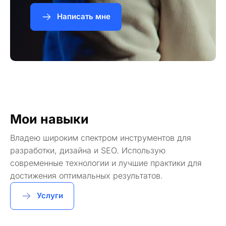
Написать мне
Мои навыки
Владею широким спектром инструментов для
разработки, дизайна и SEO. Использую
современные технологии и лучшие практики для
достижения оптимальных результатов.
Услуги