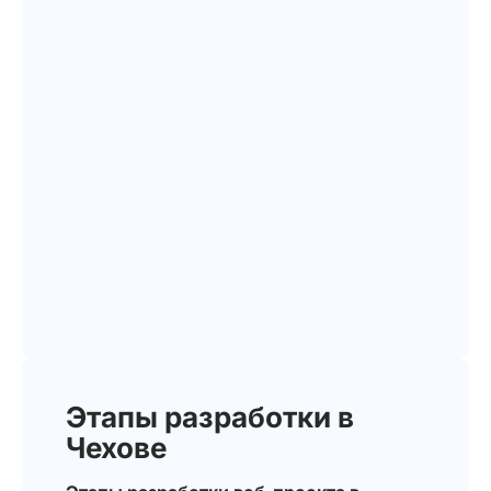
Этапы разработки в
Чехове