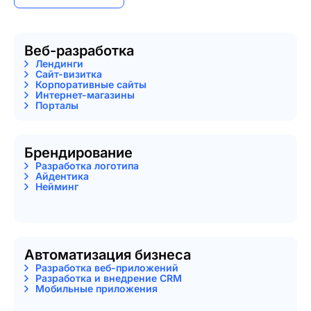
Веб-разработка
Лендинги
Сайт-визитка
Корпоративные сайты
Интернет-магазины
Порталы
Брендирование
Разработка логотипа
Айдентика
Нейминг
Автоматизация бизнеса
Разработка веб-приложений
Разработка и внедрение CRM
Мобильные приложения