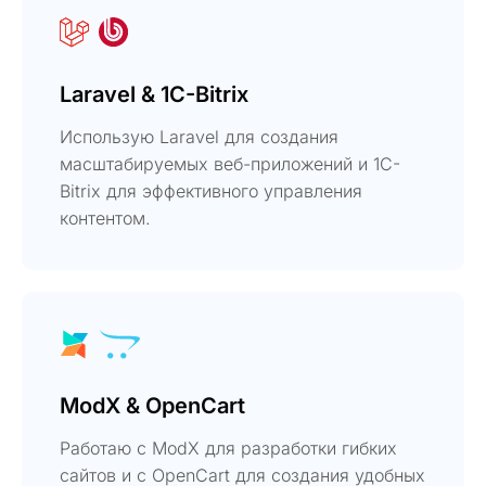
Laravel & 1C-Bitrix
Использую Laravel для создания
масштабируемых веб-приложений и 1C-
Bitrix для эффективного управления
контентом.
ModX & OpenCart
Работаю с ModX для разработки гибких
сайтов и с OpenCart для создания удобных