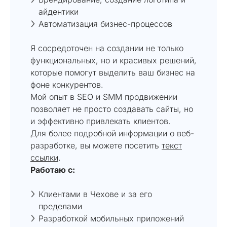
айдентики
Автоматизация бизнес-процессов
Я сосредоточен на создании не только
функциональных, но и красивых решений,
которые помогут выделить ваш бизнес на
фоне конкурентов.
Мой опыт в SEO и SMM продвижении
позволяет не просто создавать сайты, но
и эффективно привлекать клиентов.
Для более подробной информации о веб-
разработке, вы можете посетить
текст
ссылки
.
Работаю с:
Клиентами в Чехове и за его
пределами
Разработкой мобильных приложений