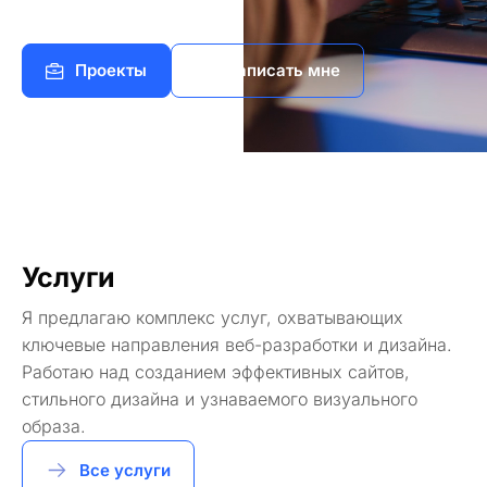
Проекты
Написать мне
Услуги
Я предлагаю комплекс услуг, охватывающих
ключевые направления веб-разработки и дизайна.
Работаю над созданием эффективных сайтов,
стильного дизайна и узнаваемого визуального
образа.
Все услуги