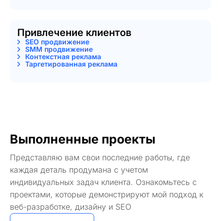
Привлечение клиентов
SEO продвижение
SMM продвижение
Контекстная реклама
Таргетированная реклама
Выполненные проекты
Представляю вам свои последние работы, где
каждая деталь продумана с учетом
индивидуальных задач клиента. Ознакомьтесь с
проектами, которые демонстрируют мой подход к
веб-разработке, дизайну и SEO