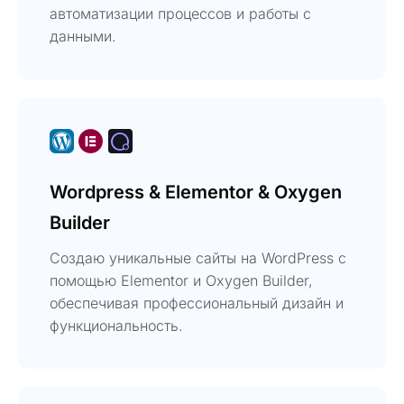
автоматизации процессов и работы с
данными.
Wordpress & Elementor & Oxygen
Builder
Создаю уникальные сайты на WordPress с
помощью Elementor и Oxygen Builder,
обеспечивая профессиональный дизайн и
функциональность.