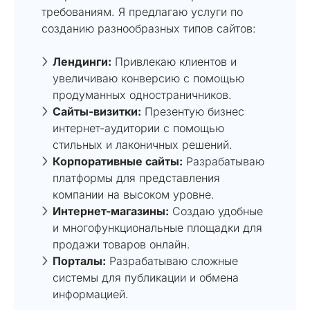
требованиям. Я предлагаю услуги по
созданию разнообразных типов сайтов:
Лендинги:
Привлекаю клиентов и
увеличиваю конверсию с помощью
продуманных одностраничников.
Сайты-визитки:
Презентую бизнес
интернет-аудитории с помощью
стильных и лаконичных решений.
Корпоративные сайты:
Разрабатываю
платформы для представления
компании на высоком уровне.
Интернет-магазины:
Создаю удобные
и многофункциональные площадки для
продажи товаров онлайн.
Порталы:
Разрабатываю сложные
системы для публикации и обмена
информацией.