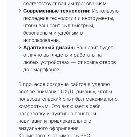
соответствует вашим требованиям.
Современные технологии:
Использую
последние технологии и инструменты,
чтобы ваш сайт был быстрым,
безопасным и удобным в
использовании.
Адаптивный дизайн:
Ваш сайт будет
отлично выглядеть и работать на
любых устройствах — от компьютеров
до смартфонов.
В процессе создания сайтов я уделяю
особое внимание UX/UI дизайну, чтобы
пользовательский опыт был максимально
комфортным. Это включает в себя
разработку интуитивно понятной
навигации и привлекательного
визуального оформления.
Кроме того, я занимаюсь SEO