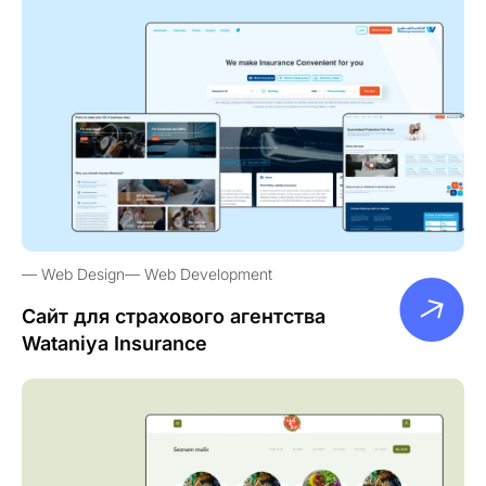
Web Design
Web Development
Сайт для страхового агентства
Wataniya Insurance