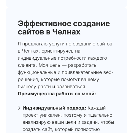
Эффективное создание
сайтов в Челнах
Я предлагаю услуги по созданию сайтов
в Челнах, ориентируясь на
индивидуальные потребности каждого
клиента. Моя цель — разработать
функциональные и привлекательные веб-
решения, которые помогут вашему
бизнесу расти и развиваться.
Преимущества работы со мной:
Индивидуальный подход:
Каждый
проект уникален, поэтому я тщательно
анализирую ваши цели и задачи, чтобы
создать сайт, который полностью