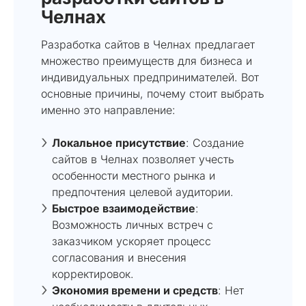
Челнах
Разработка сайтов в Челнах предлагает
множество преимуществ для бизнеса и
индивидуальных предпринимателей. Вот
основные причины, почему стоит выбрать
именно это направление:
Локальное присутствие
: Создание
сайтов в Челнах позволяет учесть
особенности местного рынка и
предпочтения целевой аудитории.
Быстрое взаимодействие
:
Возможность личных встреч с
заказчиком ускоряет процесс
согласования и внесения
корректировок.
Экономия времени и средств
: Нет