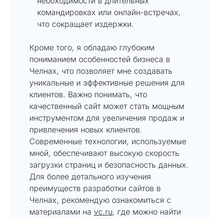
необходимости в длительных
командировках или онлайн-встречах,
что сокращает издержки.
Кроме того, я обладаю глубоким
пониманием особенностей бизнеса в
Челнах, что позволяет мне создавать
уникальные и эффективные решения для
клиентов. Важно понимать, что
качественный сайт может стать мощным
инструментом для увеличения продаж и
привлечения новых клиентов.
Современные технологии, используемые
мной, обеспечивают высокую скорость
загрузки страниц и безопасность данных.
Для более детального изучения
преимуществ разработки сайтов в
Челнах, рекомендую ознакомиться с
материалами на
vc.ru
, где можно найти