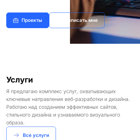
Проекты
Написать мне
Услуги
Я предлагаю комплекс услуг, охватывающих
ключевые направления веб-разработки и дизайна.
Работаю над созданием эффективных сайтов,
стильного дизайна и узнаваемого визуального
образа.
Все услуги