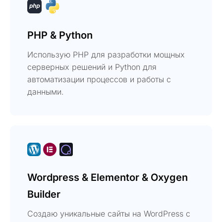
PHP & Python
Использую PHP для разработки мощных
серверных решений и Python для
автоматизации процессов и работы с
данными.
Wordpress & Elementor & Oxygen
Builder
Создаю уникальные сайты на WordPress с