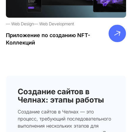
Web Design
Web Development
Приложение по созданию NFT-
Коллекций
Создание сайтов в
Челнах: этапы работы
Создание сайтов в Челнах — это
процесс, требующий последовательного
выполнения нескольких этапов для