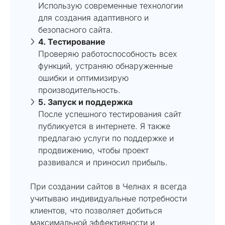
Использую современные технологии
для создания адаптивного и
безопасного сайта.
4. Тестирование
Проверяю работоспособность всех
функций, устраняю обнаруженные
ошибки и оптимизирую
производительность.
5. Запуск и поддержка
После успешного тестирования сайт
публикуется в интернете. Я также
предлагаю услуги по поддержке и
продвижению, чтобы проект
развивался и приносил прибыль.
При создании сайтов в Челнах я всегда
учитываю индивидуальные потребности
клиентов, что позволяет добиться
максимальной эффективности и