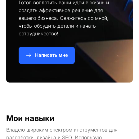
Готов воплотить ваши идеи в жизнь и
создать эффективное решение для
вашего бизнеса. Свяжитесь со мной,
чтобы обсудить детали и начать
сотрудничество!
Написать мне
Мои навыки
Владею широким спектром инструментов для
разработки, дизайна и SEO. Использую