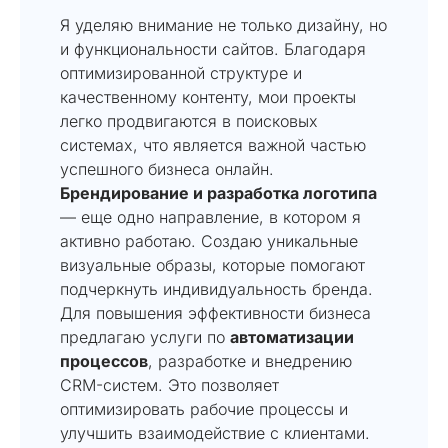
Я уделяю внимание не только дизайну, но
и функциональности сайтов. Благодаря
оптимизированной структуре и
качественному контенту, мои проекты
легко продвигаются в поисковых
системах, что является важной частью
успешного бизнеса онлайн.
Брендирование и разработка логотипа
— еще одно направление, в котором я
активно работаю. Создаю уникальные
визуальные образы, которые помогают
подчеркнуть индивидуальность бренда.
Для повышения эффективности бизнеса
предлагаю услуги по
автоматизации
процессов
, разработке и внедрению
CRM-систем. Это позволяет
оптимизировать рабочие процессы и
улучшить взаимодействие с клиентами.