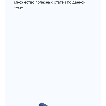
множество полезных статей по данной
теме.