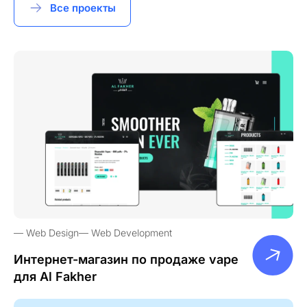
Все проекты
Web Design
Web Development
Интернет-магазин по продаже vape
для Al Fakher