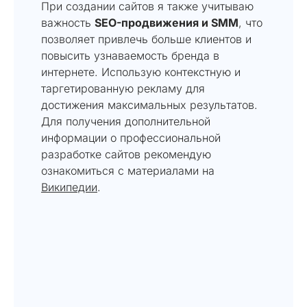
При создании сайтов я также учитываю
важность
SEO-продвижения и SMM
, что
позволяет привлечь больше клиентов и
повысить узнаваемость бренда в
интернете. Использую контекстную и
таргетированную рекламу для
достижения максимальных результатов.
Для получения дополнительной
информации о профессиональной
разработке сайтов рекомендую
ознакомиться с материалами на
Википедии
.