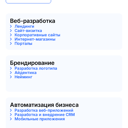
Веб-разработка
Лендинги
Сайт-визитка
Корпоративные сайты
Интернет-магазины
Порталы
Брендирование
Разработка логотипа
Айдентика
Нейминг
Автоматизация бизнеса
Разработка веб-приложений
Разработка и внедрение CRM
Мобильные приложения