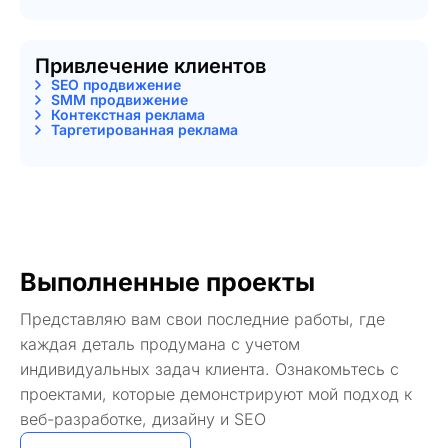
Привлечение клиентов
SEO продвижение
SMM продвижение
Контекстная реклама
Таргетированная реклама
Выполненные проекты
Представляю вам свои последние работы, где
каждая деталь продумана с учетом
индивидуальных задач клиента. Ознакомьтесь с
проектами, которые демонстрируют мой подход к
веб-разработке, дизайну и SEO