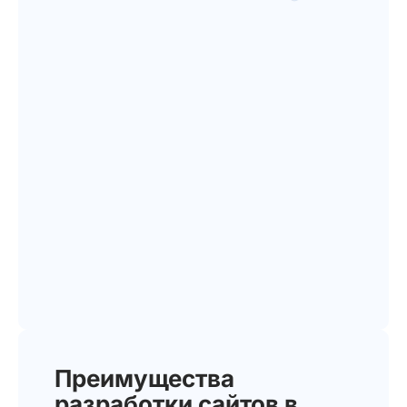
Преимущества
разработки сайтов в