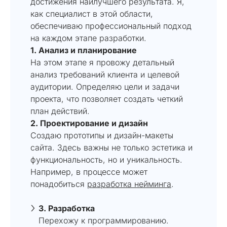
достижения наилучшего результата. Я,
как специалист в этой области,
обеспечиваю профессиональный подход
на каждом этапе разработки.
1. Анализ и планирование
На этом этапе я провожу детальный
анализ требований клиента и целевой
аудитории. Определяю цели и задачи
проекта, что позволяет создать четкий
план действий.
2. Проектирование и дизайн
Создаю прототипы и дизайн-макеты
сайта. Здесь важны не только эстетика и
функциональность, но и уникальность.
Например, в процессе может
понадобиться
разработка нейминга
.
3. Разработка
Перехожу к программированию.