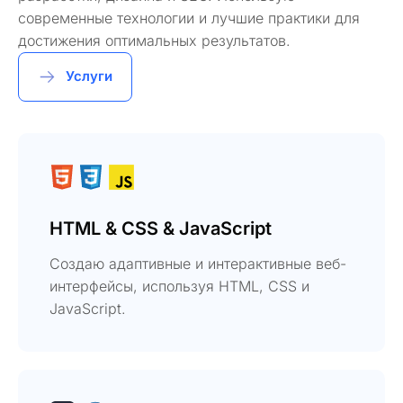
современные технологии и лучшие практики для
достижения оптимальных результатов.
Услуги
HTML & CSS & JavaScript
Создаю адаптивные и интерактивные веб-
интерфейсы, используя HTML, CSS и
JavaScript.