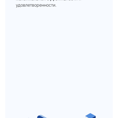
удовлетворенности.