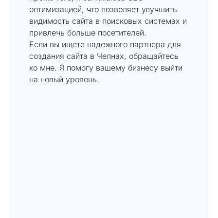
оптимизацией, что позволяет улучшить
видимость сайта в поисковых системах и
привлечь больше посетителей.
Если вы ищете надежного партнера для
создания сайта в Челнах, обращайтесь
ко мне. Я помогу вашему бизнесу выйти
на новый уровень.