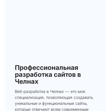
Профессиональная
разработка сайтов в
Челнах
Веб-разработка в Челнах — это моя
специализация, позволяющая создавать
уникальные и функциональные сайты,
которые отвечают всем современным