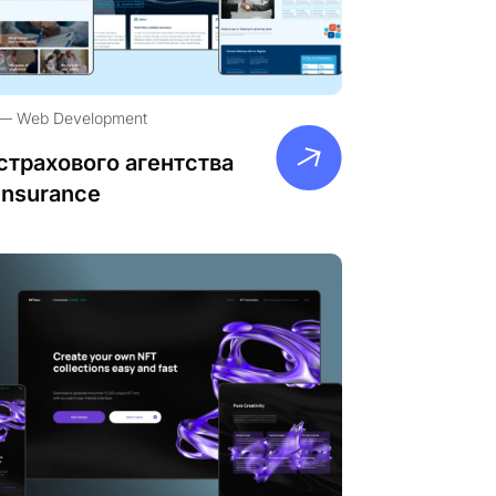
Web Development
страхового агентства
Insurance