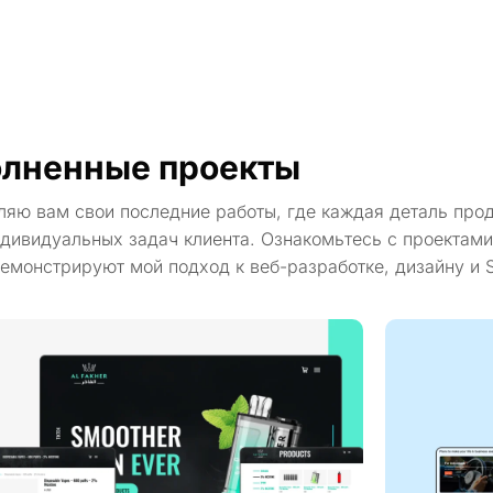
лненные проекты
ляю вам свои последние работы, где каждая деталь про
дивидуальных задач клиента. Ознакомьтесь с проектами
емонстрируют мой подход к веб-разработке, дизайну и 