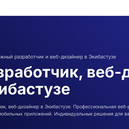
жный разработчик и веб-дизайнер в Экибастузе
зработчик, веб-
ибастузе
ик, веб-дизайнер в Экибастузе. Профессиональная веб-
 мобильных приложений. Индивидуальные решения для в