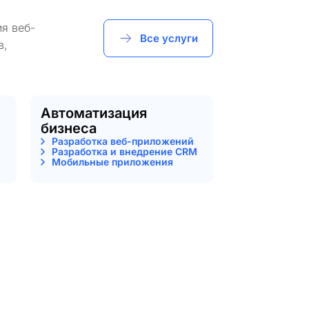
я веб-
Все услуги
в,
Автоматизация
бизнеса
Разработка веб-приложений
Разработка и внедрение CRM
Мобильные приложения