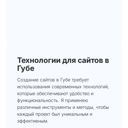
Технологии для сайтов в
Губе
Создание сайтов в Губе требует
использования современных технологий,
которые обеспечивают удобство и
функциональность. Я применяю
различные инструменты и методы, чтобы
каждый проект был уникальным и
эффективным.