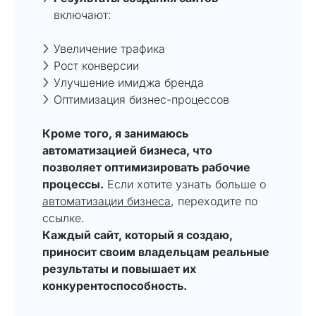
включают:
Увеличение трафика
Рост конверсии
Улучшение имиджа бренда
Оптимизация бизнес-процессов
Кроме того, я занимаюсь
автоматизацией бизнеса, что
позволяет оптимизировать рабочие
процессы.
Если хотите узнать больше о
автоматизации бизнеса
, переходите по
ссылке.
Каждый сайт, который я создаю,
приносит своим владельцам реальные
результаты и повышает их
конкурентоспособность.