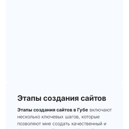
Этапы создания сайтов
Этапы создания сайтов в Губе
включают
несколько ключевых шагов, которые
позволяют мне создать качественный и