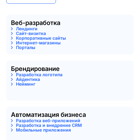
Веб-разработка
Лендинги
Сайт-визитка
Корпоративные сайты
Интернет-магазины
Порталы
Брендирование
Разработка логотипа
Айдентика
Нейминг
Автоматизация бизнеса
Разработка веб-приложений
Разработка и внедрение CRM
Мобильные приложения