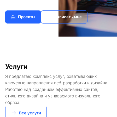
Проекты
Написать мне
Услуги
Я предлагаю комплекс услуг, охватывающих
ключевые направления веб-разработки и дизайна.
Работаю над созданием эффективных сайтов,
стильного дизайна и узнаваемого визуального
образа.
Все услуги