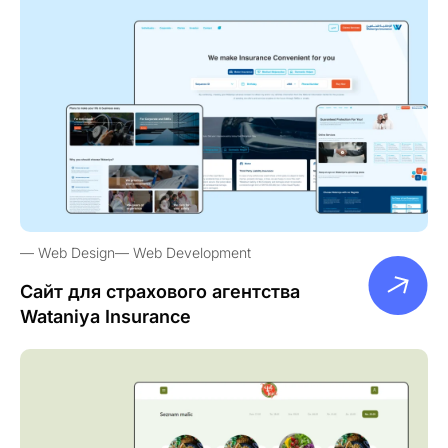
Web Design
Web Development
Сайт для страхового агентства
Wataniya Insurance