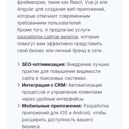
фреймворки, такие как React, Vue.js или
Angular для создания веб-приложений,
которые отвечают современным
требованиям пользователей.
Кроме того, я предлагаю услуги
разработки сайтов-визиток
, которые
помогут вам эффективно представить
свой бизнес или личный бренд в сети.
SEO-оптимизация:
Внедрение лучших
практик для повышения видимости
сайта в поисковых системах.
Интеграция с CRM:
Автоматизация
процессов и управление клиентами
через удобные интерфейсы.
Мобильные приложения:
Разработка
приложений для iOS и Android, чтобы
расширить доступность вашего
бизнеса.