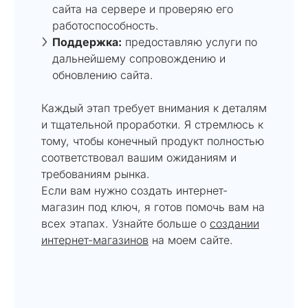
сайта на сервере и проверяю его
работоспособность.
Поддержка:
предоставляю услуги по
дальнейшему сопровождению и
обновлению сайта.
Каждый этап требует внимания к деталям
и тщательной проработки. Я стремлюсь к
тому, чтобы конечный продукт полностью
соответствовал вашим ожиданиям и
требованиям рынка.
Если вам нужно создать интернет-
магазин под ключ, я готов помочь вам на
всех этапах. Узнайте больше о
создании
интернет-магазинов
на моем сайте.