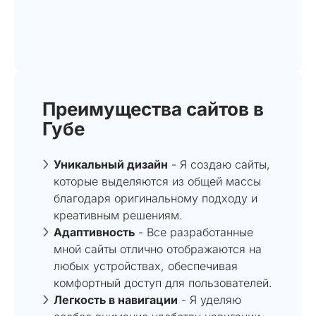
Преимущества сайтов в
Губе
Уникальный дизайн
- Я создаю сайты,
которые выделяются из общей массы
благодаря оригинальному подходу и
креативным решениям.
Адаптивность
- Все разработанные
мной сайты отлично отображаются на
любых устройствах, обеспечивая
комфортный доступ для пользователей.
Легкость в навигации
- Я уделяю