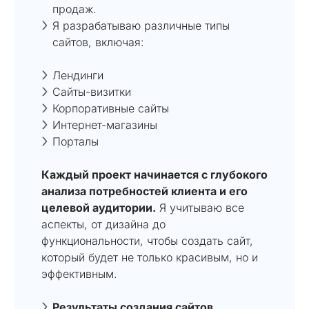
продаж.
Я разрабатываю различные типы
сайтов, включая:
Лендинги
Сайты-визитки
Корпоративные сайты
Интернет-магазины
Порталы
Каждый проект начинается с глубокого
анализа потребностей клиента и его
целевой аудитории.
Я учитываю все
аспекты, от дизайна до
функциональности, чтобы создать сайт,
который будет не только красивым, но и
эффективным.
Результаты создания сайтов