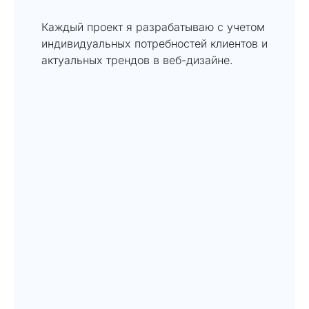
Каждый проект я разрабатываю с учетом
индивидуальных потребностей клиентов и
актуальных трендов в веб-дизайне.