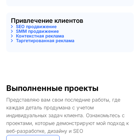
Привлечение клиентов
SEO продвижение
SMM продвижение
Контекстная реклама
Таргетированная реклама
Выполненные проекты
Представляю вам свои последние работы, где
каждая деталь продумана с учетом
индивидуальных задач клиента. Ознакомьтесь с
проектами, которые демонстрируют мой подход к
веб-разработке, дизайну и SEO