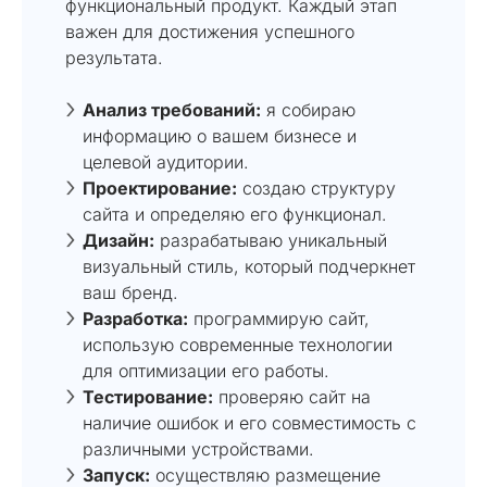
функциональный продукт. Каждый этап
важен для достижения успешного
результата.
Анализ требований:
я собираю
информацию о вашем бизнесе и
целевой аудитории.
Проектирование:
создаю структуру
сайта и определяю его функционал.
Дизайн:
разрабатываю уникальный
визуальный стиль, который подчеркнет
ваш бренд.
Разработка:
программирую сайт,
использую современные технологии
для оптимизации его работы.
Тестирование:
проверяю сайт на
наличие ошибок и его совместимость с
различными устройствами.
Запуск:
осуществляю размещение