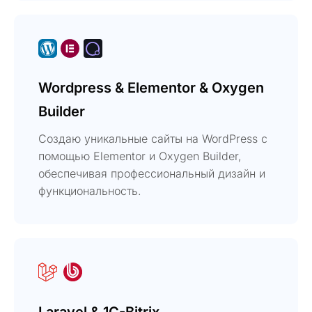
Wordpress & Elementor & Oxygen
Builder
Создаю уникальные сайты на WordPress с
помощью Elementor и Oxygen Builder,
обеспечивая профессиональный дизайн и
функциональность.
Laravel & 1C-Bitrix