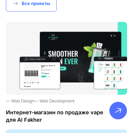
Все проекты
Web Design
Web Development
Интернет-магазин по продаже vape
для Al Fakher