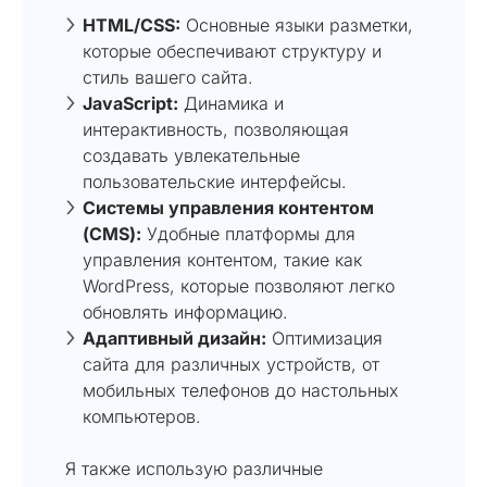
HTML/CSS:
Основные языки разметки,
которые обеспечивают структуру и
стиль вашего сайта.
JavaScript:
Динамика и
интерактивность, позволяющая
создавать увлекательные
пользовательские интерфейсы.
Системы управления контентом
(CMS):
Удобные платформы для
управления контентом, такие как
WordPress, которые позволяют легко
обновлять информацию.
Адаптивный дизайн:
Оптимизация
сайта для различных устройств, от
мобильных телефонов до настольных
компьютеров.
Я также использую различные