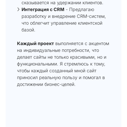
сказывается на удержании клиентов.
Интеграция с CRM
- Предлагаю
разработку и внедрение CRM-систем,
что облегчит управление клиентской
базой.
Каждый проект
выполняется с акцентом
на индивидуальные потребности, что
делает сайты не только красивыми, но и
функциональными. Я стремлюсь к тому,
чтобы каждый созданный мной сайт
приносил реальную пользу и помогал в
достижении бизнес-целей.