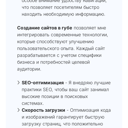
особое внимание удобству навигации,
что позволяет посетителям быстро
находить необходимую информацию.
Создание сайтов в губе
позволяет мне
интегрировать современные технологии,
которые способствуют улучшению
пользовательского опыта. Каждый сайт
разрабатывается с учетом специфики
бизнеса и потребностей целевой
аудитории.
SEO-оптимизация
- Я внедряю лучшие
практики SEO, чтобы ваш сайт занимал
высокие позиции в поисковых
системах.
Скорость загрузки
- Оптимизация кода
и изображений гарантирует быструю
загрузку страниц, что положительно