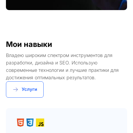
Мои навыки
Владею широким спектром инструментов для
разработки, дизайна и SEO. Использую
современные технологии и лучшие практики для
достижения оптимальных результатов.
Услуги