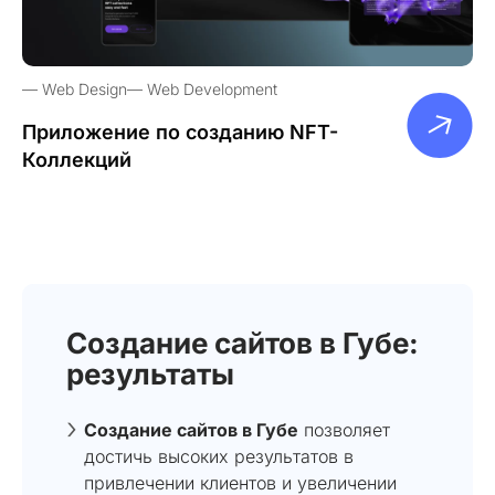
Web Design
Web Development
Приложение по созданию NFT-
Коллекций
Создание сайтов в Губе:
результаты
Создание сайтов в Губе
позволяет
достичь высоких результатов в
привлечении клиентов и увеличении