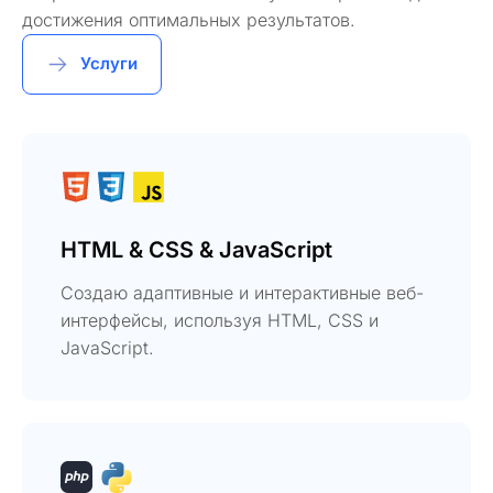
достижения оптимальных результатов.
Услуги
HTML & CSS & JavaScript
Создаю адаптивные и интерактивные веб-
интерфейсы, используя HTML, CSS и
JavaScript.