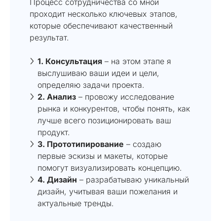
Процесс сотрудничества со мной
проходит несколько ключевых этапов,
которые обеспечивают качественный
результат.
1. Консультация
– на этом этапе я
выслушиваю ваши идеи и цели,
определяю задачи проекта.
2. Анализ
– провожу исследование
рынка и конкурентов, чтобы понять, как
лучше всего позиционировать ваш
продукт.
3. Прототипирование
– создаю
первые эскизы и макеты, которые
помогут визуализировать концепцию.
4. Дизайн
– разрабатываю уникальный
дизайн, учитывая ваши пожелания и
актуальные тренды.