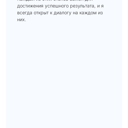
достижения успешного результата, и я
всегда открыт к диалогу на каждом из
них.