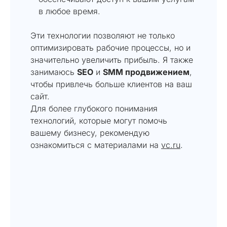
в любое время.
Эти технологии позволяют не только
оптимизировать рабочие процессы, но и
значительно увеличить прибыль. Я также
занимаюсь
SEO
и
SMM продвижением
,
чтобы привлечь больше клиентов на ваш
сайт.
Для более глубокого понимания
технологий, которые могут помочь
вашему бизнесу, рекомендую
ознакомиться с материалами на
vc.ru
.