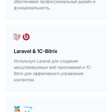
обеспечивая профессиональный дизайн и
функциональность.
Laravel & 1C-Bitrix
Использую Laravel для создания
масштабируемых веб-приложений и 1C-
Bitrix для эффективного управления
контентом.