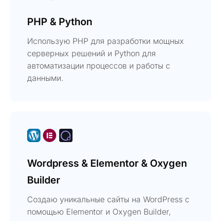
PHP & Python
Использую PHP для разработки мощных
серверных решений и Python для
автоматизации процессов и работы с
данными.
Wordpress & Elementor & Oxygen
Builder
Создаю уникальные сайты на WordPress с
помощью Elementor и Oxygen Builder,