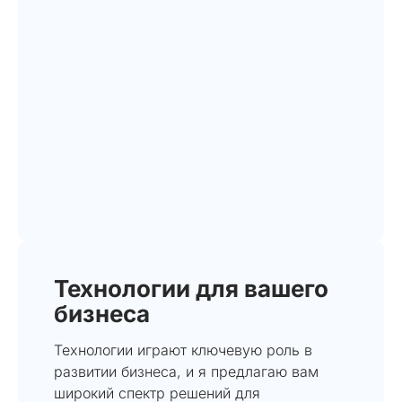
Технологии для вашего
бизнеса
Технологии играют ключевую роль в
развитии бизнеса, и я предлагаю вам
широкий спектр решений для