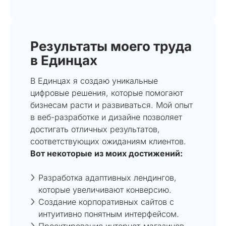
Результаты моего труда
в Единцах
В Единцах я создаю уникальные
цифровые решения, которые помогают
бизнесам расти и развиваться. Мой опыт
в веб-разработке и дизайне позволяет
достигать отличных результатов,
соответствующих ожиданиям клиентов.
Вот некоторые из моих достижений:
Разработка адаптивных лендингов,
которые увеличивают конверсию.
Создание корпоративных сайтов с
интуитивно понятным интерфейсом.
Проектирование интернет-магазинов,