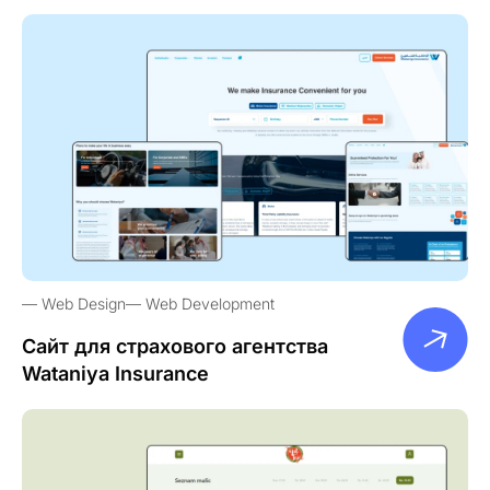
Web Design
Web Development
Сайт для страхового агентства
Wataniya Insurance