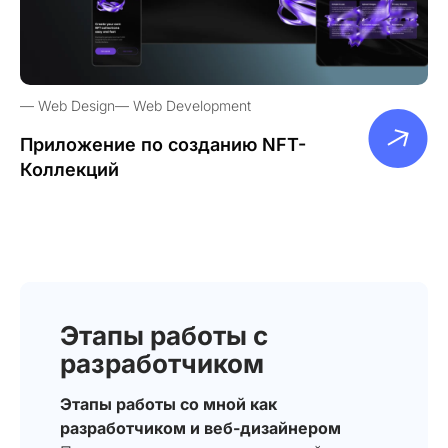
Web Design
Web Development
Приложение по созданию NFT-
Коллекций
Этапы работы с
разработчиком
Этапы работы со мной как
разработчиком и веб-дизайнером