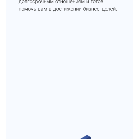
долгосрочным отношениям и готов
помочь вам в достижении бизнес-целей.