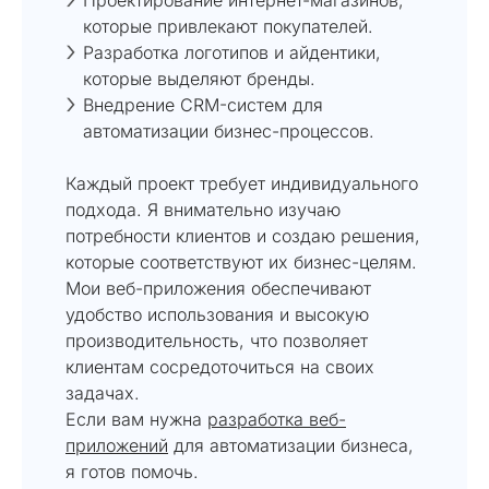
которые привлекают покупателей.
Разработка логотипов и айдентики,
которые выделяют бренды.
Внедрение CRM-систем для
автоматизации бизнес-процессов.
Каждый проект требует индивидуального
подхода. Я внимательно изучаю
потребности клиентов и создаю решения,
которые соответствуют их бизнес-целям.
Мои веб-приложения обеспечивают
удобство использования и высокую
производительность, что позволяет
клиентам сосредоточиться на своих
задачах.
Если вам нужна
разработка веб-
приложений
для автоматизации бизнеса,
я готов помочь.