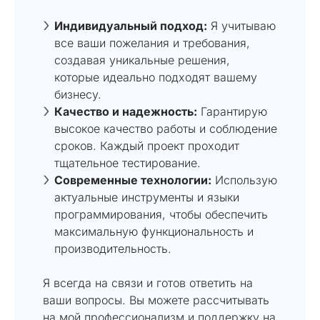
Индивидуальный подход:
Я учитываю
все ваши пожелания и требования,
создавая уникальные решения,
которые идеально подходят вашему
бизнесу.
Качество и надежность:
Гарантирую
высокое качество работы и соблюдение
сроков. Каждый проект проходит
тщательное тестирование.
Современные технологии:
Использую
актуальные инструменты и языки
программирования, чтобы обеспечить
максимальную функциональность и
производительность.
Я всегда на связи и готов ответить на
ваши вопросы. Вы можете рассчитывать
на мой профессионализм и поддержку на