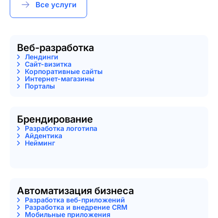
Все услуги
Веб-разработка
Лендинги
Сайт-визитка
Корпоративные сайты
Интернет-магазины
Порталы
Брендирование
Разработка логотипа
Айдентика
Нейминг
Автоматизация бизнеса
Разработка веб-приложений
Разработка и внедрение CRM
Мобильные приложения