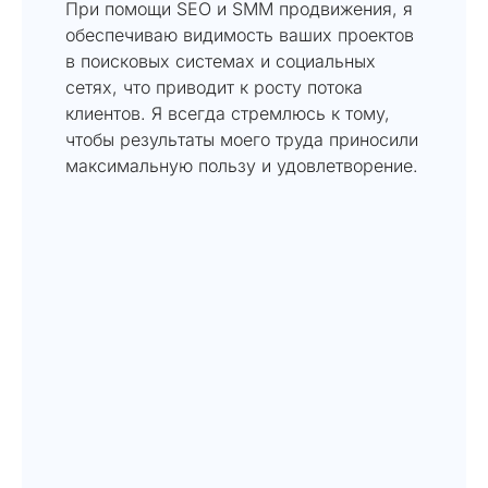
При помощи SEO и SMM продвижения, я
обеспечиваю видимость ваших проектов
в поисковых системах и социальных
сетях, что приводит к росту потока
клиентов. Я всегда стремлюсь к тому,
чтобы результаты моего труда приносили
максимальную пользу и удовлетворение.