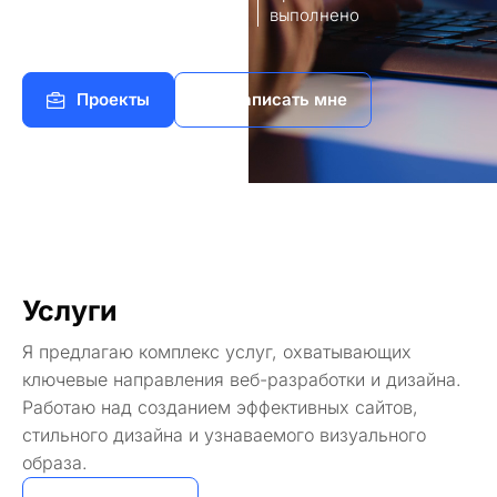
8
140+
работы
выполнено
Проекты
Написать мне
Услуги
Я предлагаю комплекс услуг, охватывающих
ключевые направления веб-разработки и дизайна.
Работаю над созданием эффективных сайтов,
стильного дизайна и узнаваемого визуального
образа.