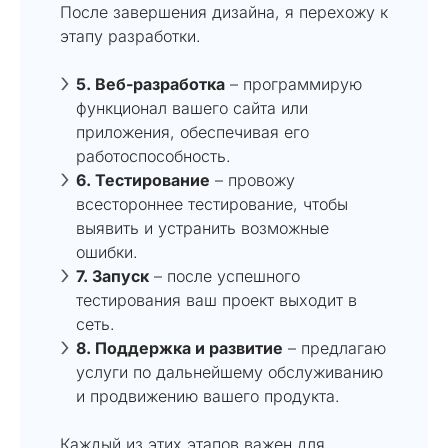
После завершения дизайна, я перехожу к
этапу разработки.
5. Веб-разработка
– программирую
функционал вашего сайта или
приложения, обеспечивая его
работоспособность.
6. Тестирование
– провожу
всестороннее тестирование, чтобы
выявить и устранить возможные
ошибки.
7. Запуск
– после успешного
тестирования ваш проект выходит в
сеть.
8. Поддержка и развитие
– предлагаю
услуги по дальнейшему обслуживанию
и продвижению вашего продукта.
Каждый из этих этапов важен для