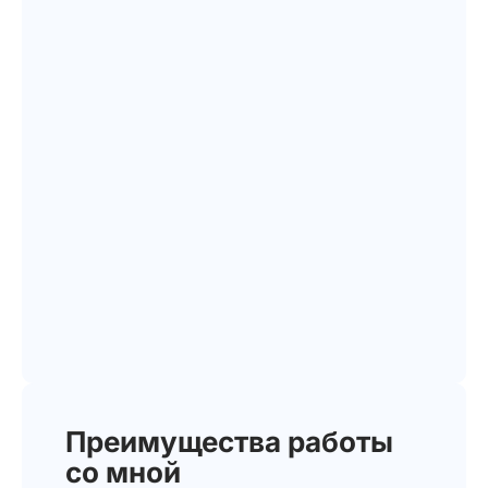
Преимущества работы
со мной