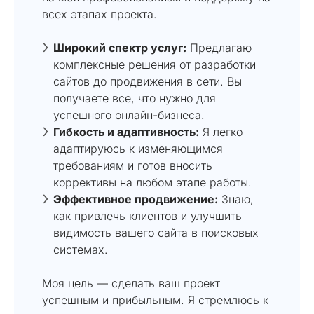
всех этапах проекта.
Широкий спектр услуг:
Предлагаю
комплексные решения от разработки
сайтов до продвижения в сети. Вы
получаете все, что нужно для
успешного онлайн-бизнеса.
Гибкость и адаптивность:
Я легко
адаптируюсь к изменяющимся
требованиям и готов вносить
коррективы на любом этапе работы.
Эффективное продвижение:
Знаю,
как привлечь клиентов и улучшить
видимость вашего сайта в поисковых
системах.
Моя цель — сделать ваш проект
успешным и прибыльным. Я стремлюсь к