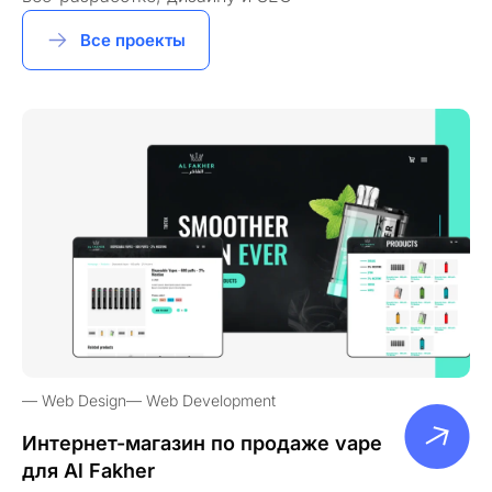
Все проекты
Web Design
Web Development
Интернет-магазин по продаже vape
для Al Fakher