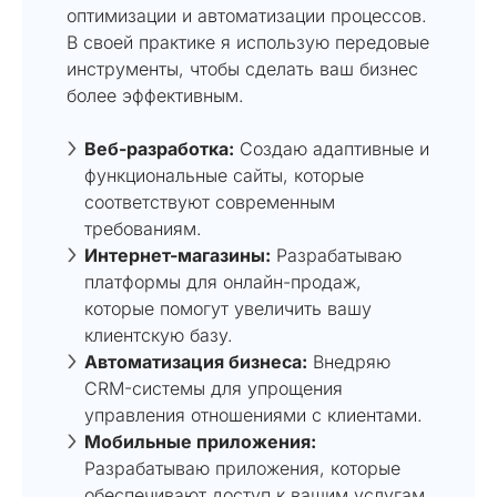
оптимизации и автоматизации процессов.
В своей практике я использую передовые
инструменты, чтобы сделать ваш бизнес
более эффективным.
Веб-разработка:
Создаю адаптивные и
функциональные сайты, которые
соответствуют современным
требованиям.
Интернет-магазины:
Разрабатываю
платформы для онлайн-продаж,
которые помогут увеличить вашу
клиентскую базу.
Автоматизация бизнеса:
Внедряю
CRM-системы для упрощения
управления отношениями с клиентами.
Мобильные приложения:
Разрабатываю приложения, которые
обеспечивают доступ к вашим услугам