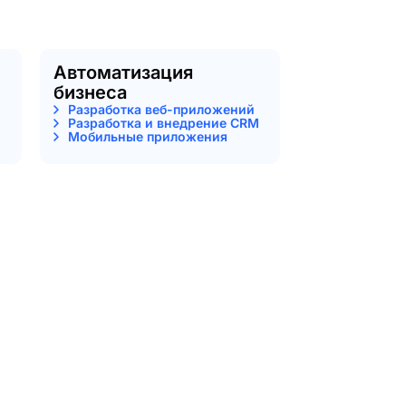
Автоматизация
бизнеса
Разработка веб-приложений
Разработка и внедрение CRM
Мобильные приложения