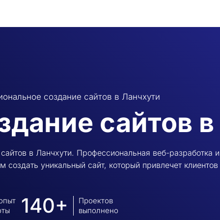
ональное создание сайтов в Ланчхути
здание сайтов в
сайтов в Ланчхути. Профессиональная веб-разработка и
м создать уникальный сайт, который привлечет клиентов
140+
 опыт
Проектов
оты
выполнено