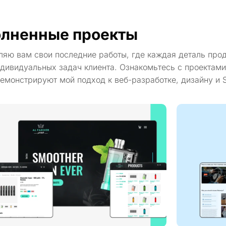
лненные проекты
ляю вам свои последние работы, где каждая деталь про
дивидуальных задач клиента. Ознакомьтесь с проектами
емонстрируют мой подход к веб-разработке, дизайну и 