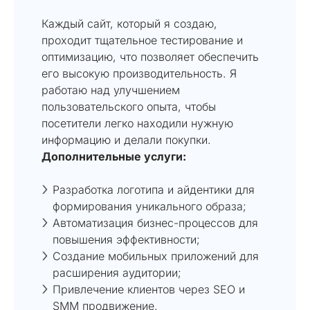
Каждый сайт, который я создаю,
проходит тщательное тестирование и
оптимизацию, что позволяет обеспечить
его высокую производительность. Я
работаю над улучшением
пользовательского опыта, чтобы
посетители легко находили нужную
информацию и делали покупки.
Дополнительные услуги:
Разработка логотипа и айдентики для
формирования уникального образа;
Автоматизация бизнес-процессов для
повышения эффективности;
Создание мобильных приложений для
расширения аудитории;
Привлечение клиентов через SEO и
SMM продвижение.