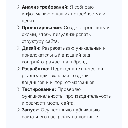
Анализ требований:
Я собираю
информацию о ваших потребностях и
целях.
Проектирование:
Создаю прототипы и
схемы, чтобы визуализировать
структуру сайта.
Дизайн:
Разрабатываю уникальный и
привлекательный внешний вид,
который отражает ваш бренд.
Разработка:
Переход к технической
реализации, включая создание
лендингов и интернет-магазинов.
Тестирование:
Проверяю
функциональность, производительность
и совместимость сайта.
Запуск:
Осуществляю публикацию
сайта и его настройку на хостинге.