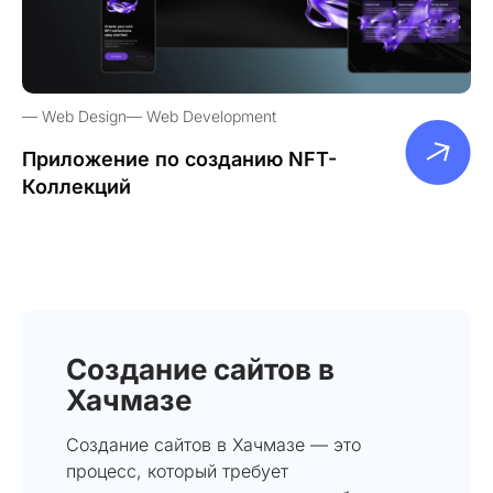
Web Design
Web Development
Приложение по созданию NFT-
Коллекций
Создание сайтов в
Хачмазе
Создание сайтов в Хачмазе — это
процесс, который требует