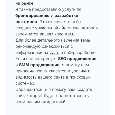
на рынке.
Я также предоставляю услуги по
брендированию
и
разработке
логотипов
. Это включает в себя
создание уникальной айдентики, которая
запомнится вашим клиентам.
Для более детального изучения темы,
рекомендую ознакомиться с
информацией на
vc.ru
о веб-разработке.
Если вас интересует
SEO продвижение
и
SMM продвижение
, я помогу вам
привлечь новых клиентов и увеличить
видимость вашего сайта в поисковых
системах.
Обращайтесь, и я помогу вам создать
сайт, который будет соответствовать
всем вашим ожиданиям!