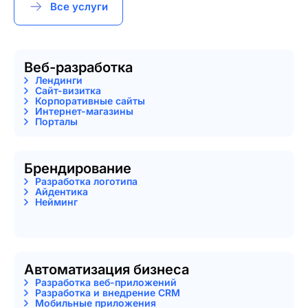
Все услуги
Веб-разработка
Лендинги
Сайт-визитка
Корпоративные сайты
Интернет-магазины
Порталы
Брендирование
Разработка логотипа
Айдентика
Нейминг
Автоматизация бизнеса
Разработка веб-приложений
Разработка и внедрение CRM
Мобильные приложения