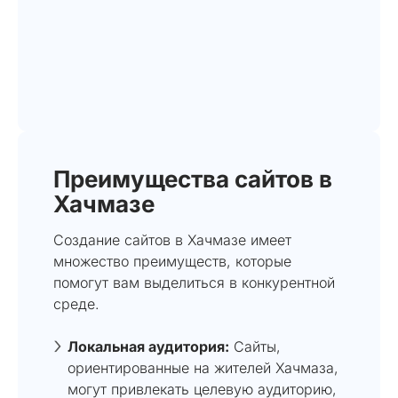
Преимущества сайтов в
Хачмазе
Создание сайтов в Хачмазе имеет
множество преимуществ, которые
помогут вам выделиться в конкурентной
среде.
Локальная аудитория:
Сайты,
ориентированные на жителей Хачмаза,
могут привлекать целевую аудиторию,