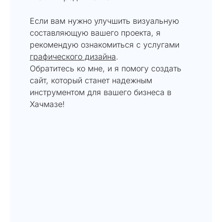
Если вам нужно улучшить визуальную
составляющую вашего проекта, я
рекомендую ознакомиться с услугами
графического дизайна
.
Обратитесь ко мне, и я помогу создать
сайт, который станет надежным
инструментом для вашего бизнеса в
Хачмазе!