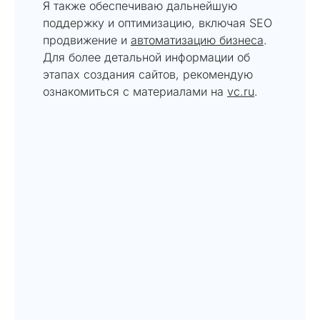
Я также обеспечиваю дальнейшую
поддержку и оптимизацию, включая SEO
продвижение и
автоматизацию бизнеса
.
Для более детальной информации об
этапах создания сайтов, рекомендую
ознакомиться с материалами на
vc.ru
.