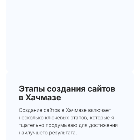
Этапы создания сайтов
в Хачмазе
Создание сайтов в Хачмазе включает
несколько ключевых этапов, которые я
тщательно продумываю для достижения
наилучшего результата.