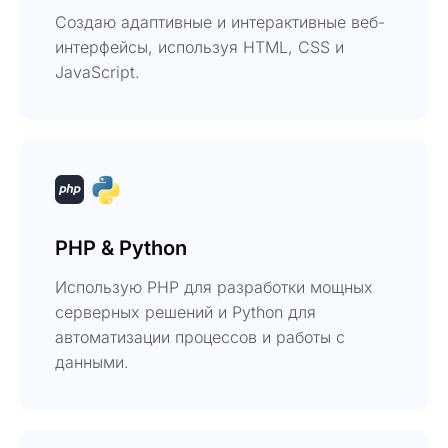
Создаю адаптивные и интерактивные веб-
интерфейсы, используя HTML, CSS и
JavaScript.
PHP & Python
Использую PHP для разработки мощных
серверных решений и Python для
автоматизации процессов и работы с
данными.