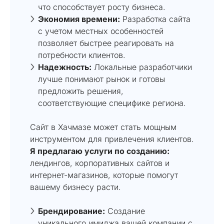
что способствует росту бизнеса.
Экономия времени:
Разработка сайта
с учетом местных особенностей
позволяет быстрее реагировать на
потребности клиентов.
Надежность:
Локальные разработчики
лучше понимают рынок и готовы
предложить решения,
соответствующие специфике региона.
Сайт в Хачмазе может стать мощным
инструментом для привлечения клиентов.
Я предлагаю услуги по созданию:
лендингов, корпоративных сайтов и
интернет-магазинов, которые помогут
вашему бизнесу расти.
Брендирование:
Создание
уникального имиджа вашей компании с