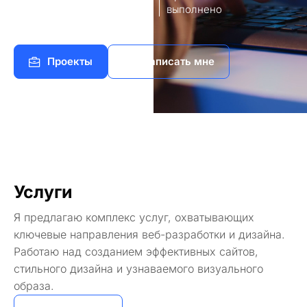
8
140+
работы
выполнено
Проекты
Написать мне
Услуги
Я предлагаю комплекс услуг, охватывающих
ключевые направления веб-разработки и дизайна.
Работаю над созданием эффективных сайтов,
стильного дизайна и узнаваемого визуального
образа.