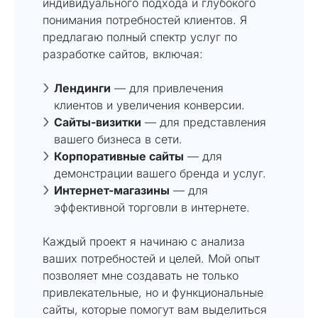
индивидуального подхода и глубокого
понимания потребностей клиентов. Я
предлагаю полный спектр услуг по
разработке сайтов, включая:
Лендинги
— для привлечения
клиентов и увеличения конверсии.
Сайты-визитки
— для представления
вашего бизнеса в сети.
Корпоративные сайты
— для
демонстрации вашего бренда и услуг.
Интернет-магазины
— для
эффективной торговли в интернете.
Каждый проект я начинаю с анализа
ваших потребностей и целей. Мой опыт
позволяет мне создавать не только
привлекательные, но и функциональные
сайты, которые помогут вам выделиться