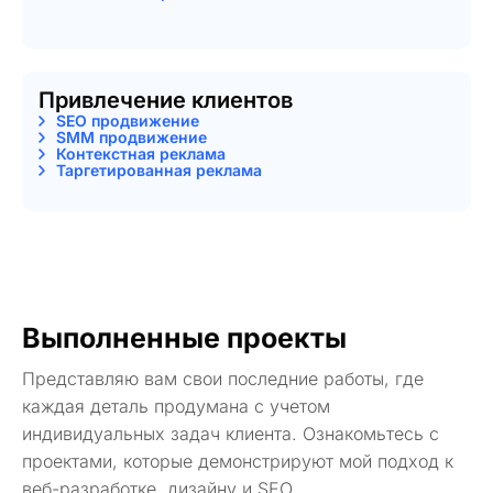
Привлечение клиентов
SEO продвижение
SMM продвижение
Контекстная реклама
Таргетированная реклама
Выполненные проекты
Представляю вам свои последние работы, где
каждая деталь продумана с учетом
индивидуальных задач клиента. Ознакомьтесь с
проектами, которые демонстрируют мой подход к
веб-разработке, дизайну и SEO