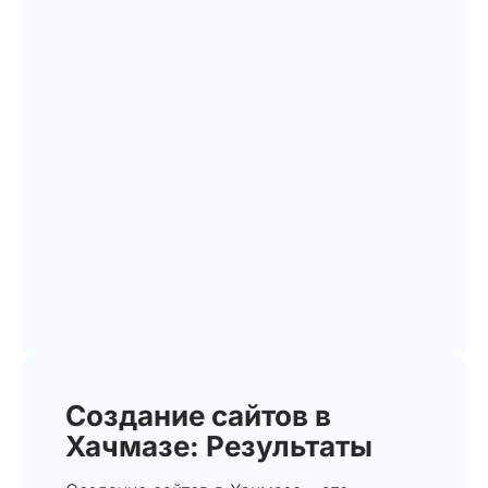
Создание сайтов в
Хачмазе: Результаты