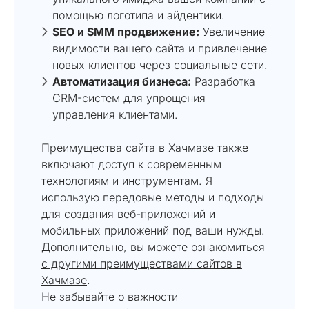
помощью логотипа и айдентики.
SEO и SMM продвижение:
Увеличение
видимости вашего сайта и привлечение
новых клиентов через социальные сети.
Автоматизация бизнеса:
Разработка
CRM-систем для упрощения
управления клиентами.
Преимущества сайта в Хачмазе также
включают доступ к современным
технологиям и инструментам. Я
использую передовые методы и подходы
для создания веб-приложений и
мобильных приложений под ваши нужды.
Дополнительно,
вы можете ознакомиться
с другими преимуществами сайтов в
Хачмазе
.
Не забывайте о важности