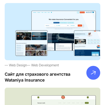
Web Design
Web Development
Сайт для страхового агентства
Wataniya Insurance