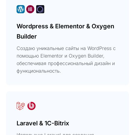
Wordpress & Elementor & Oxygen
Builder
Создаю уникальные сайты на WordPress с
помощью Elementor и Oxygen Builder,
обеспечивая профессиональный дизайн и
функциональность.
Laravel & 1C-Bitrix
Использую Laravel для создания