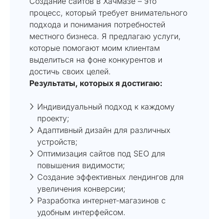
Создание сайтов в Хачмазе – это
процесс, который требует внимательного
подхода и понимания потребностей
местного бизнеса. Я предлагаю услуги,
которые помогают моим клиентам
выделиться на фоне конкурентов и
достичь своих целей.
Результаты, которых я достигаю:
Индивидуальный подход к каждому
проекту;
Адаптивный дизайн для различных
устройств;
Оптимизация сайтов под SEO для
повышения видимости;
Создание эффективных лендингов для
увеличения конверсии;
Разработка интернет-магазинов с
удобным интерфейсом.