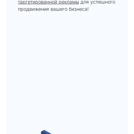
таргетированной рекламы
для успешного
продвижения вашего бизнеса!