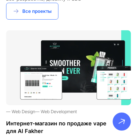
Все проекты
Web Design
Web Development
Интернет-магазин по продаже vape
для Al Fakher