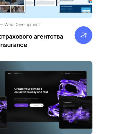
Web Development
страхового агентства
Insurance