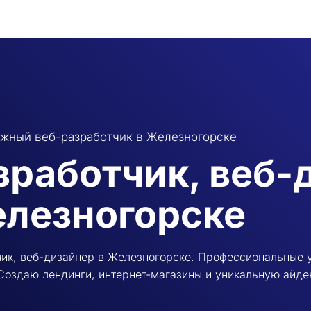
жный веб-разработчик в Железногорске
зработчик, веб-
лезногорске
ик, веб-дизайнер в Железногорске. Профессиональные у
Создаю лендинги, интернет-магазины и уникальную айде