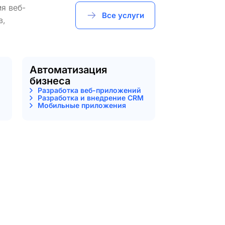
я веб-
Все услуги
в,
Автоматизация
бизнеса
Разработка веб-приложений
Разработка и внедрение CRM
Мобильные приложения