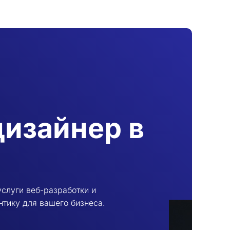
дизайнер в
слуги веб-разработки и
нтику для вашего бизнеса.