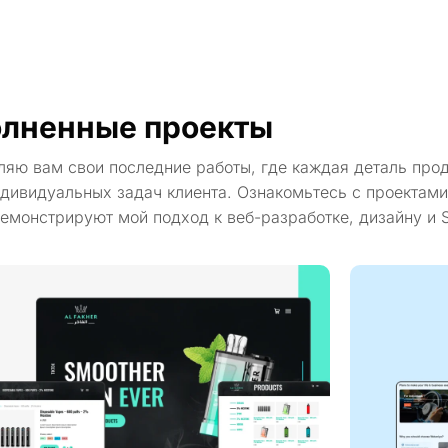
лненные проекты
ляю вам свои последние работы, где каждая деталь про
дивидуальных задач клиента. Ознакомьтесь с проектами
емонстрируют мой подход к веб-разработке, дизайну и 