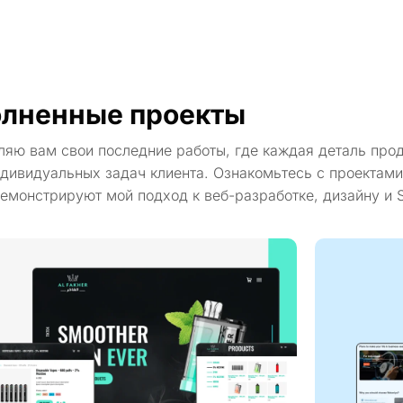
лненные проекты
ляю вам свои последние работы, где каждая деталь про
дивидуальных задач клиента. Ознакомьтесь с проектами
емонстрируют мой подход к веб-разработке, дизайну и 