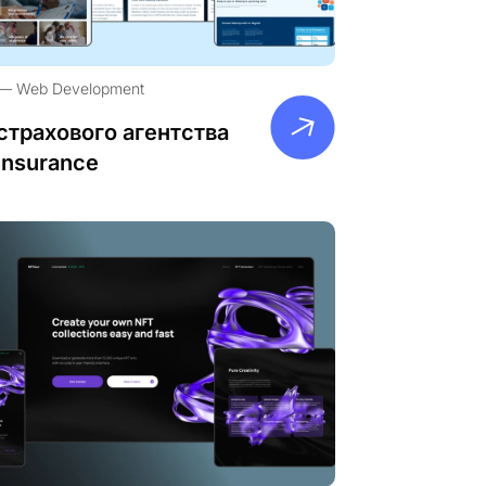
Web Development
страхового агентства
Insurance