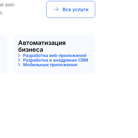
я веб-
Все услуги
в,
Автоматизация
бизнеса
Разработка веб-приложений
Разработка и внедрение CRM
Мобильные приложения