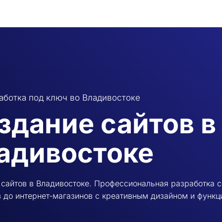
аботка под ключ во Владивостоке
здание сайтов в
адивостоке
сайтов в Владивостоке. Профессиональная разработка са
 до интернет-магазинов с креативным дизайном и функц