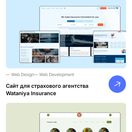
Web Design
Web Development
Сайт для страхового агентства
Wataniya Insurance