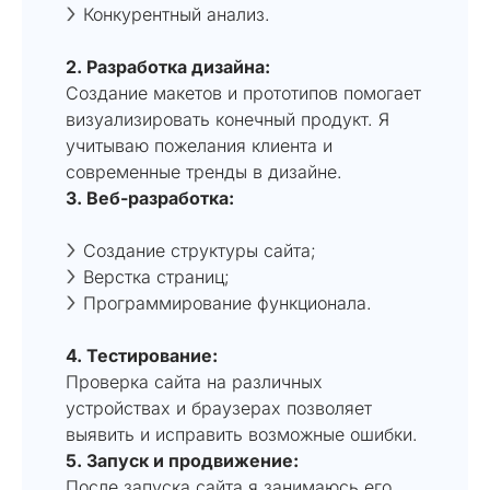
Конкурентный анализ.
2. Разработка дизайна:
Создание макетов и прототипов помогает
визуализировать конечный продукт. Я
учитываю пожелания клиента и
современные тренды в дизайне.
3. Веб-разработка:
Создание структуры сайта;
Верстка страниц;
Программирование функционала.
4. Тестирование:
Проверка сайта на различных
устройствах и браузерах позволяет
выявить и исправить возможные ошибки.
5. Запуск и продвижение:
После запуска сайта я занимаюсь его