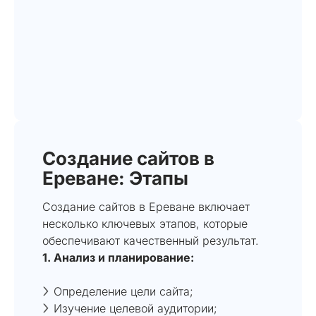
Создание сайтов в
Ереване: Этапы
Создание сайтов в Ереване включает
несколько ключевых этапов, которые
обеспечивают качественный результат.
1. Анализ и планирование:
Определение цели сайта;
Изучение целевой аудитории;