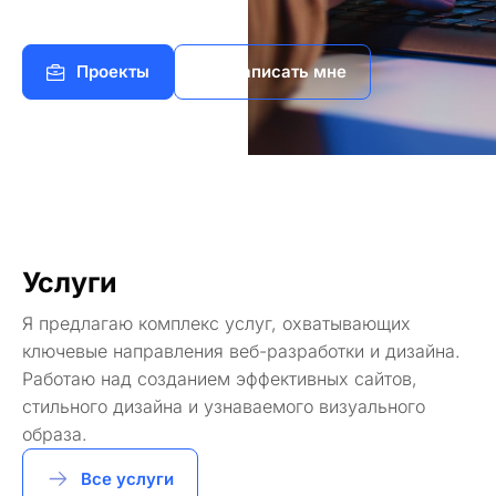
Проекты
Написать мне
Услуги
Я предлагаю комплекс услуг, охватывающих
ключевые направления веб-разработки и дизайна.
Работаю над созданием эффективных сайтов,
стильного дизайна и узнаваемого визуального
образа.
Все услуги