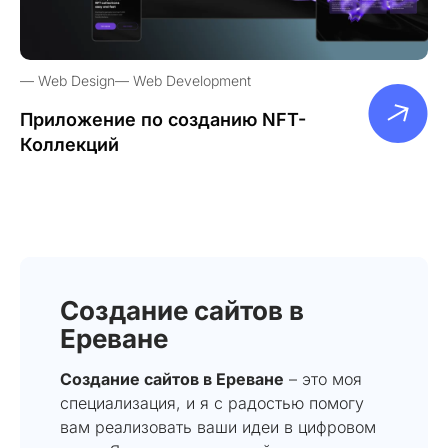
Web Design
Web Development
Приложение по созданию NFT-
Коллекций
Создание сайтов в
Ереване
Создание сайтов в Ереване
– это моя
специализация, и я с радостью помогу
вам реализовать ваши идеи в цифровом