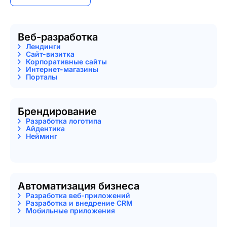
Веб-разработка
Лендинги
Сайт-визитка
Корпоративные сайты
Интернет-магазины
Порталы
Брендирование
Разработка логотипа
Айдентика
Нейминг
Автоматизация бизнеса
Разработка веб-приложений
Разработка и внедрение CRM
Мобильные приложения