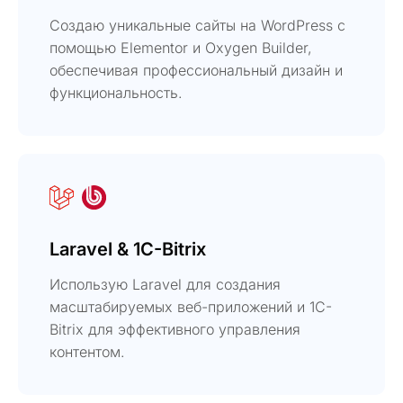
Создаю уникальные сайты на WordPress с
помощью Elementor и Oxygen Builder,
обеспечивая профессиональный дизайн и
функциональность.
Laravel & 1C-Bitrix
Использую Laravel для создания
масштабируемых веб-приложений и 1C-
Bitrix для эффективного управления
контентом.