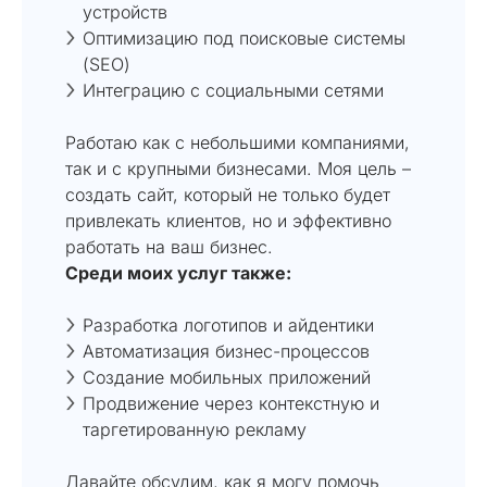
устройств
Оптимизацию под поисковые системы
(SEO)
Интеграцию с социальными сетями
Работаю как с небольшими компаниями,
так и с крупными бизнесами. Моя цель –
создать сайт, который не только будет
привлекать клиентов, но и эффективно
работать на ваш бизнес.
Среди моих услуг также:
Разработка логотипов и айдентики
Автоматизация бизнес-процессов
Создание мобильных приложений
Продвижение через контекстную и
таргетированную рекламу
Давайте обсудим, как я могу помочь