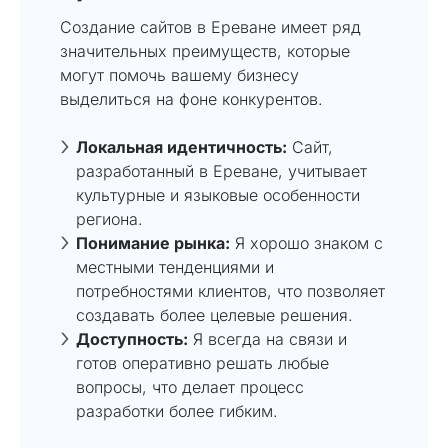
Создание сайтов в Ереване имеет ряд
значительных преимуществ, которые
могут помочь вашему бизнесу
выделиться на фоне конкурентов.
Локальная идентичность:
Сайт,
разработанный в Ереване, учитывает
культурные и языковые особенности
региона.
Понимание рынка:
Я хорошо знаком с
местными тенденциями и
потребностями клиентов, что позволяет
создавать более целевые решения.
Доступность:
Я всегда на связи и
готов оперативно решать любые
вопросы, что делает процесс
разработки более гибким.