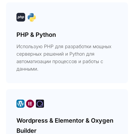
PHP & Python
Использую PHP для разработки мощных
серверных решений и Python для
автоматизации процессов и работы с
данными.
Wordpress & Elementor & Oxygen
Builder