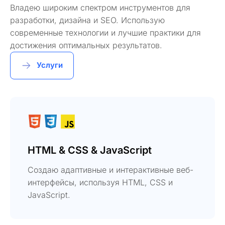
Владею широким спектром инструментов для
разработки, дизайна и SEO. Использую
современные технологии и лучшие практики для
достижения оптимальных результатов.
Услуги
HTML & CSS & JavaScript
Создаю адаптивные и интерактивные веб-
интерфейсы, используя HTML, CSS и
JavaScript.