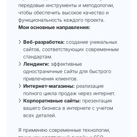
передовые инструменты и методологии,
чтобы обеспечить высокое качество и
функциональность каждого проекта.
Мои основные направления:
Веб-разработка:
создание уникальных
сайтов, соответствующих современным
стандартам.
Лендинги:
эффективные
одностраничные сайты для быстрого
привлечения клиентов.
Интернет-магазины:
реализация
полного цикла продаж через интернет.
Корпоративные сайты:
презентация
вашего бизнеса в интернете с учетом
всех деталей.
Я применяю современные технологии,