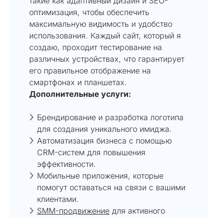
такие как адаптивный дизайн и SEO-
оптимизация, чтобы обеспечить
максимальную видимость и удобство
использования. Каждый сайт, который я
создаю, проходит тестирование на
различных устройствах, что гарантирует
его правильное отображение на
смартфонах и планшетах.
Дополнительные услуги:
Брендирование и разработка логотипа
для создания уникального имиджа.
Автоматизация бизнеса с помощью
CRM-систем для повышения
эффективности.
Мобильные приложения, которые
помогут оставаться на связи с вашими
клиентами.
SMM-продвижение
для активного