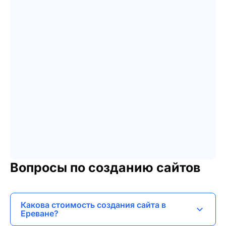
Вопросы по созданию сайтов
Какова стоимость создания сайта в
Ереване?