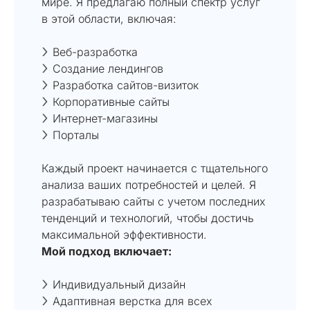
мире. Я предлагаю полный спектр услуг
в этой области, включая:
Веб-разработка
Создание лендингов
Разработка сайтов-визиток
Корпоративные сайты
Интернет-магазины
Порталы
Каждый проект начинается с тщательного
анализа ваших потребностей и целей. Я
разрабатываю сайты с учетом последних
тенденций и технологий, чтобы достичь
максимальной эффективности.
Мой подход включает:
Индивидуальный дизайн
Адаптивная верстка для всех