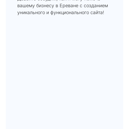
вашему бизнесу в Ереване с созданием
уникального и функционального сайта!