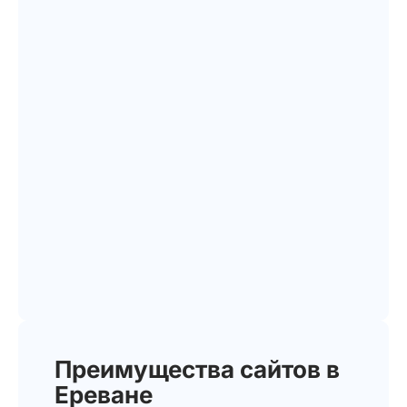
Преимущества сайтов в
Ереване