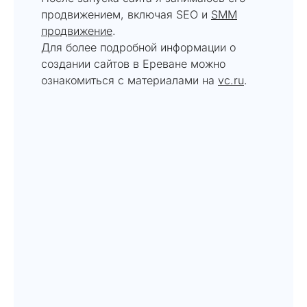
продвижением, включая SEO и
SMM
продвижение
.
Для более подробной информации о
создании сайтов в Ереване можно
ознакомиться с материалами на
vc.ru
.