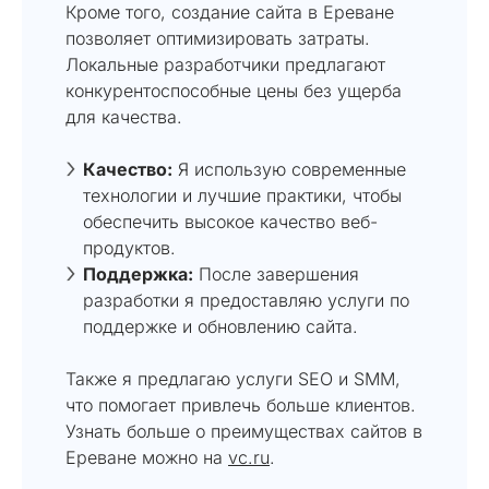
Кроме того, создание сайта в Ереване
позволяет оптимизировать затраты.
Локальные разработчики предлагают
конкурентоспособные цены без ущерба
для качества.
Качество:
Я использую современные
технологии и лучшие практики, чтобы
обеспечить высокое качество веб-
продуктов.
Поддержка:
После завершения
разработки я предоставляю услуги по
поддержке и обновлению сайта.
Также я предлагаю услуги SEO и SMM,
что помогает привлечь больше клиентов.
Узнать больше о преимуществах сайтов в
Ереване можно на
vc.ru
.