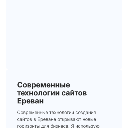
Современные
технологии сайтов
Ереван
Современные технологии создания
сайтов в Ереване открывают новые
горизонты для бизнеса. Я использую