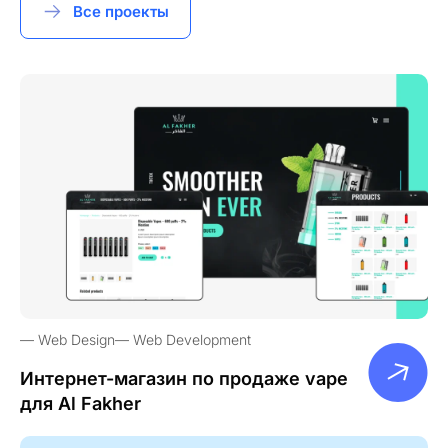
Все проекты
Web Design
Web Development
Интернет-магазин по продаже vape
для Al Fakher