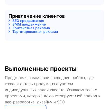
Привлечение клиентов
SEO продвижение
SMM продвижение
Контекстная реклама
Таргетированная реклама
Выполненные проекты
Представляю вам свои последние работы, где
каждая деталь продумана с учетом
индивидуальных задач клиента. Ознакомьтесь с
проектами, которые демонстрируют мой подход к
веб-разработке, дизайну и SEO