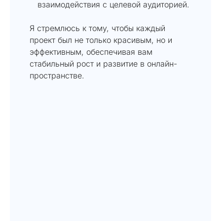
взаимодействия с целевой аудиторией.
Я стремлюсь к тому, чтобы каждый
проект был не только красивым, но и
эффективным, обеспечивая вам
стабильный рост и развитие в онлайн-
пространстве.