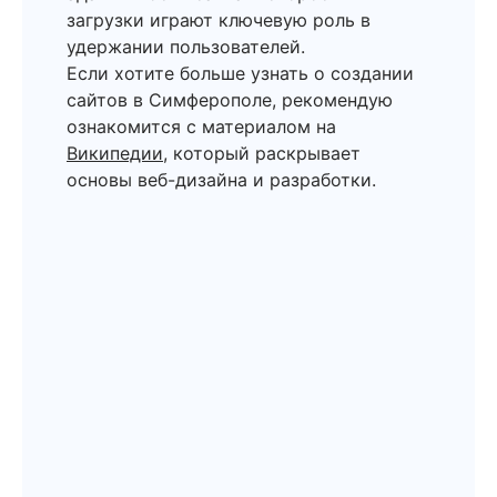
загрузки играют ключевую роль в
удержании пользователей.
Если хотите больше узнать о создании
сайтов в Симферополе, рекомендую
ознакомится с материалом на
Википедии
, который раскрывает
основы веб-дизайна и разработки.