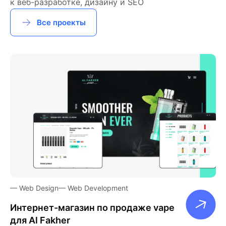
к веб-разработке, дизайну и SEO
Все проекты
Web Design
Web Development
Интернет-магазин по продаже vape
для Al Fakher