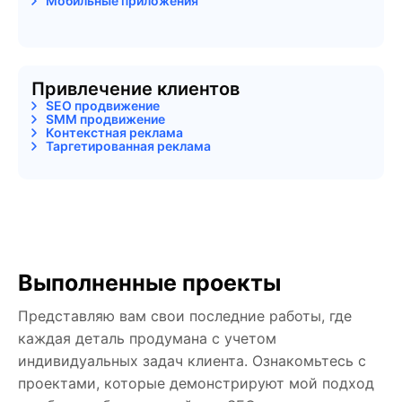
Мобильные приложения
Привлечение клиентов
SEO продвижение
SMM продвижение
Контекстная реклама
Таргетированная реклама
Выполненные проекты
Представляю вам свои последние работы, где
каждая деталь продумана с учетом
индивидуальных задач клиента. Ознакомьтесь с
проектами, которые демонстрируют мой подход