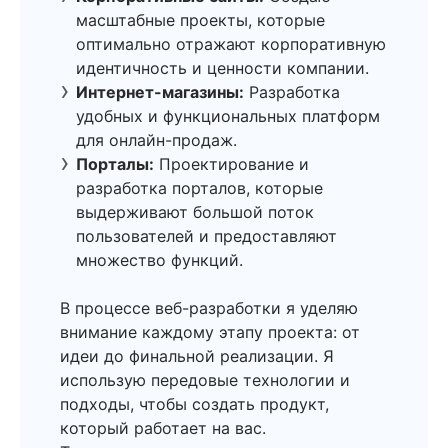
масштабные проекты, которые
оптимально отражают корпоративную
идентичность и ценности компании.
Интернет-магазины:
Разработка
удобных и функциональных платформ
для онлайн-продаж.
Порталы:
Проектирование и
разработка порталов, которые
выдерживают большой поток
пользователей и предоставляют
множество функций.
В процессе веб-разработки я уделяю
внимание каждому этапу проекта: от
идеи до финальной реализации. Я
использую передовые технологии и
подходы, чтобы создать продукт,
который работает на вас.