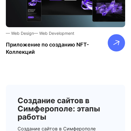
Web Design
Web Development
Приложение по созданию NFT-
Коллекций
Создание сайтов в
Симферополе: этапы
работы
Создание сайтов в Симферополе