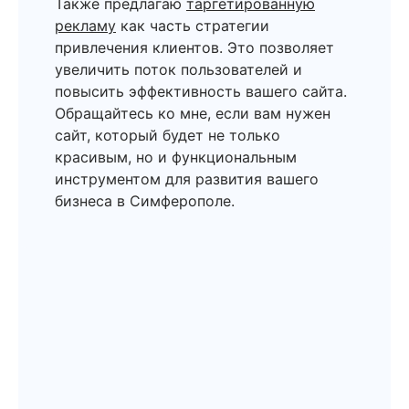
Также предлагаю
таргетированную
рекламу
как часть стратегии
привлечения клиентов. Это позволяет
увеличить поток пользователей и
повысить эффективность вашего сайта.
Обращайтесь ко мне, если вам нужен
сайт, который будет не только
красивым, но и функциональным
инструментом для развития вашего
бизнеса в Симферополе.