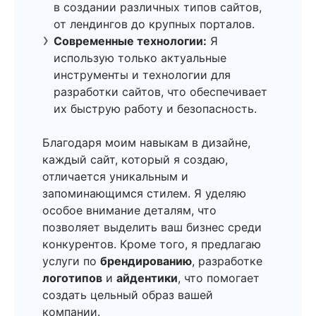
в создании различных типов сайтов,
от лендингов до крупных порталов.
Современные технологии:
Я
использую только актуальные
инструменты и технологии для
разработки сайтов, что обеспечивает
их быструю работу и безопасность.
Благодаря моим навыкам в дизайне,
каждый сайт, который я создаю,
отличается уникальным и
запоминающимся стилем. Я уделяю
особое внимание деталям, что
позволяет выделить ваш бизнес среди
конкурентов. Кроме того, я предлагаю
услуги по
брендированию
, разработке
логотипов
и
айдентики
, что помогает
создать цельный образ вашей
компании.