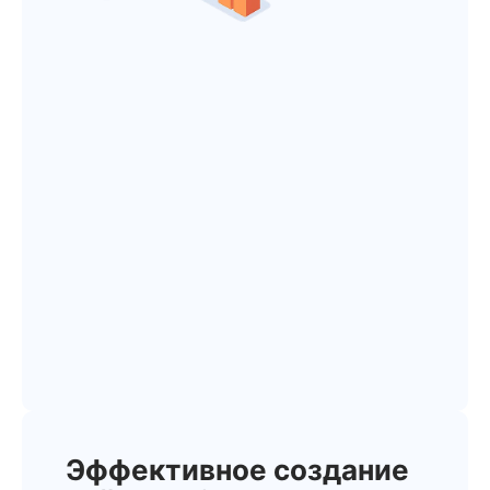
Эффективное создание