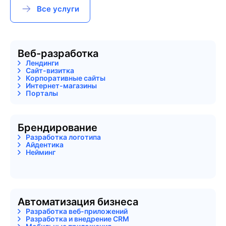
Все услуги
Веб-разработка
Лендинги
Сайт-визитка
Корпоративные сайты
Интернет-магазины
Порталы
Брендирование
Разработка логотипа
Айдентика
Нейминг
Автоматизация бизнеса
Разработка веб-приложений
Разработка и внедрение CRM