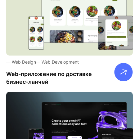
Web Design
Web Development
Web-приложение по доставке
бизнес-ланчей