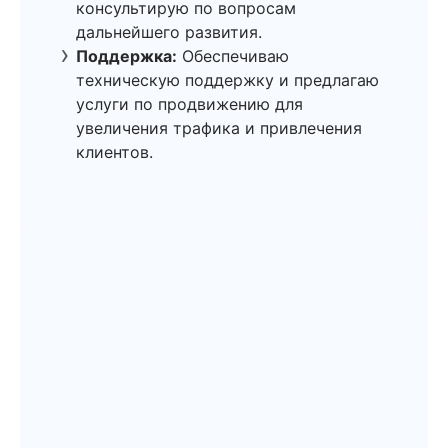
консультирую по вопросам
дальнейшего развития.
Поддержка:
Обеспечиваю
техническую поддержку и предлагаю
услуги по продвижению для
увеличения трафика и привлечения
клиентов.