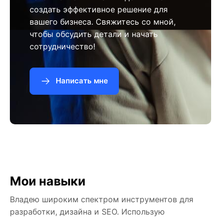
создать эффективное решение для
вашего бизнеса. Свяжитесь со мной,
чтобы обсудить детали и начать
сотрудничество!
Написать мне
Мои навыки
Владею широким спектром инструментов для
разработки, дизайна и SEO. Использую