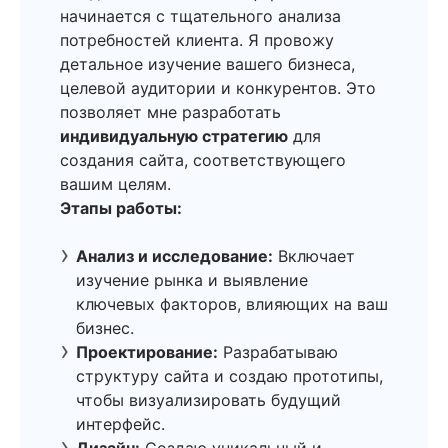
начинается с тщательного анализа
потребностей клиента. Я провожу
детальное изучение вашего бизнеса,
целевой аудитории и конкурентов. Это
позволяет мне разработать
индивидуальную стратегию
для
создания сайта, соответствующего
вашим целям.
Этапы работы:
Анализ и исследование:
Включает
изучение рынка и выявление
ключевых факторов, влияющих на ваш
бизнес.
Проектирование:
Разрабатываю
структуру сайта и создаю прототипы,
чтобы визуализировать будущий
интерфейс.
Дизайн:
Создаю уникальный и