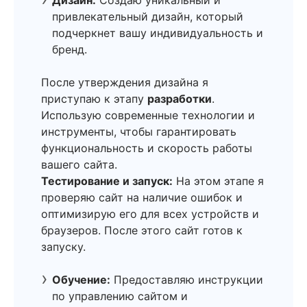
привлекательный дизайн, который
подчеркнет вашу индивидуальность и
бренд.
После утверждения дизайна я
приступаю к этапу
разработки
.
Использую современные технологии и
инструменты, чтобы гарантировать
функциональность и скорость работы
вашего сайта.
Тестирование и запуск:
На этом этапе я
проверяю сайт на наличие ошибок и
оптимизирую его для всех устройств и
браузеров. После этого сайт готов к
запуску.
Обучение:
Предоставляю инструкции
по управлению сайтом и