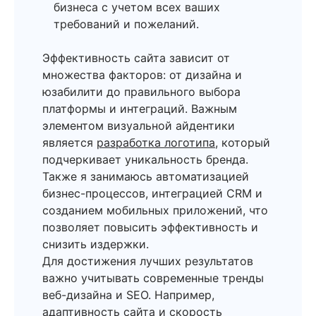
бизнеса с учетом всех ваших
требований и пожеланий.
Эффективность сайта зависит от
множества факторов: от дизайна и
юзабилити до правильного выбора
платформы и интеграций. Важным
элементом визуальной айдентики
является
разработка логотипа
, который
подчеркивает уникальность бренда.
Также я занимаюсь автоматизацией
бизнес-процессов, интеграцией CRM и
созданием мобильных приложений, что
позволяет повысить эффективность и
снизить издержки.
Для достижения лучших результатов
важно учитывать современные тренды
веб-дизайна и SEO. Например,
адаптивность сайта и скорость