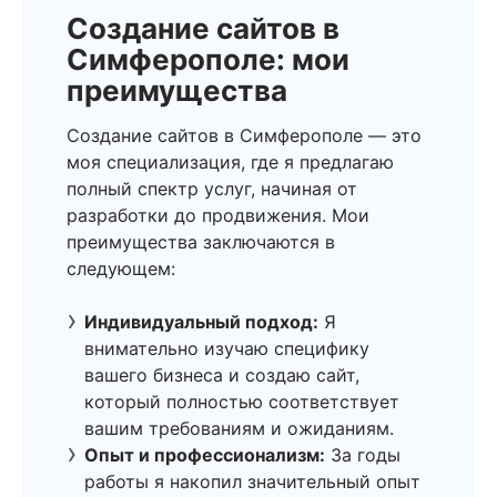
Создание сайтов в
Симферополе: мои
преимущества
Создание сайтов в Симферополе — это
моя специализация, где я предлагаю
полный спектр услуг, начиная от
разработки до продвижения. Мои
преимущества заключаются в
следующем:
Индивидуальный подход:
Я
внимательно изучаю специфику
вашего бизнеса и создаю сайт,
который полностью соответствует
вашим требованиям и ожиданиям.
Опыт и профессионализм:
За годы
работы я накопил значительный опыт