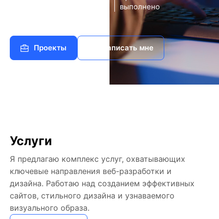
140+
8
опыт
выполнено
работы
Проекты
Написать мне
Услуги
Я предлагаю комплекс услуг, охватывающих
ключевые направления веб-разработки и
дизайна. Работаю над созданием эффективных
сайтов, стильного дизайна и узнаваемого
визуального образа.