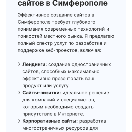
сайтов в Симферополе
Эффективное создание сайтов в
Симферополе требует глубокого
понимания современных технологий и
тонкостей местного рынка. Я предлагаю
полный спектр услуг по разработке и
поддержке веб-проектов, включая:
Лендинги:
создание одностраничных
сайтов, способных максимально
эффективно презентовать ваш
продукт или услугу.
Сайты-визитки:
идеальное решение
для компаний и специалистов,
которым необходимо создать
присутствие в Интернете.
Корпоративные сайты:
разработка
многостраничных ресурсов для