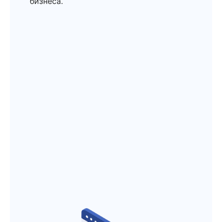
бизнеса.