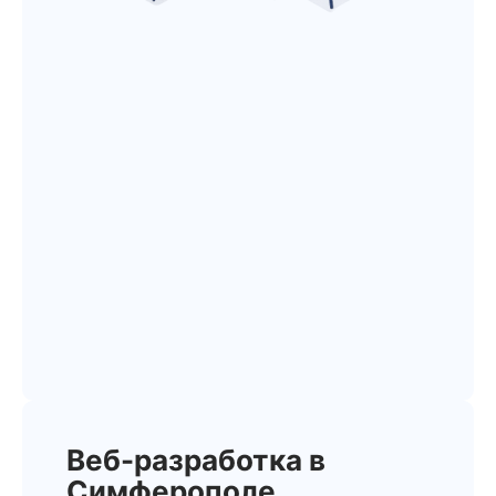
Веб-разработка в
Симферополе