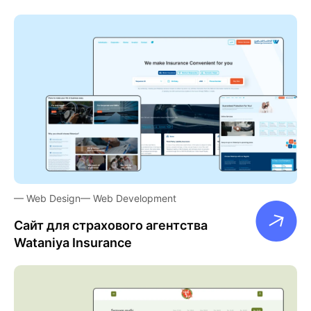
Web Design
Web Development
Сайт для страхового агентства
Wataniya Insurance