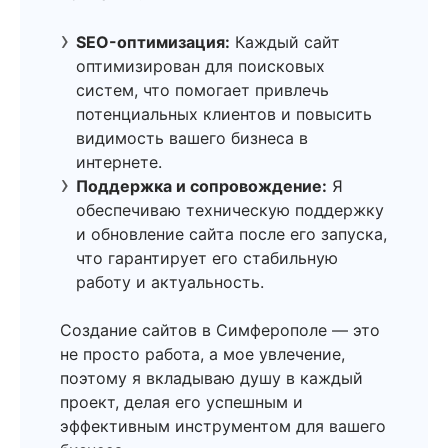
SEO-оптимизация:
Каждый сайт
оптимизирован для поисковых
систем, что помогает привлечь
потенциальных клиентов и повысить
видимость вашего бизнеса в
интернете.
Поддержка и сопровождение:
Я
обеспечиваю техническую поддержку
и обновление сайта после его запуска,
что гарантирует его стабильную
работу и актуальность.
Создание сайтов в Симферополе — это
не просто работа, а мое увлечение,
поэтому я вкладываю душу в каждый
проект, делая его успешным и
эффективным инструментом для вашего