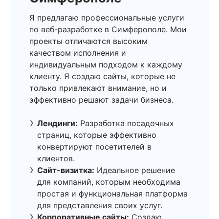
Я предлагаю профессиональные услуги
по веб-разработке в Симферополе. Мои
проекты отличаются высоким
качеством исполнения и
индивидуальным подходом к каждому
клиенту. Я создаю сайты, которые не
только привлекают внимание, но и
эффективно решают задачи бизнеса.
Лендинги:
Разработка посадочных
страниц, которые эффективно
конвертируют посетителей в
клиентов.
Сайт-визитка:
Идеальное решение
для компаний, которым необходима
простая и функциональная платформа
для представления своих услуг.
Корпоративные сайты:
Создаю