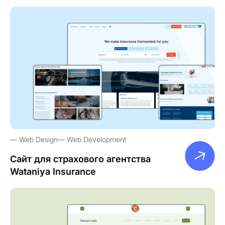
Web Design
Web Development
Сайт для страхового агентства
Wataniya Insurance