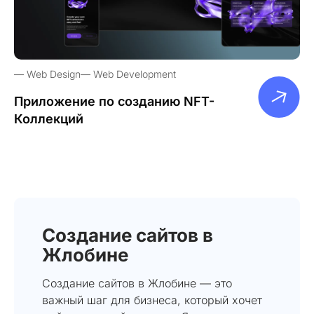
Web Design
Web Development
Приложение по созданию NFT-
Коллекций
Создание сайтов в
Жлобине
Создание сайтов в Жлобине — это
важный шаг для бизнеса, который хочет