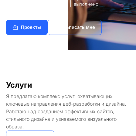
8
140+
работы
выполнено
Проекты
Написать мне
Услуги
Я предлагаю комплекс услуг, охватывающих
ключевые направления веб-разработки и дизайна.
Работаю над созданием эффективных сайтов,
стильного дизайна и узнаваемого визуального
образа.