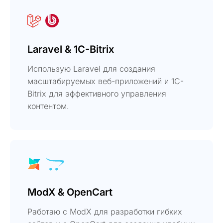
Laravel & 1C-Bitrix
Использую Laravel для создания
масштабируемых веб-приложений и 1C-
Bitrix для эффективного управления
контентом.
ModX & OpenCart
Работаю с ModX для разработки гибких