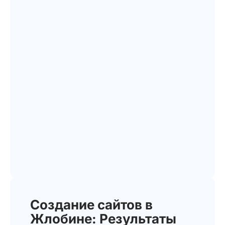
Создание сайтов в
Жлобине: Результаты