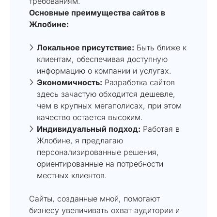
требованиям.
Основные преимущества сайтов в
Жлобине:
Локальное присутствие:
Быть ближе к
клиентам, обеспечивая доступную
информацию о компании и услугах.
Экономичность:
Разработка сайтов
здесь зачастую обходится дешевле,
чем в крупных мегаполисах, при этом
качество остается высоким.
Индивидуальный подход:
Работая в
Жлобине, я предлагаю
персонализированные решения,
ориентированные на потребности
местных клиентов.
Сайты, созданные мной, помогают
бизнесу увеличивать охват аудитории и