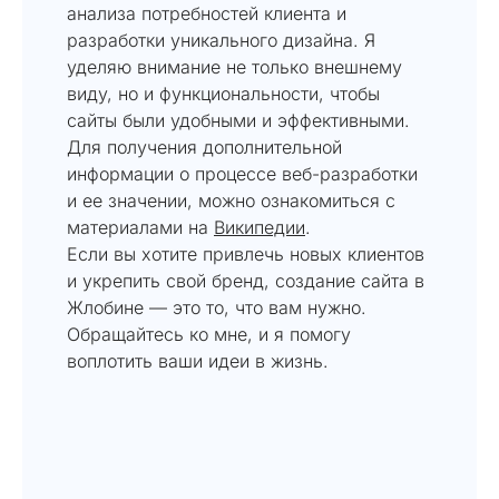
анализа потребностей клиента и
разработки уникального дизайна. Я
уделяю внимание не только внешнему
виду, но и функциональности, чтобы
сайты были удобными и эффективными.
Для получения дополнительной
информации о процессе веб-разработки
и ее значении, можно ознакомиться с
материалами на
Википедии
.
Если вы хотите привлечь новых клиентов
и укрепить свой бренд, создание сайта в
Жлобине — это то, что вам нужно.
Обращайтесь ко мне, и я помогу
воплотить ваши идеи в жизнь.