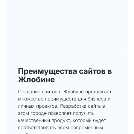
Преимущества сайтов в
Жлобине
Создание сайтов в Жлобине предлагает
множество преимуществ для бизнеса и
личных проектов. Разработка сайта в
этом городе позволяет получить
качественный продукт, который будет
соответствовать всем современным