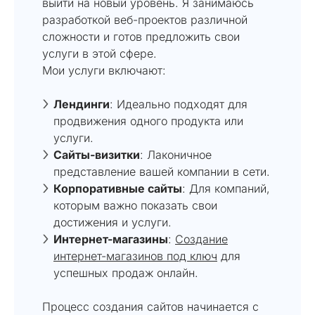
выйти на новый уровень. Я занимаюсь
разработкой веб-проектов различной
сложности и готов предложить свои
услуги в этой сфере.
Мои услуги включают:
Лендинги
: Идеально подходят для
продвижения одного продукта или
услуги.
Сайты-визитки
: Лаконичное
представление вашей компании в сети.
Корпоративные сайты
: Для компаний,
которым важно показать свои
достижения и услуги.
Интернет-магазины
:
Создание
интернет-магазинов под ключ
для
успешных продаж онлайн.
Процесс создания сайтов начинается с