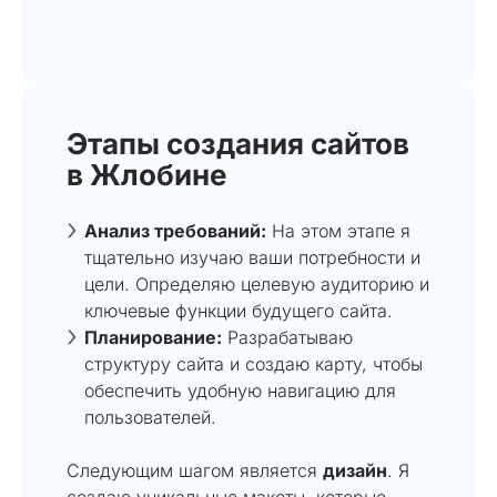
Этапы создания сайтов
в Жлобине
Анализ требований:
На этом этапе я
тщательно изучаю ваши потребности и
цели. Определяю целевую аудиторию и
ключевые функции будущего сайта.
Планирование:
Разрабатываю
структуру сайта и создаю карту, чтобы
обеспечить удобную навигацию для
пользователей.
Следующим шагом является
дизайн
. Я
создаю уникальные макеты, которые