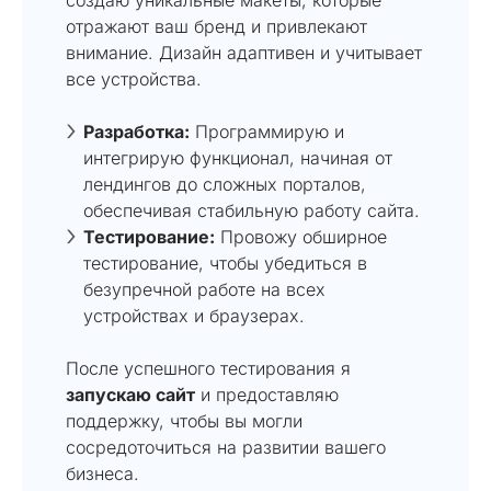
отражают ваш бренд и привлекают
внимание. Дизайн адаптивен и учитывает
все устройства.
Разработка:
Программирую и
интегрирую функционал, начиная от
лендингов до сложных порталов,
обеспечивая стабильную работу сайта.
Тестирование:
Провожу обширное
тестирование, чтобы убедиться в
безупречной работе на всех
устройствах и браузерах.
После успешного тестирования я
запускаю сайт
и предоставляю
поддержку, чтобы вы могли
сосредоточиться на развитии вашего
бизнеса.