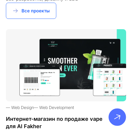
Все проекты
Web Design
Web Development
Интернет-магазин по продаже vape
для Al Fakher