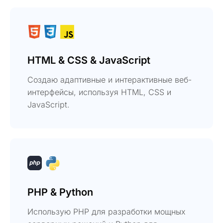
HTML & CSS & JavaScript
Создаю адаптивные и интерактивные веб-
интерфейсы, используя HTML, CSS и
JavaScript.
PHP & Python
Использую PHP для разработки мощных