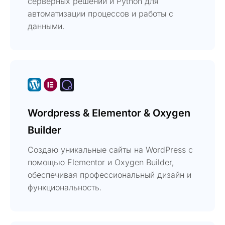
серверных решений и Python для
автоматизации процессов и работы с
данными.
Wordpress & Elementor & Oxygen
Builder
Создаю уникальные сайты на WordPress с
помощью Elementor и Oxygen Builder,
обеспечивая профессиональный дизайн и
функциональность.