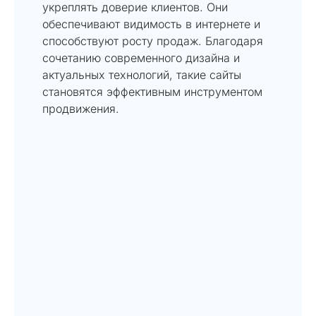
укреплять доверие клиентов. Они
обеспечивают видимость в интернете и
способствуют росту продаж. Благодаря
сочетанию современного дизайна и
актуальных технологий, такие сайты
становятся эффективным инструментом
продвижения.