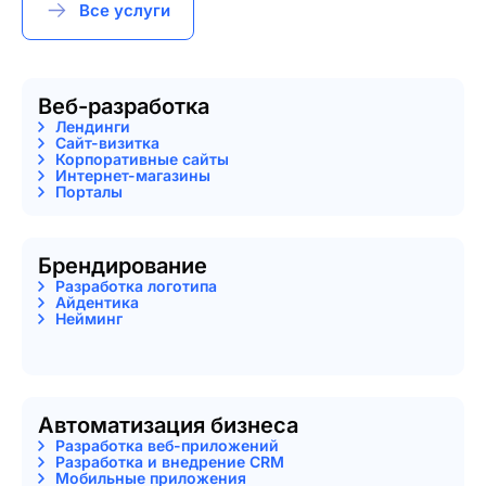
Все услуги
Веб-разработка
Лендинги
Сайт-визитка
Корпоративные сайты
Интернет-магазины
Порталы
Брендирование
Разработка логотипа
Айдентика
Нейминг
Автоматизация бизнеса
Разработка веб-приложений
Разработка и внедрение CRM
Мобильные приложения