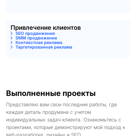
Привлечение клиентов
SEO продвижение
SMM продвижение
Контекстная реклама
Таргетированная реклама
Выполненные проекты
Представляю вам свои последние работы, где
каждая деталь продумана с учетом
индивидуальных задач клиента. Ознакомьтесь с
проектами, которые демонстрируют мой подход к
веб-разработке, дизайну и SEO