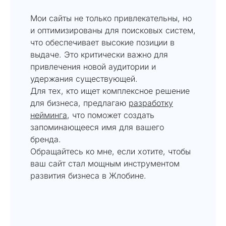
Мои сайты не только привлекательны, но
и оптимизированы для поисковых систем,
что обеспечивает высокие позиции в
выдаче. Это критически важно для
привлечения новой аудитории и
удержания существующей.
Для тех, кто ищет комплексное решение
для бизнеса, предлагаю
разработку
нейминга
, что поможет создать
запоминающееся имя для вашего
бренда.
Обращайтесь ко мне, если хотите, чтобы
ваш сайт стал мощным инструментом
развития бизнеса в Жлобине.