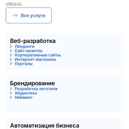
образа.
Все услуги
Веб-разработка
Лендинги
Сайт-визитка
Корпоративные сайты
Интернет-магазины
Порталы
Брендирование
Разработка логотипа
Айдентика
Нейминг
Автоматизация бизнеса