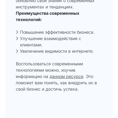
обновляю свои знания о современных
инструментах и тенденциях.
Преимущества современных
технологий:
Повышение эффективности бизнеса.
Улучшение взаимодействия с
клиентами.
Увеличение видимости в интернете.
Воспользоваться современными
технологиями можно, изучив
информацию на
данном ресурсе
. Это
поможет вам понять, как внедрить их в
свой бизнес и достичь успеха.