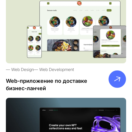
Web Design
Web Development
Web-приложение по доставке
бизнес-ланчей