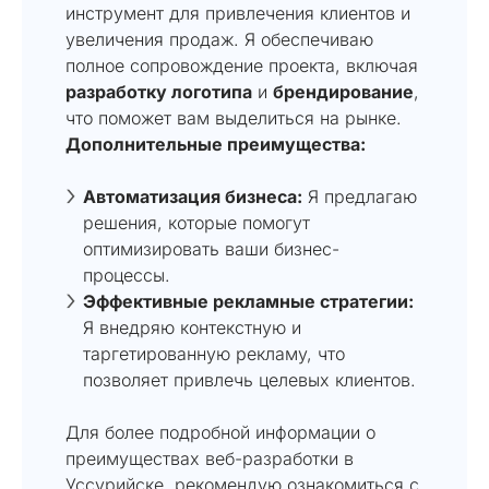
инструмент для привлечения клиентов и
увеличения продаж. Я обеспечиваю
полное сопровождение проекта, включая
разработку логотипа
и
брендирование
,
что поможет вам выделиться на рынке.
Дополнительные преимущества:
Автоматизация бизнеса:
Я предлагаю
решения, которые помогут
оптимизировать ваши бизнес-
процессы.
Эффективные рекламные стратегии:
Я внедряю контекстную и
таргетированную рекламу, что
позволяет привлечь целевых клиентов.
Для более подробной информации о
преимуществах веб-разработки в
Уссурийске, рекомендую ознакомиться с