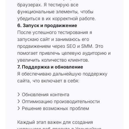
браузерах. Я тестирую все
функциональные элементы, чтобы
убедиться в их корректной работе.
6. Запуск и продвижение
После успешного тестирования я
запускаю сайт и занимаюсь его
продвижением через SEO и SMM. Это
помогает привлечь целевую аудиторию и
увеличить количество клиентов.
7. Поддержка и обновление
Я обеспечиваю дальнейшую поддержку
сайта, что включает в себя:
Обновления контента
Оптимизацию производительности
Решение возможных проблем
Каждый этап важен для создания
успешного веб-проекта в Уссурийске.