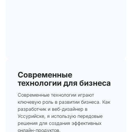
Современные
технологии для бизнеса
Современные технологии играют
ключевую роль в развитии бизнеса. Как
разработчик и веб-дизайнер в
Уссурийске, я использую передовые
решения для создания эффективных
онлайн-продуктов.