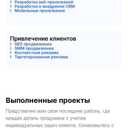
Разработка веб-приложений
Разработка и внедрение CRM
Мобильные приложения
Привлечение клиентов
SEO продвижение
SMM продвижение
Контекстная реклама
Таргетированная реклама
Выполненные проекты
Представляю вам свои последние работы, где
каждая деталь продумана с учетом
индивидуальных задач клиента. Ознакомьтесь с