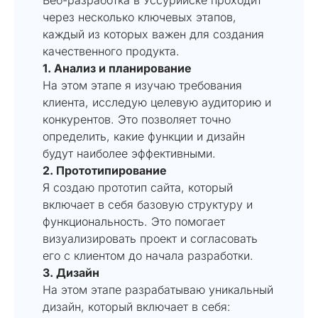
через несколько ключевых этапов,
каждый из которых важен для создания
качественного продукта.
1. Анализ и планирование
На этом этапе я изучаю требования
клиента, исследую целевую аудиторию и
конкурентов. Это позволяет точно
определить, какие функции и дизайн
будут наиболее эффективными.
2. Прототипирование
Я создаю прототип сайта, который
включает в себя базовую структуру и
функциональность. Это помогает
визуализировать проект и согласовать
его с клиентом до начала разработки.
3. Дизайн
На этом этапе разрабатываю уникальный
дизайн, который включает в себя: