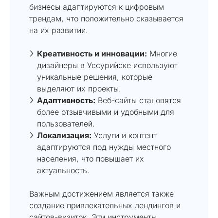
бизнесы адаптируются к цифровым
трендам, что положительно сказывается
на их развитии.
Креативность и инновации:
Многие
дизайнеры в Уссурийске используют
уникальные решения, которые
выделяют их проекты.
Адаптивность:
Веб-сайты становятся
более отзывчивыми и удобными для
пользователей.
Локализация:
Услуги и контент
адаптируются под нужды местного
населения, что повышает их
актуальность.
Важным достижением является также
создание привлекательных лендингов и
сайтов-визиток. Эти инструменты