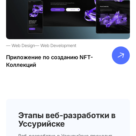
Web Design
Web Development
Приложение по созданию NFT-
Коллекций
Этапы веб-разработки в
Уссурийске
Веб-разработка в Уссурийске проходит