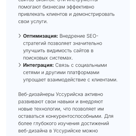
помогают бизнесам эффективно
привлекать клиентов и демонстрировать
свои услуги.
Оптимизация:
Внедрение SEO-
стратегий позволяет значительно
улучшить видимость сайтов в
поисковых системах.
Интеграция:
Связь с социальными
сетями и другими платформами
упрощает взаимодействие с клиентами.
Веб-дизайнеры Уссурийска активно
развивают свои навыки и внедряют
новые технологии, что позволяет им
оставаться конкурентоспособными. Для
более глубокого изучения достижений
веб-дизайна в Уссурийске можно