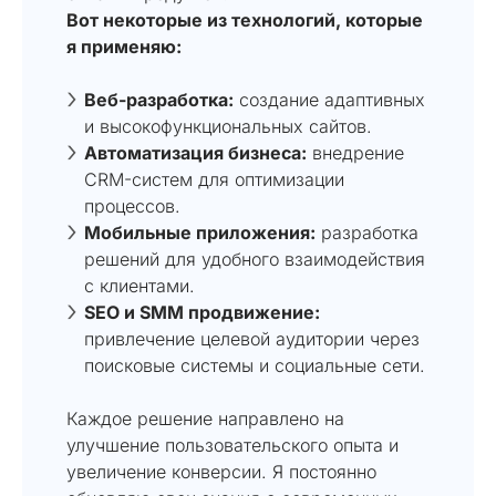
Вот некоторые из технологий, которые
я применяю:
Веб-разработка:
создание адаптивных
и высокофункциональных сайтов.
Автоматизация бизнеса:
внедрение
CRM-систем для оптимизации
процессов.
Мобильные приложения:
разработка
решений для удобного взаимодействия
с клиентами.
SEO и SMM продвижение:
привлечение целевой аудитории через
поисковые системы и социальные сети.
Каждое решение направлено на
улучшение пользовательского опыта и
увеличение конверсии. Я постоянно