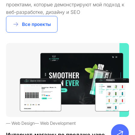
проектами, которые демонстрируют мой подход к
веб-разработке, дизайну и SEO
Все проекты
Web Design
Web Development
Интернет-магазин по продаже vape