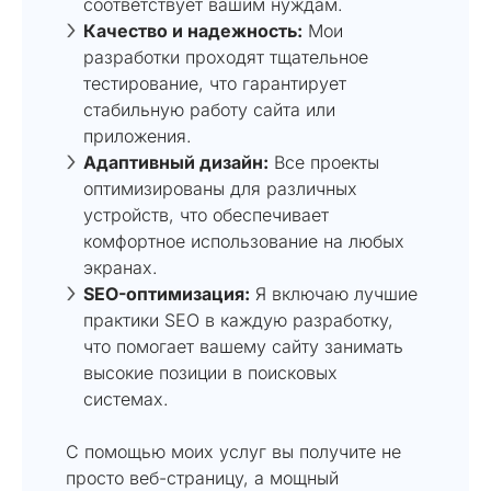
соответствует вашим нуждам.
Качество и надежность:
Мои
разработки проходят тщательное
тестирование, что гарантирует
стабильную работу сайта или
приложения.
Адаптивный дизайн:
Все проекты
оптимизированы для различных
устройств, что обеспечивает
комфортное использование на любых
экранах.
SEO-оптимизация:
Я включаю лучшие
практики SEO в каждую разработку,
что помогает вашему сайту занимать
высокие позиции в поисковых
системах.
С помощью моих услуг вы получите не
просто веб-страницу, а мощный