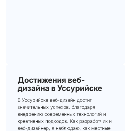
Достижения веб-
дизайна в Уссурийске
В Уссурийске веб-дизайн достиг
значительных успехов, благодаря
внедрению современных технологий и
креативных подходов. Как разработчик и
веб-дизайнер, я наблюдаю, как местные