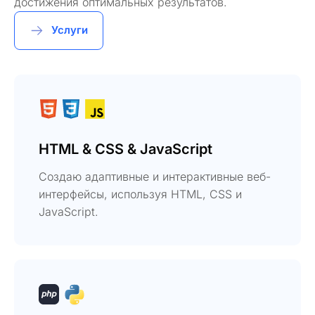
достижения оптимальных результатов.
Услуги
HTML & CSS & JavaScript
Создаю адаптивные и интерактивные веб-
интерфейсы, используя HTML, CSS и
JavaScript.