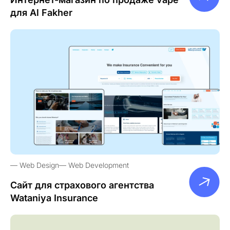
для Al Fakher
Web Design
Web Development
Сайт для страхового агентства
Wataniya Insurance