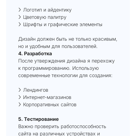
Логотип и айдентику
Цветовую палитру
Шрифты и графические элементы
Дизайн должен быть не только красивым,
но и удобным для пользователей.
4. Разработка
После утверждения дизайна я перехожу
к программированию. Использую
современные технологии для создания:
Лендингов
Интернет-магазинов
Корпоративных сайтов
5. Тестирование
Важно проверить работоспособность
сайта на различных устройствах и