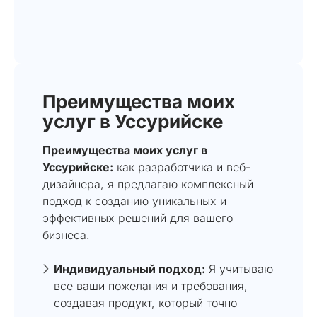
Преимущества моих
услуг в Уссурийске
Преимущества моих услуг в
Уссурийске:
как разработчика и веб-
дизайнера, я предлагаю комплексный
подход к созданию уникальных и
эффективных решений для вашего
бизнеса.
Индивидуальный подход:
Я учитываю
все ваши пожелания и требования,
создавая продукт, который точно