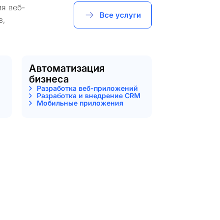
я веб-
Все услуги
в,
Автоматизация
бизнеса
Разработка веб-приложений
Разработка и внедрение CRM
Мобильные приложения