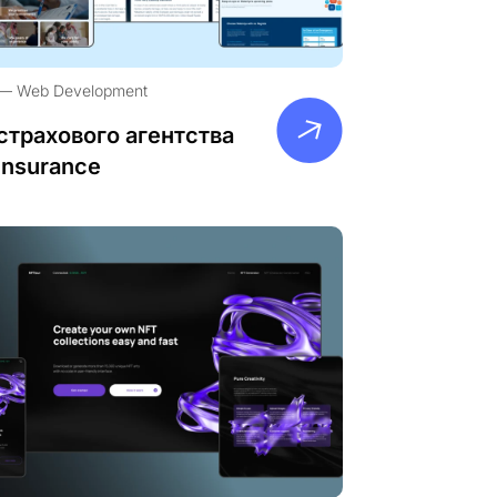
Web Development
страхового агентства
Insurance