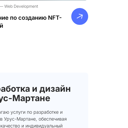
Web Development
ие по созданию NFT-
й
аботка и дизайн
рус-Мартане
гаю услуги по разработке и
 в Урус-Мартане, обеспечивая
 качество и индивидуальный