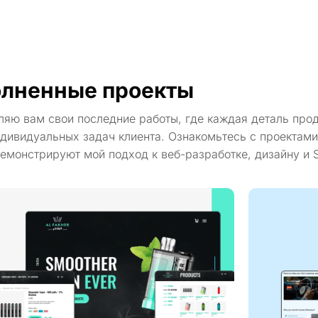
лненные проекты
ляю вам свои последние работы, где каждая деталь про
дивидуальных задач клиента. Ознакомьтесь с проектами
емонстрируют мой подход к веб-разработке, дизайну и 