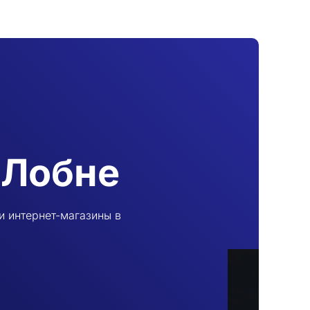
 Лобне
и интернет-магазины в