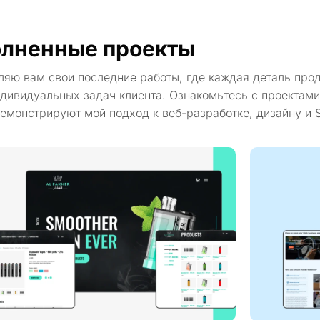
лненные проекты
ляю вам свои последние работы, где каждая деталь про
дивидуальных задач клиента. Ознакомьтесь с проектами
емонстрируют мой подход к веб-разработке, дизайну и 