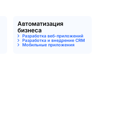
Автоматизация
бизнеса
Разработка веб-приложений
Разработка и внедрение CRM
Мобильные приложения