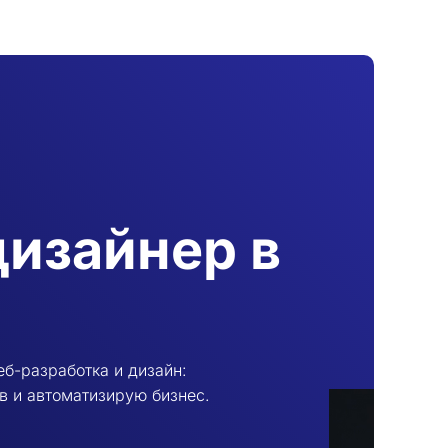
дизайнер в
еб-разработка и дизайн:
в и автоматизирую бизнес.