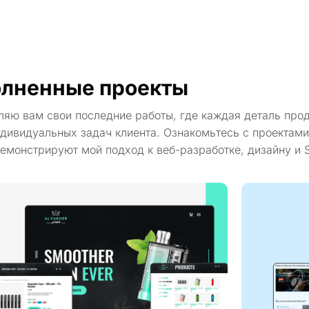
лненные проекты
ляю вам свои последние работы, где каждая деталь про
дивидуальных задач клиента. Ознакомьтесь с проектами
емонстрируют мой подход к веб-разработке, дизайну и 