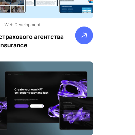
Web Development
страхового агентства
Insurance