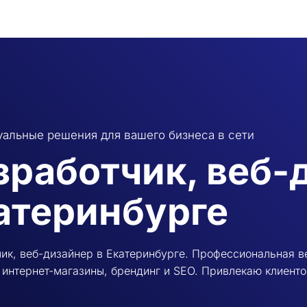
альные решения для вашего бизнеса в сети
зработчик, веб-
атеринбурге
ик, веб-дизайнер в Екатеринбурге. Профессиональная в
 интернет-магазины, брендинг и SEO. Привлекаю клиенто