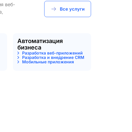
я веб-
Все услуги
в,
Автоматизация
бизнеса
Разработка веб-приложений
Разработка и внедрение CRM
Мобильные приложения