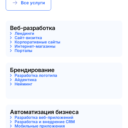
Все услуги
Веб-разработка
Лендинги
Сайт-визитка
Корпоративные сайты
Интернет-магазины
Порталы
Брендирование
Разработка логотипа
Айдентика
Нейминг
Автоматизация бизнеса
Разработка веб-приложений
Разработка и внедрение CRM
Мобильные приложения