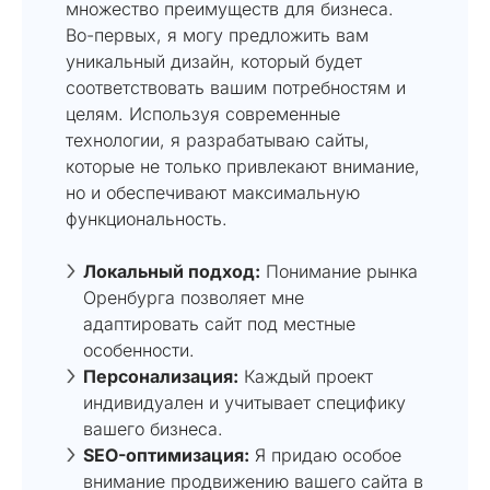
множество преимуществ для бизнеса.
Во-первых, я могу предложить вам
уникальный дизайн, который будет
соответствовать вашим потребностям и
целям. Используя современные
технологии, я разрабатываю сайты,
которые не только привлекают внимание,
но и обеспечивают максимальную
функциональность.
Локальный подход:
Понимание рынка
Оренбурга позволяет мне
адаптировать сайт под местные
особенности.
Персонализация:
Каждый проект
индивидуален и учитывает специфику
вашего бизнеса.
SEO-оптимизация:
Я придаю особое
внимание продвижению вашего сайта в