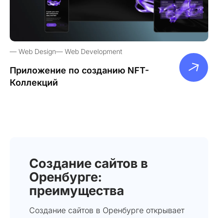
Web Design
Web Development
Приложение по созданию NFT-
Коллекций
Создание сайтов в
Оренбурге:
преимущества
Создание сайтов в Оренбурге открывает