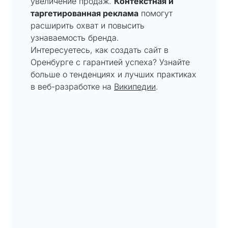
увеличение продаж.
Контекстная и
таргетированная реклама
помогут
расширить охват и повысить
узнаваемость бренда.
Интересуетесь, как создать сайт в
Оренбурге с гарантией успеха? Узнайте
больше о тенденциях и лучших практиках
в веб-разработке на
Википедии
.