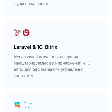
функциональность.
Laravel & 1C-Bitrix
Использую Laravel для создания
масштабируемых веб-приложений и 1C-
Bitrix для эффективного управления
контентом.