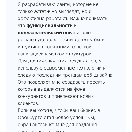
Я разрабатываю сайты, которые не
только эстетично выглядят, но и
эффективно работают. Важно понимать,
что
функциональность
и
пользовательский опыт
играют
решающую роль. Сайты должны быть
интуитивно понятными, с легкой
навигацией и четкой структурой.
Для достижения этих результатов, я
использую современные технологии и
следую последним
трендам веб-дизайна
.
Это позволяет мне создавать проекты,
которые выделяются на фоне
конкурентов и привлекают новых
клиентов.
Если вы хотите, чтобы ваш бизнес в
Оренбурге стал более успешным,
обращайтесь ко мне для создания
современного сайта.