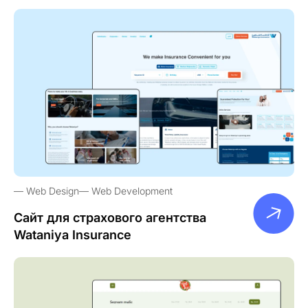
Web Design
Web Development
Сайт для страхового агентства
Wataniya Insurance