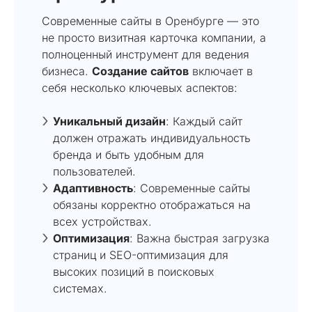
Современные сайты в Оренбурге — это
не просто визитная карточка компании, а
полноценный инструмент для ведения
бизнеса.
Создание сайтов
включает в
себя несколько ключевых аспектов:
Уникальный дизайн
: Каждый сайт
должен отражать индивидуальность
бренда и быть удобным для
пользователей.
Адаптивность
: Современные сайты
обязаны корректно отображаться на
всех устройствах.
Оптимизация
: Важна быстрая загрузка
страниц и SEO-оптимизация для
высоких позиций в поисковых
системах.