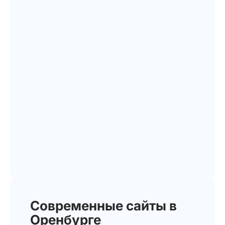
Современные сайты в
Оренбурге