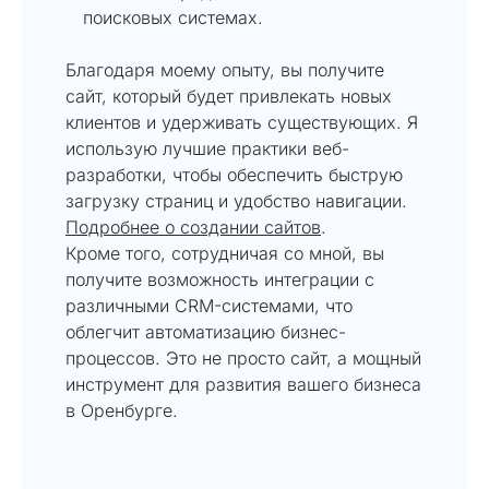
поисковых системах.
Благодаря моему опыту, вы получите
сайт, который будет привлекать новых
клиентов и удерживать существующих. Я
использую лучшие практики веб-
разработки, чтобы обеспечить быструю
загрузку страниц и удобство навигации.
Подробнее о создании сайтов
.
Кроме того, сотрудничая со мной, вы
получите возможность интеграции с
различными CRM-системами, что
облегчит автоматизацию бизнес-
процессов. Это не просто сайт, а мощный
инструмент для развития вашего бизнеса
в Оренбурге.