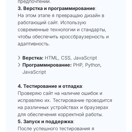
предпочтений.
3. Верстка и программирование
:
На этом этапе я превращаю дизайн в
работающий сайт. Использую
современные технологии и стандарты,
чтобы обеспечить кроссбраузерность и
адаптивность.
Верстка:
HTML, CSS, JavaScript
Программирование:
PHP, Python,
JavaScript
4. Тестирование и отладка
:
Проверяю сайт на наличие ошибок и
исправляю их. Тестирование проводится
на различных устройствах и браузерах
для обеспечения корректной работы.
5. Запуск и поддержка
:
После успешного тестирования я