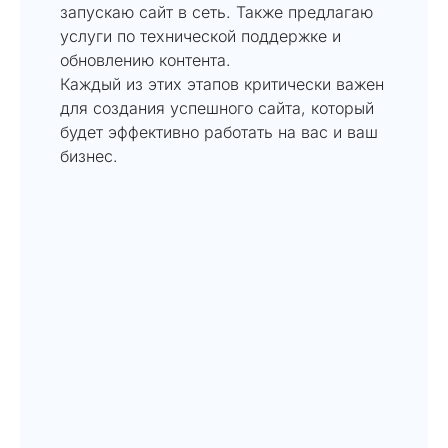
запускаю сайт в сеть. Также предлагаю
услуги по технической поддержке и
обновлению контента.
Каждый из этих этапов критически важен
для создания успешного сайта, который
будет эффективно работать на вас и ваш
бизнес.