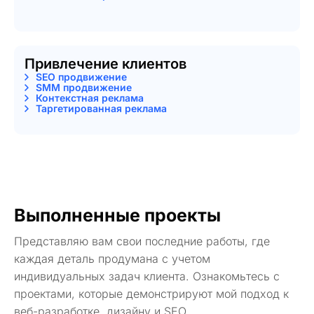
Привлечение клиентов
SEO продвижение
SMM продвижение
Контекстная реклама
Таргетированная реклама
Выполненные проекты
Представляю вам свои последние работы, где
каждая деталь продумана с учетом
индивидуальных задач клиента. Ознакомьтесь с
проектами, которые демонстрируют мой подход к
веб-разработке, дизайну и SEO