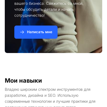
вашего бизнеса. Свяжитесь со мной,
чтобы обсудить детали и начать
сотрудничество!
Написать мне
Мои навыки
Владею широким спектром инструментов для
разработки, дизайна и SEO. Использую
современные технологии и лучшие практики для