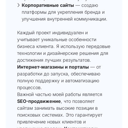
Корпоративные сайты
— создаю
платформы для укрепления бренда и
улучшения внутренней коммуникации.
Каждый проект индивидуален и
учитывает уникальные особенности
бизнеса клиента. Я использую передовые
технологии и дизайнерские решения для
достижения лучших результатов.
Интернет-магазины и порталы
— от
разработки до запуска, обеспечиваю
полную поддержку и автоматизацию
процессов.
Важной частью моей работы является
SEO-продвижение
, что позволяет
сайтам занимать высокие позиции в
поисковых системах. Это гарантирует
привлечение новых клиентов и