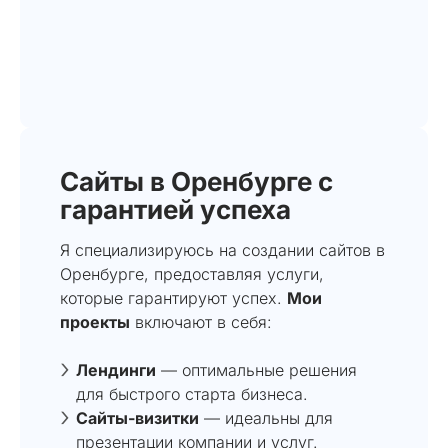
Сайты в Оренбурге с
гарантией успеха
Я специализируюсь на создании сайтов в
Оренбурге, предоставляя услуги,
которые гарантируют успех.
Мои
проекты
включают в себя:
Лендинги
— оптимальные решения
для быстрого старта бизнеса.
Сайты-визитки
— идеальны для
презентации компании и услуг.