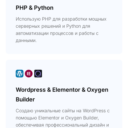
PHP & Python
Использую PHP для разработки мощных
серверных решений и Python для
автоматизации процессов и работы с
данными.
Wordpress & Elementor & Oxygen
Builder
Создаю уникальные сайты на WordPress с
помощью Elementor и Oxygen Builder,
обеспечивая профессиональный дизайн и