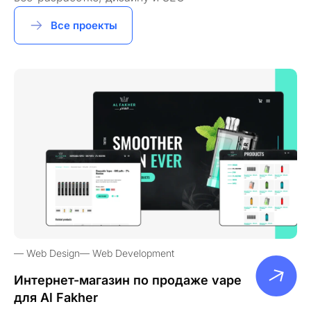
Все проекты
Web Design
Web Development
Интернет-магазин по продаже vape
для Al Fakher