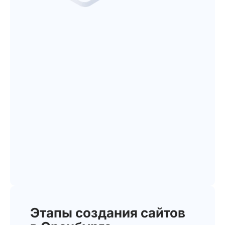
Этапы создания сайтов