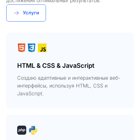
достижения оптимальных результатов.
Услуги
HTML & CSS & JavaScript
Создаю адаптивные и интерактивные веб-
интерфейсы, используя HTML, CSS и
JavaScript.