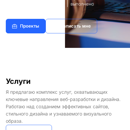
8
140+
работы
выполнено
Проекты
Написать мне
Услуги
Я предлагаю комплекс услуг, охватывающих
ключевые направления веб-разработки и дизайна.
Работаю над созданием эффективных сайтов,
стильного дизайна и узнаваемого визуального
образа.