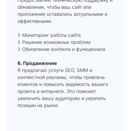
обновления, чтобы ваш сайт или
приложение оставались актуальными и
эффективными.
Мониторинг работы сайта
Решение возможных проблем
Обновление контента и функционала
6. Продвижение
Я предлагаю услуги SEO, SMM и
контекстной рекламы, чтобы привлечь
клиентов и повысить видимость вашего
проекта в интернете. Это поможет
увеличить вашу аудиторию и укрепить
позиции на рынке.