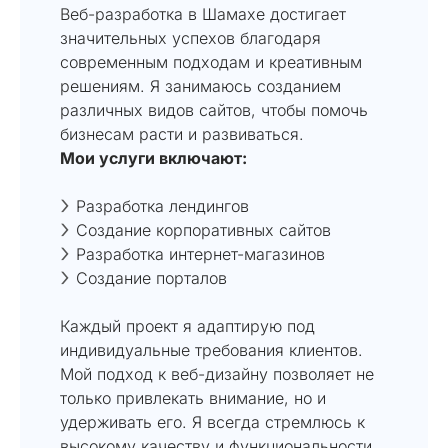
Веб-разработка в Шамахе достигает
значительных успехов благодаря
современным подходам и креативным
решениям. Я занимаюсь созданием
различных видов сайтов, чтобы помочь
бизнесам расти и развиваться.
Мои услуги включают:
Разработка лендингов
Создание корпоративных сайтов
Разработка интернет-магазинов
Создание порталов
Каждый проект я адаптирую под
индивидуальные требования клиентов.
Мой подход к веб-дизайну позволяет не
только привлекать внимание, но и
удерживать его. Я всегда стремлюсь к
высокому качеству и функциональности,