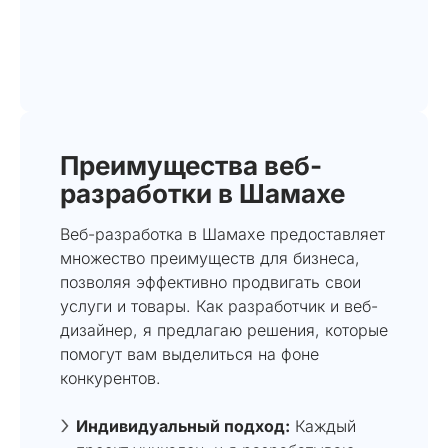
Преимущества веб-
разработки в Шамахе
Веб-разработка в Шамахе предоставляет
множество преимуществ для бизнеса,
позволяя эффективно продвигать свои
услуги и товары. Как разработчик и веб-
дизайнер, я предлагаю решения, которые
помогут вам выделиться на фоне
конкурентов.
Индивидуальный подход:
Каждый