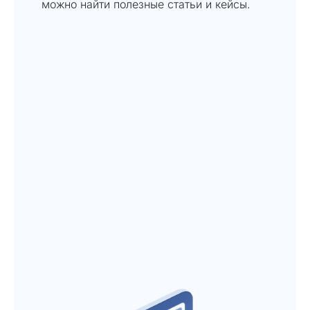
можно найти полезные статьи и кейсы.