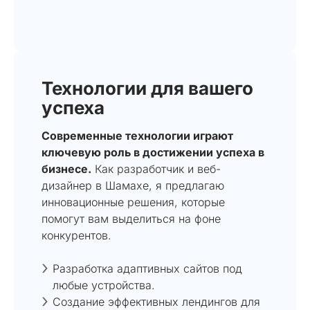
Технологии для вашего
успеха
Современные технологии играют
ключевую роль в достижении успеха в
бизнесе.
Как разработчик и веб-
дизайнер в Шамахе, я предлагаю
инновационные решения, которые
помогут вам выделиться на фоне
конкурентов.
Разработка адаптивных сайтов под
любые устройства.
Создание эффективных лендингов для