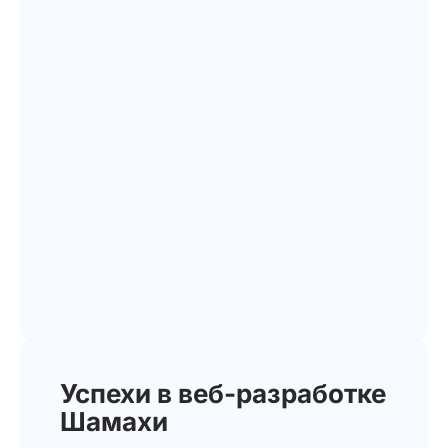
Успехи в веб-разработке
Шамахи