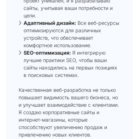
проект уникален, и я разрабатываю
сайты, учитывая ваши потребности и
цели.
Адаптивный дизайн:
Все веб-ресурсы
оптимизируются для различных
устройств, что обеспечивает
комфортное использование.
SEO-оптимизация:
Я интегрирую
лучшие практики SEO, чтобы ваши
сайты находились на первых позициях
в поисковых системах.
Качественная веб-разработка не только
повышает видимость вашего бизнеса, но
и улучшает взаимодействие с клиентами.
Я создаю корпоративные сайты и
интернет-магазины, которые
способствуют увеличению продаж и
привлечению новых клиентов.