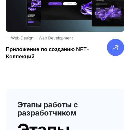
Web Design
Web Development
Приложение по созданию NFT-
Коллекций
Этапы работы с
разработчиком
Этапы