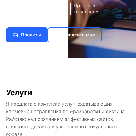
8
140+
лет опыт
Проектов
работы
выполнено
Проекты
Написать мне
Услуги
Я предлагаю комплекс услуг, охватывающих
ключевые направления веб-разработки и дизайна.
Работаю над созданием эффективных сайтов,
стильного дизайна и узнаваемого визуального
образа.