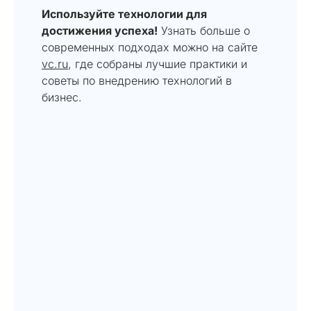
Используйте технологии для
достижения успеха!
Узнать больше о
современных подходах можно на сайте
vc.ru
, где собраны лучшие практики и
советы по внедрению технологий в
бизнес.