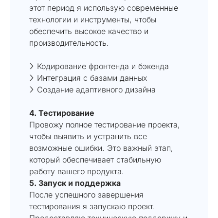
этот период я использую современные
технологии и инструменты, чтобы
обеспечить высокое качество и
производительность.
Кодирование фронтенда и бэкенда
Интеграция с базами данных
Создание адаптивного дизайна
4. Тестирование
Провожу полное тестирование проекта,
чтобы выявить и устранить все
возможные ошибки. Это важный этап,
который обеспечивает стабильную
работу вашего продукта.
5. Запуск и поддержка
После успешного завершения
тестирования я запускаю проект.
Предоставляю техническую поддержку и