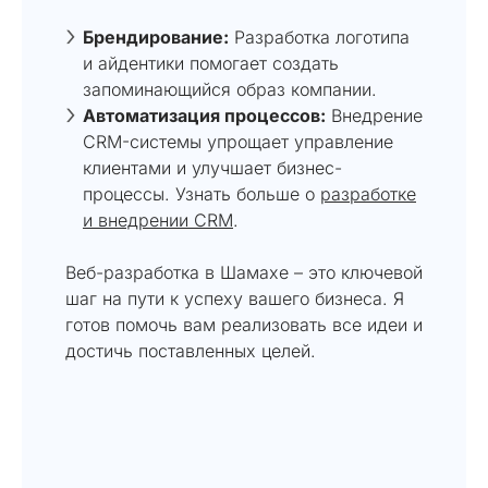
Брендирование:
Разработка логотипа
и айдентики помогает создать
запоминающийся образ компании.
Автоматизация процессов:
Внедрение
CRM-системы упрощает управление
клиентами и улучшает бизнес-
процессы. Узнать больше о
разработке
и внедрении CRM
.
Веб-разработка в Шамахе – это ключевой
шаг на пути к успеху вашего бизнеса. Я
готов помочь вам реализовать все идеи и
достичь поставленных целей.