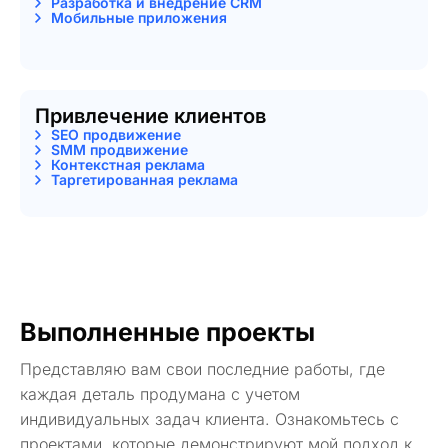
Разработка и внедрение CRM
Мобильные приложения
Привлечение клиентов
SEO продвижение
SMM продвижение
Контекстная реклама
Таргетированная реклама
Выполненные проекты
Представляю вам свои последние работы, где
каждая деталь продумана с учетом
индивидуальных задач клиента. Ознакомьтесь с
проектами, которые демонстрируют мой подход к