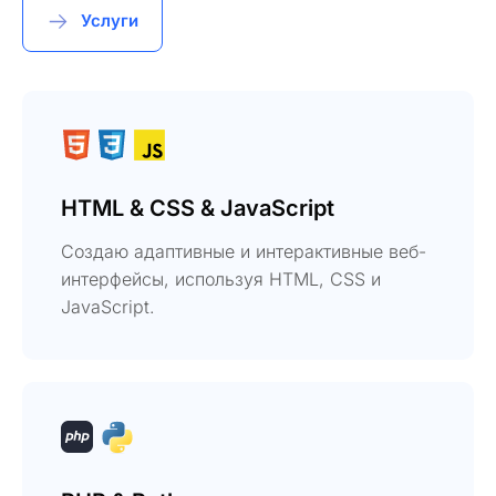
Услуги
HTML & CSS & JavaScript
Создаю адаптивные и интерактивные веб-
интерфейсы, используя HTML, CSS и
JavaScript.