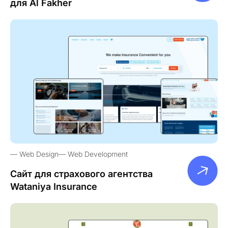
для Al Fakher
Web Design
Web Development
Сайт для страхового агентства
Wataniya Insurance