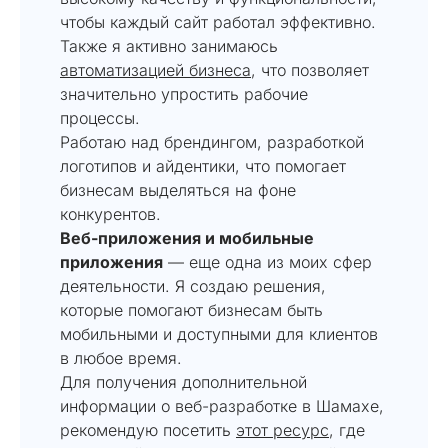
чтобы каждый сайт работал эффективно.
Также я активно занимаюсь
автоматизацией бизнеса
, что позволяет
значительно упростить рабочие
процессы.
Работаю над брендингом, разработкой
логотипов и айдентики, что помогает
бизнесам выделяться на фоне
конкурентов.
Веб-приложения и мобильные
приложения
— еще одна из моих сфер
деятельности. Я создаю решения,
которые помогают бизнесам быть
мобильными и доступными для клиентов
в любое время.
Для получения дополнительной
информации о веб-разработке в Шамахе,
рекомендую посетить
этот ресурс
, где