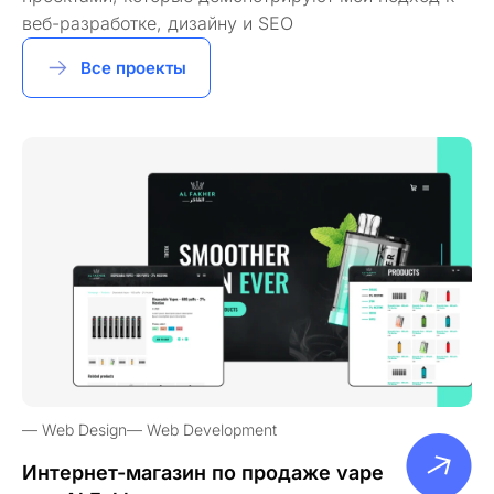
веб-разработке, дизайну и SEO
Все проекты
Web Design
Web Development
Интернет-магазин по продаже vape