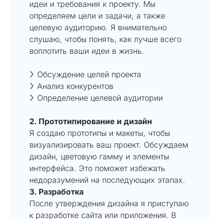
идеи и требования к проекту. Мы
определяем цели и задачи, а также
целевую аудиторию. Я внимательно
слушаю, чтобы понять, как лучше всего
воплотить ваши идеи в жизнь.
Обсуждение целей проекта
Анализ конкурентов
Определение целевой аудитории
2. Прототипирование и дизайн
Я создаю прототипы и макеты, чтобы
визуализировать ваш проект. Обсуждаем
дизайн, цветовую гамму и элементы
интерфейса. Это поможет избежать
недоразумений на последующих этапах.
3. Разработка
После утверждения дизайна я приступаю
к разработке сайта или приложения. В