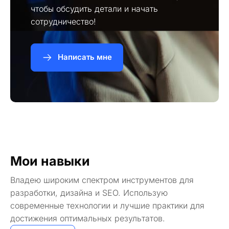
чтобы обсудить детали и начать
сотрудничество!
Написать мне
Мои навыки
Владею широким спектром инструментов для
разработки, дизайна и SEO. Использую
современные технологии и лучшие практики для
достижения оптимальных результатов.