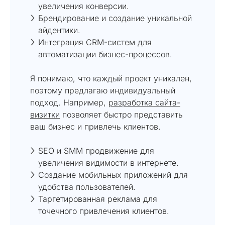
увеличения конверсии.
Брендирование и создание уникальной
айдентики.
Интеграция CRM-систем для
автоматизации бизнес-процессов.
Я понимаю, что каждый проект уникален,
поэтому предлагаю индивидуальный
подход. Например,
разработка сайта-
визитки
позволяет быстро представить
ваш бизнес и привлечь клиентов.
SEO и SMM продвижение для
увеличения видимости в интернете.
Создание мобильных приложений для
удобства пользователей.
Таргетированная реклама для
точечного привлечения клиентов.