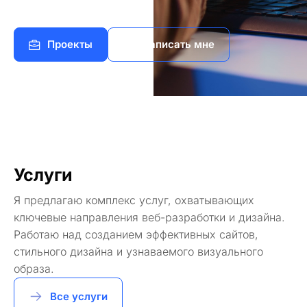
Проекты
Написать мне
Услуги
Я предлагаю комплекс услуг, охватывающих
ключевые направления веб-разработки и дизайна.
Работаю над созданием эффективных сайтов,
стильного дизайна и узнаваемого визуального
образа.
Все услуги