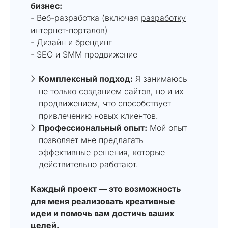
бизнес:
- Веб-разработка (включая
разработку
интернет-порталов
)
- Дизайн и брендинг
- SEO и SMM продвижение
Комплексный подход:
Я занимаюсь
не только созданием сайтов, но и их
продвижением, что способствует
привлечению новых клиентов.
Профессиональный опыт:
Мой опыт
позволяет мне предлагать
эффективные решения, которые
действительно работают.
Каждый проект — это возможность
для меня реализовать креативные
идеи и помочь вам достичь ваших
целей.