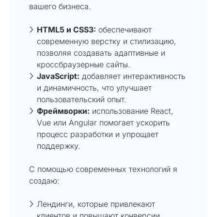
вашего бизнеса.
HTML5 и CSS3:
обеспечивают
современную верстку и стилизацию,
позволяя создавать адаптивные и
кроссбраузерные сайты.
JavaScript:
добавляет интерактивность
и динамичность, что улучшает
пользовательский опыт.
Фреймворки:
использование React,
Vue или Angular помогает ускорить
процесс разработки и упрощает
поддержку.
С помощью современных технологий я
создаю:
Лендинги, которые привлекают
клиентов и повышают конверсии.