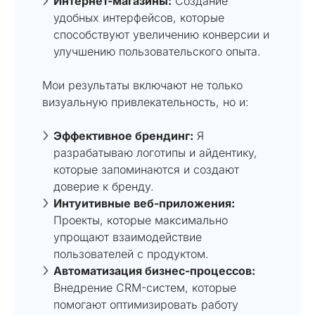
Интернет-магазины:
Создание
удобных интерфейсов, которые
способствуют увеличению конверсии и
улучшению пользовательского опыта.
Мои результаты включают не только
визуальную привлекательность, но и:
Эффективное брендинг:
Я
разрабатываю логотипы и айдентику,
которые запоминаются и создают
доверие к бренду.
Интуитивные веб-приложения:
Проекты, которые максимально
упрощают взаимодействие
пользователей с продуктом.
Автоматизация бизнес-процессов:
Внедрение CRM-систем, которые
помогают оптимизировать работу