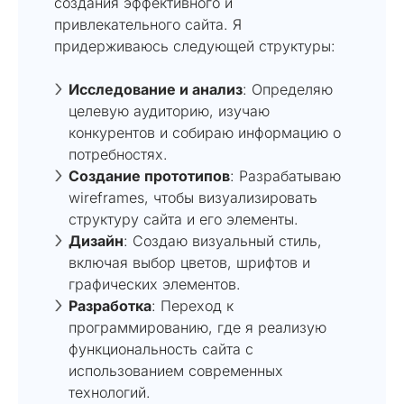
создания эффективного и
привлекательного сайта. Я
придерживаюсь следующей структуры:
Исследование и анализ
: Определяю
целевую аудиторию, изучаю
конкурентов и собираю информацию о
потребностях.
Создание прототипов
: Разрабатываю
wireframes, чтобы визуализировать
структуру сайта и его элементы.
Дизайн
: Создаю визуальный стиль,
включая выбор цветов, шрифтов и
графических элементов.
Разработка
: Переход к
программированию, где я реализую
функциональность сайта с
использованием современных
технологий.