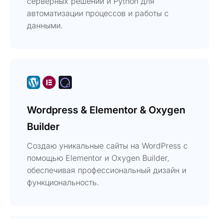
серверных решений и Python для
автоматизации процессов и работы с
данными.
Wordpress & Elementor & Oxygen
Builder
Создаю уникальные сайты на WordPress с
помощью Elementor и Oxygen Builder,
обеспечивая профессиональный дизайн и
функциональность.