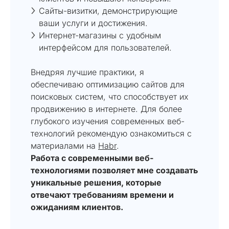
Сайты-визитки, демонстрирующие
ваши услуги и достижения.
Интернет-магазины с удобным
интерфейсом для пользователей.
Внедряя лучшие практики, я
обеспечиваю оптимизацию сайтов для
поисковых систем, что способствует их
продвижению в интернете. Для более
глубокого изучения современных веб-
технологий рекомендую ознакомиться с
материалами на
Habr
.
Работа с современными веб-
технологиями позволяет мне создавать
уникальные решения, которые
отвечают требованиям времени и
ожиданиям клиентов.