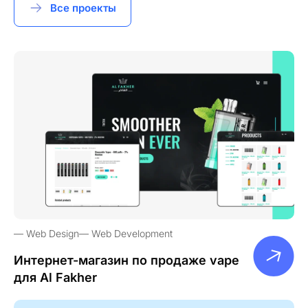
Все проекты
Web Design
Web Development
Интернет-магазин по продаже vape
для Al Fakher