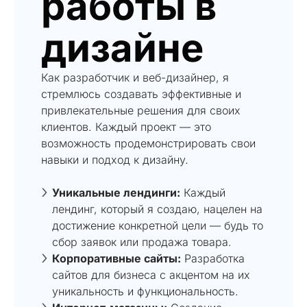
работы в
дизайне
Как разработчик и веб-дизайнер, я
стремлюсь создавать эффективные и
привлекательные решения для своих
клиентов. Каждый проект — это
возможность продемонстрировать свои
навыки и подход к дизайну.
Уникальные лендинги:
Каждый
лендинг, который я создаю, нацелен на
достижение конкретной цели — будь то
сбор заявок или продажа товара.
Корпоративные сайты:
Разработка
сайтов для бизнеса с акцентом на их
уникальность и функциональность.