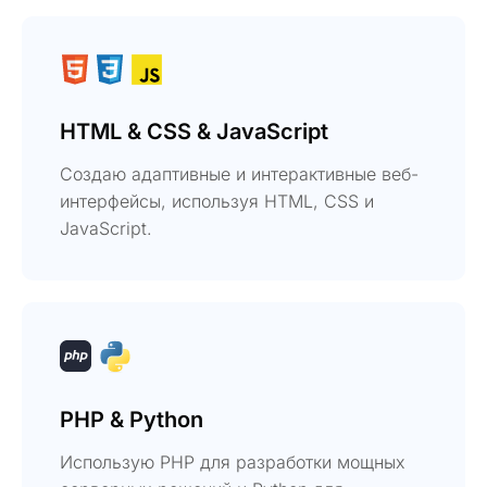
HTML & CSS & JavaScript
Создаю адаптивные и интерактивные веб-
интерфейсы, используя HTML, CSS и
JavaScript.
PHP & Python
Использую PHP для разработки мощных