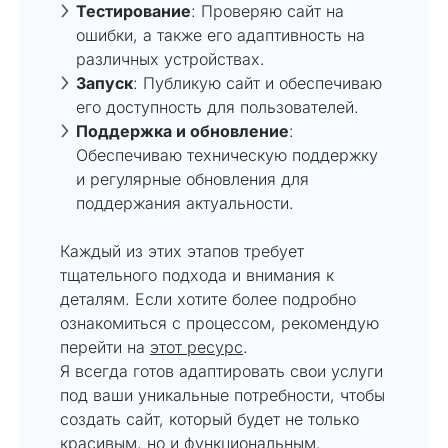
Тестирование
: Проверяю сайт на
ошибки, а также его адаптивность на
различных устройствах.
Запуск
: Публикую сайт и обеспечиваю
его доступность для пользователей.
Поддержка и обновление
:
Обеспечиваю техническую поддержку
и регулярные обновления для
поддержания актуальности.
Каждый из этих этапов требует
тщательного подхода и внимания к
деталям. Если хотите более подробно
ознакомиться с процессом, рекомендую
перейти на
этот ресурс
.
Я всегда готов адаптировать свои услуги
под ваши уникальные потребности, чтобы
создать сайт, который будет не только
красивым, но и функциональным.