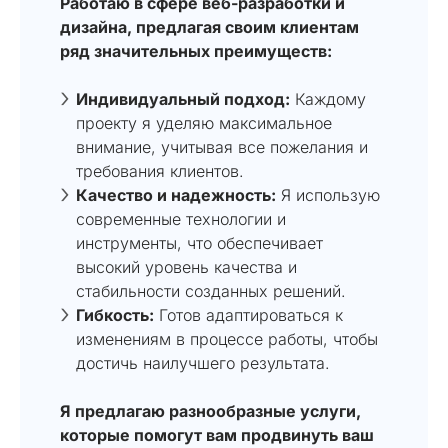
Работаю в сфере веб-разработки и
дизайна, предлагая своим клиентам
ряд значительных преимуществ:
Индивидуальный подход:
Каждому
проекту я уделяю максимальное
внимание, учитывая все пожелания и
требования клиентов.
Качество и надежность:
Я использую
современные технологии и
инструменты, что обеспечивает
высокий уровень качества и
стабильности созданных решений.
Гибкость:
Готов адаптироваться к
изменениям в процессе работы, чтобы
достичь наилучшего результата.
Я предлагаю разнообразные услуги,
которые помогут вам продвинуть ваш