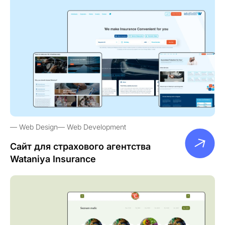
Web Design
Web Development
Сайт для страхового агентства
Wataniya Insurance