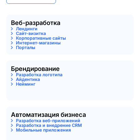
Веб-разработка
Лендинги
Сайт-визитка
Корпоративные сайты
Интернет-магазины
Порталы
Брендирование
Разработка логотипа
Айдентика
Нейминг
Автоматизация бизнеса
Разработка веб-приложений
Разработка и внедрение CRM
Мобильные приложения