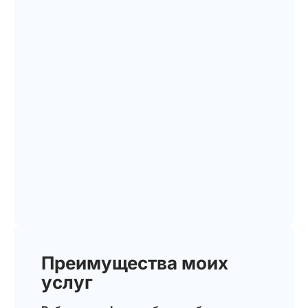
Преимущества моих
услуг