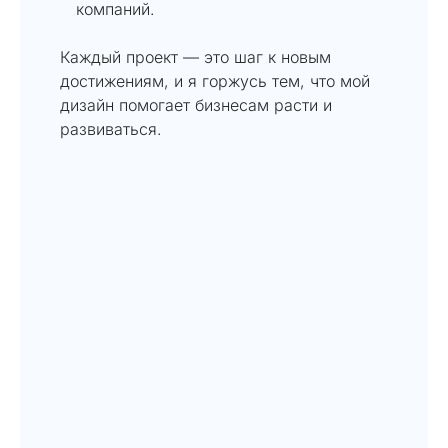
компаний.
Каждый проект — это шаг к новым
достижениям, и я горжусь тем, что мой
дизайн помогает бизнесам расти и
развиваться.