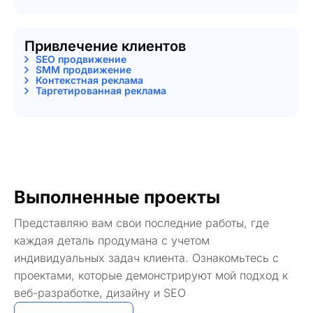
Привлечение клиентов
SEO продвижение
SMM продвижение
Контекстная реклама
Таргетированная реклама
Выполненные проекты
Представляю вам свои последние работы, где
каждая деталь продумана с учетом
индивидуальных задач клиента. Ознакомьтесь с
проектами, которые демонстрируют мой подход к
веб-разработке, дизайну и SEO