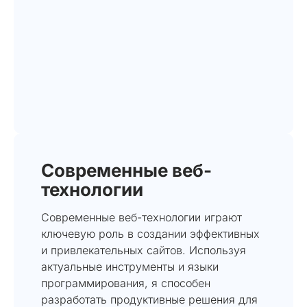
Современные веб-
технологии
Современные веб-технологии играют
ключевую роль в создании эффективных
и привлекательных сайтов. Используя
актуальные инструменты и языки
программирования, я способен
разработать продуктивные решения для