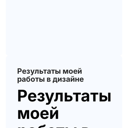
Результаты моей
работы в дизайне
Результаты
моей