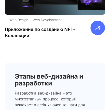
Web Design
Web Development
Приложение по созданию NFT-
Коллекций
Этапы веб-дизайна и
разработки
Разработка веб-дизайна – это
многоэтапный процесс, который
включает в себя ключевые шаги для