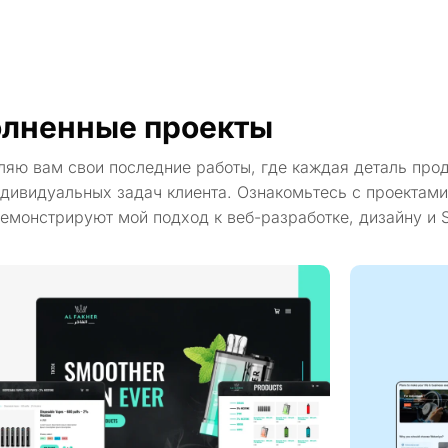
лненные проекты
ляю вам свои последние работы, где каждая деталь про
дивидуальных задач клиента. Ознакомьтесь с проектами
емонстрируют мой подход к веб-разработке, дизайну и 