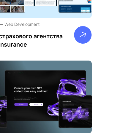
Web Development
страхового агентства
Insurance