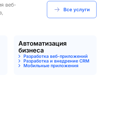
я веб-
Все услуги
в,
Автоматизация
бизнеса
Разработка веб-приложений
Разработка и внедрение CRM
Мобильные приложения