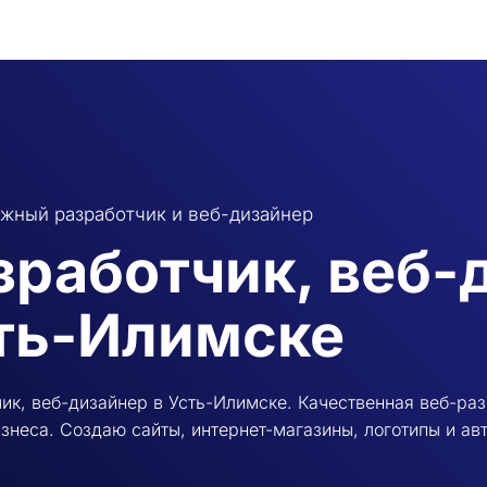
жный разработчик и веб-дизайнер
зработчик, веб-
ть-Илимске
ик, веб-дизайнер в Усть-Илимске. Качественная веб-раз
знеса. Создаю сайты, интернет-магазины, логотипы и а