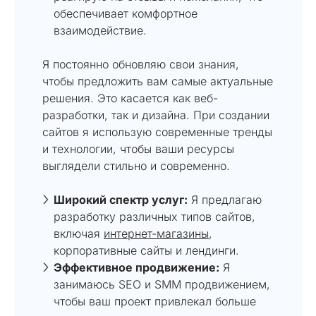
обеспечивает комфортное
взаимодействие.
Я постоянно обновляю свои знания,
чтобы предложить вам самые актуальные
решения. Это касается как веб-
разработки, так и дизайна. При создании
сайтов я использую современные тренды
и технологии, чтобы ваши ресурсы
выглядели стильно и современно.
Широкий спектр услуг:
Я предлагаю
разработку различных типов сайтов,
включая
интернет-магазины
,
корпоративные сайты и лендинги.
Эффективное продвижение:
Я
занимаюсь SEO и SMM продвижением,
чтобы ваш проект привлекал больше