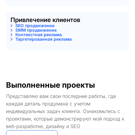
Привлечение клиентов
SEO продвижение
SMM продвижение
Контекстная реклама
Таргетированная реклама
Выполненные проекты
Представляю вам свои последние работы, где
каждая деталь продумана с учетом
индивидуальных задач клиента. Ознакомьтесь с
проектами, которые демонстрируют мой подход к
веб-разработке, дизайну и SEO