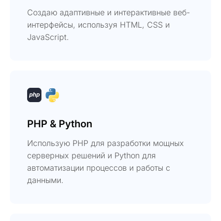
Создаю адаптивные и интерактивные веб-
интерфейсы, используя HTML, CSS и
JavaScript.
PHP & Python
Использую PHP для разработки мощных
серверных решений и Python для
автоматизации процессов и работы с
данными.