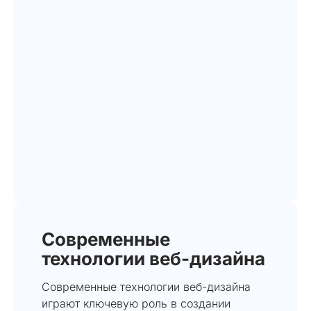
Современные
технологии веб-дизайна
Современные технологии веб-дизайна
играют ключевую роль в создании