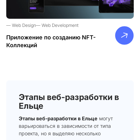
Web Design
Web Development
Приложение по созданию NFT-
Коллекций
Этапы веб-разработки в
Ельце
Этапы веб-разработки в Ельце
могут
варьироваться в зависимости от типа
проекта, но я выделяю несколько