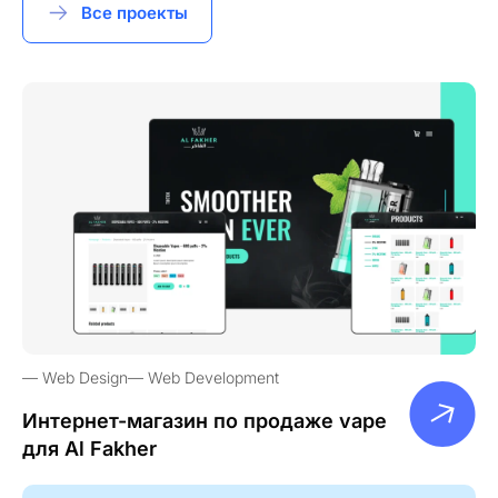
Все проекты
Web Design
Web Development
Интернет-магазин по продаже vape
для Al Fakher