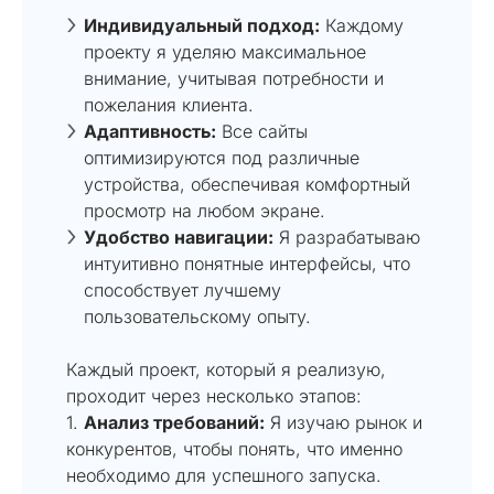
Индивидуальный подход:
Каждому
проекту я уделяю максимальное
внимание, учитывая потребности и
пожелания клиента.
Адаптивность:
Все сайты
оптимизируются под различные
устройства, обеспечивая комфортный
просмотр на любом экране.
Удобство навигации:
Я разрабатываю
интуитивно понятные интерфейсы, что
способствует лучшему
пользовательскому опыту.
Каждый проект, который я реализую,
проходит через несколько этапов:
1.
Анализ требований:
Я изучаю рынок и
конкурентов, чтобы понять, что именно
необходимо для успешного запуска.