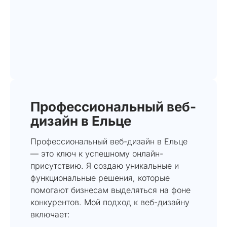
Профессиональный веб-
дизайн в Ельце
Профессиональный веб-дизайн в Ельце
— это ключ к успешному онлайн-
присутствию. Я создаю уникальные и
функциональные решения, которые
помогают бизнесам выделяться на фоне
конкурентов. Мой подход к веб-дизайну
включает: