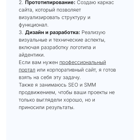
2.
Прототипирование:
Создаю каркас
сайта, который позволяет
визуализировать структуру и
функционал.
3.
Дизайн и разработка:
Реализую
визуальные и технические аспекты,
включая разработку логотипа и
айдентики.
Если вам нужен
профессиональный
портал
или корпоративный сайт, я готов
взять на себя эту задачу.
Также я занимаюсь SEO и SMM
продвижением, чтобы ваши проекты не
только выглядели хорошо, но и
приносили результаты.