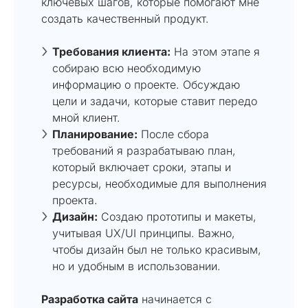
ключевых шагов, которые помогают мне
создать качественный продукт.
Требования клиента:
На этом этапе я
собираю всю необходимую
информацию о проекте. Обсуждаю
цели и задачи, которые ставит передо
мной клиент.
Планирование:
После сбора
требований я разрабатываю план,
который включает сроки, этапы и
ресурсы, необходимые для выполнения
проекта.
Дизайн:
Создаю прототипы и макеты,
учитывая UX/UI принципы. Важно,
чтобы дизайн был не только красивым,
но и удобным в использовании.
Разработка сайта
начинается с