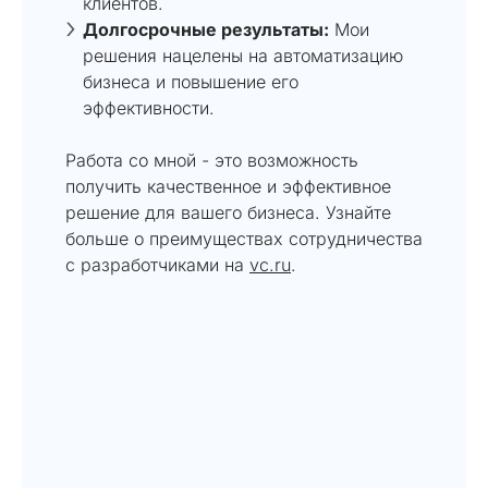
клиентов.
Долгосрочные результаты:
Мои
решения нацелены на автоматизацию
бизнеса и повышение его
эффективности.
Работа со мной - это возможность
получить качественное и эффективное
решение для вашего бизнеса. Узнайте
больше о преимуществах сотрудничества
с разработчиками на
vc.ru
.