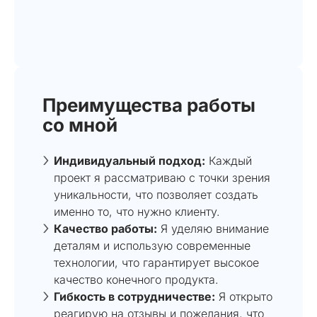
Преимущества работы
со мной
Индивидуальный подход:
Каждый
проект я рассматриваю с точки зрения
уникальности, что позволяет создать
именно то, что нужно клиенту.
Качество работы:
Я уделяю внимание
деталям и использую современные
технологии, что гарантирует высокое
качество конечного продукта.
Гибкость в сотрудничестве:
Я открыто
реагирую на отзывы и пожелания, что