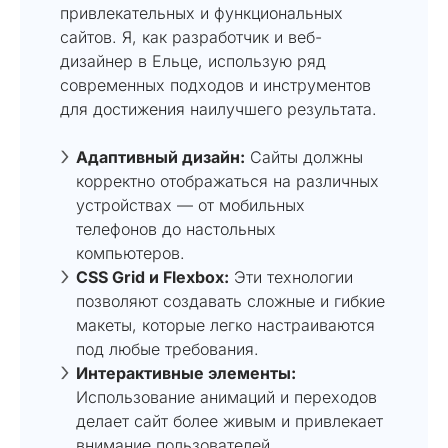
привлекательных и функциональных
сайтов. Я, как разработчик и веб-
дизайнер в Ельце, использую ряд
современных подходов и инструментов
для достижения наилучшего результата.
Адаптивный дизайн:
Сайты должны
корректно отображаться на различных
устройствах — от мобильных
телефонов до настольных
компьютеров.
CSS Grid и Flexbox:
Эти технологии
позволяют создавать сложные и гибкие
макеты, которые легко настраиваются
под любые требования.
Интерактивные элементы:
Использование анимаций и переходов
делает сайт более живым и привлекает
внимание пользователей.