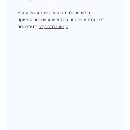
Если вы хотите узнать больше о
привлечении клиентов через интернет,
посетите
эту страницу
.