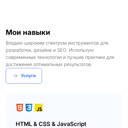
Мои навыки
Владею широким спектром инструментов для
разработки, дизайна и SEO. Использую
современные технологии и лучшие практики для
достижения оптимальных результатов.
Услуги
HTML & CSS & JavaScript