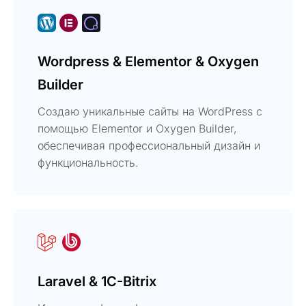
Wordpress & Elementor & Oxygen
Builder
Создаю уникальные сайты на WordPress с
помощью Elementor и Oxygen Builder,
обеспечивая профессиональный дизайн и
функциональность.
Laravel & 1C-Bitrix