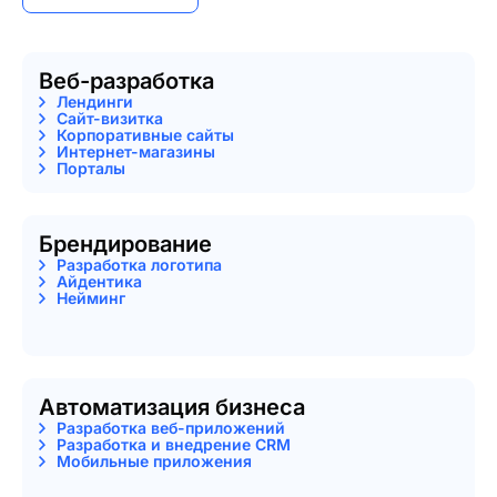
Веб-разработка
Лендинги
Сайт-визитка
Корпоративные сайты
Интернет-магазины
Порталы
Брендирование
Разработка логотипа
Айдентика
Нейминг
Автоматизация бизнеса
Разработка веб-приложений
Разработка и внедрение CRM
Мобильные приложения