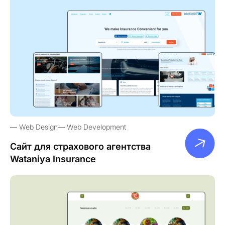
Web Design
Web Development
Сайт для страхового агентства
Wataniya Insurance