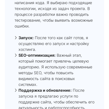
написания кода. Я выбираю подходящие
технологии, исходя из задач проекта. В
процессе разработки важно проводить
тестирование, чтобы выявить возможные
ошибки.
Запуск:
После того как сайт готов, я
осуществляю его запуск и настройку
хостинга.
SEO-оптимизация:
Важный этап,
который помогает привлечь целевую
аудиторию. Я использую современные
методы SEO, чтобы повысить
видимость сайта в поисковых
системах.
Поддержка и обновление:
После
запуска я предлагаю услуги по
поддержке сайта, чтобы обеспечить его
актуальность и работоспособность.