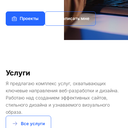
Проекты
Написать мне
Услуги
Я предлагаю комплекс услуг, охватывающих
ключевые направления веб-разработки и дизайна.
Работаю над созданием эффективных сайтов,
стильного дизайна и узнаваемого визуального
образа.
Все услуги