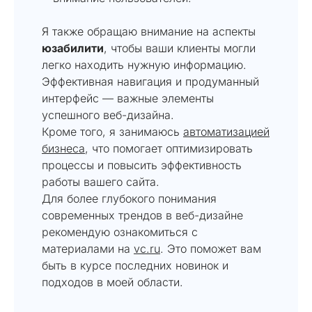
Я также обращаю внимание на аспекты
юзабилити
, чтобы ваши клиенты могли
легко находить нужную информацию.
Эффективная навигация и продуманный
интерфейс — важные элементы
успешного веб-дизайна.
Кроме того, я занимаюсь
автоматизацией
бизнеса
, что помогает оптимизировать
процессы и повысить эффективность
работы вашего сайта.
Для более глубокого понимания
современных трендов в веб-дизайне
рекомендую ознакомиться с
материалами на
vc.ru
. Это поможет вам
быть в курсе последних новинок и
подходов в моей области.