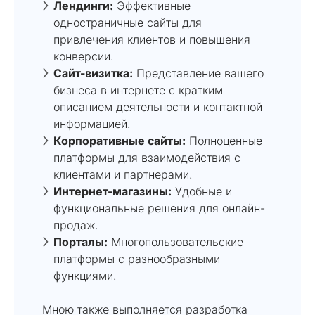
Лендинги:
Эффективные
одностраничные сайты для
привлечения клиентов и повышения
конверсии.
Сайт-визитка:
Представление вашего
бизнеса в интернете с кратким
описанием деятельности и контактной
информацией.
Корпоративные сайты:
Полноценные
платформы для взаимодействия с
клиентами и партнерами.
Интернет-магазины:
Удобные и
функциональные решения для онлайн-
продаж.
Порталы:
Многопользовательские
платформы с разнообразными
функциями.
Мною также выполняется разработка