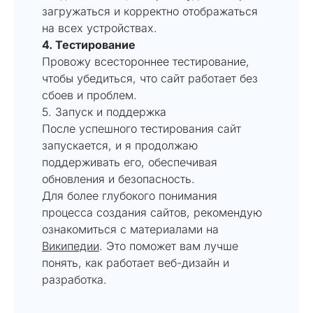
загружаться и корректно отображаться
на всех устройствах.
4. Тестирование
Провожу всестороннее тестирование,
чтобы убедиться, что сайт работает без
сбоев и проблем.
5. Запуск и поддержка
После успешного тестирования сайт
запускается, и я продолжаю
поддерживать его, обеспечивая
обновления и безопасность.
Для более глубокого понимания
процесса создания сайтов, рекомендую
ознакомиться с материалами на
Википедии
. Это поможет вам лучше
понять, как работает веб-дизайн и
разработка.