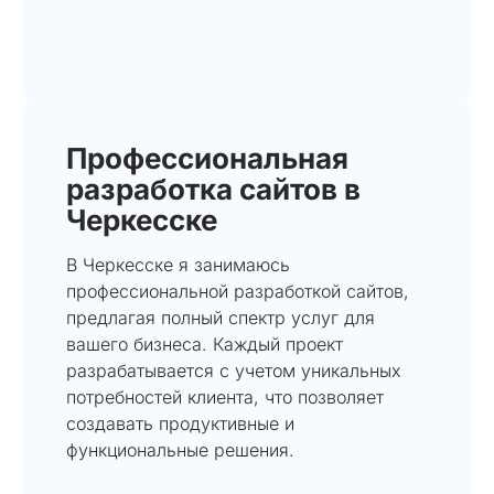
Профессиональная
разработка сайтов в
Черкесске
В Черкесске я занимаюсь
профессиональной разработкой сайтов,
предлагая полный спектр услуг для
вашего бизнеса. Каждый проект
разрабатывается с учетом уникальных
потребностей клиента, что позволяет
создавать продуктивные и
функциональные решения.