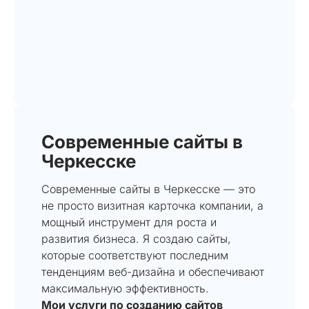
Современные сайты в
Черкесске
Современные сайты в Черкесске — это
не просто визитная карточка компании, а
мощный инструмент для роста и
развития бизнеса. Я создаю сайты,
которые соответствуют последним
тенденциям веб-дизайна и обеспечивают
максимальную эффективность.
Мои услуги по созданию сайтов