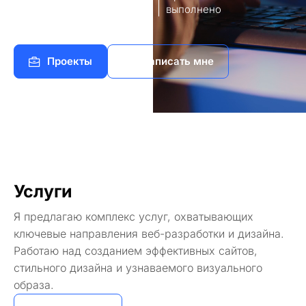
8
140+
работы
выполнено
Проекты
Написать мне
Услуги
Я предлагаю комплекс услуг, охватывающих
ключевые направления веб-разработки и дизайна.
Работаю над созданием эффективных сайтов,
стильного дизайна и узнаваемого визуального
образа.