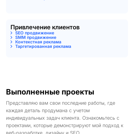
Привлечение клиентов
SEO продвижение
SMM продвижение
Контекстная реклама
Таргетированная реклама
Выполненные проекты
Представляю вам свои последние работы, где
каждая деталь продумана с учетом
индивидуальных задач клиента. Ознакомьтесь с
проектами, которые демонстрируют мой подход к
веб-разработке, дизайну и SEO