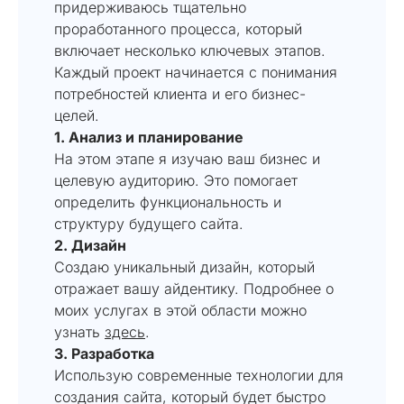
придерживаюсь тщательно
проработанного процесса, который
включает несколько ключевых этапов.
Каждый проект начинается с понимания
потребностей клиента и его бизнес-
целей.
1. Анализ и планирование
На этом этапе я изучаю ваш бизнес и
целевую аудиторию. Это помогает
определить функциональность и
структуру будущего сайта.
2. Дизайн
Создаю уникальный дизайн, который
отражает вашу айдентику. Подробнее о
моих услугах в этой области можно
узнать
здесь
.
3. Разработка
Использую современные технологии для
создания сайта, который будет быстро