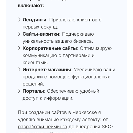
включают:
Лендинги
: Привлекаю клиентов с
первых секунд.
Сайты-визитки
: Подчеркиваю
уникальность вашего бизнеса.
Корпоративные сайты
: Оптимизирую
коммуникацию с партнерами и
клиентами.
Интернет-магазины
: Увеличиваю ваши
продажи с помощью функциональных
решений.
Порталы
: Обеспечиваю удобный
доступ к информации.
При создании сайтов в Черкесске я
уделяю внимание каждому аспекту: от
разработки нейминга
до внедрения SEO-