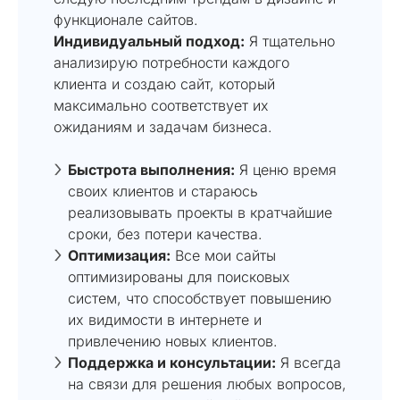
функционале сайтов.
Индивидуальный подход:
Я тщательно
анализирую потребности каждого
клиента и создаю сайт, который
максимально соответствует их
ожиданиям и задачам бизнеса.
Быстрота выполнения:
Я ценю время
своих клиентов и стараюсь
реализовывать проекты в кратчайшие
сроки, без потери качества.
Оптимизация:
Все мои сайты
оптимизированы для поисковых
систем, что способствует повышению
их видимости в интернете и
привлечению новых клиентов.
Поддержка и консультации:
Я всегда
на связи для решения любых вопросов,