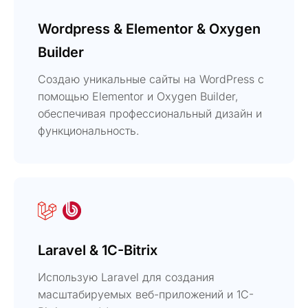
Wordpress & Elementor & Oxygen
Builder
Создаю уникальные сайты на WordPress с
помощью Elementor и Oxygen Builder,
обеспечивая профессиональный дизайн и
функциональность.
Laravel & 1C-Bitrix
Использую Laravel для создания
масштабируемых веб-приложений и 1C-