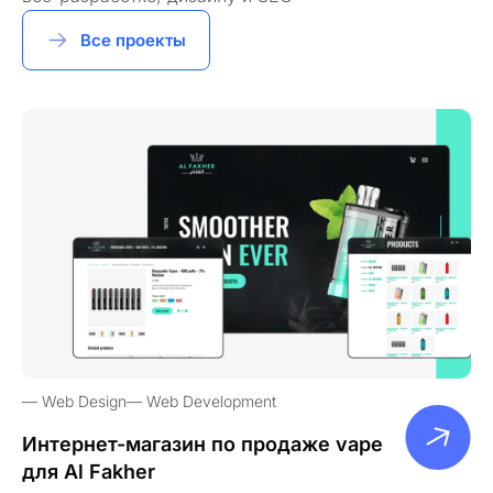
Все проекты
Web Design
Web Development
Интернет-магазин по продаже vape
для Al Fakher