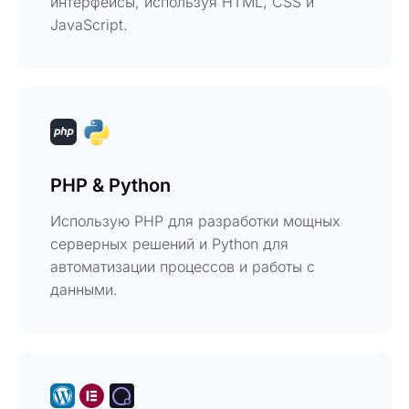
интерфейсы, используя HTML, CSS и
JavaScript.
PHP & Python
Использую PHP для разработки мощных
серверных решений и Python для
автоматизации процессов и работы с
данными.