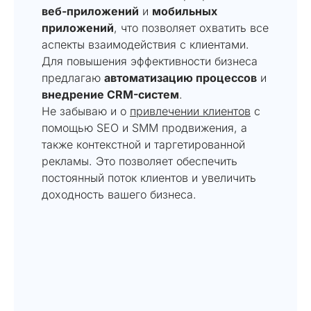
веб-приложений
и
мобильных
приложений
, что позволяет охватить все
аспекты взаимодействия с клиентами.
Для повышения эффективности бизнеса
предлагаю
автоматизацию процессов
и
внедрение CRM-систем
.
Не забываю и о
привлечении клиентов
с
помощью SEO и SMM продвижения, а
также контекстной и таргетированной
рекламы. Это позволяет обеспечить
постоянный поток клиентов и увеличить
доходность вашего бизнеса.