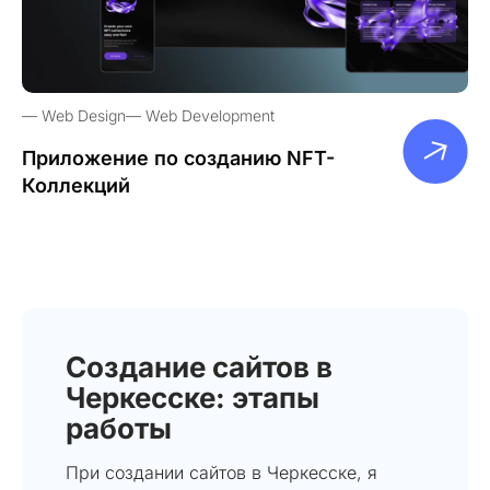
Web Design
Web Development
Приложение по созданию NFT-
Коллекций
Создание сайтов в
Черкесске: этапы
работы
При создании сайтов в Черкесске, я