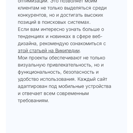
оптимизации. Это позволяет моим
клиентам не только выделяться среди
конкурентов, но и достигать высоких
позиций в поисковых системах.
Если вам интересно узнать больше о
тенденциях и новинках в сфере веб-
дизайна, рекомендую ознакомиться с
этой статьей на Википедии
.
Мои проекты обеспечивают не только
визуальную привлекательность, но и
функциональность, безопасность и
удобство использования. Каждый сайт
адаптирован под мобильные устройства
и отвечает всем современным
требованиям.