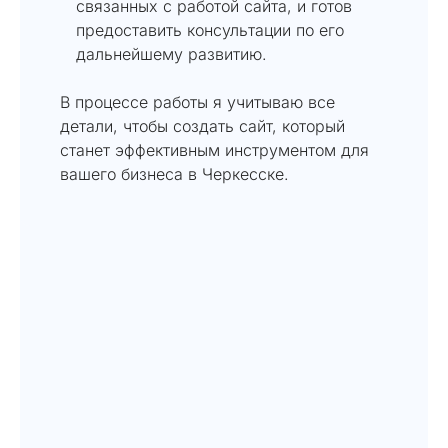
связанных с работой сайта, и готов
предоставить консультации по его
дальнейшему развитию.
В процессе работы я учитываю все
детали, чтобы создать сайт, который
станет эффективным инструментом для
вашего бизнеса в Черкесске.