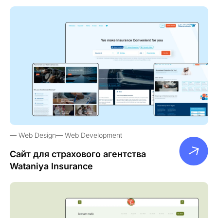
Web Design
Web Development
Сайт для страхового агентства
Wataniya Insurance