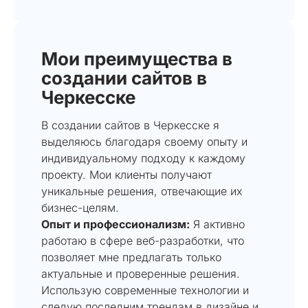
Мои преимущества в
создании сайтов в
Черкесске
В создании сайтов в Черкесске я
выделяюсь благодаря своему опыту и
индивидуальному подходу к каждому
проекту. Мои клиенты получают
уникальные решения, отвечающие их
бизнес-целям.
Опыт и профессионализм:
Я активно
работаю в сфере веб-разработки, что
позволяет мне предлагать только
актуальные и проверенные решения.
Использую современные технологии и
следую последним трендам в дизайне и