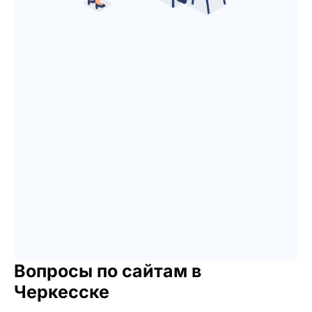
Вопросы по сайтам в
Черкесске