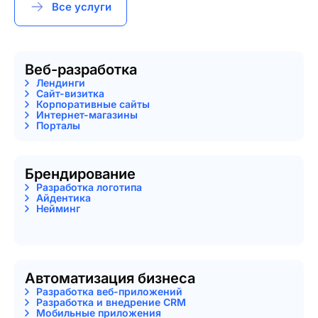
Все услуги
Веб-разработка
Лендинги
Сайт-визитка
Корпоративные сайты
Интернет-магазины
Порталы
Брендирование
Разработка логотипа
Айдентика
Нейминг
Автоматизация бизнеса
Разработка веб-приложений
Разработка и внедрение CRM
Мобильные приложения