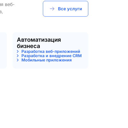
я веб-
Все услуги
в,
Автоматизация
бизнеса
Разработка веб-приложений
Разработка и внедрение CRM
Мобильные приложения