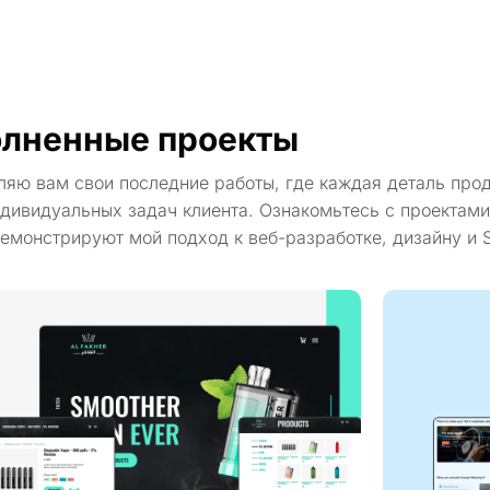
лненные проекты
ляю вам свои последние работы, где каждая деталь про
дивидуальных задач клиента. Ознакомьтесь с проектами
емонстрируют мой подход к веб-разработке, дизайну и 