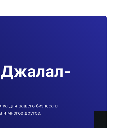
в Джалал-
тка для вашего бизнеса в
ы и многое другое.