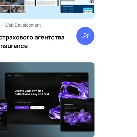
Web Development
страхового агентства
Insurance