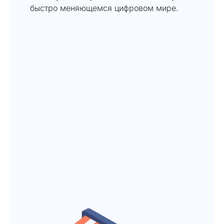
быстро меняющемся цифровом мире.