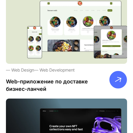
Web Design
Web Development
Web-приложение по доставке
бизнес-ланчей