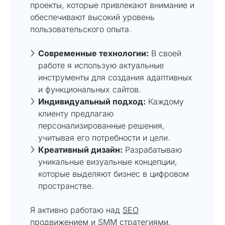
проекты, которые привлекают внимание и
обеспечивают высокий уровень
пользовательского опыта.
Современные технологии:
В своей
работе я использую актуальные
инструменты для создания адаптивных
и функциональных сайтов.
Индивидуальный подход:
Каждому
клиенту предлагаю
персонализированные решения,
учитывая его потребности и цели.
Креативный дизайн:
Разрабатываю
уникальные визуальные концепции,
которые выделяют бизнес в цифровом
пространстве.
Я активно работаю над
SEO
продвижением
и SMM стратегиями,