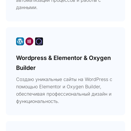
данными.
Wordpress & Elementor & Oxygen
Builder
Создаю уникальные сайты на WordPress с
помощью Elementor и Oxygen Builder,
обеспечивая профессиональный дизайн и
функциональность.