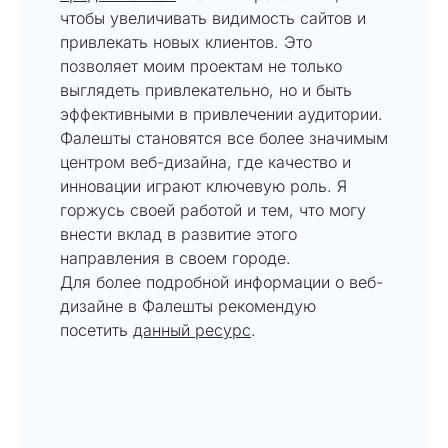
чтобы увеличивать видимость сайтов и
привлекать новых клиентов. Это
позволяет моим проектам не только
выглядеть привлекательно, но и быть
эффективными в привлечении аудитории.
Фалешты становятся все более значимым
центром веб-дизайна, где качество и
инновации играют ключевую роль. Я
горжусь своей работой и тем, что могу
внести вклад в развитие этого
направления в своем городе.
Для более подробной информации о веб-
дизайне в Фалешты рекомендую
посетить
данный ресурс
.