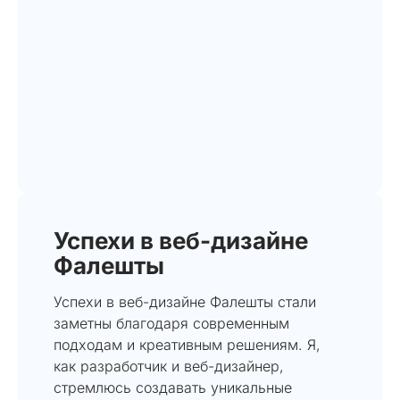
Успехи в веб-дизайне
Фалешты
Успехи в веб-дизайне Фалешты стали
заметны благодаря современным
подходам и креативным решениям. Я,
как разработчик и веб-дизайнер,
стремлюсь создавать уникальные