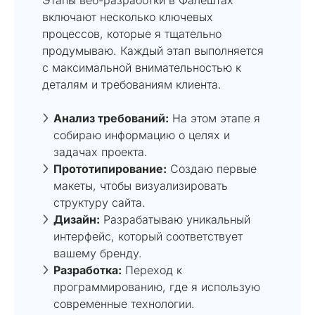
включают несколько ключевых
процессов, которые я тщательно
продумываю. Каждый этап выполняется
с максимальной внимательностью к
деталям и требованиям клиента.
Анализ требований:
На этом этапе я
собираю информацию о целях и
задачах проекта.
Прототипирование:
Создаю первые
макеты, чтобы визуализировать
структуру сайта.
Дизайн:
Разрабатываю уникальный
интерфейс, который соответствует
вашему бренду.
Разработка:
Переход к
программированию, где я использую
современные технологии.