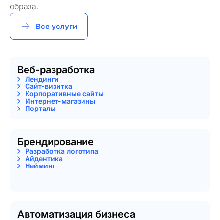
образа.
Все услуги
Веб-разработка
Лендинги
Сайт-визитка
Корпоративные сайты
Интернет-магазины
Порталы
Брендирование
Разработка логотипа
Айдентика
Нейминг
Автоматизация бизнеса