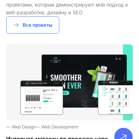
проектами, которые демонстрируют мой подход к
веб-разработке, дизайну и SEO
Все проекты
Web Design
Web Development
Интернет-магазин по продаже vape