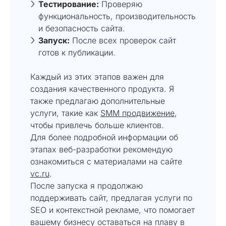
Тестирование:
Проверяю
функциональность, производительность
и безопасность сайта.
Запуск:
После всех проверок сайт
готов к публикации.
Каждый из этих этапов важен для
создания качественного продукта. Я
также предлагаю дополнительные
услуги, такие как
SMM продвижение
,
чтобы привлечь больше клиентов.
Для более подробной информации об
этапах веб-разработки рекомендую
ознакомиться с материалами на сайте
vc.ru
.
После запуска я продолжаю
поддерживать сайт, предлагая услуги по
SEO и контекстной рекламе, что помогает
вашему бизнесу оставаться на плаву в