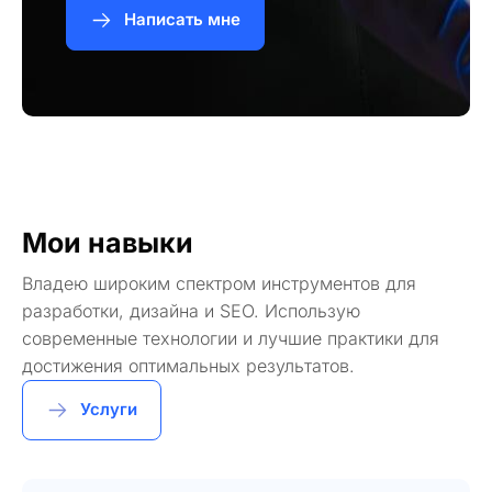
Написать мне
Мои навыки
Владею широким спектром инструментов для
разработки, дизайна и SEO. Использую
современные технологии и лучшие практики для
достижения оптимальных результатов.
Услуги