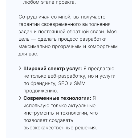
любом этапе проекта.
Сотрудничая со мной, вы получаете
гарантии своевременного выполнения
задач и постоянной обратной связи. Моя
цель — сделать процесс разработки
максимально прозрачным и комфортным
для вас.
Широкий спектр услуг:
Я предлагаю
не только веб-разработку, но и услуги
по брендингу, SEO и SMM
продвижению.
Современные технологии:
Я
использую только актуальные
инструменты и технологии, что
позволяет создавать
высококачественные решения.