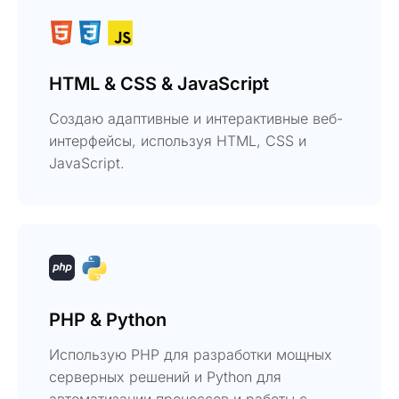
HTML & CSS & JavaScript
Создаю адаптивные и интерактивные веб-
интерфейсы, используя HTML, CSS и
JavaScript.
PHP & Python
Использую PHP для разработки мощных
серверных решений и Python для
автоматизации процессов и работы с