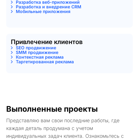
Разработка веб-приложений
Разработка и внедрение CRM
Мобильные приложения
Привлечение клиентов
SEO продвижение
SMM продвижение
Контекстная реклама
Таргетированная реклама
Выполненные проекты
Представляю вам свои последние работы, где
каждая деталь продумана с учетом
индивидуальных задач клиента. Ознакомьтесь с