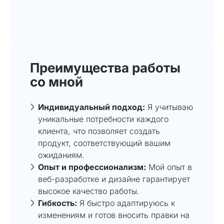
Преимущества работы
со мной
Индивидуальный подход:
Я учитываю
уникальные потребности каждого
клиента, что позволяет создать
продукт, соответствующий вашим
ожиданиям.
Опыт и профессионализм:
Мой опыт в
веб-разработке и дизайне гарантирует
высокое качество работы.
Гибкость:
Я быстро адаптируюсь к
изменениям и готов вносить правки на