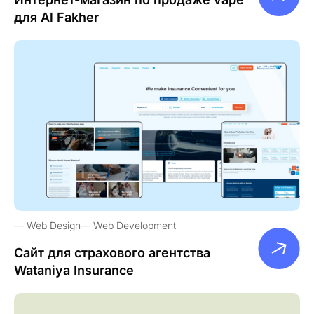
для Al Fakher
Web Design
Web Development
Сайт для страхового агентства
Wataniya Insurance