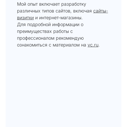
Мой опыт включает разработку
различных типов сайтов, включая
сайты-
визитки
и интернет-магазины.
Для подробной информации о
преимуществах работы с
профессионалом рекомендую
ознакомиться с материалом на
vc.ru
.