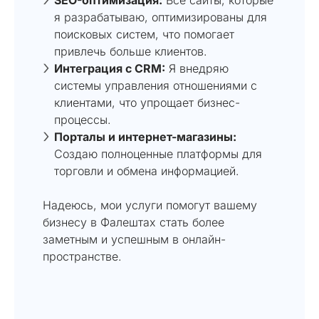
я разрабатываю, оптимизированы для
поисковых систем, что помогает
привлечь больше клиентов.
Интеграция с CRM:
Я внедряю
системы управления отношениями с
клиентами, что упрощает бизнес-
процессы.
Порталы и интернет-магазины:
Создаю полноценные платформы для
торговли и обмена информацией.
Надеюсь, мои услуги помогут вашему
бизнесу в Фалештах стать более
заметным и успешным в онлайн-
пространстве.