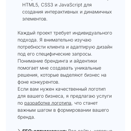
HTML5, CSS3 и JavaScript для
создания интерактивных и динамичных
элементов.
Каждый проект требует индивидуального
подхода. Я внимательно изучаю
потребности клиента и адаптирую дизайн
под его специфические запросы.
Понимание брендинга и айдентики
помогает мне создавать уникальные
решения, которые выделяют бизнес на
фоне конкурентов.
Если вам нужен качественный логотип
для вашего бизнеса, я предлагаю услуги
по
разработке логотипа
, что станет
важным шагом в формировании вашего
бренда.
SEO-оптимизация:
Все сайты, которые