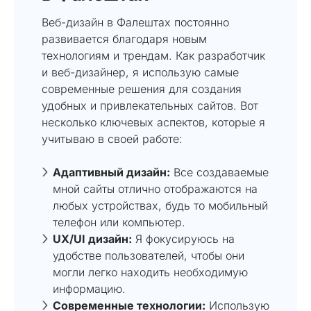
Веб-дизайн в Фалештах постоянно
развивается благодаря новым
технологиям и трендам. Как разработчик
и веб-дизайнер, я использую самые
современные решения для создания
удобных и привлекательных сайтов. Вот
несколько ключевых аспектов, которые я
учитываю в своей работе:
Адаптивный дизайн:
Все создаваемые
мной сайты отлично отображаются на
любых устройствах, будь то мобильный
телефон или компьютер.
UX/UI дизайн:
Я фокусируюсь на
удобстве пользователей, чтобы они
могли легко находить необходимую
информацию.
Современные технологии:
Использую