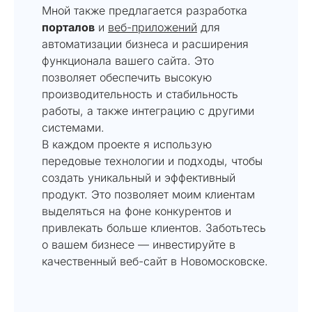
Мной также предлагается разработка
порталов
и
веб-приложений
для
автоматизации бизнеса и расширения
функционала вашего сайта. Это
позволяет обеспечить высокую
производительность и стабильность
работы, а также интеграцию с другими
системами.
В каждом проекте я использую
передовые технологии и подходы, чтобы
создать уникальный и эффективный
продукт. Это позволяет моим клиентам
выделяться на фоне конкурентов и
привлекать больше клиентов. Заботьтесь
о вашем бизнесе — инвестируйте в
качественный веб-сайт в Новомосковске.