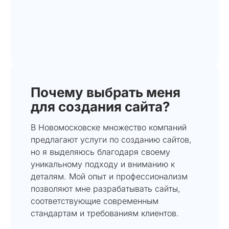
Почему выбрать меня
для создания сайта?
В Новомосковске множество компаний
предлагают услуги по созданию сайтов,
но я выделяюсь благодаря своему
уникальному подходу и вниманию к
деталям. Мой опыт и профессионализм
позволяют мне разрабатывать сайты,
соответствующие современным
стандартам и требованиям клиентов.