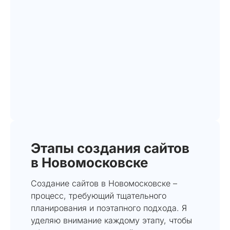
Этапы создания сайтов
в Новомосковске
Создание сайтов в Новомосковске –
процесс, требующий тщательного
планирования и поэтапного подхода. Я
уделяю внимание каждому этапу, чтобы