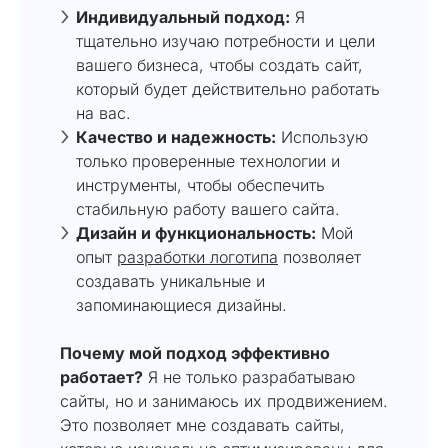
Индивидуальный подход:
Я
тщательно изучаю потребности и цели
вашего бизнеса, чтобы создать сайт,
который будет действительно работать
на вас.
Качество и надежность:
Использую
только проверенные технологии и
инструменты, чтобы обеспечить
стабильную работу вашего сайта.
Дизайн и функциональность:
Мой
опыт
разработки логотипа
позволяет
создавать уникальные и
запоминающиеся дизайны.
Почему мой подход эффективно
работает?
Я не только разрабатываю
сайты, но и занимаюсь их продвижением.
Это позволяет мне создавать сайты,