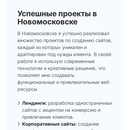
Успешные проекты в
Новомосковске
В Новомосковске я успешно реализовал
множество проектов по созданию сайтов,
каждый из которых уникален и
адаптирован под нужды клиента. В своей
работе я использую современные
технологии и креативные решения, что
позволяет мне создавать
функциональные и привлекательные веб-
ресурсы.
Лендинги:
разработка одностраничных
сайтов с акцентом на конверсию и
привлечение клиентов.
Корпоративные сайты:
создание