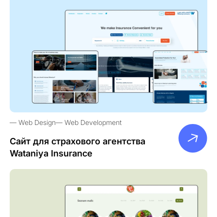
Web Design
Web Development
Сайт для страхового агентства
Wataniya Insurance