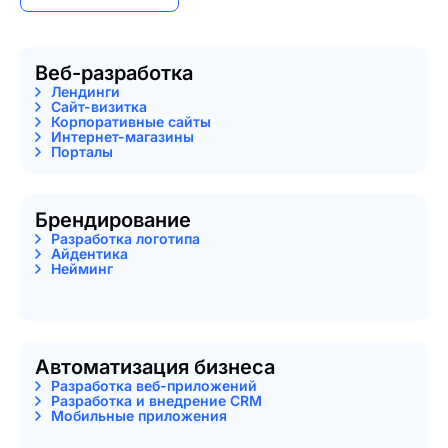
Веб-разработка
Лендинги
Сайт-визитка
Корпоративные сайты
Интернет-магазины
Порталы
Брендирование
Разработка логотипа
Айдентика
Нейминг
Автоматизация бизнеса
Разработка веб-приложений
Разработка и внедрение CRM
Мобильные приложения