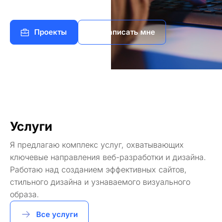
Проекты
Написать мне
Услуги
Я предлагаю комплекс услуг, охватывающих
ключевые направления веб-разработки и дизайна.
Работаю над созданием эффективных сайтов,
стильного дизайна и узнаваемого визуального
образа.
Все услуги