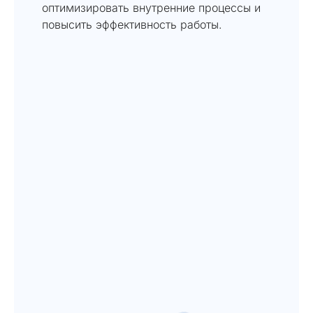
оптимизировать внутренние процессы и
повысить эффективность работы.