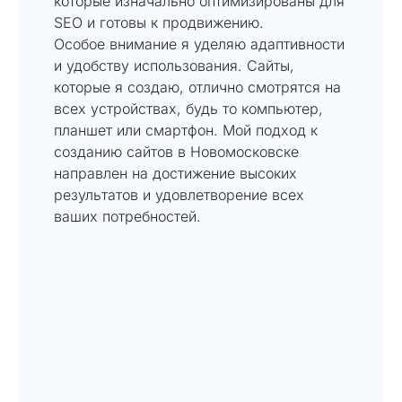
которые изначально оптимизированы для
SEO и готовы к продвижению.
Особое внимание я уделяю адаптивности
и удобству использования. Сайты,
которые я создаю, отлично смотрятся на
всех устройствах, будь то компьютер,
планшет или смартфон. Мой подход к
созданию сайтов в Новомосковске
направлен на достижение высоких
результатов и удовлетворение всех
ваших потребностей.