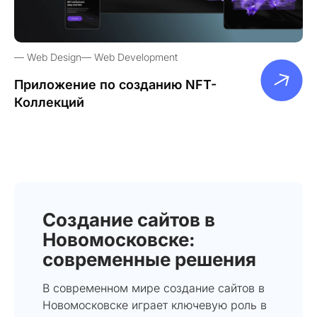
Web Design
Web Development
Приложение по созданию NFT-
Коллекций
Создание сайтов в
Новомосковске:
современные решения
В современном мире создание сайтов в
Новомосковске играет ключевую роль в