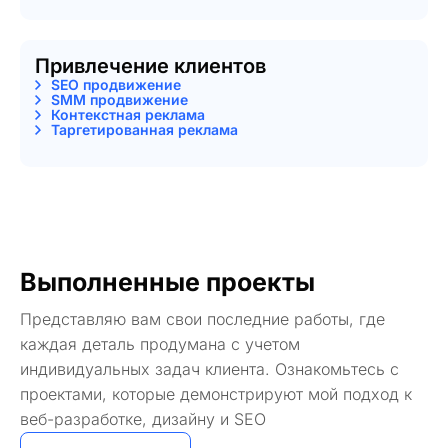
Привлечение клиентов
SEO продвижение
SMM продвижение
Контекстная реклама
Таргетированная реклама
Выполненные проекты
Представляю вам свои последние работы, где
каждая деталь продумана с учетом
индивидуальных задач клиента. Ознакомьтесь с
проектами, которые демонстрируют мой подход к
веб-разработке, дизайну и SEO