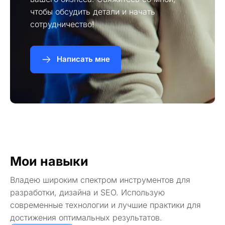
чтобы обсудить детали и начать
сотрудничество!
Написать мне
Мои навыки
Владею широким спектром инструментов для
разработки, дизайна и SEO. Использую
современные технологии и лучшие практики для
достижения оптимальных результатов.