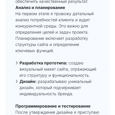
обеспечить качественный результат.
Анализ и планирование
На первом этапе я провожу детальный
анализ потребностей клиента и аудит
конкурентной среды. Это важно для
определения целей и задач проекта.
Планирование включает разработку
структуры сайта и определение
ключевых функций.
Разработка прототипа:
создаю
визуальный макет сайта, отражающий
его структуру и функциональность.
Дизайн:
разрабатываю уникальный
дизайн, который подчеркивает
индивидуальность бренда.
Программирование и тестирование
После утверждения дизайна я приступаю