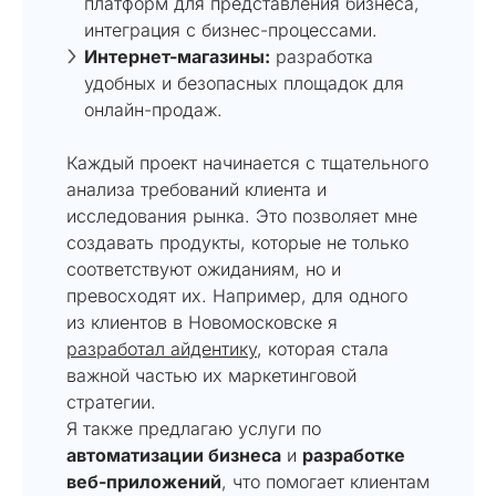
платформ для представления бизнеса,
интеграция с бизнес-процессами.
Интернет-магазины:
разработка
удобных и безопасных площадок для
онлайн-продаж.
Каждый проект начинается с тщательного
анализа требований клиента и
исследования рынка. Это позволяет мне
создавать продукты, которые не только
соответствуют ожиданиям, но и
превосходят их. Например, для одного
из клиентов в Новомосковске я
разработал айдентику
, которая стала
важной частью их маркетинговой
стратегии.
Я также предлагаю услуги по
автоматизации бизнеса
и
разработке
веб-приложений
, что помогает клиентам