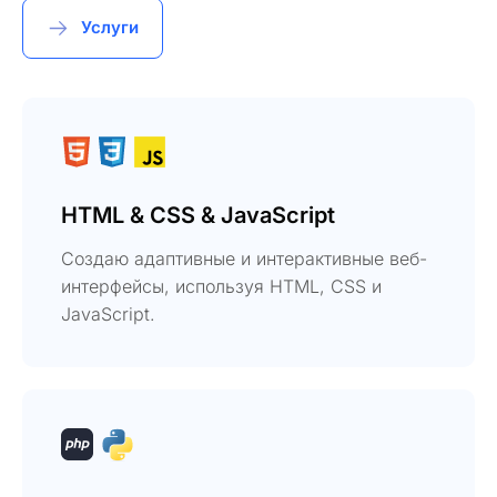
Услуги
HTML & CSS & JavaScript
Создаю адаптивные и интерактивные веб-
интерфейсы, используя HTML, CSS и
JavaScript.