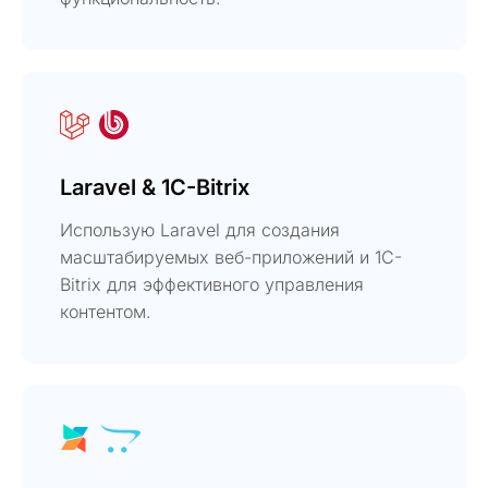
Laravel & 1C-Bitrix
Использую Laravel для создания
масштабируемых веб-приложений и 1C-
Bitrix для эффективного управления
контентом.