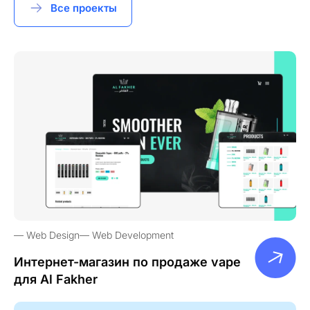
Все проекты
Web Design
Web Development
Интернет-магазин по продаже vape
для Al Fakher