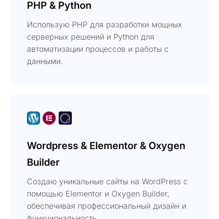
PHP & Python
Использую PHP для разработки мощных
серверных решений и Python для
автоматизации процессов и работы с
данными.
Wordpress & Elementor & Oxygen
Builder
Создаю уникальные сайты на WordPress с
помощью Elementor и Oxygen Builder,
обеспечивая профессиональный дизайн и
функциональность.