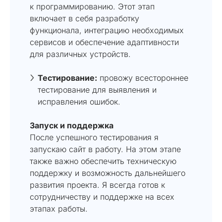
к программированию. Этот этап
включает в себя разработку
функционала, интеграцию необходимых
сервисов и обеспечение адаптивности
для различных устройств.
Тестирование:
провожу всестороннее
тестирование для выявления и
исправления ошибок.
Запуск и поддержка
После успешного тестирования я
запускаю сайт в работу. На этом этапе
также важно обеспечить техническую
поддержку и возможность дальнейшего
развития проекта. Я всегда готов к
сотрудничеству и поддержке на всех
этапах работы.