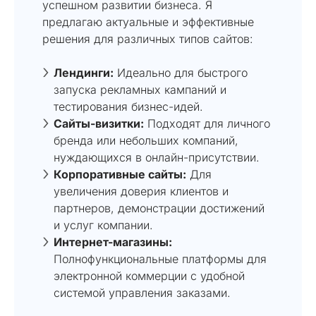
успешном развитии бизнеса. Я
предлагаю актуальные и эффективные
решения для различных типов сайтов:
Лендинги:
Идеально для быстрого
запуска рекламных кампаний и
тестирования бизнес-идей.
Сайты-визитки:
Подходят для личного
бренда или небольших компаний,
нуждающихся в онлайн-присутствии.
Корпоративные сайты:
Для
увеличения доверия клиентов и
партнеров, демонстрации достижений
и услуг компании.
Интернет-магазины:
Полнофункциональные платформы для
электронной коммерции с удобной
системой управления заказами.