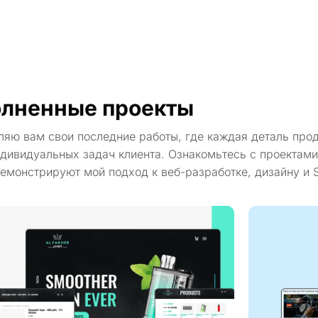
лненные проекты
ляю вам свои последние работы, где каждая деталь про
дивидуальных задач клиента. Ознакомьтесь с проектами
емонстрируют мой подход к веб-разработке, дизайну и 