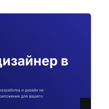
дизайнер в
разработка и дизайн на
приложения для вашего