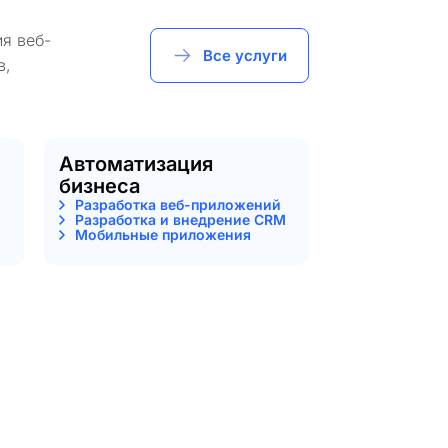
я веб-
Все услуги
в,
Автоматизация
бизнеса
Разработка веб-приложений
Разработка и внедрение CRM
Мобильные приложения