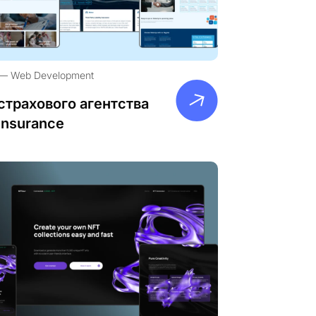
Web Development
страхового агентства
Insurance