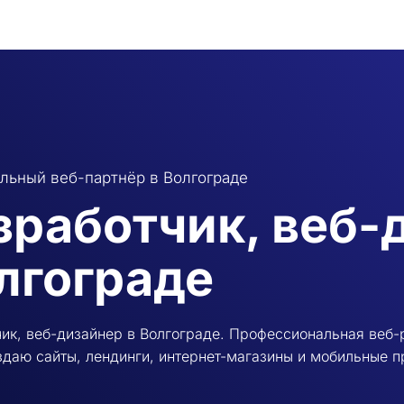
льный веб-партнёр в Волгограде
зработчик, веб-
лгограде
ик, веб-дизайнер в Волгограде. Профессиональная веб-
здаю сайты, лендинги, интернет-магазины и мобильные 