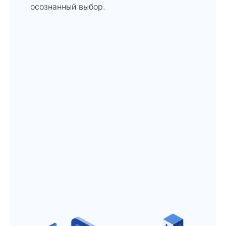
осознанный выбор.