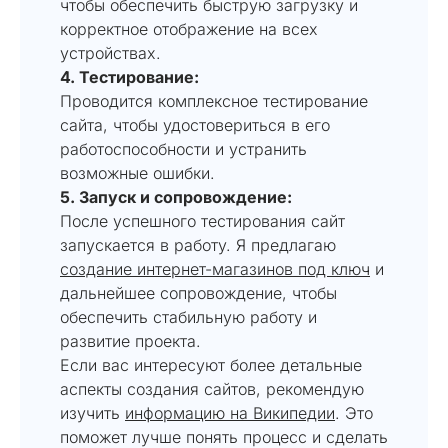
чтобы обеспечить быструю загрузку и
корректное отображение на всех
устройствах.
4. Тестирование:
Проводится комплексное тестирование
сайта, чтобы удостовериться в его
работоспособности и устранить
возможные ошибки.
5. Запуск и сопровождение:
После успешного тестирования сайт
запускается в работу. Я предлагаю
создание интернет-магазинов под ключ
и
дальнейшее сопровождение, чтобы
обеспечить стабильную работу и
развитие проекта.
Если вас интересуют более детальные
аспекты создания сайтов, рекомендую
изучить
информацию на Википедии
. Это
поможет лучше понять процесс и сделать