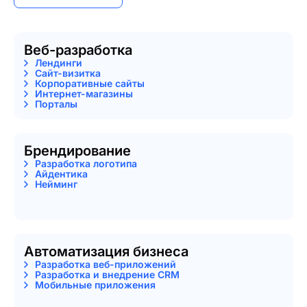
Веб-разработка
Лендинги
Сайт-визитка
Корпоративные сайты
Интернет-магазины
Порталы
Брендирование
Разработка логотипа
Айдентика
Нейминг
Автоматизация бизнеса
Разработка веб-приложений
Разработка и внедрение CRM
Мобильные приложения