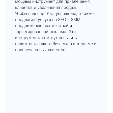
мощный инструмент для привлечения
клиентов и увеличения продаж.
Чтобы ваш сайт был успешным, я также
предлагаю услуги по SEO и SMM
продвижению, контекстной и
таргетированной рекламе. Эти
инструменты помогут повысить
видимость вашего бизнеса в интернете и
привлечь новых клиентов.