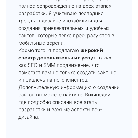
полное сопровождение на всех этапах
разработки. Я учитываю последние
тренды в дизайне и юзабилити для
создания привлекательных и удобных
сайтов, которые легко преобразуются в
мобильные версии.
Кроме того, я предлагаю
широкий
спектр дополнительных услуг
, таких
как SEO и SMM продвижение, что
помогает вам не только создать сайт, но
и привлечь на него клиентов.
Дополнительную информацию о создании
сайтов вы можете найти на
Википедии
,
где подробно описаны все этапы
разработки и важные аспекты веб-
дизайна.