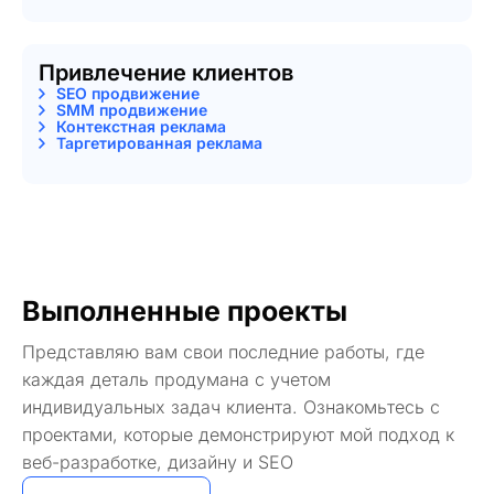
Привлечение клиентов
SEO продвижение
SMM продвижение
Контекстная реклама
Таргетированная реклама
Выполненные проекты
Представляю вам свои последние работы, где
каждая деталь продумана с учетом
индивидуальных задач клиента. Ознакомьтесь с
проектами, которые демонстрируют мой подход к
веб-разработке, дизайну и SEO