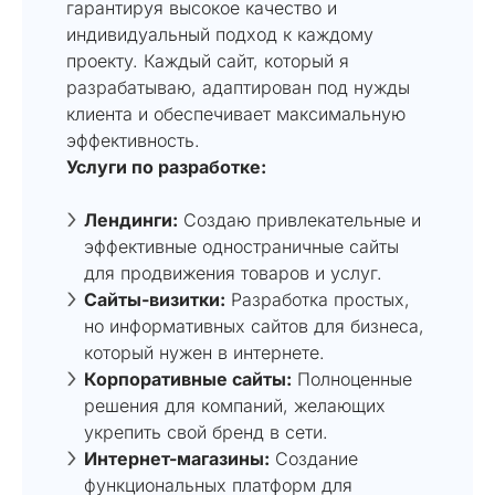
гарантируя высокое качество и
индивидуальный подход к каждому
проекту. Каждый сайт, который я
разрабатываю, адаптирован под нужды
клиента и обеспечивает максимальную
эффективность.
Услуги по разработке:
Лендинги:
Создаю привлекательные и
эффективные одностраничные сайты
для продвижения товаров и услуг.
Сайты-визитки:
Разработка простых,
но информативных сайтов для бизнеса,
который нужен в интернете.
Корпоративные сайты:
Полноценные
решения для компаний, желающих
укрепить свой бренд в сети.
Интернет-магазины:
Создание
функциональных платформ для