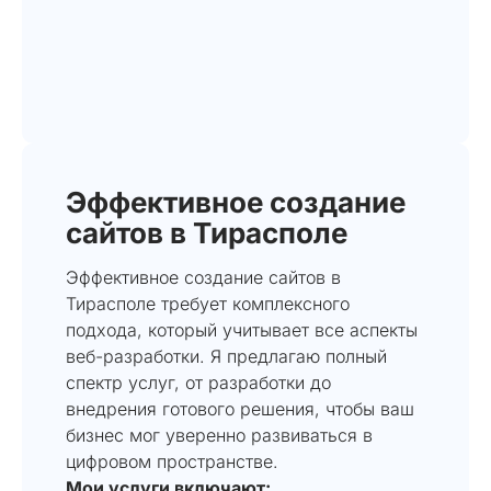
Эффективное создание
сайтов в Тирасполе
Эффективное создание сайтов в
Тирасполе требует комплексного
подхода, который учитывает все аспекты
веб-разработки. Я предлагаю полный
спектр услуг, от разработки до
внедрения готового решения, чтобы ваш
бизнес мог уверенно развиваться в
цифровом пространстве.
Мои услуги включают: