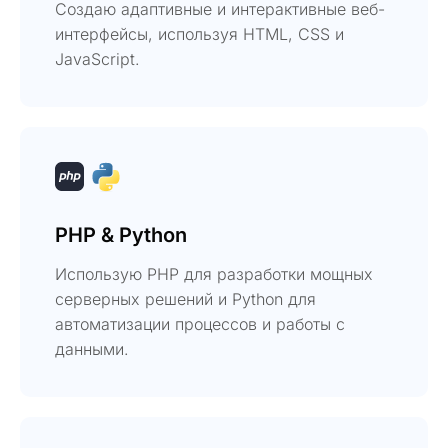
Создаю адаптивные и интерактивные веб-
интерфейсы, используя HTML, CSS и
JavaScript.
PHP & Python
Использую PHP для разработки мощных
серверных решений и Python для
автоматизации процессов и работы с
данными.