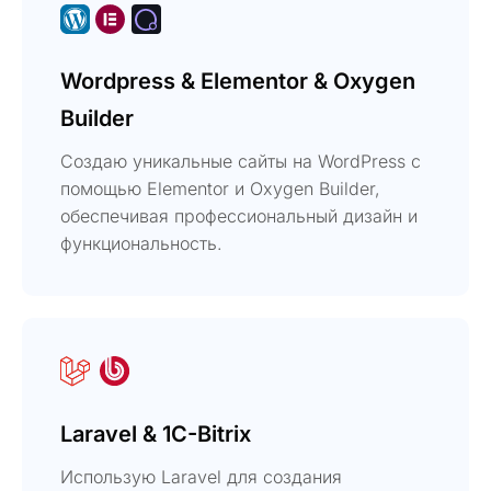
Wordpress & Elementor & Oxygen
Builder
Создаю уникальные сайты на WordPress с
помощью Elementor и Oxygen Builder,
обеспечивая профессиональный дизайн и
функциональность.
Laravel & 1C-Bitrix
Использую Laravel для создания