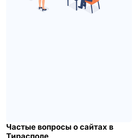
Частые вопросы о сайтах в
Тирасполе