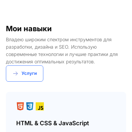
Мои навыки
Владею широким спектром инструментов для
разработки, дизайна и SEO. Использую
современные технологии и лучшие практики для
достижения оптимальных результатов.
Услуги
HTML & CSS & JavaScript