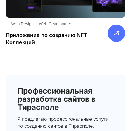
Web Design
Web Development
Приложение по созданию NFT-
Коллекций
Профессиональная
разработка сайтов в
Тирасполе
Я предлагаю профессиональные услуги
по созданию сайтов в Тирасполе,