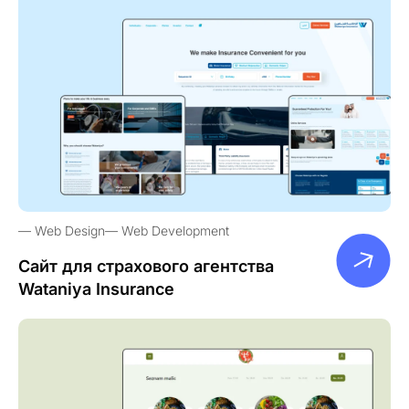
Web Design
Web Development
Сайт для страхового агентства
Wataniya Insurance