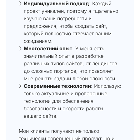
Индивидуальный подход
: Каждый
проект уникален, поэтому я тщательно
изучаю ваши потребности и
предложения, чтобы создать сайт,
который полностью отвечает вашим
ожиданиям.
Многолетний опыт
: У меня есть
значительный опыт в разработке
различных типов сайтов, от лендингов
до сложных порталов, что позволяет
мне решать задачи любой сложности.
Современные технологии
: Использую
только актуальные и проверенные
технологии для обеспечения
безопасности и скорости работы
вашего сайта.
Мои клиенты получают не только
технически совершенный продукт, но и