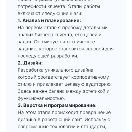
потребности клиента. Этапы работы
включают следующие шаги:
1. Анализ и планирование:
На первом этапе я провожу детальный
анализ бизнеса клиента, его целей и
задач. Формируется техническое
задание, которое становится основой для
последующей разработки.
2. Дизайн:
Разработка уникального дизайна,
который соответствует корпоративному
стилю и привлекает целевую аудиторию.
Здесь важен баланс между эстетикой и
функциональностью.
3. Верстка и программирование:
На этом этапе происходит превращение
дизайна в работающий сайт. Использую
современные технологии и стандарты,