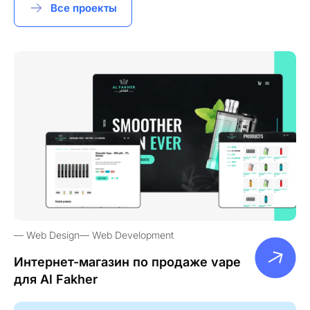
Все проекты
Web Design
Web Development
Интернет-магазин по продаже vape
для Al Fakher