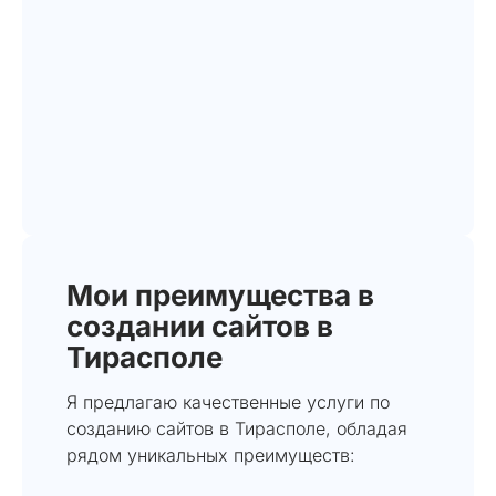
Мои преимущества в
создании сайтов в
Тирасполе
Я предлагаю качественные услуги по
созданию сайтов в Тирасполе, обладая
рядом уникальных преимуществ: