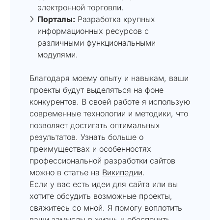
электронной торговли.
Порталы:
Разработка крупных
информационных ресурсов с
различными функциональными
модулями.
Благодаря моему опыту и навыкам, ваши
проекты будут выделяться на фоне
конкурентов. В своей работе я использую
современные технологии и методики, что
позволяет достигать оптимальных
результатов. Узнать больше о
преимуществах и особенностях
профессиональной разработки сайтов
можно в статье на
Википедии
.
Если у вас есть идеи для сайта или вы
хотите обсудить возможные проекты,
свяжитесь со мной. Я помогу воплотить
ваши замыслы в жизнь и обеспечить