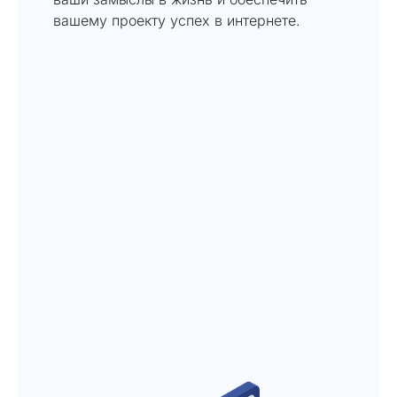
вашему проекту успех в интернете.