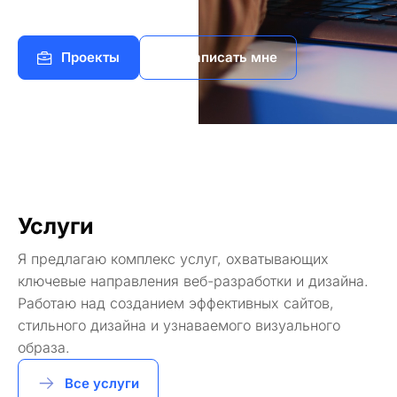
Проекты
Написать мне
Услуги
Я предлагаю комплекс услуг, охватывающих
ключевые направления веб-разработки и дизайна.
Работаю над созданием эффективных сайтов,
стильного дизайна и узнаваемого визуального
образа.
Все услуги