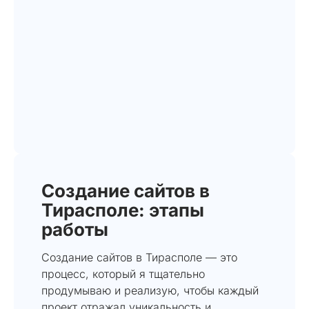
Создание сайтов в
Тирасполе: этапы
работы
Создание сайтов в Тирасполе — это
процесс, который я тщательно
продумываю и реализую, чтобы каждый
проект отражал уникальность и