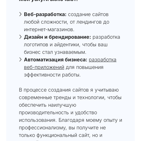
Веб-разработка:
создание сайтов
любой сложности, от лендингов до
интернет-магазинов.
Дизайн и брендирование:
разработка
логотипов и айдентики, чтобы ваш
бизнес стал узнаваемым.
Автоматизация бизнеса:
разработка
веб-приложений
для повышения
эффективности работы.
В процессе создания сайтов я учитываю
современные тренды и технологии, чтобы
обеспечить наилучшую
производительность и удобство
использования. Благодаря моему опыту и
профессионализму, вы получите не
только функциональный сайт, но и