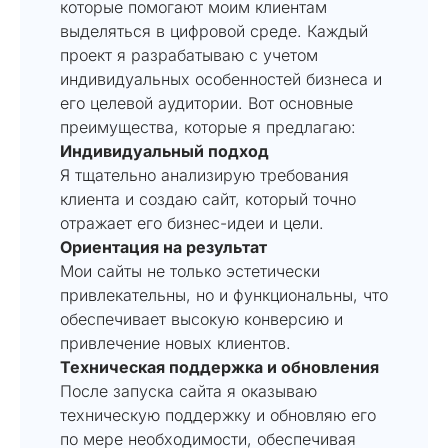
которые помогают моим клиентам
выделяться в цифровой среде. Каждый
проект я разрабатываю с учетом
индивидуальных особенностей бизнеса и
его целевой аудитории. Вот основные
преимущества, которые я предлагаю:
Индивидуальный подход
Я тщательно анализирую требования
клиента и создаю сайт, который точно
отражает его бизнес-идеи и цели.
Ориентация на результат
Мои сайты не только эстетически
привлекательны, но и функциональны, что
обеспечивает высокую конверсию и
привлечение новых клиентов.
Техническая поддержка и обновления
После запуска сайта я оказываю
техническую поддержку и обновляю его
по мере необходимости, обеспечивая