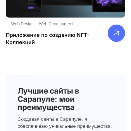
Web Design
Web Development
Приложение по созданию NFT-
Коллекций
Лучшие сайты в
Сарапуле: мои
преимущества
Создавая сайты в Сарапуле, я
обеспечиваю уникальные преимущества,