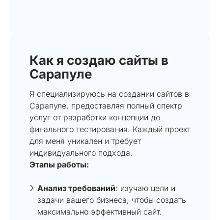
Как я создаю сайты в
Сарапуле
Я специализируюсь на создании сайтов в
Сарапуле, предоставляя полный спектр
услуг от разработки концепции до
финального тестирования. Каждый проект
для меня уникален и требует
индивидуального подхода.
Этапы работы:
Анализ требований
: изучаю цели и
задачи вашего бизнеса, чтобы создать
максимально эффективный сайт.