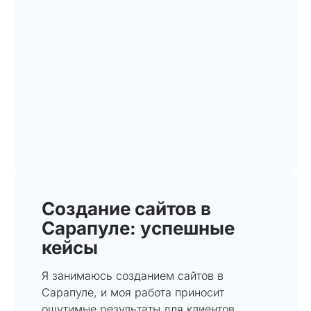
Создание сайтов в
Сарапуле: успешные
кейсы
Я занимаюсь созданием сайтов в
Сарапуле, и моя работа приносит
ощутимые результаты для клиентов.