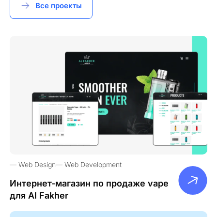
Все проекты
Web Design
Web Development
Интернет-магазин по продаже vape
для Al Fakher