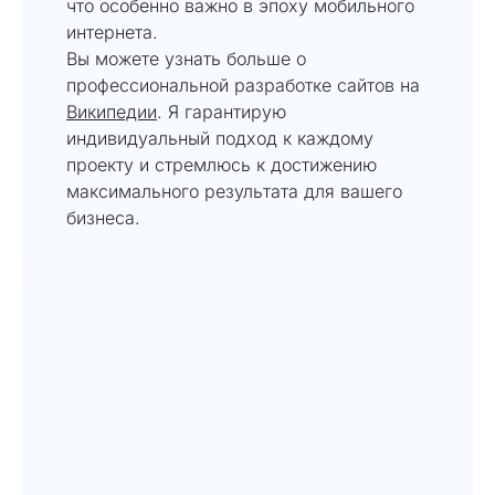
что особенно важно в эпоху мобильного
интернета.
Вы можете узнать больше о
профессиональной разработке сайтов на
Википедии
. Я гарантирую
индивидуальный подход к каждому
проекту и стремлюсь к достижению
максимального результата для вашего
бизнеса.