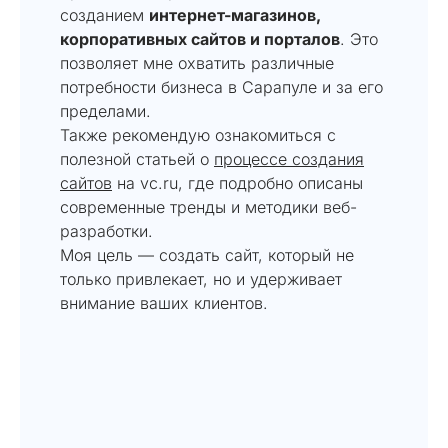
созданием
интернет-магазинов,
корпоративных сайтов и порталов
. Это
позволяет мне охватить различные
потребности бизнеса в Сарапуле и за его
пределами.
Также рекомендую ознакомиться с
полезной статьей о
процессе создания
сайтов
на vc.ru, где подробно описаны
современные тренды и методики веб-
разработки.
Моя цель — создать сайт, который не
только привлекает, но и удерживает
внимание ваших клиентов.