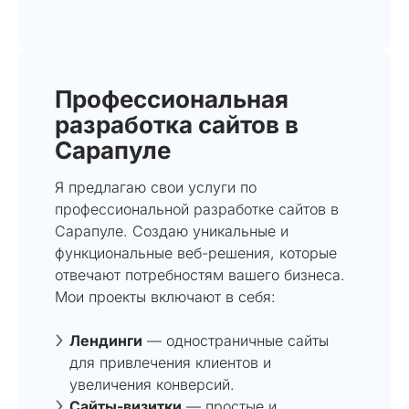
Профессиональная
разработка сайтов в
Сарапуле
Я предлагаю свои услуги по
профессиональной разработке сайтов в
Сарапуле. Создаю уникальные и
функциональные веб-решения, которые
отвечают потребностям вашего бизнеса.
Мои проекты включают в себя:
Лендинги
— одностраничные сайты
для привлечения клиентов и
увеличения конверсий.
Сайты-визитки
— простые и