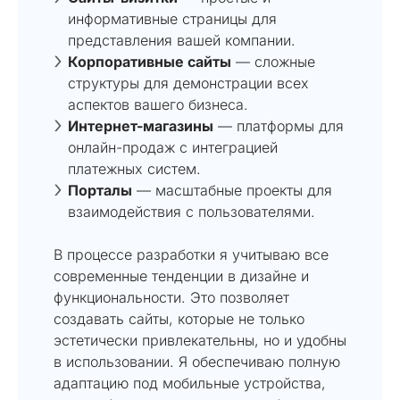
информативные страницы для
представления вашей компании.
Корпоративные сайты
— сложные
структуры для демонстрации всех
аспектов вашего бизнеса.
Интернет-магазины
— платформы для
онлайн-продаж с интеграцией
платежных систем.
Порталы
— масштабные проекты для
взаимодействия с пользователями.
В процессе разработки я учитываю все
современные тенденции в дизайне и
функциональности. Это позволяет
создавать сайты, которые не только
эстетически привлекательны, но и удобны
в использовании. Я обеспечиваю полную
адаптацию под мобильные устройства,