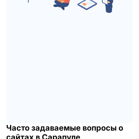
Часто задаваемые вопросы о
сайтах в Сарапуле