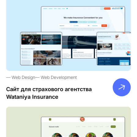
Web Design
Web Development
Сайт для страхового агентства
Wataniya Insurance