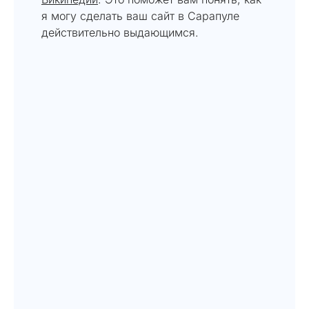
я могу сделать ваш сайт в Сарапуле
действительно выдающимся.