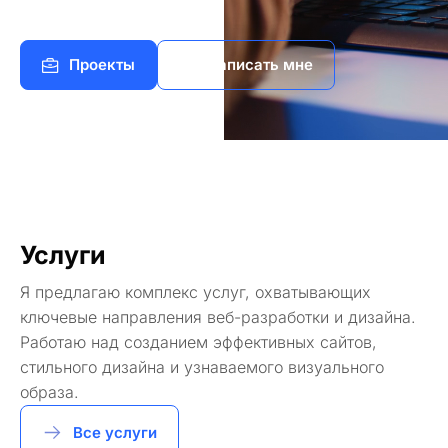
Проекты
Написать мне
Услуги
Я предлагаю комплекс услуг, охватывающих
ключевые направления веб-разработки и дизайна.
Работаю над созданием эффективных сайтов,
стильного дизайна и узнаваемого визуального
образа.
Все услуги