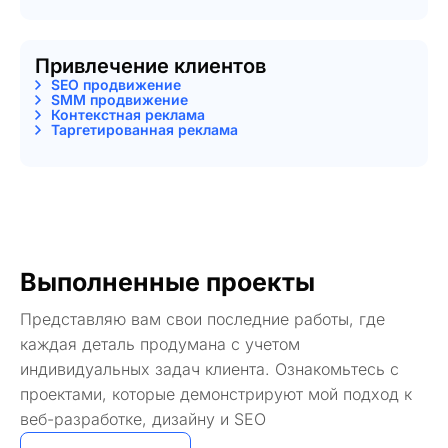
Привлечение клиентов
SEO продвижение
SMM продвижение
Контекстная реклама
Таргетированная реклама
Выполненные проекты
Представляю вам свои последние работы, где
каждая деталь продумана с учетом
индивидуальных задач клиента. Ознакомьтесь с
проектами, которые демонстрируют мой подход к
веб-разработке, дизайну и SEO