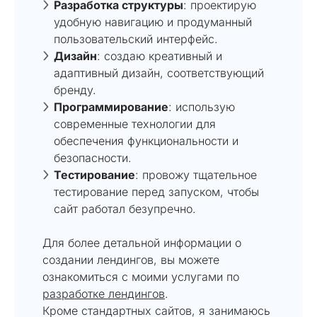
Разработка структуры
: проектирую
удобную навигацию и продуманный
пользовательский интерфейс.
Дизайн
: создаю креативный и
адаптивный дизайн, соответствующий
бренду.
Программирование
: использую
современные технологии для
обеспечения функциональности и
безопасности.
Тестирование
: провожу тщательное
тестирование перед запуском, чтобы
сайт работал безупречно.
Для более детальной информации о
создании лендингов, вы можете
ознакомиться с моими услугами по
разработке лендингов
.
Кроме стандартных сайтов, я занимаюсь