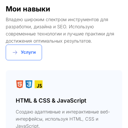
Мои навыки
Владею широким спектром инструментов для
разработки, дизайна и SEO. Использую
современные технологии и лучшие практики для
достижения оптимальных результатов.
Услуги
HTML & CSS & JavaScript
Создаю адаптивные и интерактивные веб-
интерфейсы, используя HTML, CSS и
JavaScript.