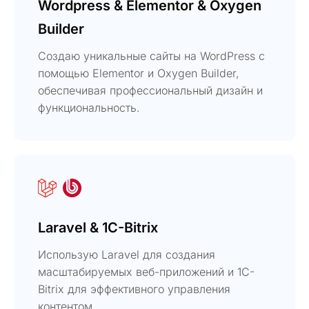
Wordpress & Elementor & Oxygen
Builder
Создаю уникальные сайты на WordPress с
помощью Elementor и Oxygen Builder,
обеспечивая профессиональный дизайн и
функциональность.
Laravel & 1C-Bitrix
Использую Laravel для создания
масштабируемых веб-приложений и 1C-
Bitrix для эффективного управления
контентом.