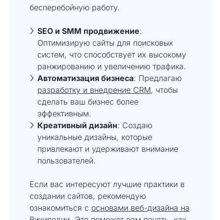
бесперебойную работу.
SEO и SMM продвижение
:
Оптимизирую сайты для поисковых
систем, что способствует их высокому
ранжированию и увеличению трафика.
Автоматизация бизнеса
: Предлагаю
разработку и внедрение CRM
, чтобы
сделать ваш бизнес более
эффективным.
Креативный дизайн
: Создаю
уникальные дизайны, которые
привлекают и удерживают внимание
пользователей.
Если вас интересуют лучшие практики в
создании сайтов, рекомендую
ознакомиться с
основами веб-дизайна на
Википедии
. Это поможет вам понять, как