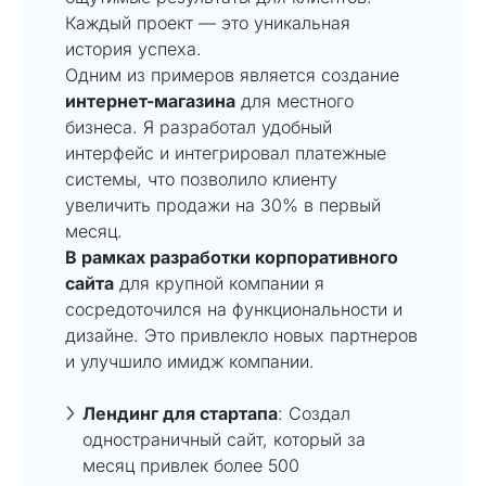
Каждый проект — это уникальная
история успеха.
Одним из примеров является создание
интернет-магазина
для местного
бизнеса. Я разработал удобный
интерфейс и интегрировал платежные
системы, что позволило клиенту
увеличить продажи на 30% в первый
месяц.
В рамках разработки корпоративного
сайта
для крупной компании я
сосредоточился на функциональности и
дизайне. Это привлекло новых партнеров
и улучшило имидж компании.
Лендинг для стартапа
: Создал
одностраничный сайт, который за
месяц привлек более 500