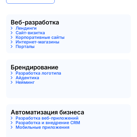
Веб-разработка
Лендинги
Сайт-визитка
Корпоративные сайты
Интернет-магазины
Порталы
Брендирование
Разработка логотипа
Айдентика
Нейминг
Автоматизация бизнеса
Разработка веб-приложений
Разработка и внедрение CRM
Мобильные приложения