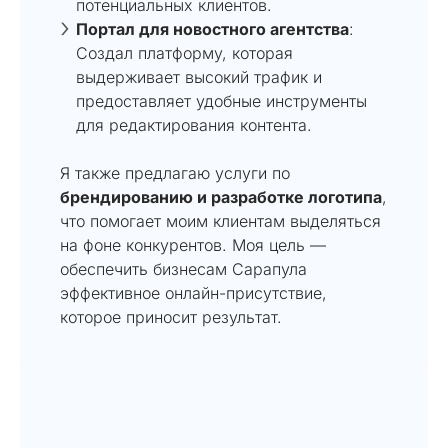
потенциальных клиентов.
Портал для новостного агентства
:
Создал платформу, которая
выдерживает высокий трафик и
предоставляет удобные инструменты
для редактирования контента.
Я также предлагаю услуги по
брендированию и разработке логотипа
,
что помогает моим клиентам выделяться
на фоне конкурентов. Моя цель —
обеспечить бизнесам Сарапула
эффективное онлайн-присутствие,
которое приносит результат.