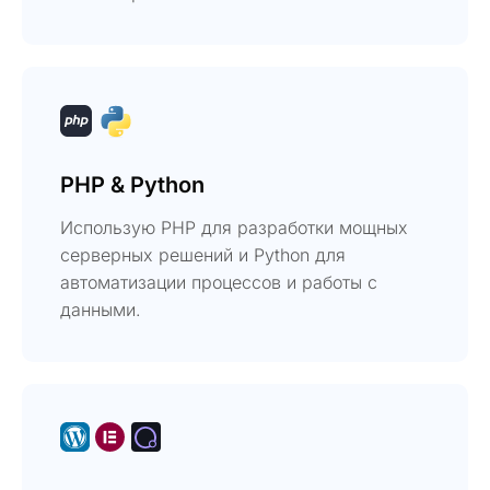
PHP & Python
Использую PHP для разработки мощных
серверных решений и Python для
автоматизации процессов и работы с
данными.