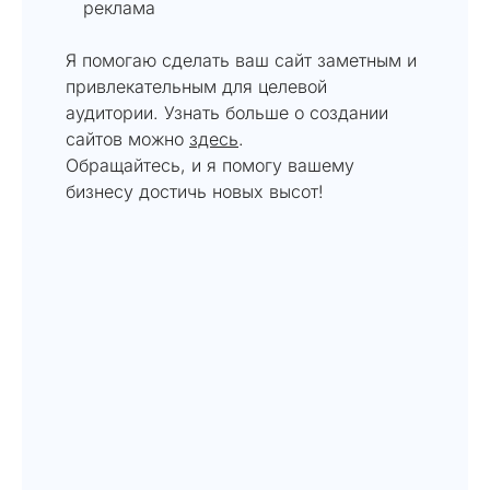
реклама
Я помогаю сделать ваш сайт заметным и
привлекательным для целевой
аудитории. Узнать больше о создании
сайтов можно
здесь
.
Обращайтесь, и я помогу вашему
бизнесу достичь новых высот!