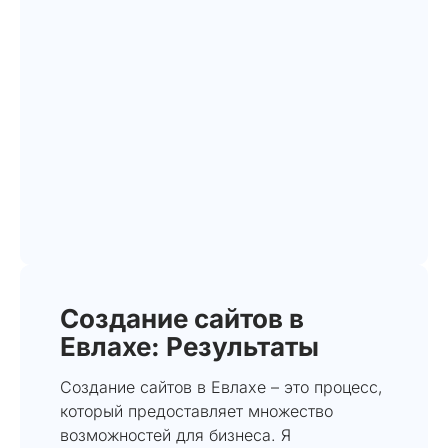
Создание сайтов в
Евлахе: Результаты
Создание сайтов в Евлахе – это процесс,
который предоставляет множество
возможностей для бизнеса. Я