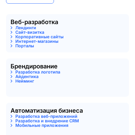
Веб-разработка
Лендинги
Сайт-визитка
Корпоративные сайты
Интернет-магазины
Порталы
Брендирование
Разработка логотипа
Айдентика
Нейминг
Автоматизация бизнеса
Разработка веб-приложений
Разработка и внедрение CRM
Мобильные приложения