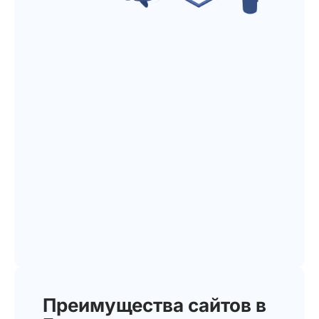
Преимущества сайтов в