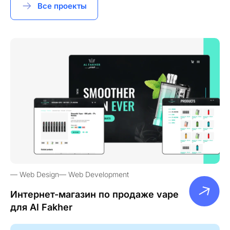
Все проекты
Web Design
Web Development
Интернет-магазин по продаже vape
для Al Fakher