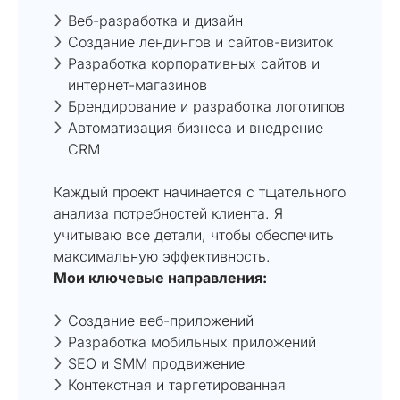
Веб-разработка и дизайн
Создание лендингов и сайтов-визиток
Разработка корпоративных сайтов и
интернет-магазинов
Брендирование и разработка логотипов
Автоматизация бизнеса и внедрение
CRM
Каждый проект начинается с тщательного
анализа потребностей клиента. Я
учитываю все детали, чтобы обеспечить
максимальную эффективность.
Мои ключевые направления:
Создание веб-приложений
Разработка мобильных приложений
SEO и SMM продвижение
Контекстная и таргетированная