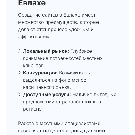
Евлахе
Создание сайтов в Евлахе имеет
множество преимуществ, которые
делают этот процесс удобным и
эффективным.
Локальный рынок:
Глубокое
понимание потребностей местных
клиентов.
Конкуренция:
Возможность
выделиться на фоне менее
насыщенного рынка.
Доступные услуги:
Наличие выгодных
предложений от разработчиков в
регионе.
Работа с местными специалистами
позволяет получить индивидуальный