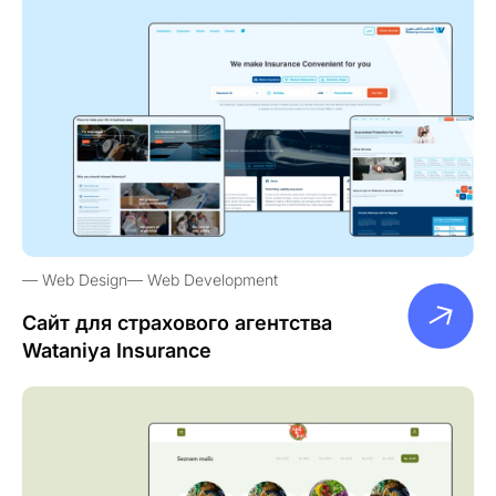
Web Design
Web Development
Сайт для страхового агентства
Wataniya Insurance