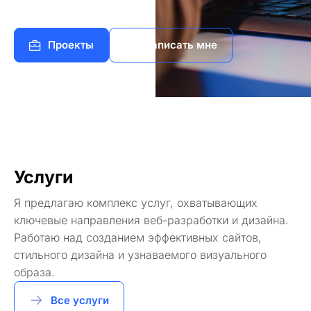
Проекты
Написать мне
Услуги
Я предлагаю комплекс услуг, охватывающих
ключевые направления веб-разработки и дизайна.
Работаю над созданием эффективных сайтов,
стильного дизайна и узнаваемого визуального
образа.
Все услуги