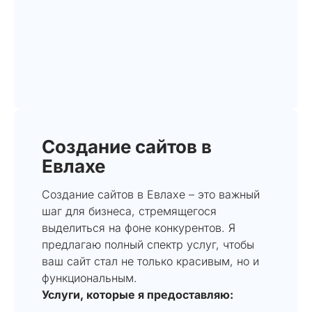
Создание сайтов в
Евлахе
Создание сайтов в Евлахе – это важный
шаг для бизнеса, стремящегося
выделиться на фоне конкурентов. Я
предлагаю полный спектр услуг, чтобы
ваш сайт стал не только красивым, но и
функциональным.
Услуги, которые я предоставляю: