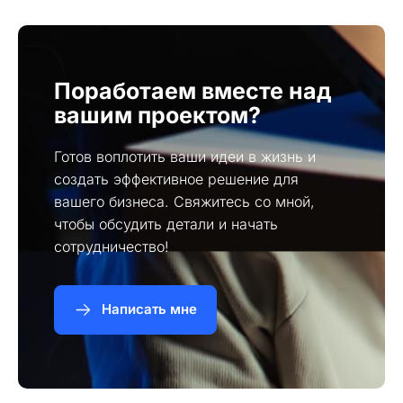
Поработаем вместе над
вашим проектом?
Готов воплотить ваши идеи в жизнь и
создать эффективное решение для
вашего бизнеса. Свяжитесь со мной,
чтобы обсудить детали и начать
сотрудничество!
Написать мне