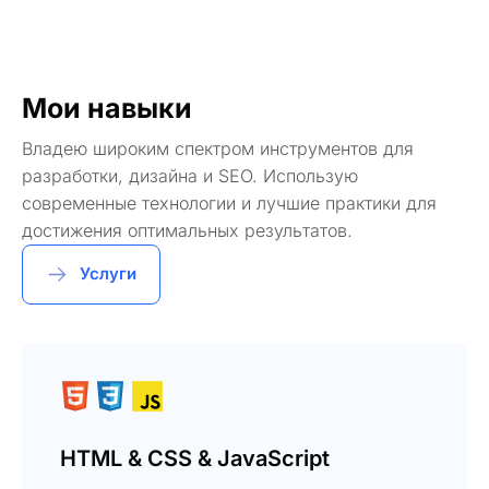
Мои навыки
Владею широким спектром инструментов для
разработки, дизайна и SEO. Использую
современные технологии и лучшие практики для
достижения оптимальных результатов.
Услуги
HTML & CSS & JavaScript