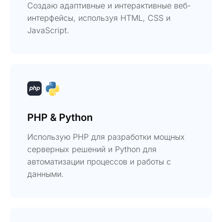
Создаю адаптивные и интерактивные веб-
интерфейсы, используя HTML, CSS и
JavaScript.
PHP & Python
Использую PHP для разработки мощных
серверных решений и Python для
автоматизации процессов и работы с
данными.