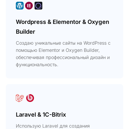
Wordpress & Elementor & Oxygen
Builder
Создаю уникальные сайты на WordPress с
помощью Elementor и Oxygen Builder,
обеспечивая профессиональный дизайн и
функциональность.
Laravel & 1C-Bitrix
Использую Laravel для создания