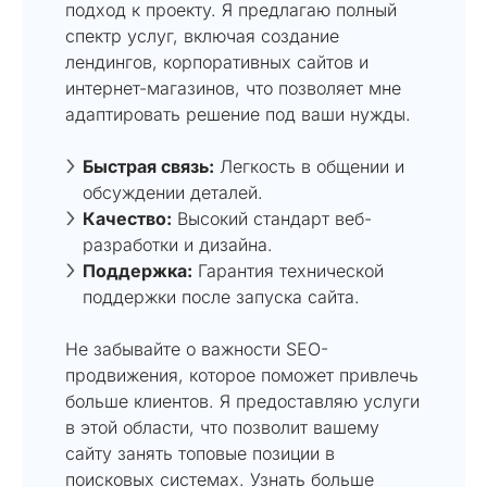
подход к проекту. Я предлагаю полный
спектр услуг, включая создание
лендингов, корпоративных сайтов и
интернет-магазинов, что позволяет мне
адаптировать решение под ваши нужды.
Быстрая связь:
Легкость в общении и
обсуждении деталей.
Качество:
Высокий стандарт веб-
разработки и дизайна.
Поддержка:
Гарантия технической
поддержки после запуска сайта.
Не забывайте о важности SEO-
продвижения, которое поможет привлечь
больше клиентов. Я предоставляю услуги
в этой области, что позволит вашему
сайту занять топовые позиции в
поисковых системах. Узнать больше