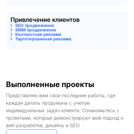
Привлечение клиентов
SEO продвижение
SMM продвижение
Контекстная реклама
Таргетированная реклама
Выполненные проекты
Представляю вам свои последние работы, где
каждая деталь продумана с учетом
индивидуальных задач клиента. Ознакомьтесь с
проектами, которые демонстрируют мой подход к
веб-разработке, дизайну и SEO