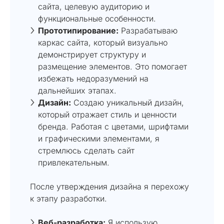
сайта, целевую аудиторию и
функциональные особенности.
Прототипирование:
Разрабатываю
каркас сайта, который визуально
демонстрирует структуру и
размещение элементов. Это помогает
избежать недоразумений на
дальнейших этапах.
Дизайн:
Создаю уникальный дизайн,
который отражает стиль и ценности
бренда. Работая с цветами, шрифтами
и графическими элементами, я
стремлюсь сделать сайт
привлекательным.
После утверждения дизайна я перехожу
к этапу разработки.
Веб-разработка:
Я использую