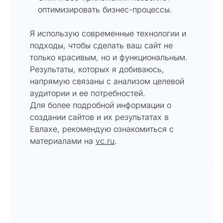
оптимизировать бизнес-процессы.
Я использую современные технологии и
подходы, чтобы сделать ваш сайт не
только красивым, но и функциональным.
Результаты, которых я добиваюсь,
напрямую связаны с анализом целевой
аудитории и ее потребностей.
Для более подробной информации о
создании сайтов и их результатах в
Евлахе, рекомендую ознакомиться с
материалами на
vc.ru
.