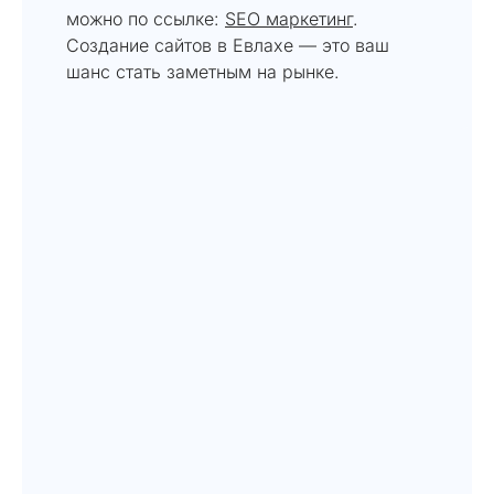
можно по ссылке:
SEO маркетинг
.
Создание сайтов в Евлахе — это ваш
шанс стать заметным на рынке.