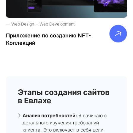
Web Design
Web Development
Приложение по созданию NFT-
Коллекций
Этапы создания сайтов
в Евлахе
Анализ потребностей:
Я начинаю с
детального изучения требований
клиента. Это включает в себя цели