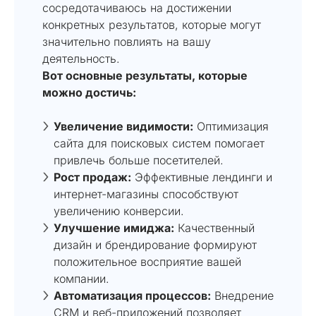
сосредотачиваюсь на достижении
конкретных результатов, которые могут
значительно повлиять на вашу
деятельность.
Вот основные результаты, которые
можно достичь:
Увеличение видимости:
Оптимизация
сайта для поисковых систем помогает
привлечь больше посетителей.
Рост продаж:
Эффективные лендинги и
интернет-магазины способствуют
увеличению конверсии.
Улучшение имиджа:
Качественный
дизайн и брендирование формируют
положительное восприятие вашей
компании.
Автоматизация процессов:
Внедрение
CRM и веб-приложений позволяет