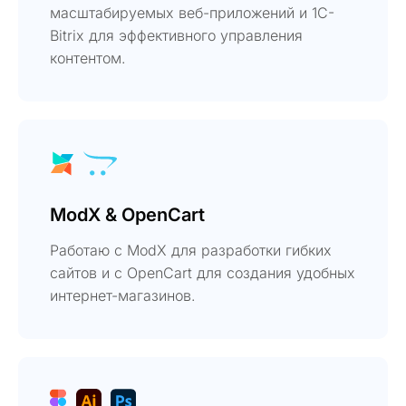
масштабируемых веб-приложений и 1C-
Bitrix для эффективного управления
контентом.
ModX & OpenCart
Работаю с ModX для разработки гибких
сайтов и с OpenCart для создания удобных
интернет-магазинов.