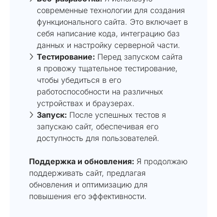
современные технологии для создания
функционального сайта. Это включает в
себя написание кода, интеграцию баз
данных и настройку серверной части.
Тестирование:
Перед запуском сайта
я провожу тщательное тестирование,
чтобы убедиться в его
работоспособности на различных
устройствах и браузерах.
Запуск:
После успешных тестов я
запускаю сайт, обеспечивая его
доступность для пользователей.
Поддержка и обновления:
Я продолжаю
поддерживать сайт, предлагая
обновления и оптимизацию для
повышения его эффективности.