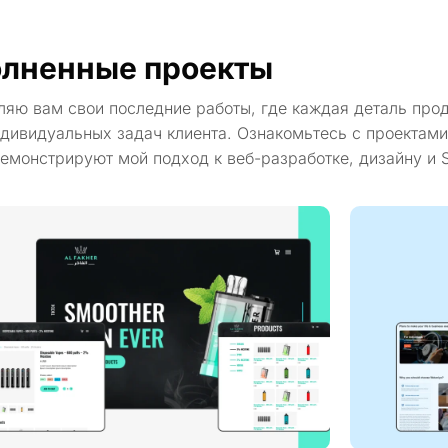
лненные проекты
ляю вам свои последние работы, где каждая деталь про
дивидуальных задач клиента. Ознакомьтесь с проектами
емонстрируют мой подход к веб-разработке, дизайну и 