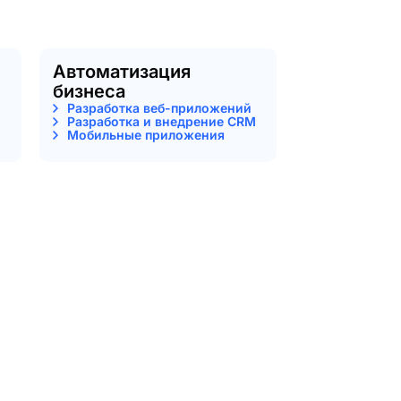
Автоматизация
бизнеса
Разработка веб-приложений
Разработка и внедрение CRM
Мобильные приложения