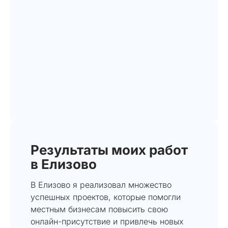
Результаты моих работ
в Елизово
В Елизово я реализовал множество
успешных проектов, которые помогли
местным бизнесам повысить свою
онлайн-присутствие и привлечь новых