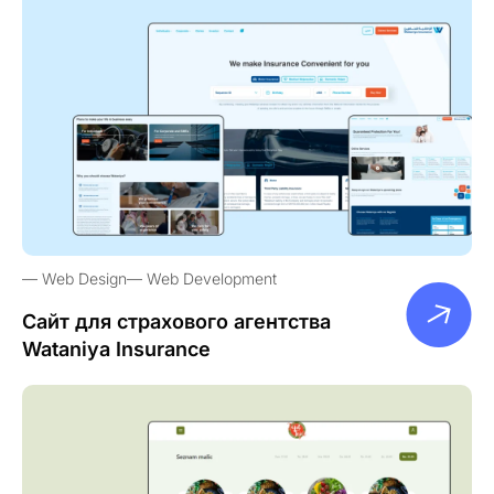
Web Design
Web Development
Сайт для страхового агентства
Wataniya Insurance