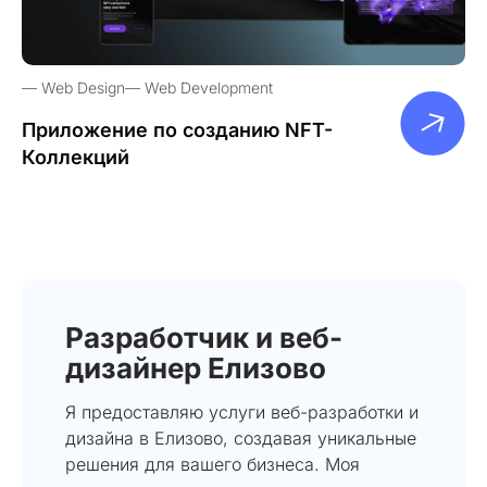
Web Design
Web Development
Приложение по созданию NFT-
Коллекций
Разработчик и веб-
дизайнер Елизово
Я предоставляю услуги веб-разработки и
дизайна в Елизово, создавая уникальные
решения для вашего бизнеса. Моя