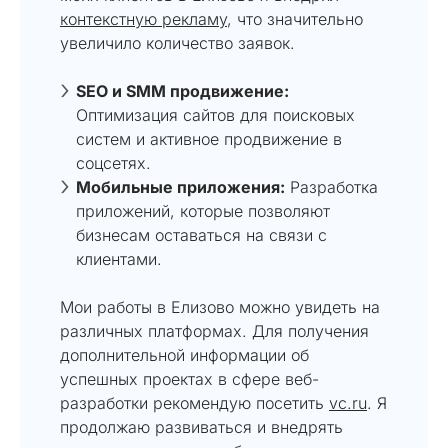
контекстную рекламу
, что значительно
увеличило количество заявок.
SEO и SMM продвижение:
Оптимизация сайтов для поисковых
систем и активное продвижение в
соцсетях.
Мобильные приложения:
Разработка
приложений, которые позволяют
бизнесам оставаться на связи с
клиентами.
Мои работы в Елизово можно увидеть на
различных платформах. Для получения
дополнительной информации об
успешных проектах в сфере веб-
разработки рекомендую посетить
vc.ru
. Я
продолжаю развиваться и внедрять