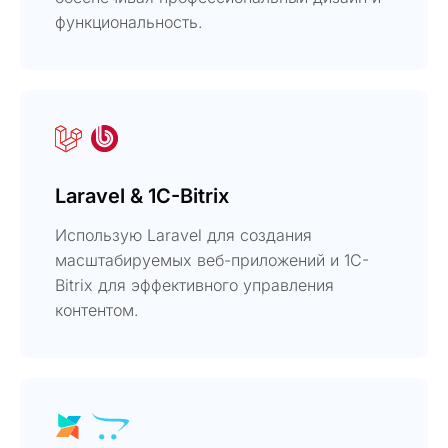
функциональность.
Laravel & 1C-Bitrix
Использую Laravel для создания
масштабируемых веб-приложений и 1C-
Bitrix для эффективного управления
контентом.