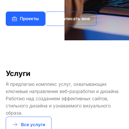
Проекты
Написать мне
Услуги
Я предлагаю комплекс услуг, охватывающих
ключевые направления веб-разработки и дизайна.
Работаю над созданием эффективных сайтов,
стильного дизайна и узнаваемого визуального
образа.
Все услуги