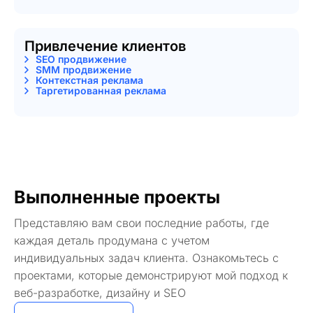
Привлечение клиентов
SEO продвижение
SMM продвижение
Контекстная реклама
Таргетированная реклама
Выполненные проекты
Представляю вам свои последние работы, где
каждая деталь продумана с учетом
индивидуальных задач клиента. Ознакомьтесь с
проектами, которые демонстрируют мой подход к
веб-разработке, дизайну и SEO