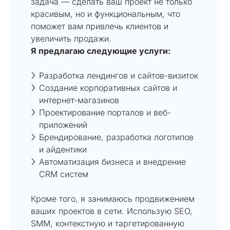
задача — сделать ваш проект не только
красивым, но и функциональным, что
поможет вам привлечь клиентов и
увеличить продажи.
Я предлагаю следующие услуги:
Разработка лендингов и сайтов-визиток
Создание корпоративных сайтов и
интернет-магазинов
Проектирование порталов и веб-
приложений
Брендирование, разработка логотипов
и айдентики
Автоматизация бизнеса и внедрение
CRM систем
Кроме того, я занимаюсь продвижением
ваших проектов в сети. Использую SEO,
SMM, контекстную и таргетированную