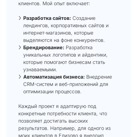
клиентов. Мой опыт включает:
Разработка сайтов:
Создание
лендингов, корпоративных сайтов и
интернет-магазинов, которые
выделяются на фоне конкурентов.
Брендирование:
Разработка
уникальных логотипов и айдентики,
которые помогают бизнесам стать
узнаваемыми.
Автоматизация бизнеса:
Внедрение
CRM-систем и веб-приложений для
оптимизации процессов.
Каждый проект я адаптирую под
конкретные потребности клиента, что
позволяет достигать высоких
результатов. Например, для одного из
моих клиентов в Елизово я внедрил