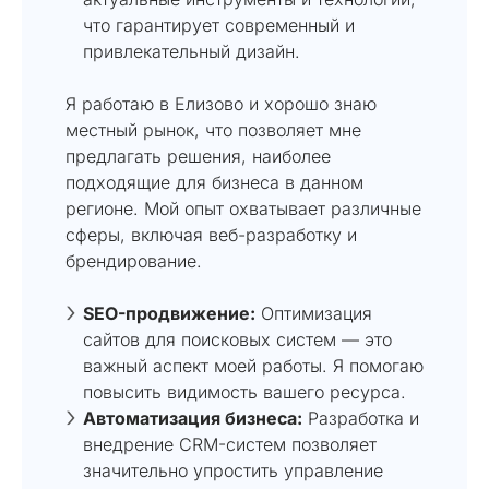
что гарантирует современный и
привлекательный дизайн.
Я работаю в Елизово и хорошо знаю
местный рынок, что позволяет мне
предлагать решения, наиболее
подходящие для бизнеса в данном
регионе. Мой опыт охватывает различные
сферы, включая веб-разработку и
брендирование.
SEO-продвижение:
Оптимизация
сайтов для поисковых систем — это
важный аспект моей работы. Я помогаю
повысить видимость вашего ресурса.
Автоматизация бизнеса:
Разработка и
внедрение CRM-систем позволяет
значительно упростить управление