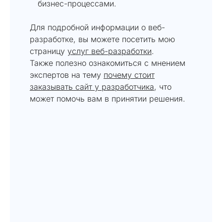
бизнес-процессами.
Для подробной информации о веб-
разработке, вы можете посетить мою
страницу
услуг веб-разработки
.
Также полезно ознакомиться с мнением
экспертов на тему
почему стоит
заказывать сайт у разработчика
, что
может помочь вам в принятии решения.