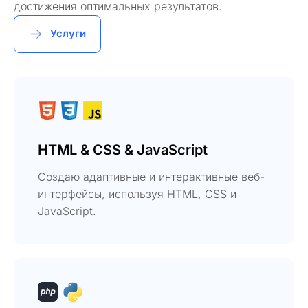
достижения оптимальных результатов.
Услуги
HTML & CSS & JavaScript
Создаю адаптивные и интерактивные веб-
интерфейсы, используя HTML, CSS и
JavaScript.