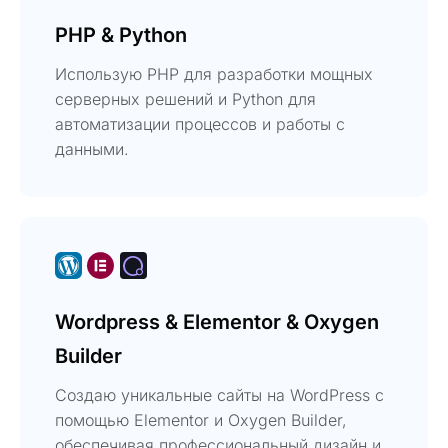
PHP & Python
Использую PHP для разработки мощных
серверных решений и Python для
автоматизации процессов и работы с
данными.
Wordpress & Elementor & Oxygen
Builder
Создаю уникальные сайты на WordPress с
помощью Elementor и Oxygen Builder,
обеспечивая профессиональный дизайн и