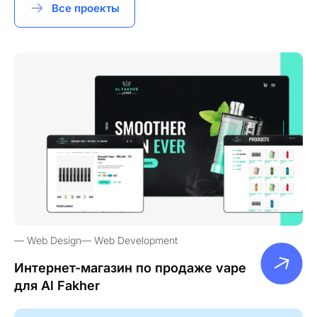
Все проекты
Web Design
Web Development
Интернет-магазин по продаже vape
для Al Fakher