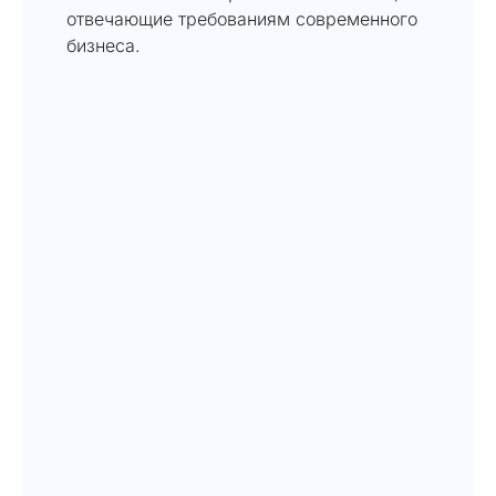
отвечающие требованиям современного
бизнеса.