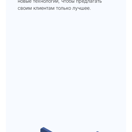
новые технологии, чтобы предлагать
своим клиентам только лучшее.