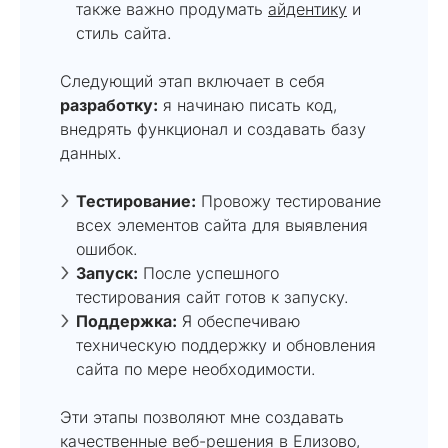
также важно продумать
айдентику
и
стиль сайта.
Следующий этап включает в себя
разработку:
я начинаю писать код,
внедрять функционал и создавать базу
данных.
Тестирование:
Провожу тестирование
всех элементов сайта для выявления
ошибок.
Запуск:
После успешного
тестирования сайт готов к запуску.
Поддержка:
Я обеспечиваю
техническую поддержку и обновления
сайта по мере необходимости.
Эти этапы позволяют мне создавать
качественные веб-решения в Елизово,