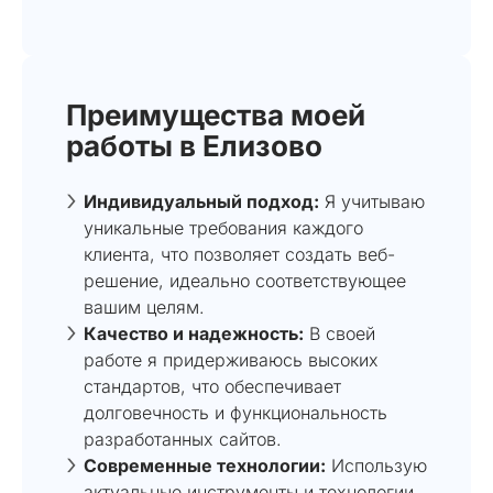
Преимущества моей
работы в Елизово
Индивидуальный подход:
Я учитываю
уникальные требования каждого
клиента, что позволяет создать веб-
решение, идеально соответствующее
вашим целям.
Качество и надежность:
В своей
работе я придерживаюсь высоких
стандартов, что обеспечивает
долговечность и функциональность
разработанных сайтов.
Современные технологии:
Использую
актуальные инструменты и технологии,