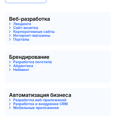
Веб-разработка
Лендинги
Сайт-визитка
Корпоративные сайты
Интернет-магазины
Порталы
Брендирование
Разработка логотипа
Айдентика
Нейминг
Автоматизация бизнеса
Разработка веб-приложений
Разработка и внедрение CRM
Мобильные приложения