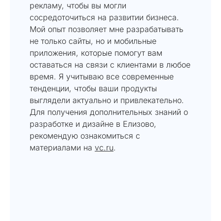
рекламу, чтобы вы могли
сосредоточиться на развитии бизнеса.
Мой опыт позволяет мне разрабатывать
не только сайты, но и мобильные
приложения, которые помогут вам
оставаться на связи с клиентами в любое
время. Я учитываю все современные
тенденции, чтобы ваши продукты
выглядели актуально и привлекательно.
Для получения дополнительных знаний о
разработке и дизайне в Елизово,
рекомендую ознакомиться с
материалами на
vc.ru
.