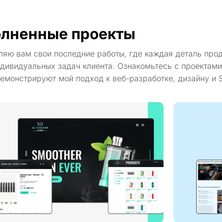
лненные проекты
ляю вам свои последние работы, где каждая деталь про
дивидуальных задач клиента. Ознакомьтесь с проектами
емонстрируют мой подход к веб-разработке, дизайну и 