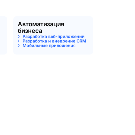
Автоматизация
бизнеса
Разработка веб-приложений
Разработка и внедрение CRM
Мобильные приложения