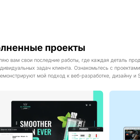
лненные проекты
ляю вам свои последние работы, где каждая деталь про
дивидуальных задач клиента. Ознакомьтесь с проектами
емонстрируют мой подход к веб-разработке, дизайну и 