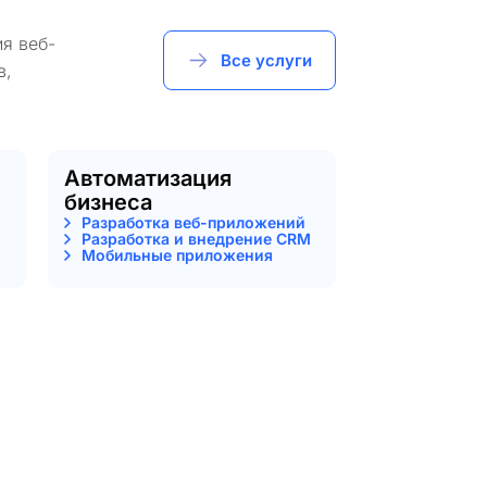
я веб-
Все услуги
в,
Автоматизация
бизнеса
Разработка веб-приложений
Разработка и внедрение CRM
Мобильные приложения