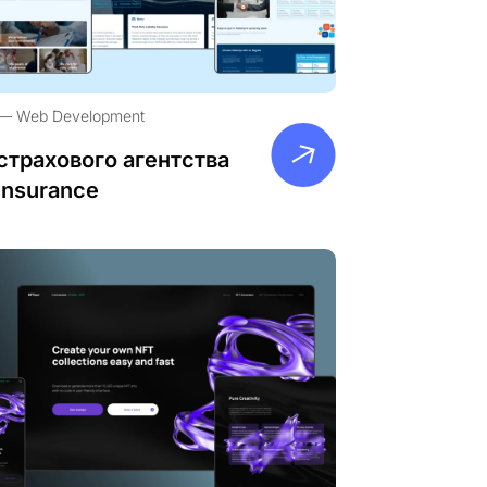
Web Development
страхового агентства
Insurance