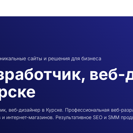
никальные сайты и решения для бизнеса
зработчик, веб-
рске
ик, веб-дизайнер в Курске. Профессиональная веб-разр
 и интернет-магазинов. Результативное SEO и SMM про