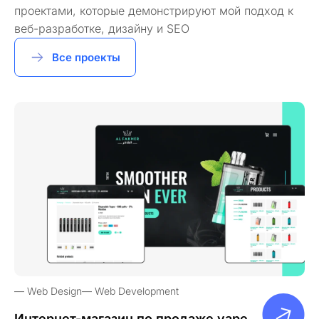
проектами, которые демонстрируют мой подход к
веб-разработке, дизайну и SEO
Все проекты
Web Design
Web Development
Интернет-магазин по продаже vape