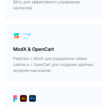
Bitrix для эффективного управления
контентом.
ModX & OpenCart
Работаю с ModX для разработки гибких
сайтов и с OpenCart для создания удобных
интернет-магазинов.