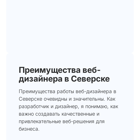
Преимущества веб-
дизайнера в Северске
Преимущества работы веб-дизайнера в
Северске очевидны и значительны. Как
разработчик и дизайнер, я понимаю, как
важно создавать качественные и
привлекательные веб-решения для
бизнеса.