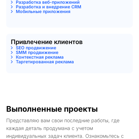
Разработка веб-приложений
Разработка и внедрение CRM
Мобильные приложения
Привлечение клиентов
SEO продвижение
SMM продвижение
Контекстная реклама
Таргетированная реклама
Выполненные проекты
Представляю вам свои последние работы, где
каждая деталь продумана с учетом
индивидуальных задач клиента. Ознакомьтесь с