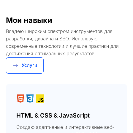
Мои навыки
Владею широким спектром инструментов для
разработки, дизайна и SEO. Использую
современные технологии и лучшие практики для
достижения оптимальных результатов.
Услуги
HTML & CSS & JavaScript
Создаю адаптивные и интерактивные веб-