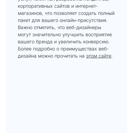
корпоративных сайтов и интернет-
магазинов, что позволяет создать полный
пакет для вашего онлайн-присутствия.
Важно отметить, что веб-дизайнеры
могут значительно улучшить восприятие
вашего бренда и увеличить конверсию.
Более подробно о преимуществах веб-
дизайна можно прочитать на
этом сайте
.