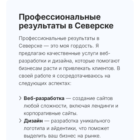
Профессиональные
результаты в Северске
Профессиональные результаты в
Северске — это моя гордость. Я
предлагаю качественные услуги веб-
разработки и дизайна, которые помогают
бизнесам расти и привлекать клиентов. В
своей работе я сосредотачиваюсь на
следующих аспектах:
Веб-разработка
— создание сайтов
любой сложности, включая лендинги и
корпоративные сайты.
Дизайн
— разработка уникального
логотипа и айдентики, что поможет
выделить ваш бизнес на рынке.