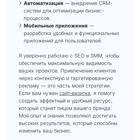
Автоматизация
— внедрение CRM-
систем для оптимизации бизнес-
процессов.
Мобильные приложения
—
разработка удобных и функциональных
приложений для пользователей.
Я уверенно работаю с SEO и SMM, чтобы
обеспечить максимальную видимость
ваших проектов. Привлечение клиентов
через контекстную и таргетированную
рекламу — это часть моей стратегии.
Если вам нужен
сайт-визитка
, я помогу
создать эффектный и удобный ресурс,
который станет лицом вашего бренда.
Мой опыт и знания позволяют достигать
высоких результатов, которые способны
изменить ваш бизнес.