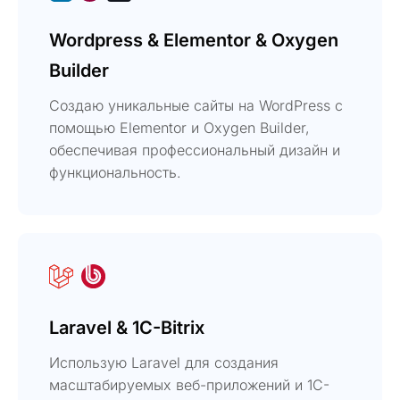
Wordpress & Elementor & Oxygen
Builder
Создаю уникальные сайты на WordPress с
помощью Elementor и Oxygen Builder,
обеспечивая профессиональный дизайн и
функциональность.
Laravel & 1C-Bitrix
Использую Laravel для создания
масштабируемых веб-приложений и 1C-