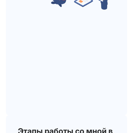
Этапы работы со мной в