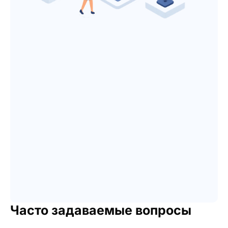
Часто задаваемые вопросы