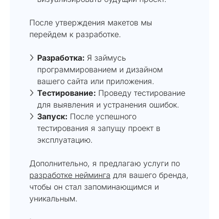
После утверждения макетов мы
перейдем к разработке.
Разработка:
Я займусь
программированием и дизайном
вашего сайта или приложения.
Тестирование:
Проведу тестирование
для выявления и устранения ошибок.
Запуск:
После успешного
тестирования я запущу проект в
эксплуатацию.
Дополнительно, я предлагаю услуги по
разработке нейминга
для вашего бренда,
чтобы он стал запоминающимся и
уникальным.