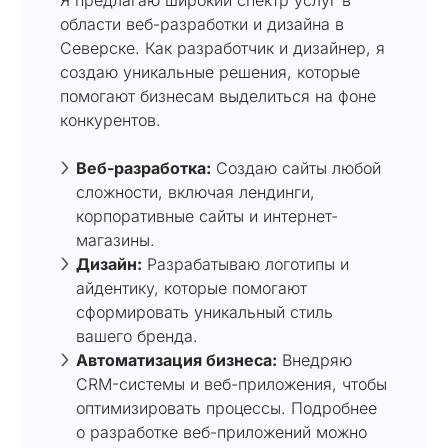
области веб-разработки и дизайна в
Северске. Как разработчик и дизайнер, я
создаю уникальные решения, которые
помогают бизнесам выделиться на фоне
конкурентов.
Веб-разработка:
Создаю сайты любой
сложности, включая лендинги,
корпоративные сайты и интернет-
магазины.
Дизайн:
Разрабатываю логотипы и
айдентику, которые помогают
сформировать уникальный стиль
вашего бренда.
Автоматизация бизнеса:
Внедряю
CRM-системы и веб-приложения, чтобы
оптимизировать процессы. Подробнее
о разработке веб-приложений можно