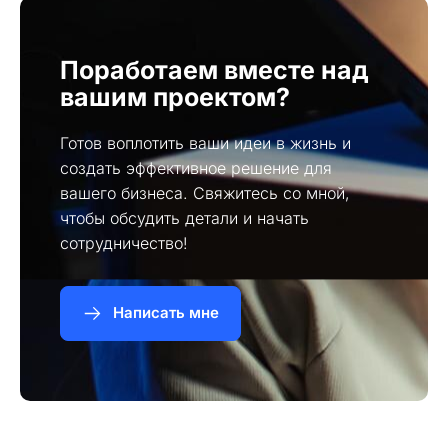
Поработаем вместе над
вашим проектом?
Готов воплотить ваши идеи в жизнь и
создать эффективное решение для
вашего бизнеса. Свяжитесь со мной,
чтобы обсудить детали и начать
сотрудничество!
Написать мне