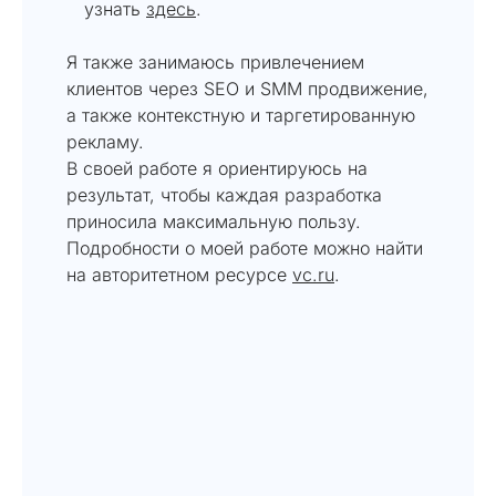
узнать
здесь
.
Я также занимаюсь привлечением
клиентов через SEO и SMM продвижение,
а также контекстную и таргетированную
рекламу.
В своей работе я ориентируюсь на
результат, чтобы каждая разработка
приносила максимальную пользу.
Подробности о моей работе можно найти
на авторитетном ресурсе
vc.ru
.