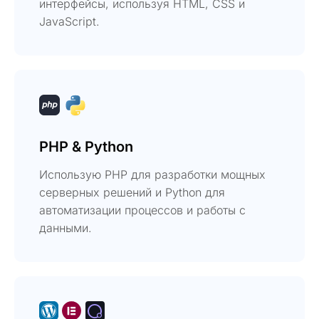
интерфейсы, используя HTML, CSS и
JavaScript.
PHP & Python
Использую PHP для разработки мощных
серверных решений и Python для
автоматизации процессов и работы с
данными.