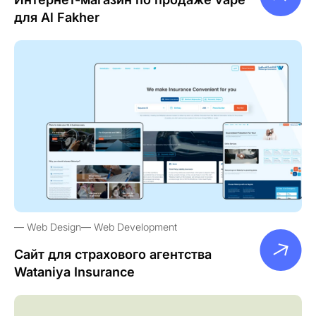
для Al Fakher
Web Design
Web Development
Сайт для страхового агентства
Wataniya Insurance