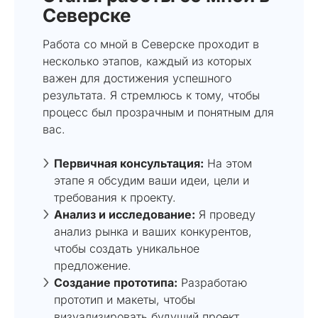
Северске
Работа со мной в Северске проходит в
несколько этапов, каждый из которых
важен для достижения успешного
результата. Я стремлюсь к тому, чтобы
процесс был прозрачным и понятным для
вас.
Первичная консультация:
На этом
этапе я обсудим ваши идеи, цели и
требования к проекту.
Анализ и исследование:
Я проведу
анализ рынка и ваших конкурентов,
чтобы создать уникальное
предложение.
Создание прототипа:
Разработаю
прототип и макеты, чтобы
визуализировать будущий проект.