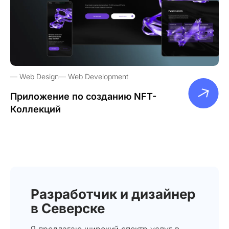
Web Design
Web Development
Приложение по созданию NFT-
Коллекций
Разработчик и дизайнер
в Северске
Я предлагаю широкий спектр услуг в