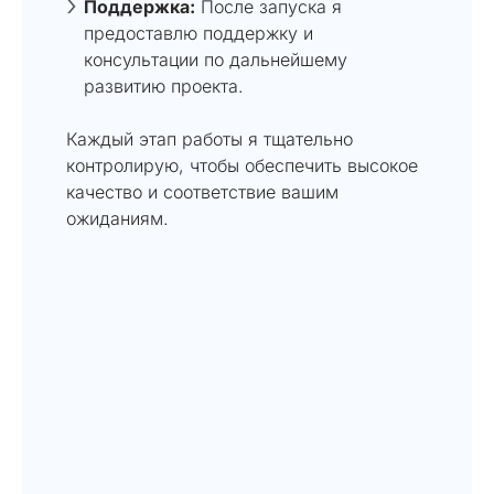
Поддержка:
После запуска я
предоставлю поддержку и
консультации по дальнейшему
развитию проекта.
Каждый этап работы я тщательно
контролирую, чтобы обеспечить высокое
качество и соответствие вашим
ожиданиям.