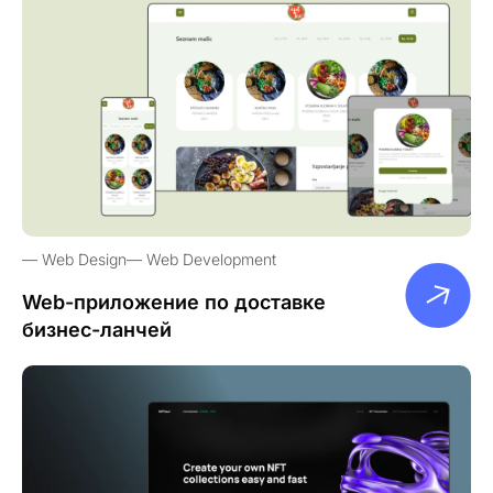
Web Design
Web Development
Web-приложение по доставке
бизнес-ланчей