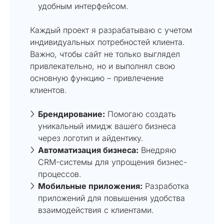
удобным интерфейсом.
Каждый проект я разрабатываю с учетом
индивидуальных потребностей клиента.
Важно, чтобы сайт не только выглядел
привлекательно, но и выполнял свою
основную функцию – привлечение
клиентов.
Брендирование:
Помогаю создать
уникальный имидж вашего бизнеса
через логотип и айдентику.
Автоматизация бизнеса:
Внедряю
CRM-системы для упрощения бизнес-
процессов.
Мобильные приложения:
Разработка
приложений для повышения удобства
взаимодействия с клиентами.