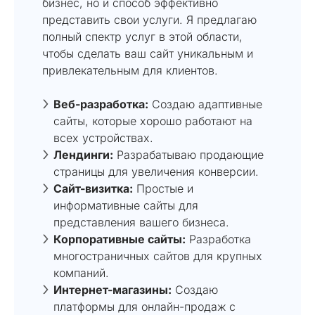
бизнес, но и способ эффективно
представить свои услуги. Я предлагаю
полный спектр услуг в этой области,
чтобы сделать ваш сайт уникальным и
привлекательным для клиентов.
Веб-разработка:
Создаю адаптивные
сайты, которые хорошо работают на
всех устройствах.
Лендинги:
Разрабатываю продающие
страницы для увеличения конверсии.
Сайт-визитка:
Простые и
информативные сайты для
представления вашего бизнеса.
Корпоративные сайты:
Разработка
многостраничных сайтов для крупных
компаний.
Интернет-магазины:
Создаю
платформы для онлайн-продаж с