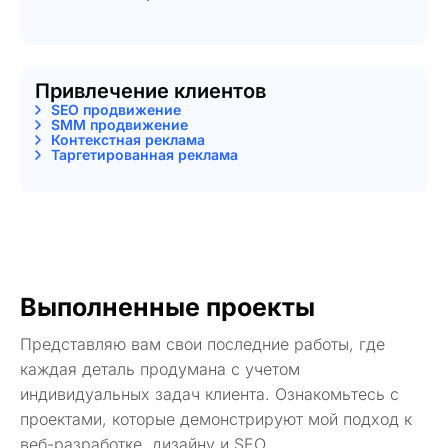
Привлечение клиентов
SEO продвижение
SMM продвижение
Контекстная реклама
Таргетированная реклама
Выполненные проекты
Представляю вам свои последние работы, где
каждая деталь продумана с учетом
индивидуальных задач клиента. Ознакомьтесь с
проектами, которые демонстрируют мой подход к
веб-разработке, дизайну и SEO