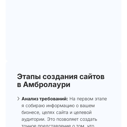
Этапы создания сайтов
в Амбролаури
Анализ требований:
На первом этапе
я собираю информацию о вашем
бизнесе, целях сайта и целевой
аудитории. Это позволяет создать
точное представление о том, что