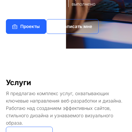
8
140+
работы
выполнено
Проекты
Написать мне
Услуги
Я предлагаю комплекс услуг, охватывающих
ключевые направления веб-разработки и дизайна.
Работаю над созданием эффективных сайтов,
стильного дизайна и узнаваемого визуального
образа.