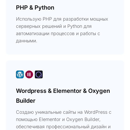
PHP & Python
Использую PHP для разработки мощных
серверных решений и Python для
автоматизации процессов и работы с
данными.
Wordpress & Elementor & Oxygen
Builder
Создаю уникальные сайты на WordPress с
помощью Elementor и Oxygen Builder,
обеспечивая профессиональный дизайн и