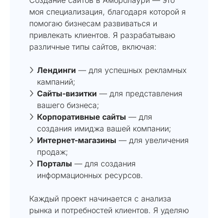
моя специализация, благодаря которой я
помогаю бизнесам развиваться и
привлекать клиентов. Я разрабатываю
различные типы сайтов, включая:
Лендинги
— для успешных рекламных
кампаний;
Сайты-визитки
— для представления
вашего бизнеса;
Корпоративные сайты
— для
создания имиджа вашей компании;
Интернет-магазины
— для увеличения
продаж;
Порталы
— для создания
информационных ресурсов.
Каждый проект начинается с анализа
рынка и потребностей клиентов. Я уделяю