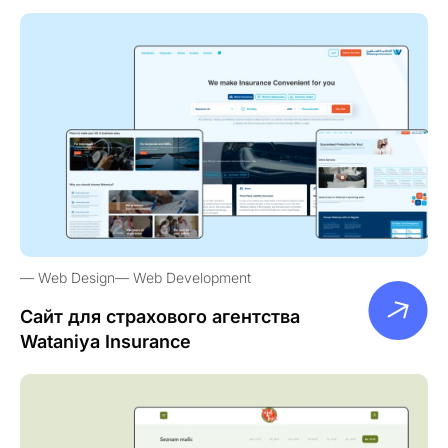
Web Design
Web Development
Сайт для страхового агентства
Wataniya Insurance