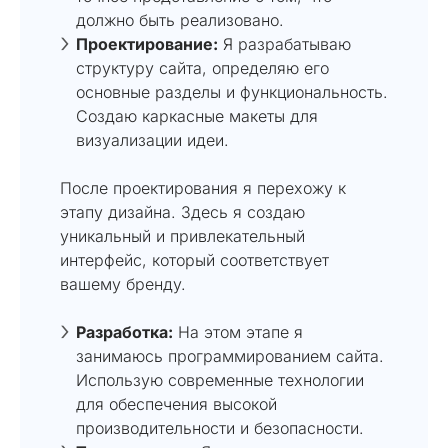
должно быть реализовано.
Проектирование:
Я разрабатываю
структуру сайта, определяю его
основные разделы и функциональность.
Создаю каркасные макеты для
визуализации идеи.
После проектирования я перехожу к
этапу дизайна. Здесь я создаю
уникальный и привлекательный
интерфейс, который соответствует
вашему бренду.
Разработка:
На этом этапе я
занимаюсь программированием сайта.
Использую современные технологии
для обеспечения высокой
производительности и безопасности.