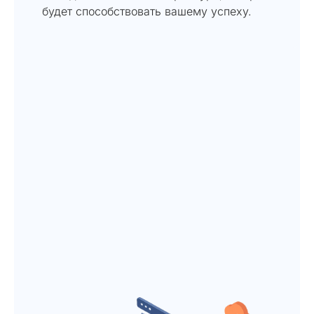
будет способствовать вашему успеху.