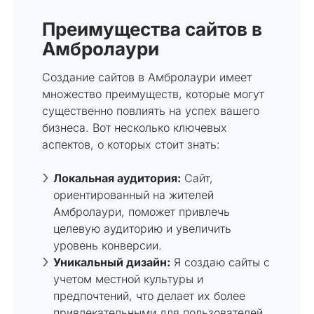
Преимущества сайтов в
Амбролаури
Создание сайтов в Амбролаури имеет
множество преимуществ, которые могут
существенно повлиять на успех вашего
бизнеса. Вот несколько ключевых
аспектов, о которых стоит знать:
Локальная аудитория:
Сайт,
ориентированный на жителей
Амбролаури, поможет привлечь
целевую аудиторию и увеличить
уровень конверсии.
Уникальный дизайн:
Я создаю сайты с
учетом местной культуры и
предпочтений, что делает их более
привлекательными для пользователей.