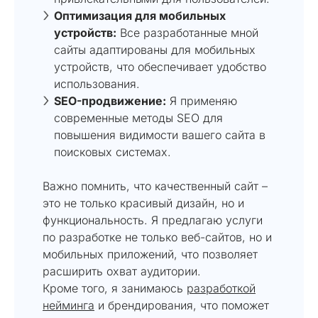
Оптимизация для мобильных
устройств:
Все разработанные мной
сайты адаптированы для мобильных
устройств, что обеспечивает удобство
использования.
SEO-продвижение:
Я применяю
современные методы SEO для
повышения видимости вашего сайта в
поисковых системах.
Важно помнить, что качественный сайт –
это не только красивый дизайн, но и
функциональность. Я предлагаю услуги
по разработке не только веб-сайтов, но и
мобильных приложений, что позволяет
расширить охват аудитории.
Кроме того, я занимаюсь
разработкой
нейминга
и брендирования, что поможет