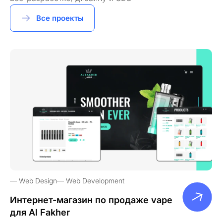
Все проекты
Web Design
Web Development
Интернет-магазин по продаже vape
для Al Fakher