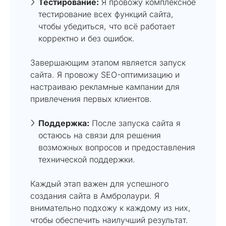
Тестирование:
Я провожу комплексное
тестирование всех функций сайта,
чтобы убедиться, что всё работает
корректно и без ошибок.
Завершающим этапом является запуск
сайта. Я провожу SEO-оптимизацию и
настраиваю рекламные кампании для
привлечения первых клиентов.
Поддержка:
После запуска сайта я
остаюсь на связи для решения
возможных вопросов и предоставления
технической поддержки.
Каждый этап важен для успешного
создания сайта в Амбролаури. Я
внимательно подхожу к каждому из них,
чтобы обеспечить наилучший результат.