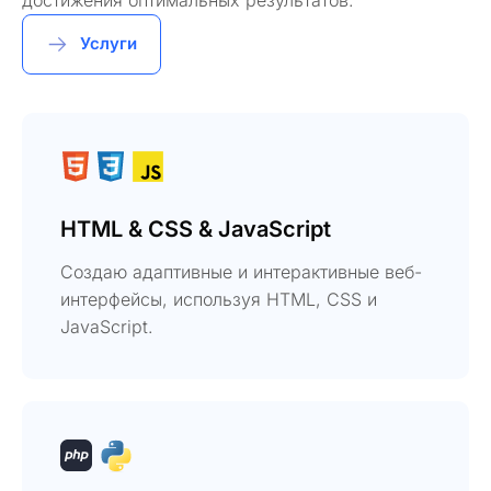
Услуги
HTML & CSS & JavaScript
Создаю адаптивные и интерактивные веб-
интерфейсы, используя HTML, CSS и
JavaScript.