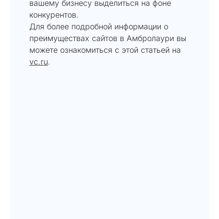
вашему бизнесу выделиться на фоне
конкурентов.
Для более подробной информации о
преимуществах сайтов в Амбролаури вы
можете ознакомиться с этой статьей на
vc.ru
.