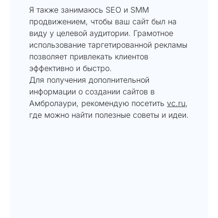
Я также занимаюсь SEO и SMM
продвижением, чтобы ваш сайт был на
виду у целевой аудитории. Грамотное
использование таргетированной рекламы
позволяет привлекать клиентов
эффективно и быстро.
Для получения дополнительной
информации о создании сайтов в
Амбролаури, рекомендую посетить
vc.ru
,
где можно найти полезные советы и идеи.