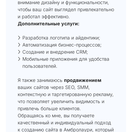
внимание дизайну и функциональности,
чтобы ваш сайт выглядел привлекательно
и работал эффективно.
Дополнительные услуги:
Разработка логотипа и айдентики;
Автоматизация бизнес-процессов;
Создание и внедрение CRM;
Мобильные приложения для удобства
пользователей.
Я также занимаюсь
продвижением
ваших сайтов через SEO, SMM,
контекстную и таргетированную рекламу,
что позволяет увеличить видимость и
привлечь больше клиентов.
Обращаясь ко мне, вы получаете
качественный и индивидуальный подход
к созданию сайта в Амбролаури, который