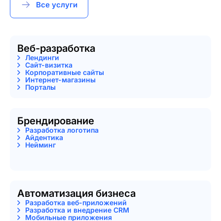
Все услуги
Веб-разработка
Лендинги
Сайт-визитка
Корпоративные сайты
Интернет-магазины
Порталы
Брендирование
Разработка логотипа
Айдентика
Нейминг
Автоматизация бизнеса
Разработка веб-приложений
Разработка и внедрение CRM
Мобильные приложения