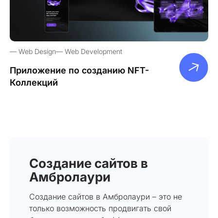
Web Design
Web Development
Приложение по созданию NFT-
Коллекций
Создание сайтов в
Амбролаури
Создание сайтов в Амбролаури – это не
только возможность продвигать свой