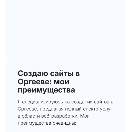
Создаю сайты в
Оргееве: мои
преимущества
Я специализируюсь на создании сайтов в
Оргееве, предлагая полный спектр услуг
в области веб-разработки. Мои
преимущества очевидны: