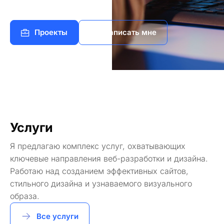
Проекты
Написать мне
Услуги
Я предлагаю комплекс услуг, охватывающих
ключевые направления веб-разработки и дизайна.
Работаю над созданием эффективных сайтов,
стильного дизайна и узнаваемого визуального
образа.
Все услуги