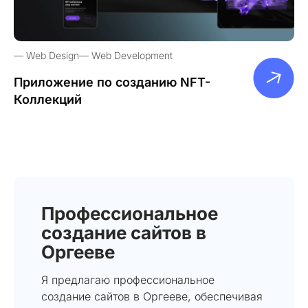
Web Design
Web Development
Приложение по созданию NFT-
Коллекций
Профессиональное
создание сайтов в
Оргееве
Я предлагаю профессиональное
создание сайтов в Оргееве, обеспечивая