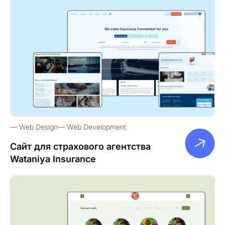
Web Design
Web Development
Сайт для страхового агентства
Wataniya Insurance