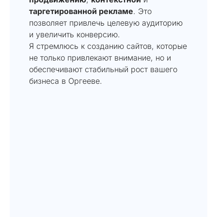
таргетированной рекламе
. Это
позволяет привлечь целевую аудиторию
и увеличить конверсию.
Я стремлюсь к созданию сайтов, которые
не только привлекают внимание, но и
обеспечивают стабильный рост вашего
бизнеса в Оргееве.