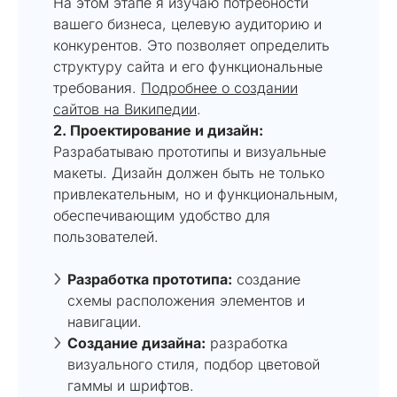
На этом этапе я изучаю потребности
вашего бизнеса, целевую аудиторию и
конкурентов. Это позволяет определить
структуру сайта и его функциональные
требования.
Подробнее о создании
сайтов на Википедии
.
2. Проектирование и дизайн:
Разрабатываю прототипы и визуальные
макеты. Дизайн должен быть не только
привлекательным, но и функциональным,
обеспечивающим удобство для
пользователей.
Разработка прототипа:
создание
схемы расположения элементов и
навигации.
Создание дизайна:
разработка
визуального стиля, подбор цветовой
гаммы и шрифтов.