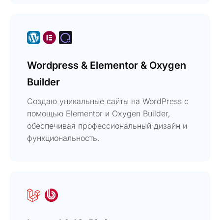
Wordpress & Elementor & Oxygen
Builder
Создаю уникальные сайты на WordPress с
помощью Elementor и Oxygen Builder,
обеспечивая профессиональный дизайн и
функциональность.