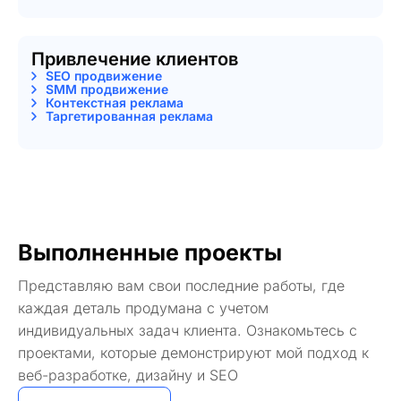
Привлечение клиентов
SEO продвижение
SMM продвижение
Контекстная реклама
Таргетированная реклама
Выполненные проекты
Представляю вам свои последние работы, где
каждая деталь продумана с учетом
индивидуальных задач клиента. Ознакомьтесь с
проектами, которые демонстрируют мой подход к
веб-разработке, дизайну и SEO