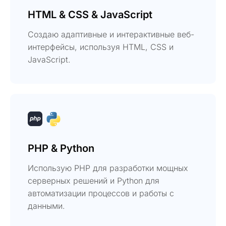
HTML & CSS & JavaScript
Создаю адаптивные и интерактивные веб-
интерфейсы, используя HTML, CSS и
JavaScript.
PHP & Python
Использую PHP для разработки мощных
серверных решений и Python для
автоматизации процессов и работы с
данными.