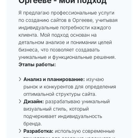
Оргееве - мой подход
Я предлагаю профессиональные услуги
по созданию сайтов в Оргееве, учитывая
индивидуальные потребности каждого
клиента. Мой подход основан на
детальном анализе и понимании целей
бизнеса, что позволяет создавать
уникальные и функциональные решения.
Этапы работы:
Анализ и планирование:
изучаю
рынок и конкурентов для определения
оптимальной структуры сайта.
Дизайн:
разрабатываю уникальный
визуальный стиль, который
подчеркивает индивидуальность
бренда.
Разработка:
использую современные