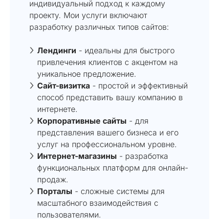
индивидуальный подход к каждому
проекту. Мои услуги включают
разработку различных типов сайтов:
Лендинги
- идеальны для быстрого
привлечения клиентов с акцентом на
уникальное предложение.
Сайт-визитка
- простой и эффективный
способ представить вашу компанию в
интернете.
Корпоративные сайты
- для
представления вашего бизнеса и его
услуг на профессиональном уровне.
Интернет-магазины
- разработка
функциональных платформ для онлайн-
продаж.
Порталы
- сложные системы для
масштабного взаимодействия с
пользователями.