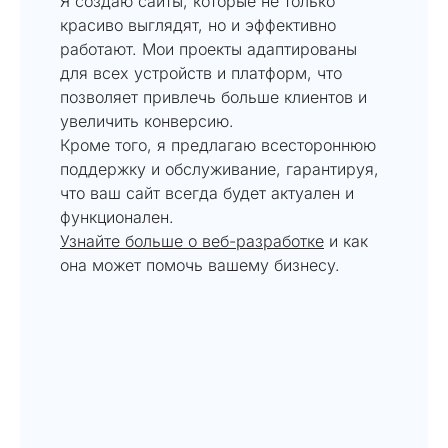
Я создаю сайты, которые не только
красиво выглядят, но и эффективно
работают. Мои проекты адаптированы
для всех устройств и платформ, что
позволяет привлечь больше клиентов и
увеличить конверсию.
Кроме того, я предлагаю всестороннюю
поддержку и обслуживание, гарантируя,
что ваш сайт всегда будет актуален и
функционален.
Узнайте больше о веб-разработке
и как
она может помочь вашему бизнесу.