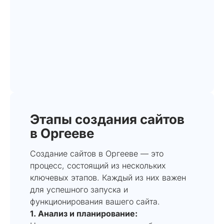
Этапы создания сайтов
в Оргееве
Создание сайтов в Оргееве — это
процесс, состоящий из нескольких
ключевых этапов. Каждый из них важен
для успешного запуска и
функционирования вашего сайта.
1. Анализ и планирование: