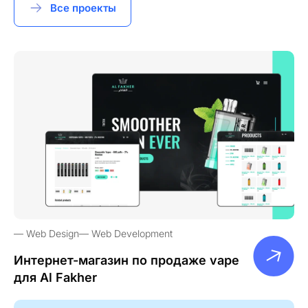
Все проекты
Web Design
Web Development
Интернет-магазин по продаже vape
для Al Fakher