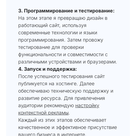
3. Программирование и тестирование:
На этом этапе я превращаю дизайн в
работающий сайт, используя
современные технологии и языки
программирования. Затем провожу
тестирование для проверки
функциональности и совместимости с
различными устройствами и браузерами.
4. Запуск и поддержка:
После успешного тестирования сайт
публикуется на хостинге. Далее
обеспечиваю техническую поддержку и
развитие ресурса. Для привлечения
аудитории рекомендую
настройку
контекстной рекламы
.
Каждый из этих этапов обеспечивает
качественное и эффективное присутствие
вашего бизнеса в интернете.