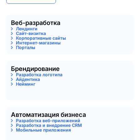
Веб-разработка
Лендинги
Сайт-визитка
Корпоративные сайты
Интернет-магазины
Порталы
Брендирование
Разработка логотипа
Айдентика
Нейминг
Автоматизация бизнеса
Разработка веб-приложений
Разработка и внедрение CRM
Мобильные приложения