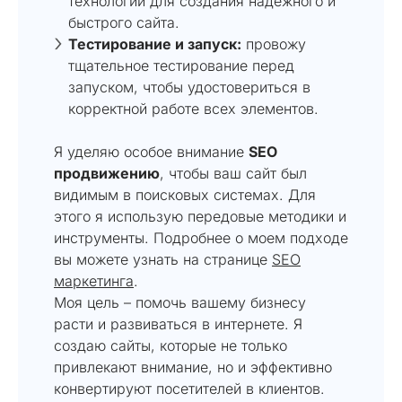
технологии для создания надежного и
быстрого сайта.
Тестирование и запуск:
провожу
тщательное тестирование перед
запуском, чтобы удостовериться в
корректной работе всех элементов.
Я уделяю особое внимание
SEO
продвижению
, чтобы ваш сайт был
видимым в поисковых системах. Для
этого я использую передовые методики и
инструменты. Подробнее о моем подходе
вы можете узнать на странице
SEO
маркетинга
.
Моя цель – помочь вашему бизнесу
расти и развиваться в интернете. Я
создаю сайты, которые не только
привлекают внимание, но и эффективно
конвертируют посетителей в клиентов.