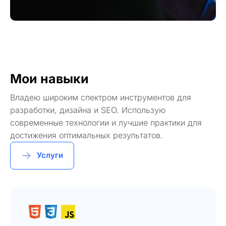
Мои навыки
Владею широким спектром инструментов для
разработки, дизайна и SEO. Использую
современные технологии и лучшие практики для
достижения оптимальных результатов.
Услуги