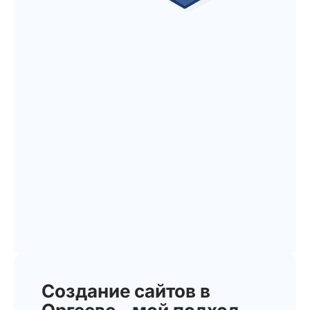
Создание сайтов в