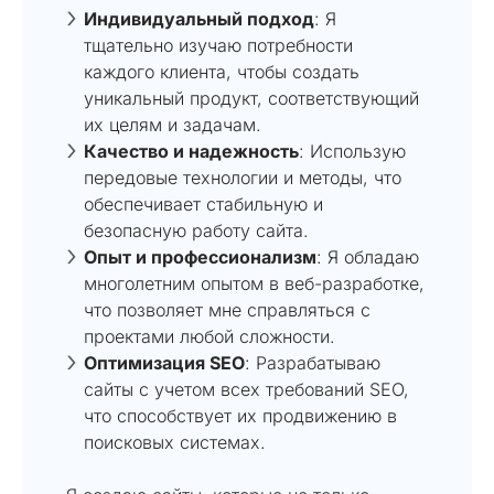
Индивидуальный подход
: Я
тщательно изучаю потребности
каждого клиента, чтобы создать
уникальный продукт, соответствующий
их целям и задачам.
Качество и надежность
: Использую
передовые технологии и методы, что
обеспечивает стабильную и
безопасную работу сайта.
Опыт и профессионализм
: Я обладаю
многолетним опытом в веб-разработке,
что позволяет мне справляться с
проектами любой сложности.
Оптимизация SEO
: Разрабатываю
сайты с учетом всех требований SEO,
что способствует их продвижению в
поисковых системах.