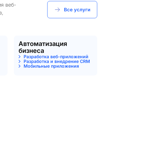
я веб-
Все услуги
в,
Автоматизация
бизнеса
Разработка веб-приложений
Разработка и внедрение CRM
Мобильные приложения