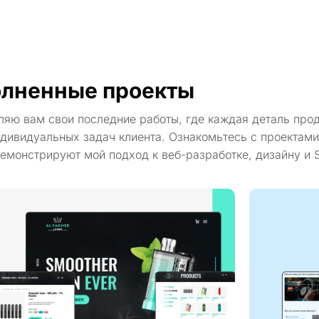
лненные проекты
ляю вам свои последние работы, где каждая деталь про
дивидуальных задач клиента. Ознакомьтесь с проектами
емонстрируют мой подход к веб-разработке, дизайну и 