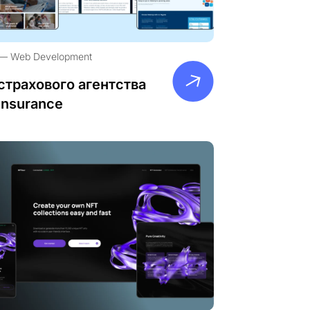
Web Development
страхового агентства
Insurance