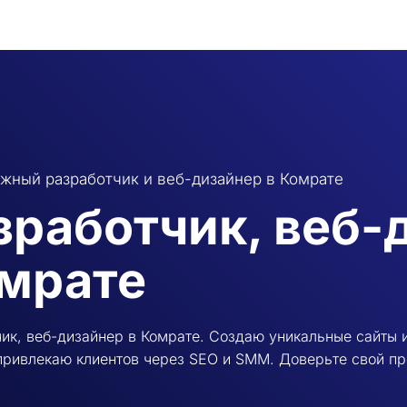
жный разработчик и веб-дизайнер в Комрате
зработчик, веб-
мрате
ик, веб-дизайнер в Комрате. Создаю уникальные сайты 
привлекаю клиентов через SEO и SMM. Доверьте свой пр