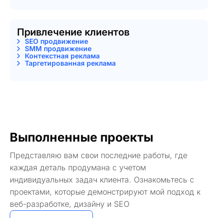
Привлечение клиентов
SEO продвижение
SMM продвижение
Контекстная реклама
Таргетированная реклама
Выполненные проекты
Представляю вам свои последние работы, где
каждая деталь продумана с учетом
индивидуальных задач клиента. Ознакомьтесь с
проектами, которые демонстрируют мой подход к
веб-разработке, дизайну и SEO