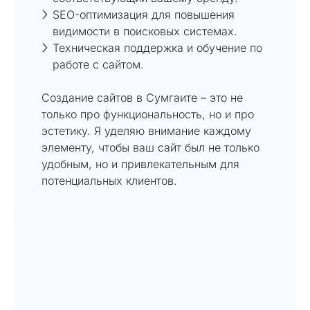
SEO-оптимизация для повышения
видимости в поисковых системах.
Техническая поддержка и обучение по
работе с сайтом.
Создание сайтов в Сумгаите – это не
только про функциональность, но и про
эстетику. Я уделяю внимание каждому
элементу, чтобы ваш сайт был не только
удобным, но и привлекательным для
потенциальных клиентов.