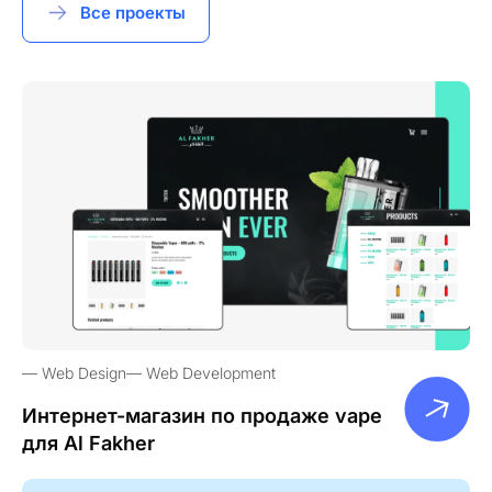
Все проекты
Web Design
Web Development
Интернет-магазин по продаже vape
для Al Fakher