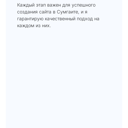
Каждый этап важен для успешного
создания сайта в Сумгаите, и я
гарантирую качественный подход на
каждом из них.