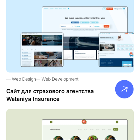
Web Design
Web Development
Сайт для страхового агентства
Wataniya Insurance