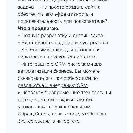
задача — не просто создать сайт, а
обеспечить его эффективность и
привлекательность для пользователей.
Что я предлагаю:
- Полную разработку и дизайн сайта
- Адаптивность под разные устройства
- SEO-оптимизацию для повышения
видимости в поисковых системах
- Интеграцию с CRM-системами для
автоматизации бизнеса. Вы можете
ознакомиться с подробностями по
разработке и внедрению CRM
.
Я использую современные технологии и
подходы, чтобы каждый сайт был
уникальным и функциональным.
Обращайтесь, если хотите, чтобы ваш
бизнес засиял в интернете!