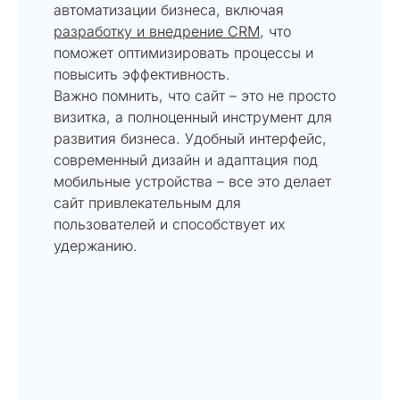
автоматизации бизнеса, включая
разработку и внедрение CRM
, что
поможет оптимизировать процессы и
повысить эффективность.
Важно помнить, что сайт – это не просто
визитка, а полноценный инструмент для
развития бизнеса. Удобный интерфейс,
современный дизайн и адаптация под
мобильные устройства – все это делает
сайт привлекательным для
пользователей и способствует их
удержанию.