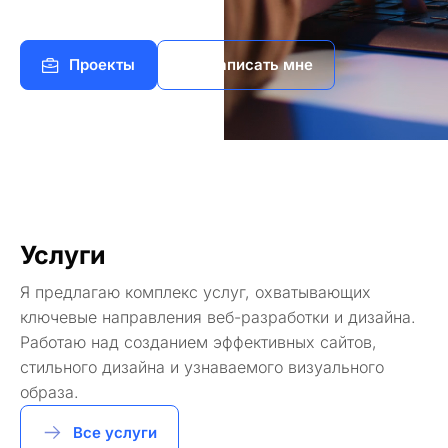
Проекты
Написать мне
Услуги
Я предлагаю комплекс услуг, охватывающих
ключевые направления веб-разработки и дизайна.
Работаю над созданием эффективных сайтов,
стильного дизайна и узнаваемого визуального
образа.
Все услуги