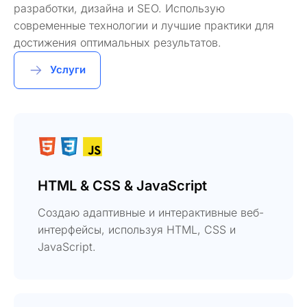
разработки, дизайна и SEO. Использую
современные технологии и лучшие практики для
достижения оптимальных результатов.
Услуги
HTML & CSS & JavaScript
Создаю адаптивные и интерактивные веб-
интерфейсы, используя HTML, CSS и
JavaScript.