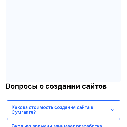
Вопросы о создании сайтов
Какова стоимость создания сайта в
Сумгаите?
Стоимость создания сайта в Сумгаите зависит
Сколько времени занимает разработка