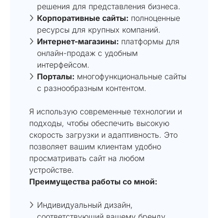
решения для представления бизнеса.
Корпоративные сайты:
полноценные
ресурсы для крупных компаний.
Интернет-магазины:
платформы для
онлайн-продаж с удобным
интерфейсом.
Порталы:
многофункциональные сайты
с разнообразным контентом.
Я использую современные технологии и
подходы, чтобы обеспечить высокую
скорость загрузки и адаптивность. Это
позволяет вашим клиентам удобно
просматривать сайт на любом
устройстве.
Преимущества работы со мной:
Индивидуальный дизайн,
соответствующий вашему бренду.