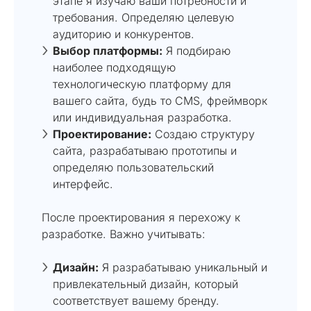
этапе я изучаю ваши потребности и
требования. Определяю целевую
аудиторию и конкурентов.
Выбор платформы:
Я подбираю
наиболее подходящую
технологическую платформу для
вашего сайта, будь то CMS, фреймворк
или индивидуальная разработка.
Проектирование:
Создаю структуру
сайта, разрабатываю прототипы и
определяю пользовательский
интерфейс.
После проектирования я перехожу к
разработке. Важно учитывать:
Дизайн:
Я разрабатываю уникальный и
привлекательный дизайн, который
соответствует вашему бренду.