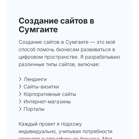
Создание сайтов в
Сумгаите
Создание сайтов в Сумгаите — это мой
способ помочь бизнесам развиваться в
цифровом пространстве. Я разрабатываю
различные типы сайтов, включая:
Лендинги
Сайты-визитки
Корпоративные сайты
Интернет-магазины
Порталы
Каждый проект я подхожу
индивидуально, учитывая потребности
клиентов и специфику их бизнеса. Моя