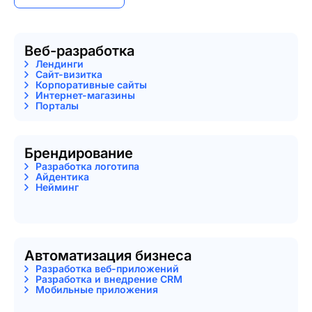
Веб-разработка
Лендинги
Сайт-визитка
Корпоративные сайты
Интернет-магазины
Порталы
Брендирование
Разработка логотипа
Айдентика
Нейминг
Автоматизация бизнеса
Разработка веб-приложений
Разработка и внедрение CRM
Мобильные приложения