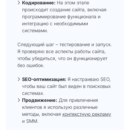
Кодирование:
На этом этапе
происходит создание сайта, включая
программирование функционала и
интеграцию с необходимыми
системами.
Следующий шаг – тестирование и запуск.
Я проверяю все аспекты работы сайта,
чтобы убедиться, что он функционирует
без ошибок.
SEO-оптимизация:
Я настраиваю SEO,
чтобы ваш сайт был виден в поисковых
системах.
Продвижение:
Для привлечения
клиентов я использую различные
методы, включая
контекстную рекламу
и SMM.