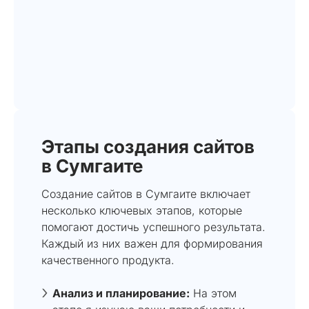
Этапы создания сайтов
в Сумгаите
Создание сайтов в Сумгаите включает
несколько ключевых этапов, которые
помогают достичь успешного результата.
Каждый из них важен для формирования
качественного продукта.
Анализ и планирование:
На этом