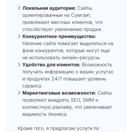
Локальная аудитория:
Сайты,
ориентированные на Сумгаит,
привлекают местных клиентов, что
способствует увеличению продаж.
Конкурентное преимущество:
Наличие сайта помогает выделиться на
фоне конкурентов, которые могут еще
не использовать онлайн-ресурсы.
Удобство для клиентов:
Возможность
получать информацию о ваших услугах
и продуктах 24/7 повышает уровень
сервиса.
Маркетинговые возможности:
Сайты
позволяют внедрять SEO, SMM и
контекстную рекламу, что увеличивает
видимость бизнеса.
Кроме того, я предлагаю услуги по