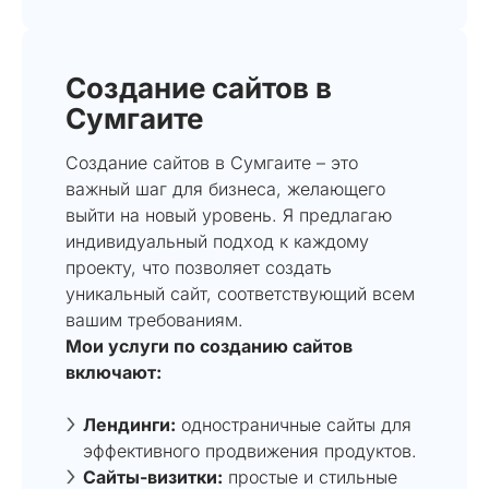
Создание сайтов в
Сумгаите
Создание сайтов в Сумгаите – это
важный шаг для бизнеса, желающего
выйти на новый уровень. Я предлагаю
индивидуальный подход к каждому
проекту, что позволяет создать
уникальный сайт, соответствующий всем
вашим требованиям.
Мои услуги по созданию сайтов
включают:
Лендинги:
одностраничные сайты для
эффективного продвижения продуктов.
Сайты-визитки:
простые и стильные