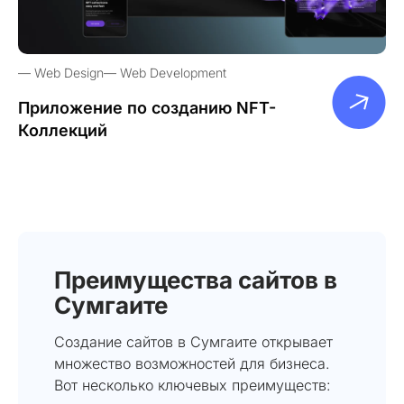
Web Design
Web Development
Приложение по созданию NFT-
Коллекций
Преимущества сайтов в
Сумгаите
Создание сайтов в Сумгаите открывает
множество возможностей для бизнеса.
Вот несколько ключевых преимуществ: