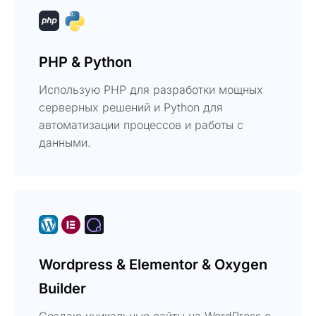
PHP & Python
Использую PHP для разработки мощных
серверных решений и Python для
автоматизации процессов и работы с
данными.
Wordpress & Elementor & Oxygen
Builder
Создаю уникальные сайты на WordPress с