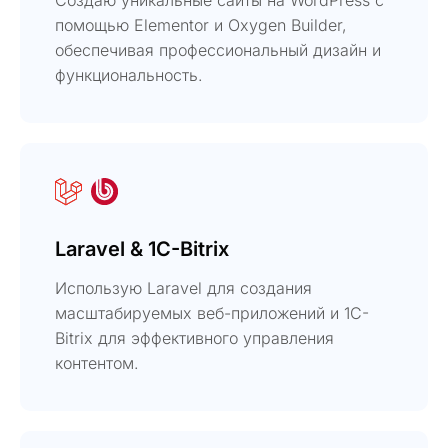
помощью Elementor и Oxygen Builder,
обеспечивая профессиональный дизайн и
функциональность.
Laravel & 1C-Bitrix
Использую Laravel для создания
масштабируемых веб-приложений и 1C-
Bitrix для эффективного управления
контентом.