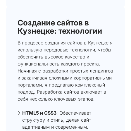
Создание сайтов в
Кузнецке: технологии
В процессе создания сайтов в Кузнецке я
использую передовые технологии, чтобы
обеспечить высокое качество и
функциональность каждого проекта.
Начиная с разработки простых лендингов
и заканчивая сложными корпоративными
порталами, я предлагаю комплексный
подход.
Разработка сайтов
включает в
себя несколько ключевых этапов.
HTML5 и CSS3
: Обеспечивает
структуру и стиль, делая сайт
адаптивным и современным.