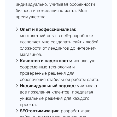
индивидуально, учитывая особенности
бизнеса и пожелания клиента. Мои
преимущества:
Опыт и профессионализм:
многолетний опыт в веб-разработке
позволяет мне создавать сайты любой
сложности от лендингов до интернет-
магазинов.
Качество и надежность:
использую
современные технологии и
проверенные решения для
обеспечения стабильной работы сайта.
Индивидуальный подход:
учитываю
все пожелания клиентов, предлагая
уникальные решения для каждого
проекта.
SEO-оптимизация:
разрабатываю
сайты с учетом всех актуальных