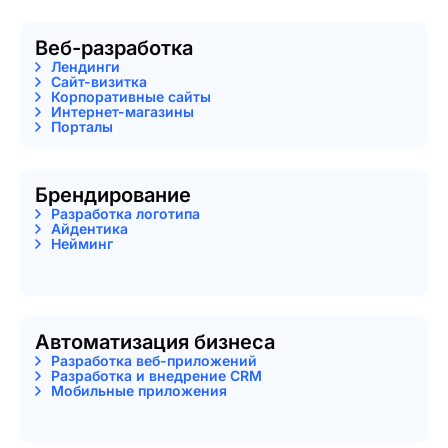
Веб-разработка
Лендинги
Сайт-визитка
Корпоративные сайты
Интернет-магазины
Порталы
Брендирование
Разработка логотипа
Айдентика
Нейминг
Автоматизация бизнеса
Разработка веб-приложений
Разработка и внедрение CRM
Мобильные приложения