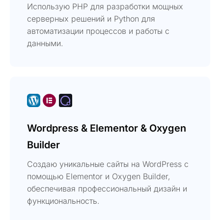
Использую PHP для разработки мощных
серверных решений и Python для
автоматизации процессов и работы с
данными.
Wordpress & Elementor & Oxygen
Builder
Создаю уникальные сайты на WordPress с
помощью Elementor и Oxygen Builder,
обеспечивая профессиональный дизайн и
функциональность.