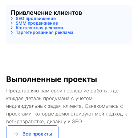
Привлечение клиентов
SEO продвижение
SMM продвижение
Контекстная реклама
Таргетированная реклама
Выполненные проекты
Представляю вам свои последние работы, где
каждая деталь продумана с учетом
индивидуальных задач клиента. Ознакомьтесь с
проектами, которые демонстрируют мой подход к
веб-разработке, дизайну и SEO
Все проекты