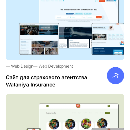
Web Design
Web Development
Сайт для страхового агентства
Wataniya Insurance