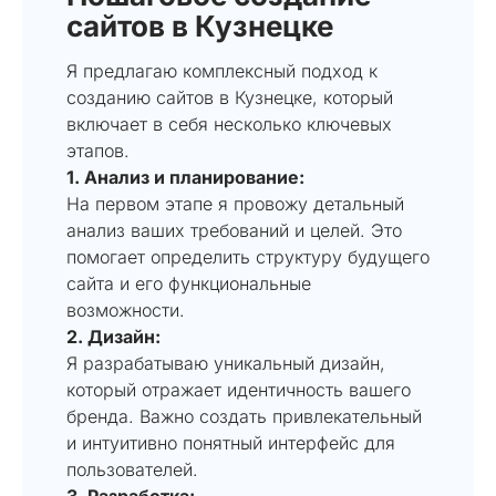
сайтов в Кузнецке
Я предлагаю комплексный подход к
созданию сайтов в Кузнецке, который
включает в себя несколько ключевых
этапов.
1. Анализ и планирование:
На первом этапе я провожу детальный
анализ ваших требований и целей. Это
помогает определить структуру будущего
сайта и его функциональные
возможности.
2. Дизайн:
Я разрабатываю уникальный дизайн,
который отражает идентичность вашего
бренда. Важно создать привлекательный
и интуитивно понятный интерфейс для
пользователей.
3. Разработка: