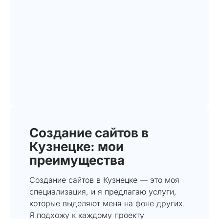
Создание сайтов в
Кузнецке: мои
преимущества
Создание сайтов в Кузнецке — это моя
специализация, и я предлагаю услуги,
которые выделяют меня на фоне других.
Я подхожу к каждому проекту