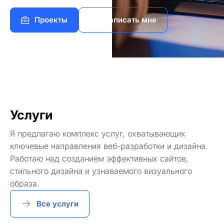
Проекты
Написать мне
Услуги
Я предлагаю комплекс услуг, охватывающих
ключевые направления веб-разработки и дизайна.
Работаю над созданием эффективных сайтов,
стильного дизайна и узнаваемого визуального
образа.
Все услуги