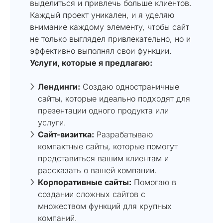
выделиться и привлечь больше клиентов.
Каждый проект уникален, и я уделяю
внимание каждому элементу, чтобы сайт
не только выглядел привлекательно, но и
эффективно выполнял свои функции.
Услуги, которые я предлагаю:
Лендинги:
Создаю одностраничные
сайты, которые идеально подходят для
презентации одного продукта или
услуги.
Сайт-визитка:
Разрабатываю
компактные сайты, которые помогут
представиться вашим клиентам и
рассказать о вашей компании.
Корпоративные сайты:
Помогаю в
создании сложных сайтов с
множеством функций для крупных
компаний.