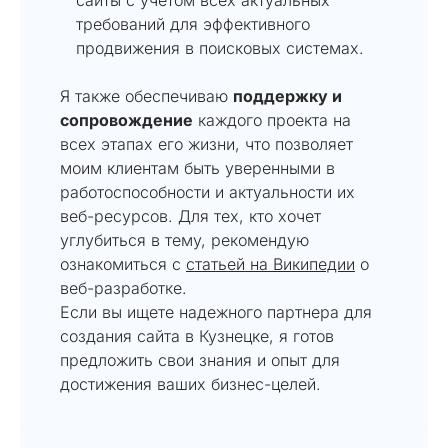
требований для эффективного
продвижения в поисковых системах.
Я также обеспечиваю
поддержку и
сопровождение
каждого проекта на
всех этапах его жизни, что позволяет
моим клиентам быть уверенными в
работоспособности и актуальности их
веб-ресурсов. Для тех, кто хочет
углубиться в тему, рекомендую
ознакомиться с
статьей на Википедии
о
веб-разработке.
Если вы ищете надежного партнера для
создания сайта в Кузнецке, я готов
предложить свои знания и опыт для
достижения ваших бизнес-целей.