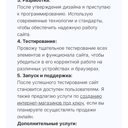
После утверждения дизайна я приступаю
к программированию. Использую
современные технологии и стандарты,
чтобы обеспечить надежную работу
сайта.
4. Тестирование:
Провожу тщательное тестирование всех
элементов и функционала сайта, чтобы
убедиться в его корректной работе на
различных устройствах и браузерах.
5. Запуск и поддержка:
После успешного тестирования сайт
становится доступен пользователям. Я
также предлагаю услуги по
созданию
интернет-магазинов под ключ
, если вы
планируете осуществлять продажи
онлайн.
Дополнительные услуги: