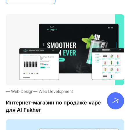
Web Design
Web Development
Интернет-магазин по продаже vape
для Al Fakher