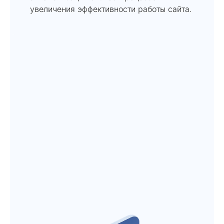
увеличения эффективности работы сайта.