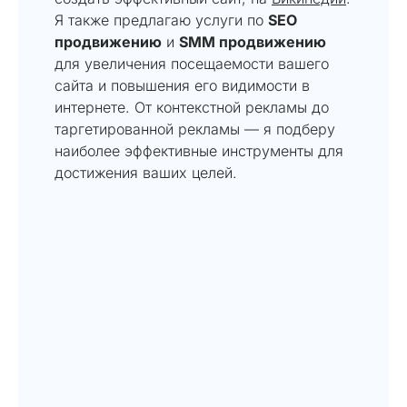
Я также предлагаю услуги по
SEO
продвижению
и
SMM продвижению
для увеличения посещаемости вашего
сайта и повышения его видимости в
интернете. От контекстной рекламы до
таргетированной рекламы — я подберу
наиболее эффективные инструменты для
достижения ваших целей.