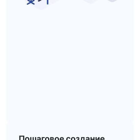
Пошаговое создание