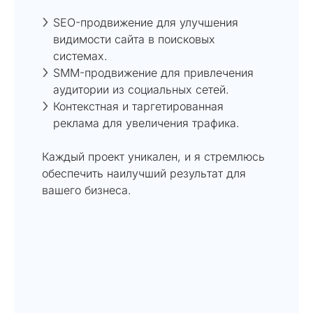
SEO-продвижение для улучшения
видимости сайта в поисковых
системах.
SMM-продвижение для привлечения
аудитории из социальных сетей.
Контекстная и таргетированная
реклама для увеличения трафика.
Каждый проект уникален, и я стремлюсь
обеспечить наилучший результат для
вашего бизнеса.