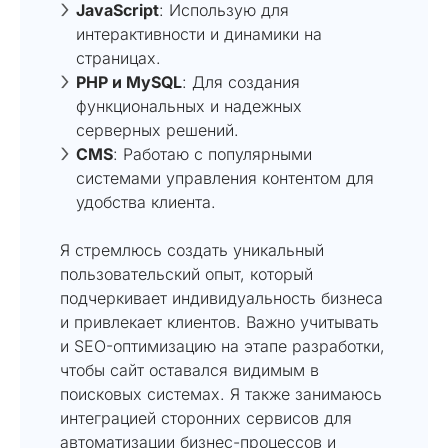
JavaScript
: Использую для
интерактивности и динамики на
страницах.
PHP и MySQL
: Для создания
функциональных и надежных
серверных решений.
CMS
: Работаю с популярными
системами управления контентом для
удобства клиента.
Я стремлюсь создать уникальный
пользовательский опыт, который
подчеркивает индивидуальность бизнеса
и привлекает клиентов. Важно учитывать
и SEO-оптимизацию на этапе разработки,
чтобы сайт оставался видимым в
поисковых системах. Я также занимаюсь
интеграцией сторонних сервисов для
автоматизации бизнес-процессов и