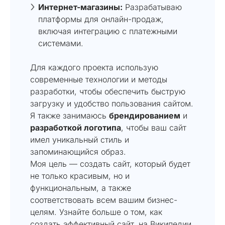
Интернет-магазины:
Разрабатываю
платформы для онлайн-продаж,
включая интеграцию с платежными
системами.
Для каждого проекта использую
современные технологии и методы
разработки, чтобы обеспечить быструю
загрузку и удобство пользования сайтом.
Я также занимаюсь
брендированием
и
разработкой логотипа
, чтобы ваш сайт
имел уникальный стиль и
запоминающийся образ.
Моя цель — создать сайт, который будет
не только красивым, но и
функциональным, а также
соответствовать всем вашим бизнес-
целям. Узнайте больше о том, как
создать эффективный сайт, на
Википедии
.