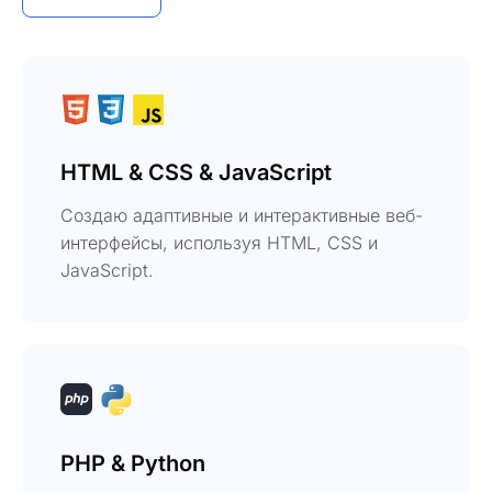
HTML & CSS & JavaScript
Создаю адаптивные и интерактивные веб-
интерфейсы, используя HTML, CSS и
JavaScript.
PHP & Python