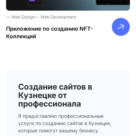
Web Design
Web Development
Приложение по созданию NFT-
Коллекций
Создание сайтов в
Кузнецке от
профессионала
Я предоставляю профессиональные
услуги по созданию сайтов в Кузнецке,
которые помогут вашему бизнесу