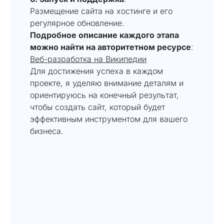
Размещение сайта на хостинге и его
регулярное обновление.
Подробное описание каждого этапа
можно найти на авторитетном ресурсе
:
Веб-разработка на Википедии
Для достижения успеха в каждом
проекте, я уделяю внимание деталям и
ориентируюсь на конечный результат,
чтобы создать сайт, который будет
эффективным инструментом для вашего
бизнеса.