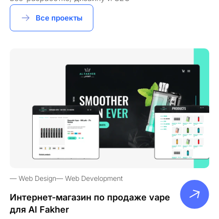
Все проекты
Web Design
Web Development
Интернет-магазин по продаже vape
для Al Fakher