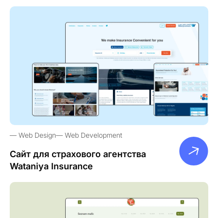
Web Design
Web Development
Сайт для страхового агентства
Wataniya Insurance