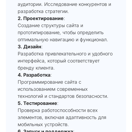
аудитории. Исследование конкурентов и
разработка стратегии.
2. Проектирование
:
Создание структуры сайта и
прототипирование, чтобы определить
оптимальную навигацию и функционал.
3. Дизайн
:
Разработка привлекательного и удобного
интерфейса, который соответствует
бренду клиента.
4. Разработка
:
Программирование сайта с
использованием современных
технологий и стандартов безопасности.
5. Тестирование
:
Проверка работоспособности всех
элементов, включая адаптивность для
мобильных устройств.
6. Запуск и поддержка
: