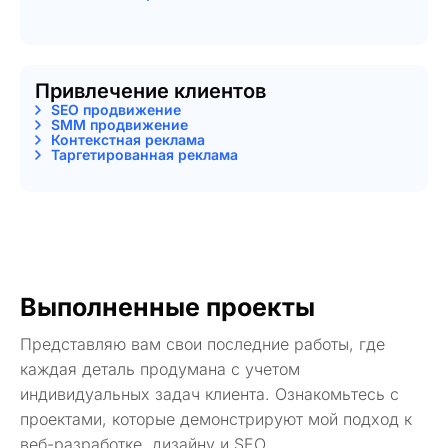
Привлечение клиентов
SEO продвижение
SMM продвижение
Контекстная реклама
Таргетированная реклама
Выполненные проекты
Представляю вам свои последние работы, где
каждая деталь продумана с учетом
индивидуальных задач клиента. Ознакомьтесь с
проектами, которые демонстрируют мой подход к
веб-разработке, дизайну и SEO