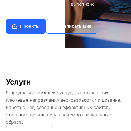
8
140+
работы
выполнено
Проекты
Написать мне
Услуги
Я предлагаю комплекс услуг, охватывающих
ключевые направления веб-разработки и дизайна.
Работаю над созданием эффективных сайтов,
стильного дизайна и узнаваемого визуального
образа.