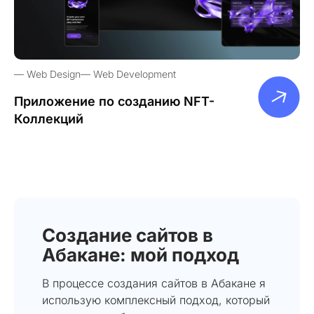
Web Design
Web Development
Приложение по созданию NFT-
Коллекций
Создание сайтов в
Абакане: мой подход
В процессе создания сайтов в Абакане я
использую комплексный подход, который