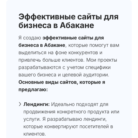
Эффективные сайты для
бизнеса в Абакане
Я создаю
эффективные сайты для
бизнеса в Абакане
, которые помогут вам
выделиться на фоне конкурентов и
привлечь больше клиентов. Мои проекты
разрабатываются с учетом специфики
вашего бизнеса и целевой аудитории.
Основные виды сайтов, которые я
предлагаю:
Лендинги:
Идеально подходят для
продвижения конкретного продукта или
услуги. Я разрабатываю лендинги,
которые конвертируют посетителей в
клиентов.