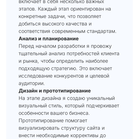
включает в себя несколько важных
этапов. Каждый этап ориентирован на
конкретные задачи, что позволяет
добиться высокого качества и
соответствия современным стандартам.
Анализ и планирование
Перед началом разработки я провожу
тщательный анализ потребностей клиента
и рынка, чтобы определить наиболее
подходящую стратегию. Это включает
исследование конкурентов и целевой
аудитории.
Дизайн и прототипирование
На этапе дизайна я создаю уникальный
визуальный стиль, который подчеркивает
особенности вашего бизнеса.
Прототипирование помогает
визуализировать структуру сайта и
внести необходимые коррективы до