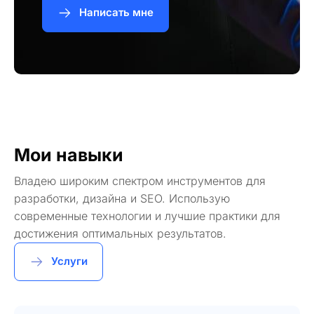
Написать мне
Мои навыки
Владею широким спектром инструментов для
разработки, дизайна и SEO. Использую
современные технологии и лучшие практики для
достижения оптимальных результатов.
Услуги