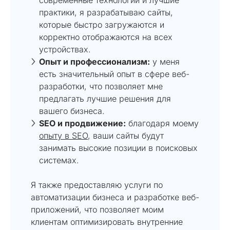
практики, я разрабатываю сайты,
которые быстро загружаются и
корректно отображаются на всех
устройствах.
Опыт и профессионализм:
у меня
есть значительный опыт в сфере веб-
разработки, что позволяет мне
предлагать лучшие решения для
вашего бизнеса.
SEO и продвижение:
благодаря моему
опыту в SEO
, ваши сайты будут
занимать высокие позиции в поисковых
системах.
Я также предоставляю услуги по
автоматизации бизнеса и разработке веб-
приложений, что позволяет моим
клиентам оптимизировать внутренние