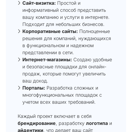
Сайт-визитка:
Простой и
информативный способ представить
вашу компанию и услуги в интернете.
Подходит для небольших бизнесов.
Корпоративные сайты:
Полноценные
решения для компаний, нуждающихся
в функциональном и надежном
представлении в сети.
Интернет-магазины:
Создаю удобные
и безопасные площадки для онлайн-
продаж, которые помогут увеличить
ваш доход.
Порталы:
Разработка сложных и
многофункциональных площадок с
учетом всех ваших требований.
Каждый проект включает в себя
брендирование
, разработку
логотипа
и
айдентики
, что делает ваш сайт