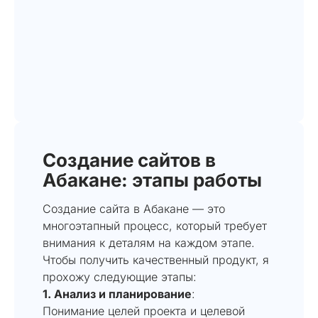
Создание сайтов в
Абакане: этапы работы
Создание сайта в Абакане — это
многоэтапный процесс, который требует
внимания к деталям на каждом этапе.
Чтобы получить качественный продукт, я
прохожу следующие этапы:
1. Анализ и планирование
:
Понимание целей проекта и целевой