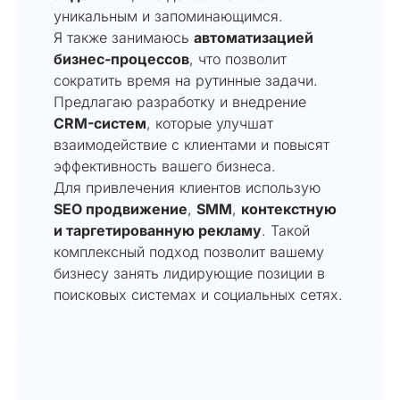
уникальным и запоминающимся.
Я также занимаюсь
автоматизацией
бизнес-процессов
, что позволит
сократить время на рутинные задачи.
Предлагаю разработку и внедрение
CRM-систем
, которые улучшат
взаимодействие с клиентами и повысят
эффективность вашего бизнеса.
Для привлечения клиентов использую
SEO продвижение
,
SMM
,
контекстную
и таргетированную рекламу
. Такой
комплексный подход позволит вашему
бизнесу занять лидирующие позиции в
поисковых системах и социальных сетях.