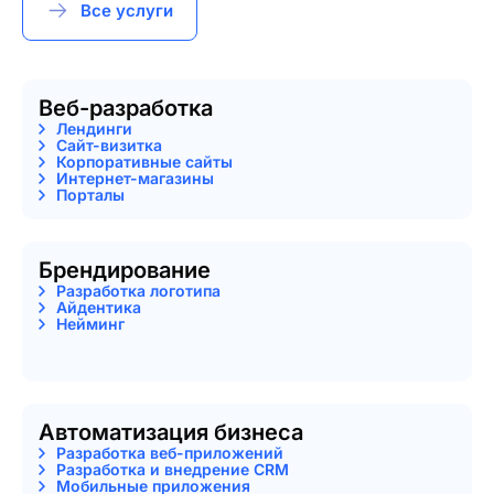
Все услуги
Веб-разработка
Лендинги
Сайт-визитка
Корпоративные сайты
Интернет-магазины
Порталы
Брендирование
Разработка логотипа
Айдентика
Нейминг
Автоматизация бизнеса
Разработка веб-приложений
Разработка и внедрение CRM
Мобильные приложения