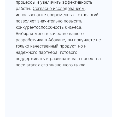
процессы и увеличить эффективность
работы.
Согласно исследованиям
,
использование современных технологий
позволяет значительно повысить
конкурентоспособность бизнеса.
Выбирая меня в качестве вашего
разработчика в Абакане, вы получаете не
только качественный продукт, но и
надежного партнера, готового
поддерживать и развивать ваш проект на
всех этапах его жизненного цикла.