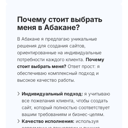
Почему стоит выбрать
меня в Абакане?
В Абакане я предлагаю уникальные
решения для создания сайтов,
ориентированные на индивидуальные
потребности каждого клиента.
Почему
стоит выбрать меня?
Ответ прост: я
обеспечиваю комплексный подход и
высокое качество работы.
Индивидуальный подход:
я учитываю
все пожелания клиента, чтобы создать
сайт, который полностью соответствует
вашим требованиям и бизнес-целям.
Качество исполнения:
используя
современные технологии и лучшие