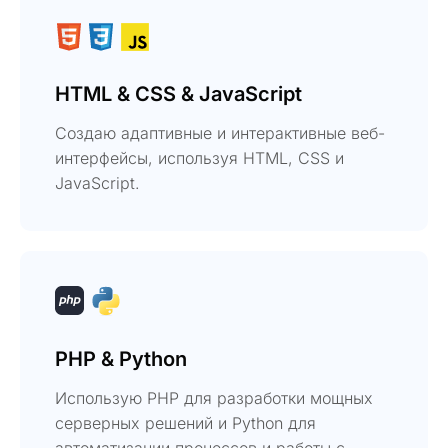
HTML & CSS & JavaScript
Создаю адаптивные и интерактивные веб-
интерфейсы, используя HTML, CSS и
JavaScript.
PHP & Python
Использую PHP для разработки мощных
серверных решений и Python для
автоматизации процессов и работы с