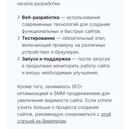
начала разработки.
Веб-разработка
— использование
современных технологий для создания
функциональных и быстрых сайтов.
Тестирование
— обязательный этап,
включающий проверку на различных
устройствах и браузерах.
Запуск и поддержка
— после запуска
я продолжаю мониторить работу сайта
и вношу необходимые улучшения.
Кроме того, занимаюсь SEO-
оптимизацией и SMM-продвижением для
увеличения видимости сайта. Если хотите
узнать больше о процессе создания
сайтов, рекомендую ознакомиться с
этой
статьей на Википедии
.