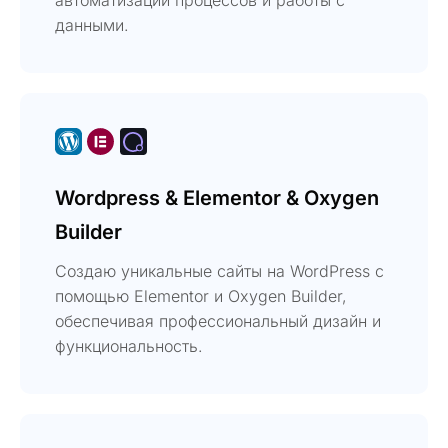
данными.
Wordpress & Elementor & Oxygen
Builder
Создаю уникальные сайты на WordPress с
помощью Elementor и Oxygen Builder,
обеспечивая профессиональный дизайн и
функциональность.