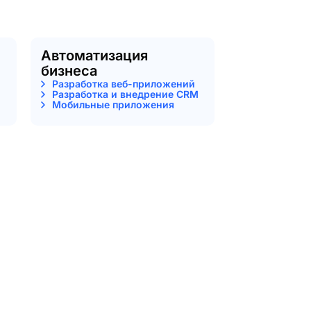
Автоматизация
бизнеса
Разработка веб-приложений
Разработка и внедрение CRM
Мобильные приложения