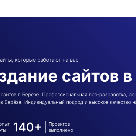
айты, которые работают на вас
здание сайтов в
сайтов в Берёзе. Профессиональная веб-разработка, лен
в Берёзе. Индивидуальный подход и высокое качество н
140+
 опыт
Проектов
оты
выполнено