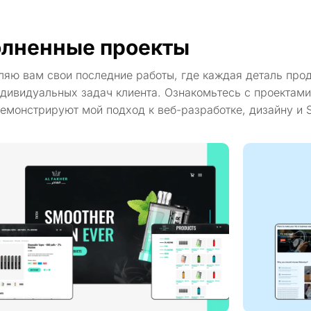
лненные проекты
ляю вам свои последние работы, где каждая деталь про
дивидуальных задач клиента. Ознакомьтесь с проектами
емонстрируют мой подход к веб-разработке, дизайну и 