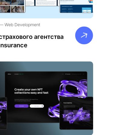
Web Development
страхового агентства
Insurance