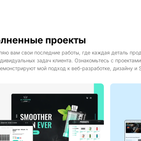
лненные проекты
ляю вам свои последние работы, где каждая деталь про
дивидуальных задач клиента. Ознакомьтесь с проектами
емонстрируют мой подход к веб-разработке, дизайну и 