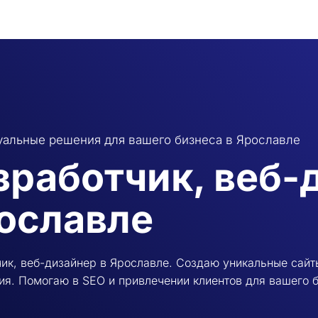
альные решения для вашего бизнеса в Ярославле
зработчик, веб-
ославле
ик, веб-дизайнер в Ярославле. Создаю уникальные сайт
я. Помогаю в SEO и привлечении клиентов для вашего б