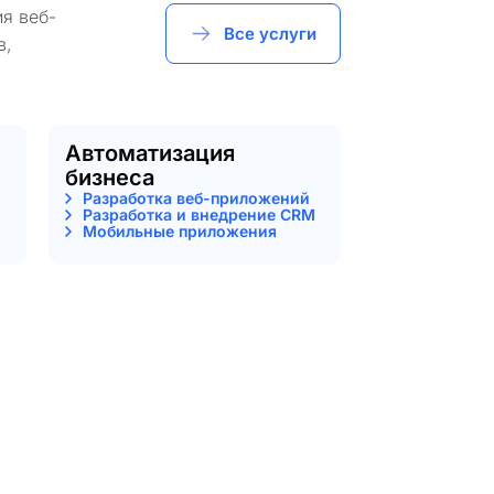
я веб-
Все услуги
в,
Автоматизация
бизнеса
Разработка веб-приложений
Разработка и внедрение CRM
Мобильные приложения