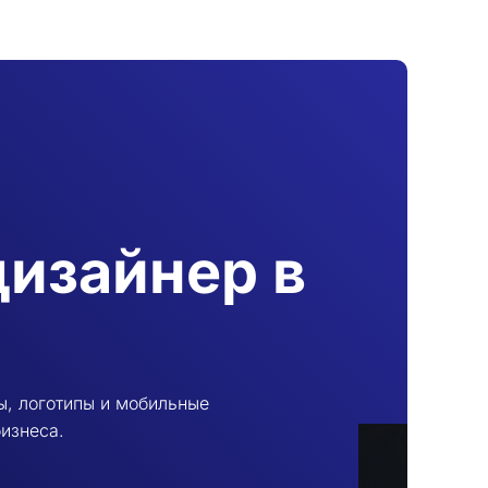
дизайнер в
ы, логотипы и мобильные
изнеса.