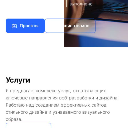
8
140+
работы
выполнено
Проекты
Написать мне
Услуги
Я предлагаю комплекс услуг, охватывающих
ключевые направления веб-разработки и дизайна.
Работаю над созданием эффективных сайтов,
стильного дизайна и узнаваемого визуального
образа.