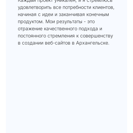
удовлетворить все потребности клиентов,
начиная с идеи и заканчивая конечным
продуктом. Мои результаты - это
отражение качественного подхода и
постоянного стремления к совершенству
в создании веб-сайтов в Архангельске.