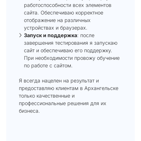
работоспособности всех элементов
сайта. Обеспечиваю корректное
отображение на различных
устройствах и браузерах.
Запуск и поддержка
: после
завершения тестирования я запускаю
сайт и обеспечиваю его поддержку.
При необходимости провожу обучение
по работе с сайтом.
Я всегда нацелен на результат и
предоставляю клиентам в Архангельске
только качественные и
профессиональные решения для их
бизнеса.