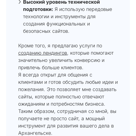
Высокий уровень технической
подготовки:
Я использую передовые
технологии и инструменты для
создания функциональных и
безопасных сайтов.
Кроме того, я предлагаю услуги по
созданию лендингов
, которые помогают
значительно увеличить конверсию и
привлечь больше клиентов.
Я всегда открыт для общения с
клиентами и готов обсудить любые идеи и
пожелания. Это позволяет мне создавать
сайты, которые полностью отвечают
ожиданиям и потребностям бизнеса.
Таким образом, сотрудничая со мной, вы
получаете не просто сайт, а мощный
инструмент для развития вашего дела в
Архангельске.