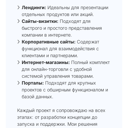
Лендинги:
Идеальны для презентации
отдельных продуктов или акций.
Сайты-визитки:
Подходят для
быстрого и простого представления
компании в интернете.
Корпоративные сайты:
Содержат
функционал для взаимодействия с
клиентами и партнерами.
Интернет-магазины:
Полный комплект
для онлайн-торговли с удобной
системой управления товарами.
Порталы:
Подходят для крупных
проектов с обширным функционалом и
базой данных.
Каждый проект я сопровождаю на всех
этапах: от разработки концепции до
запуска и поддержки. Мои решения