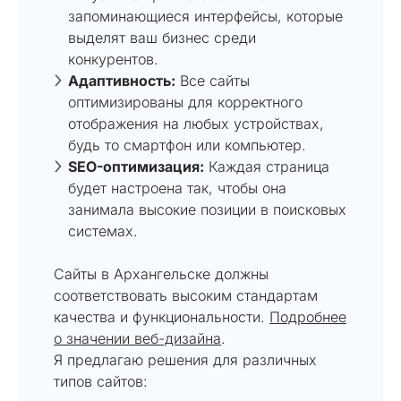
запоминающиеся интерфейсы, которые
выделят ваш бизнес среди
конкурентов.
Адаптивность:
Все сайты
оптимизированы для корректного
отображения на любых устройствах,
будь то смартфон или компьютер.
SEO-оптимизация:
Каждая страница
будет настроена так, чтобы она
занимала высокие позиции в поисковых
системах.
Сайты в Архангельске должны
соответствовать высоким стандартам
качества и функциональности.
Подробнее
о значении веб-дизайна
.
Я предлагаю решения для различных
типов сайтов: