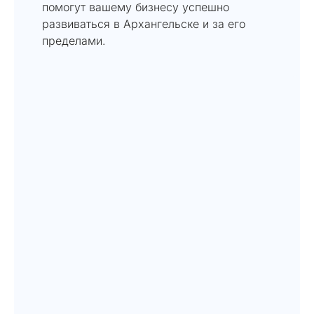
помогут вашему бизнесу успешно
развиваться в Архангельске и за его
пределами.