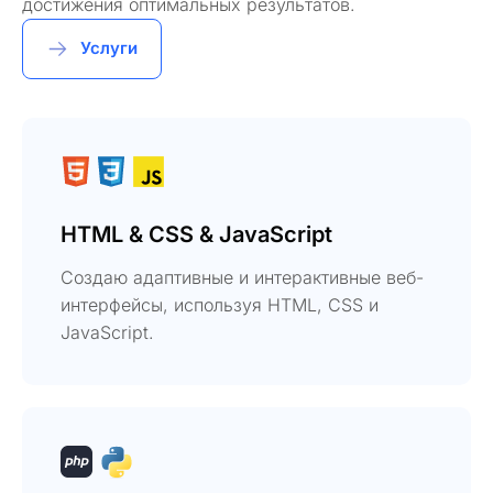
достижения оптимальных результатов.
Услуги
HTML & CSS & JavaScript
Создаю адаптивные и интерактивные веб-
интерфейсы, используя HTML, CSS и
JavaScript.