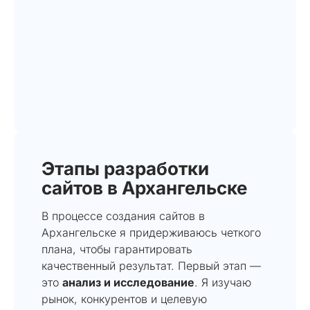
Этапы разработки
сайтов в Архангельске
В процессе создания сайтов в
Архангельске я придерживаюсь четкого
плана, чтобы гарантировать
качественный результат. Первый этап —
это
анализ и исследование
. Я изучаю
рынок, конкурентов и целевую