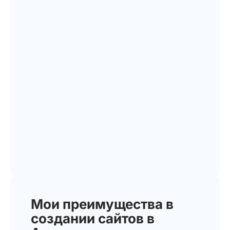
Мои преимущества в
создании сайтов в