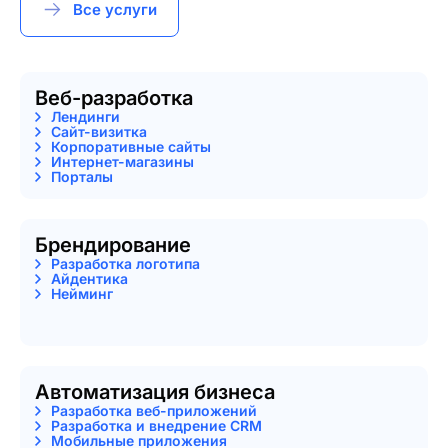
Все услуги
Веб-разработка
Лендинги
Сайт-визитка
Корпоративные сайты
Интернет-магазины
Порталы
Брендирование
Разработка логотипа
Айдентика
Нейминг
Автоматизация бизнеса
Разработка веб-приложений
Разработка и внедрение CRM
Мобильные приложения