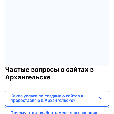
Частые вопросы о сайтах в
Архангельске
Какие услуги по созданию сайтов я
предоставляю в Архангельске?
Я занимаюсь разработкой лендингов, сайтов-
Почему стоит выбрать меня для создания