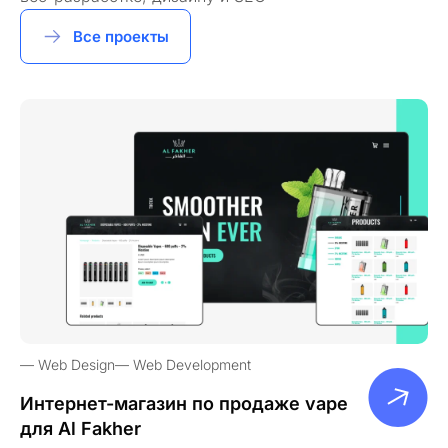
Все проекты
Web Design
Web Development
Интернет-магазин по продаже vape
для Al Fakher