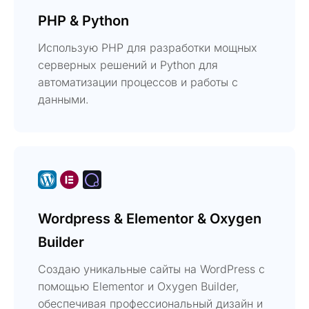
PHP & Python
Использую PHP для разработки мощных
серверных решений и Python для
автоматизации процессов и работы с
данными.
Wordpress & Elementor & Oxygen
Builder
Создаю уникальные сайты на WordPress с
помощью Elementor и Oxygen Builder,
обеспечивая профессиональный дизайн и