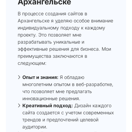
Архангельске
В процессе создания сайтов в
Архангельске я уделяю особое внимание
индивидуальному подходу к каждому
проекту. Это позволяет мне
разрабатывать уникальные и
эффективные решения для бизнеса. Мои
преимущества заключаются в
следующем:
Опыт и знания:
Я обладаю
многолетним опытом в веб-разработке,
что позволяет мне предлагать
инновационные решения.
Креативный подход:
Дизайн каждого
сайта создается с учетом современных
трендов и предпочтений целевой
аудитории.