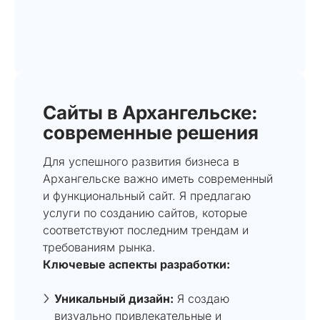
Сайты в Архангельске:
современные решения
Для успешного развития бизнеса в
Архангельске важно иметь современный
и функциональный сайт. Я предлагаю
услуги по созданию сайтов, которые
соответствуют последним трендам и
требованиям рынка.
Ключевые аспекты разработки:
Уникальный дизайн:
Я создаю
визуально привлекательные и