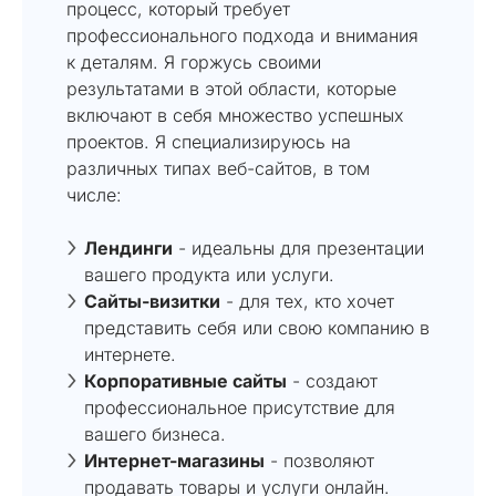
процесс, который требует
профессионального подхода и внимания
к деталям. Я горжусь своими
результатами в этой области, которые
включают в себя множество успешных
проектов. Я специализируюсь на
различных типах веб-сайтов, в том
числе:
Лендинги
- идеальны для презентации
вашего продукта или услуги.
Сайты-визитки
- для тех, кто хочет
представить себя или свою компанию в
интернете.
Корпоративные сайты
- создают
профессиональное присутствие для
вашего бизнеса.
Интернет-магазины
- позволяют
продавать товары и услуги онлайн.