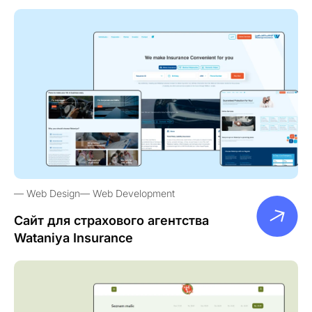
Web Design
Web Development
Сайт для страхового агентства
Wataniya Insurance