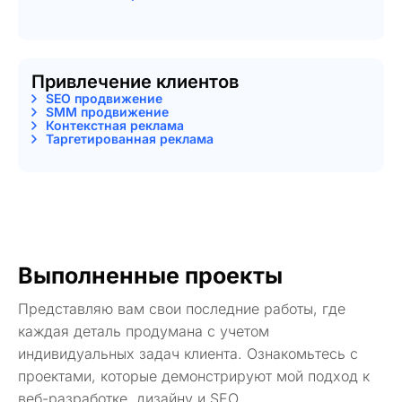
Привлечение клиентов
SEO продвижение
SMM продвижение
Контекстная реклама
Таргетированная реклама
Выполненные проекты
Представляю вам свои последние работы, где
каждая деталь продумана с учетом
индивидуальных задач клиента. Ознакомьтесь с
проектами, которые демонстрируют мой подход к
веб-разработке, дизайну и SEO