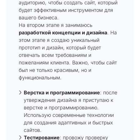
аудиторию, чтобы создать сайт, который
будет эффективным инструментом для
вашего бизнеса.
На втором этапе я занимаюсь
разработкой концепции и дизайна
. На
этом этапе я создаю уникальный
прототип и дизайн, который будет
отвечать всем требованиям и
пожеланиям клиента. Важно, чтобы сайт
был не только красивым, но и
функциональным.
Верстка и программирование
: после
утверждения дизайна я приступаю к
верстке и программированию.
Использую современные технологии
для создания адаптивных и быстрых
сайтов.
Тестирование
: провожу проверку