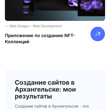
Web Design
Web Development
Приложение по созданию NFT-
Коллекций
Создание сайтов в
Архангельске: мои
результаты
Создание сайтов в Архангельске - это