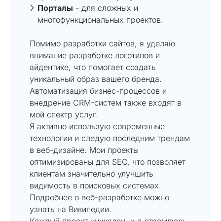
Порталы
- для сложных и
многофункциональных проектов.
Помимо разработки сайтов, я уделяю
внимание
разработке логотипов
и
айдентике, что помогает создать
уникальный образ вашего бренда.
Автоматизация бизнес-процессов и
внедрение CRM-систем также входят в
мой спектр услуг.
Я активно использую современные
технологии и следую последним трендам
в веб-дизайне. Мои проекты
оптимизированы для SEO, что позволяет
клиентам значительно улучшить
видимость в поисковых системах.
Подробнее о веб-разработке
можно
узнать на Википедии.
Каждый проект уникален, и я стремлюсь