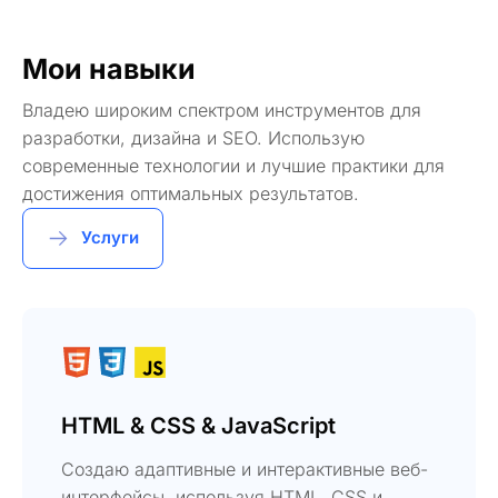
Мои навыки
Владею широким спектром инструментов для
разработки, дизайна и SEO. Использую
современные технологии и лучшие практики для
достижения оптимальных результатов.
Услуги
HTML & CSS & JavaScript
Создаю адаптивные и интерактивные веб-
интерфейсы, используя HTML, CSS и