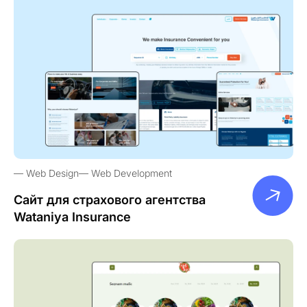
Web Design
Web Development
Сайт для страхового агентства
Wataniya Insurance