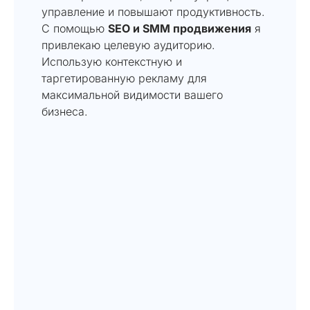
управление и повышают продуктивность.
С помощью
SEO и SMM продвижения
я
привлекаю целевую аудиторию.
Использую контекстную и
таргетированную рекламу для
максимальной видимости вашего
бизнеса.