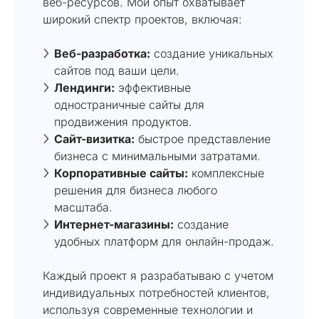
веб-ресурсов. Мой опыт охватывает
широкий спектр проектов, включая:
Веб-разработка:
создание уникальных
сайтов под ваши цели.
Лендинги:
эффективные
одностраничные сайты для
продвижения продуктов.
Сайт-визитка:
быстрое представление
бизнеса с минимальными затратами.
Корпоративные сайты:
комплексные
решения для бизнеса любого
масштаба.
Интернет-магазины:
создание
удобных платформ для онлайн-продаж.
Каждый проект я разрабатываю с учетом
индивидуальных потребностей клиентов,
используя современные технологии и