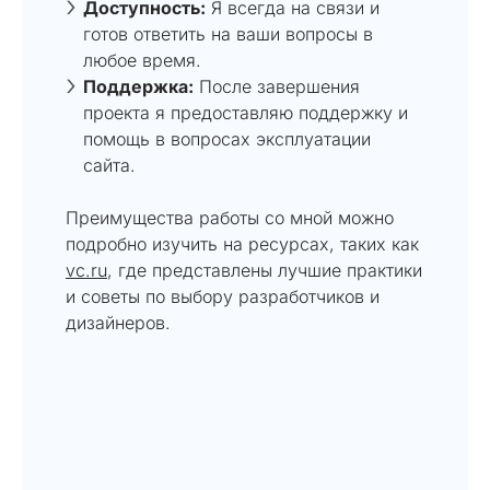
Доступность:
Я всегда на связи и
готов ответить на ваши вопросы в
любое время.
Поддержка:
После завершения
проекта я предоставляю поддержку и
помощь в вопросах эксплуатации
сайта.
Преимущества работы со мной можно
подробно изучить на ресурсах, таких как
vc.ru
, где представлены лучшие практики
и советы по выбору разработчиков и
дизайнеров.