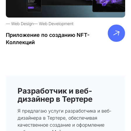
Web Design
Web Development
Приложение по созданию NFT-
Коллекций
Разработчик и веб-
дизайнер в Тертере
Я предлагаю услуги разработчика и веб-
дизайнера в Тертере, обеспечивая
качественное создание и оформление