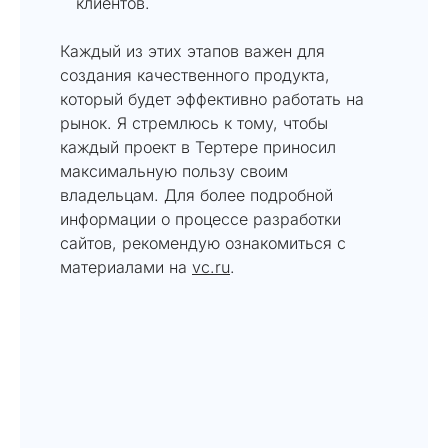
клиентов.
Каждый из этих этапов важен для
создания качественного продукта,
который будет эффективно работать на
рынок. Я стремлюсь к тому, чтобы
каждый проект в Тертере приносил
максимальную пользу своим
владельцам. Для более подробной
информации о процессе разработки
сайтов, рекомендую ознакомиться с
материалами на
vc.ru
.