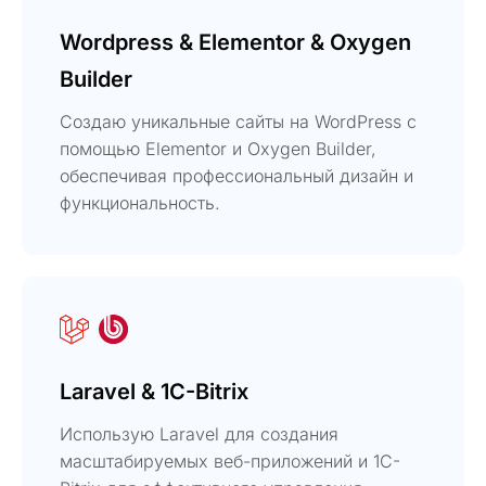
Wordpress & Elementor & Oxygen
Builder
Создаю уникальные сайты на WordPress с
помощью Elementor и Oxygen Builder,
обеспечивая профессиональный дизайн и
функциональность.
Laravel & 1C-Bitrix
Использую Laravel для создания
масштабируемых веб-приложений и 1C-