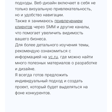
подходы. Веб-дизайн включает в себя не
только визуальную привлекательность,
но и удобство навигации.
Также я занимаюсь
привлечением
клиентов
через SMM и другие каналы,
что помогает увеличить видимость
вашего бизнеса.
Для более детального изучения темы,
рекомендую ознакомиться с
информацией на
vc.ru
, где можно найти
много полезных материалов о разработке
и дизайне.
Я всегда готов предложить
индивидуальный подход и создать
проект, который будет выделяться на
фоне конкурентов.