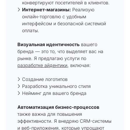
конвертируют посетителей в клиентов.
Интернет-магазины:
Реализую
онлайн-торговлю с удобным
интерфейсом и безопасной системой
оплаты.
Визуальная идентичность
вашего
бренда — это то, что выделяет вас на
рынке. Я предлагаю услуги по
разработке айдентики
, включая:
Создание логотипов
Разработка уникального стиля
Нейминг для вашего бренда
Автоматизация бизнес-процессов
также важна для повышения
эффективности. Я внедряю CRM-системы
и веб-приложения, которые упрощают