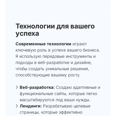
Технологии для вашего
успеха
Современные технологии
играют
ключевую роль в успехе вашего бизнеса.
Я использую передовые инструменты и
подходы в веб-разработке и дизайне,
чтобы создать уникальные решения,
способствующие вашему росту.
Веб-разработка:
Создаю адаптивные и
функциональные сайты, которые легко
масштабируются под ваши нужды.
Лендинги:
Разрабатываю целевые
страницы, которые эффективно