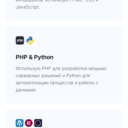
JavaScript.
PHP & Python
Использую PHP для разработки мощных
серверных решений и Python для
автоматизации процессов и работы с
данными.