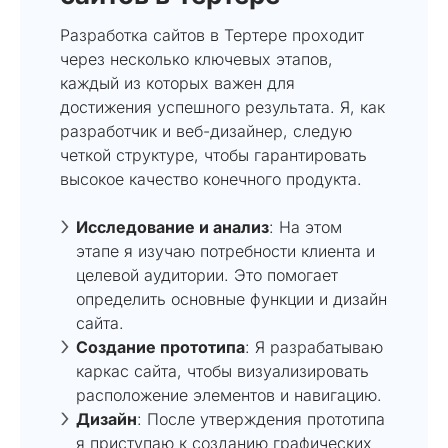
Разработка сайтов в Тертере проходит
через несколько ключевых этапов,
каждый из которых важен для
достижения успешного результата. Я, как
разработчик и веб-дизайнер, следую
четкой структуре, чтобы гарантировать
высокое качество конечного продукта.
Исследование и анализ
: На этом
этапе я изучаю потребности клиента и
целевой аудитории. Это помогает
определить основные функции и дизайн
сайта.
Создание прототипа
: Я разрабатываю
каркас сайта, чтобы визуализировать
расположение элементов и навигацию.
Дизайн
: После утверждения прототипа
я приступаю к созданию графических