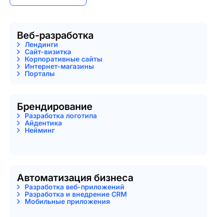
Веб-разработка
Лендинги
Сайт-визитка
Корпоративные сайты
Интернет-магазины
Порталы
Брендирование
Разработка логотипа
Айдентика
Нейминг
Автоматизация бизнеса
Разработка веб-приложений
Разработка и внедрение CRM
Мобильные приложения