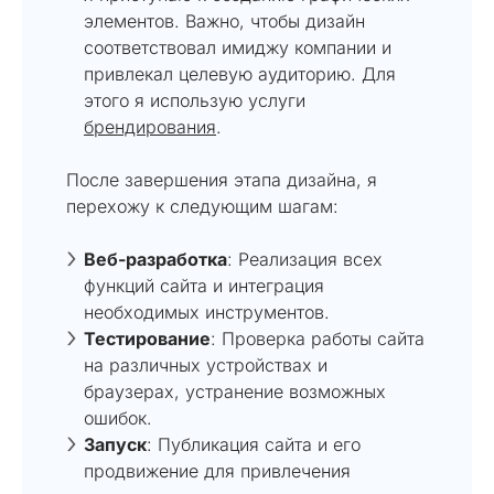
элементов. Важно, чтобы дизайн
соответствовал имиджу компании и
привлекал целевую аудиторию. Для
этого я использую услуги
брендирования
.
После завершения этапа дизайна, я
перехожу к следующим шагам:
Веб-разработка
: Реализация всех
функций сайта и интеграция
необходимых инструментов.
Тестирование
: Проверка работы сайта
на различных устройствах и
браузерах, устранение возможных
ошибок.
Запуск
: Публикация сайта и его
продвижение для привлечения