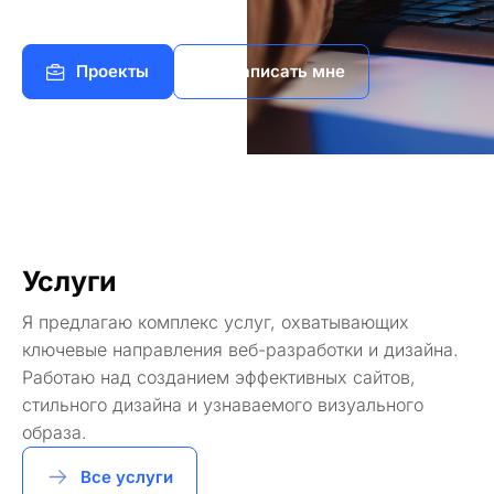
Проекты
Написать мне
Услуги
Я предлагаю комплекс услуг, охватывающих
ключевые направления веб-разработки и дизайна.
Работаю над созданием эффективных сайтов,
стильного дизайна и узнаваемого визуального
образа.
Все услуги