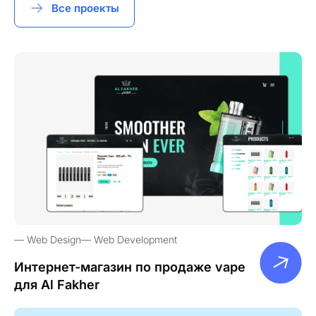
Все проекты
Web Design
Web Development
Интернет-магазин по продаже vape
для Al Fakher