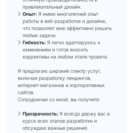
привлекательный дизайн.
Опыт:
Я имею многолетний опыт
работы в веб-разработке и дизайне,
что позволяет мне эффективно решать
любые задачи.
Гибкость:
Я легко адаптируюсь к
изменениям и готов вносить
коррективы на любом этапе проекта.
Я предлагаю широкий спектр услуг,
включая разработку лендингов,
интернет-магазинов и корпоративных
сайтов.
Сотрудничая со мной, вы получите:
Прозрачность:
Я всегда держу вас в
курсе всех этапов разработки и
обсуждаю важные решения.