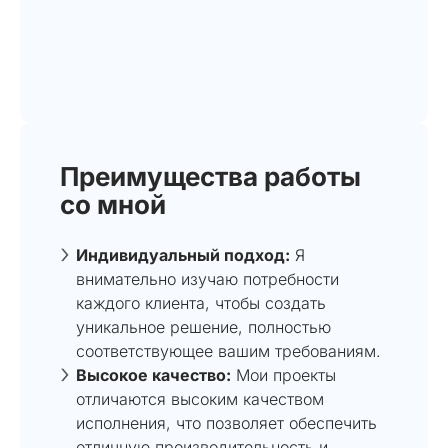
Преимущества работы
со мной
Индивидуальный подход:
Я
внимательно изучаю потребности
каждого клиента, чтобы создать
уникальное решение, полностью
соответствующее вашим требованиям.
Высокое качество:
Мои проекты
отличаются высоким качеством
исполнения, что позволяет обеспечить
отличную производительность и