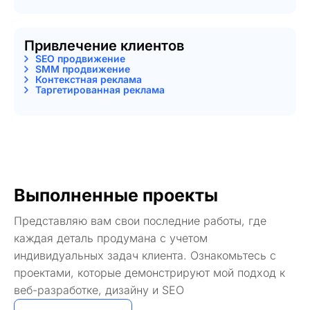
Привлечение клиентов
SEO продвижение
SMM продвижение
Контекстная реклама
Таргетированная реклама
Выполненные проекты
Представляю вам свои последние работы, где
каждая деталь продумана с учетом
индивидуальных задач клиента. Ознакомьтесь с
проектами, которые демонстрируют мой подход к
веб-разработке, дизайну и SEO