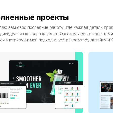
лненные проекты
ляю вам свои последние работы, где каждая деталь про
дивидуальных задач клиента. Ознакомьтесь с проектами
емонстрируют мой подход к веб-разработке, дизайну и 