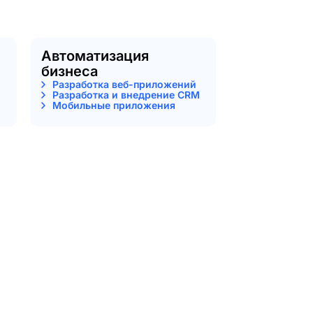
Автоматизация
бизнеса
Разработка веб-приложений
Разработка и внедрение CRM
Мобильные приложения