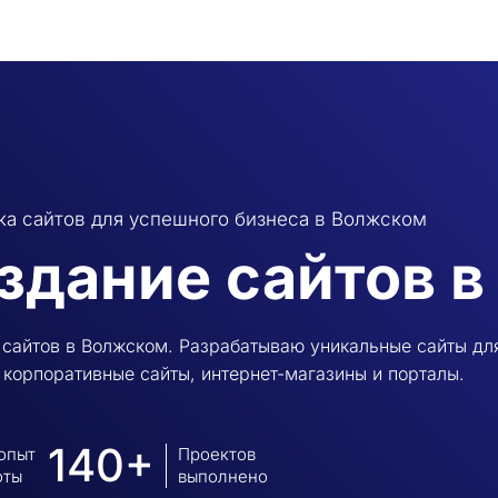
ка сайтов для успешного бизнеса в Волжском
здание сайтов 
сайтов в Волжском. Разрабатываю уникальные сайты дл
 корпоративные сайты, интернет-магазины и порталы.
140+
 опыт
Проектов
оты
выполнено