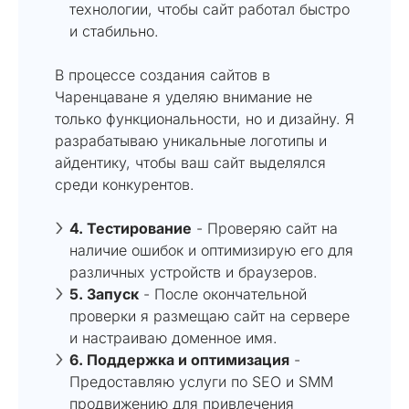
технологии, чтобы сайт работал быстро
и стабильно.
В процессе создания сайтов в
Чаренцаване я уделяю внимание не
только функциональности, но и дизайну. Я
разрабатываю уникальные логотипы и
айдентику, чтобы ваш сайт выделялся
среди конкурентов.
4. Тестирование
- Проверяю сайт на
наличие ошибок и оптимизирую его для
различных устройств и браузеров.
5. Запуск
- После окончательной
проверки я размещаю сайт на сервере
и настраиваю доменное имя.
6. Поддержка и оптимизация
-
Предоставляю услуги по SEO и SMM
продвижению для привлечения