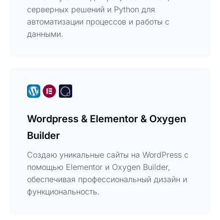
серверных решений и Python для
автоматизации процессов и работы с
данными.
Wordpress & Elementor & Oxygen
Builder
Создаю уникальные сайты на WordPress с
помощью Elementor и Oxygen Builder,
обеспечивая профессиональный дизайн и
функциональность.