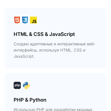
HTML & CSS & JavaScript
Создаю адаптивные и интерактивные веб-
интерфейсы, используя HTML, CSS и
JavaScript.
PHP & Python
Использую PHP для разработки мощных