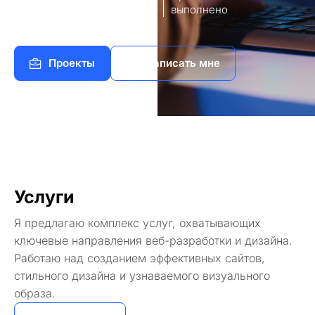
8
140+
работы
выполнено
Проекты
Написать мне
Услуги
Я предлагаю комплекс услуг, охватывающих
ключевые направления веб-разработки и дизайна.
Работаю над созданием эффективных сайтов,
стильного дизайна и узнаваемого визуального
образа.