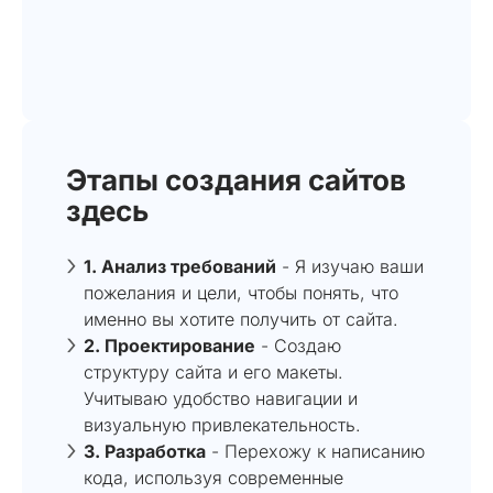
Этапы создания сайтов
здесь
1. Анализ требований
- Я изучаю ваши
пожелания и цели, чтобы понять, что
именно вы хотите получить от сайта.
2. Проектирование
- Создаю
структуру сайта и его макеты.
Учитываю удобство навигации и
визуальную привлекательность.
3. Разработка
- Перехожу к написанию
кода, используя современные