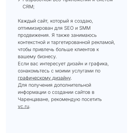
CRM;
Каждый сайт, который я создаю,
оптимизирован для SEO и SMM
продвижения. Я также занимаюсь
контекстной и таргетированной рекламой,
чтобы привлечь больше клиентов к
вашему бизнесу.
Если вас интересует дизайн и графика,
ознакомьтесь с моими услугами по
графическому дизайну
.
Для получения дополнительной
информации о создании сайтов в
Чаренцаване, рекомендую посетить
vc.ru
.