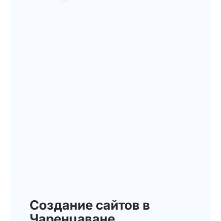
Создание сайтов в
Чаренцаване