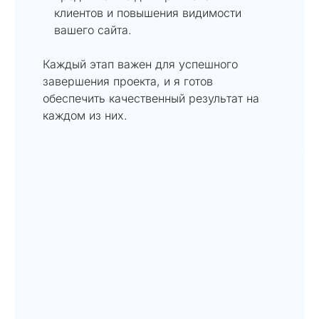
клиентов и повышения видимости
вашего сайта.
Каждый этап важен для успешного
завершения проекта, и я готов
обеспечить качественный результат на
каждом из них.