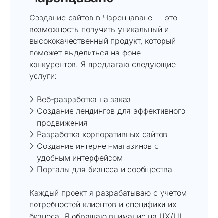
Создание сайтов в Чаренцаване — это
возможность получить уникальный и
высококачественный продукт, который
поможет выделиться на фоне
конкурентов. Я предлагаю следующие
услуги:
Веб-разработка на заказ
Создание лендингов для эффективного
продвижения
Разработка корпоративных сайтов
Создание интернет-магазинов с
удобным интерфейсом
Порталы для бизнеса и сообщества
Каждый проект я разрабатываю с учетом
потребностей клиентов и специфики их
бизнеса. Я обращаю внимание на UX/UI