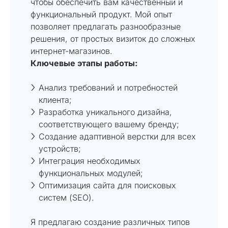
чтобы обеспечить вам качественный и
функциональный продукт. Мой опыт
позволяет предлагать разнообразные
решения, от простых визиток до сложных
интернет-магазинов.
Ключевые этапы работы:
Анализ требований и потребностей
клиента;
Разработка уникального дизайна,
соответствующего вашему бренду;
Создание адаптивной верстки для всех
устройств;
Интеграция необходимых
функциональных модулей;
Оптимизация сайта для поисковых
систем (SEO).
Я предлагаю создание различных типов