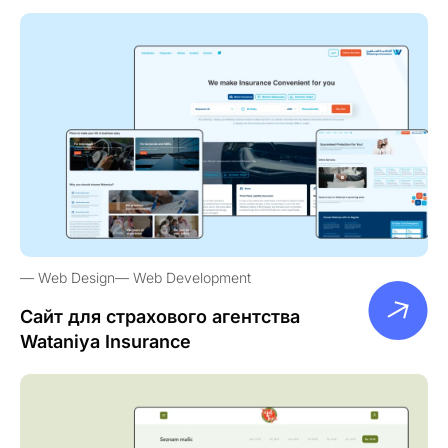
Web Design
Web Development
Сайт для страхового агентства
Wataniya Insurance