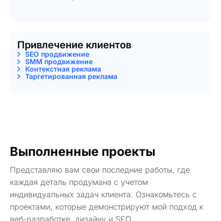
Привлечение клиентов
SEO продвижение
SMM продвижение
Контекстная реклама
Таргетированная реклама
Выполненные проекты
Представляю вам свои последние работы, где
каждая деталь продумана с учетом
индивидуальных задач клиента. Ознакомьтесь с
проектами, которые демонстрируют мой подход к
веб-разработке, дизайну и SEO