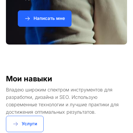
Написать мне
Мои навыки
Владею широким спектром инструментов для
разработки, дизайна и SEO. Использую
современные технологии и лучшие практики для
достижения оптимальных результатов.
Услуги