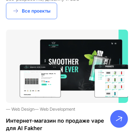
Все проекты
Web Design
Web Development
Интернет-магазин по продаже vape
для Al Fakher