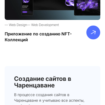
Web Design
Web Development
Приложение по созданию NFT-
Коллекций
Создание сайтов в
Чаренцаване
В процессе создания сайтов в
Чаренцаване я учитываю все аспекты,