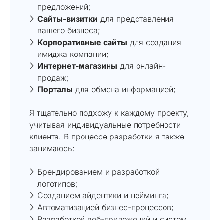
предложений;
Сайты-визитки
для представления
вашего бизнеса;
Корпоративные сайты
для создания
имиджа компании;
Интернет-магазины
для онлайн-
продаж;
Порталы
для обмена информацией;
Я тщательно подхожу к каждому проекту,
учитывая индивидуальные потребности
клиента. В процессе разработки я также
занимаюсь:
Брендированием и разработкой
логотипов;
Созданием айдентики и нейминга;
Автоматизацией бизнес-процессов;
Разработкой веб-приложений и систем