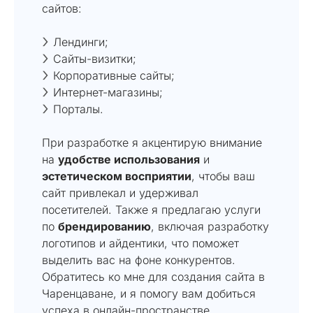
сайтов:
Лендинги;
Сайты-визитки;
Корпоративные сайты;
Интернет-магазины;
Порталы.
При разработке я акцентирую внимание
на
удобстве использования
и
эстетическом восприятии
, чтобы ваш
сайт привлекал и удерживал
посетителей. Также я предлагаю услуги
по
брендированию
, включая разработку
логотипов и айдентики, что поможет
выделить вас на фоне конкурентов.
Обратитесь ко мне для создания сайта в
Чаренцаване, и я помогу вам добиться
успеха в онлайн-пространстве.