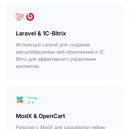
Laravel & 1C-Bitrix
Использую Laravel для создания
масштабируемых веб-приложений и 1C-
Bitrix для эффективного управления
контентом.
ModX & OpenCart
Работаю с ModX для разработки гибких