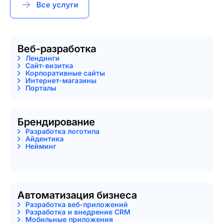
Все услуги
Веб-разработка
Лендинги
Сайт-визитка
Корпоративные сайты
Интернет-магазины
Порталы
Брендирование
Разработка логотипа
Айдентика
Нейминг
Автоматизация бизнеса
Разработка веб-приложений
Разработка и внедрение CRM
Мобильные приложения