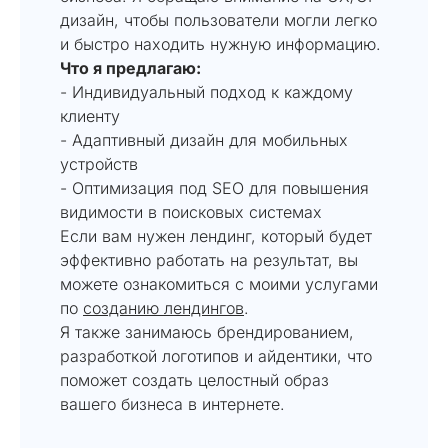
дизайн, чтобы пользователи могли легко
и быстро находить нужную информацию.
Что я предлагаю:
- Индивидуальный подход к каждому
клиенту
- Адаптивный дизайн для мобильных
устройств
- Оптимизация под SEO для повышения
видимости в поисковых системах
Если вам нужен лендинг, который будет
эффективно работать на результат, вы
можете ознакомиться с моими услугами
по
созданию лендингов
.
Я также занимаюсь брендированием,
разработкой логотипов и айдентики, что
поможет создать целостный образ
вашего бизнеса в интернете.