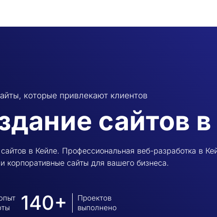
айты, которые привлекают клиентов
здание сайтов в
сайтов в Кейле. Профессиональная веб-разработка в Кей
и корпоративные сайты для вашего бизнеса.
140+
 опыт
Проектов
оты
выполнено