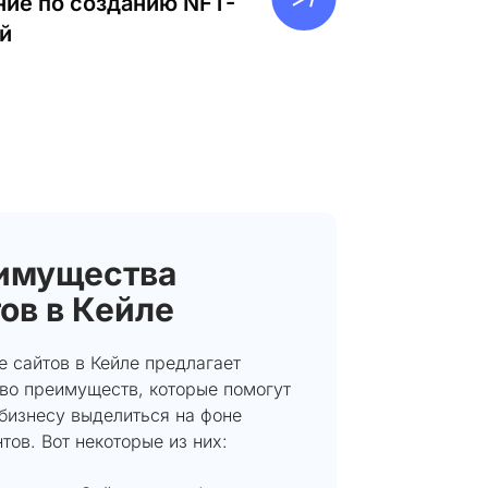
ие по созданию NFT-
й
имущества
ов в Кейле
 сайтов в Кейле предлагает
во преимуществ, которые помогут
бизнесу выделиться на фоне
тов. Вот некоторые из них: