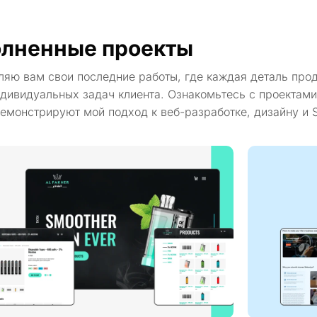
лненные проекты
ляю вам свои последние работы, где каждая деталь про
дивидуальных задач клиента. Ознакомьтесь с проектами
емонстрируют мой подход к веб-разработке, дизайну и 