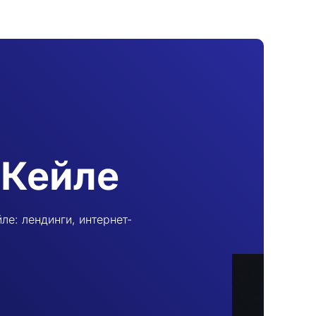
 Кейле
ле: лендинги, интернет-