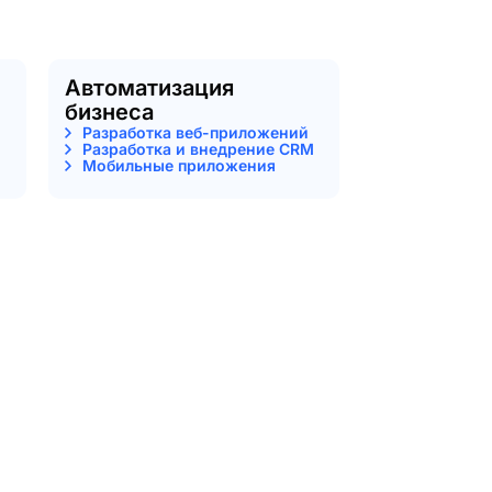
Автоматизация
бизнеса
Разработка веб-приложений
Разработка и внедрение CRM
Мобильные приложения