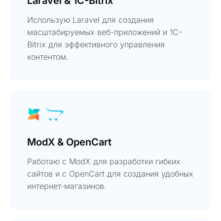
Laravel & 1C-Bitrix
Использую Laravel для создания
масштабируемых веб-приложений и 1C-
Bitrix для эффективного управления
контентом.
ModX & OpenCart
Работаю с ModX для разработки гибких
сайтов и с OpenCart для создания удобных
интернет-магазинов.