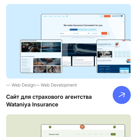
Web Design
Web Development
Сайт для страхового агентства
Wataniya Insurance