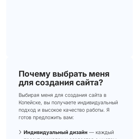
Почему выбрать меня
для создания сайта?
Выбирая меня для создания сайта в
Копейске, вы получаете индивидуальный
подход и высокое качество работы. Я
готов предложить вам:
Индивидуальный дизайн
— каждый