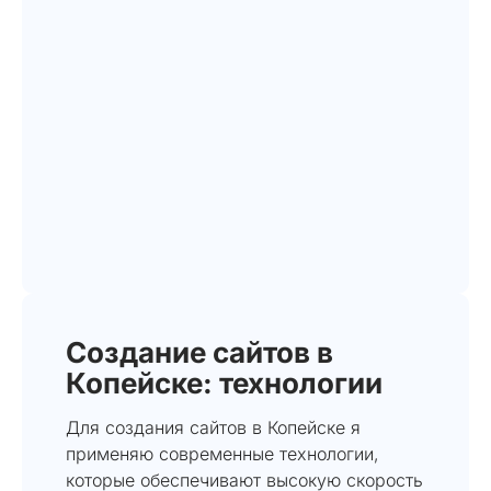
Создание сайтов в
Копейске: технологии
Для создания сайтов в Копейске я
применяю современные технологии,
которые обеспечивают высокую скорость