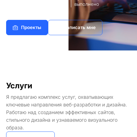
8
140+
работы
выполнено
Проекты
Написать мне
Услуги
Я предлагаю комплекс услуг, охватывающих
ключевые направления веб-разработки и дизайна.
Работаю над созданием эффективных сайтов,
стильного дизайна и узнаваемого визуального
образа.