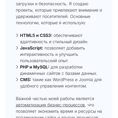
загрузки и безопасность. Я создаю
проекты, которые привлекают внимание и
удерживают посетителей. Основные
технологии, которые я использую:
HTML5 и CSS3:
обеспечивают
адаптивность и стильный дизайн.
JavaScript:
позволяет добавить
интерактивность и улучшить
пользовательский опыт.
PHP и MySQL:
для разработки
динамичных сайтов с базами данных.
CMS:
такие как WordPress и Joomla для
удобного управления контентом.
Важной частью моей работы является
автоматизация бизнес-процессов
, что
позволяет экономить время и ресурсы на
поддержание сайта и других процессов.