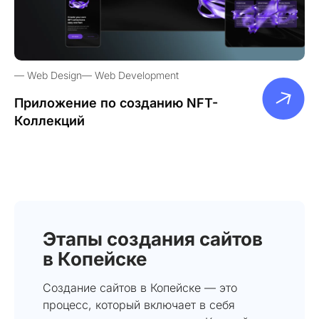
Web Design
Web Development
Приложение по созданию NFT-
Коллекций
Этапы создания сайтов
в Копейске
Создание сайтов в Копейске — это
процесс, который включает в себя