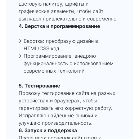
цветовую палитру, шрифты и
графические элементы, чтобы сайт
выглядел привлекательно и современно.
4. Верстка и программирование
Верстка: преобразую дизайн в
HTML/CSS код.
Программирование: внедряю
функциональность с использованием
современных технологий.
5. Тестирование
Провожу тестирование сайта на разных
устройствах и браузерах, чтобы
гарантировать его корректную работу.
Исправляю найденные ошибки и
улучшаю производительность.
6. Запуск и поддержка
После всех проверок сайт готов к