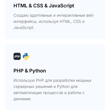
HTML & CSS & JavaScript
Создаю адаптивные и интерактивные веб-
интерфейсы, используя HTML, CSS и
JavaScript.
PHP & Python
Использую PHP для разработки мощных
серверных решений и Python для
автоматизации процессов и работы с
данными.