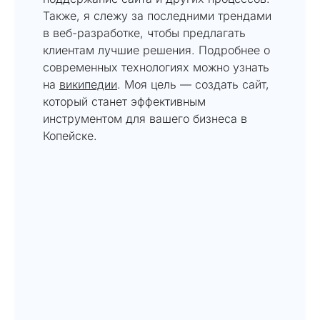
Также, я слежу за последними трендами
в веб-разработке, чтобы предлагать
клиентам лучшие решения. Подробнее о
современных технологиях можно узнать
на
википедии
. Моя цель — создать сайт,
который станет эффективным
инструментом для вашего бизнеса в
Копейске.