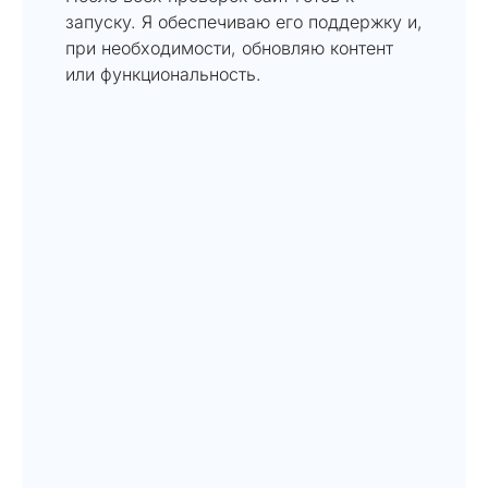
запуску. Я обеспечиваю его поддержку и,
при необходимости, обновляю контент
или функциональность.