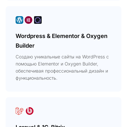
Wordpress & Elementor & Oxygen
Builder
Создаю уникальные сайты на WordPress с
помощью Elementor и Oxygen Builder,
обеспечивая профессиональный дизайн и
функциональность.