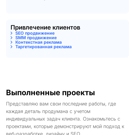
Привлечение клиентов
SEO продвижение
SMM продвижение
Контекстная реклама
Таргетированная реклама
Выполненные проекты
Представляю вам свои последние работы, где
каждая деталь продумана с учетом
индивидуальных задач клиента. Ознакомьтесь с
проектами, которые демонстрируют мой подход к
веб-разработке, дизайну и SEO