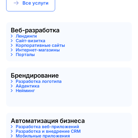
Все услуги
Веб-разработка
Лендинги
Сайт-визитка
Корпоративные сайты
Интернет-магазины
Порталы
Брендирование
Разработка логотипа
Айдентика
Нейминг
Автоматизация бизнеса
Разработка веб-приложений
Разработка и внедрение CRM
Мобильные приложения