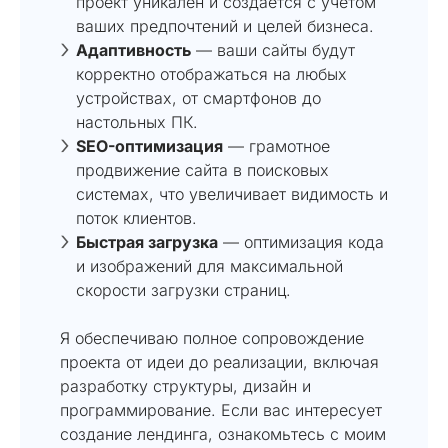
проект уникален и создается с учетом
ваших предпочтений и целей бизнеса.
Адаптивность
— ваши сайты будут
корректно отображаться на любых
устройствах, от смартфонов до
настольных ПК.
SEO-оптимизация
— грамотное
продвижение сайта в поисковых
системах, что увеличивает видимость и
поток клиентов.
Быстрая загрузка
— оптимизация кода
и изображений для максимальной
скорости загрузки страниц.
Я обеспечиваю полное сопровождение
проекта от идеи до реализации, включая
разработку структуры, дизайн и
программирование. Если вас интересует
создание лендинга, ознакомьтесь с моим