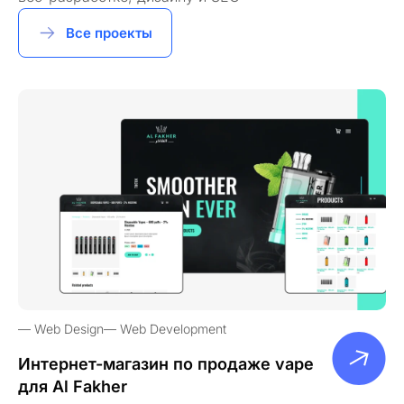
Все проекты
Web Design
Web Development
Интернет-магазин по продаже vape
для Al Fakher