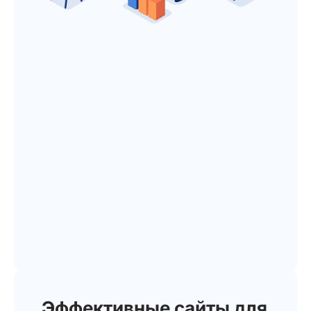
Эффективные сайты для