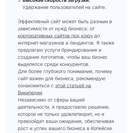
Удержание пользователей на сайте.
Эффективный сайт может быть разным в
зависимости от нужд бизнеса: от
корпоративных сайтов под ключ
до
интернет-магазинов и лендингов. Я также
предлагаю услуги брендирования и
создания логотипов, чтобы ваш бизнес
выделялся среди конкурентов.
Для более глубокого понимания, почему
сайт важен для бизнеса, рекомендую
ознакомиться с
этой статьей на
Википедии
.
Независимо от сферы вашей
деятельности, я предоставлю решение,
которое не только удовлетворит, но и
превзойдет ваши ожидания, обеспечивая
рост и успех вашего бизнеса в Копейске.