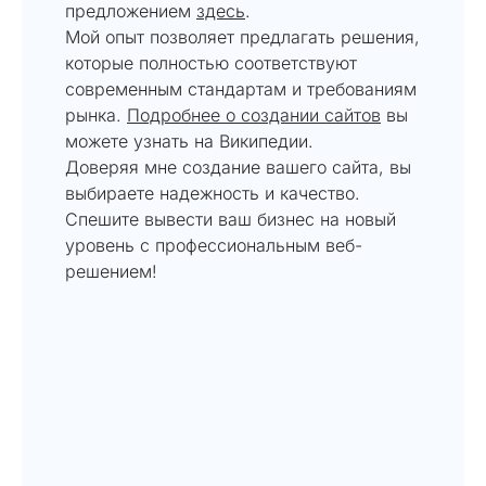
предложением
здесь
.
Мой опыт позволяет предлагать решения,
которые полностью соответствуют
современным стандартам и требованиям
рынка.
Подробнее о создании сайтов
вы
можете узнать на Википедии.
Доверяя мне создание вашего сайта, вы
выбираете надежность и качество.
Спешите вывести ваш бизнес на новый
уровень с профессиональным веб-
решением!