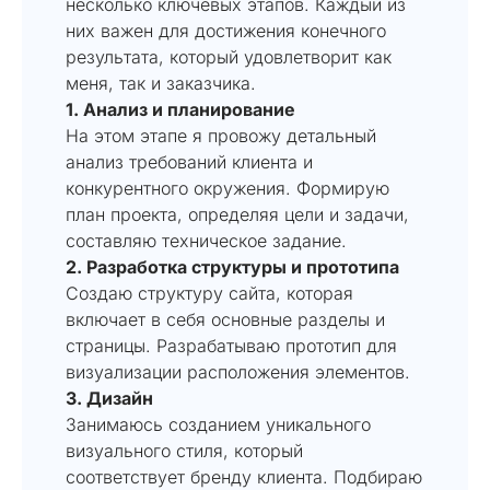
несколько ключевых этапов. Каждый из
них важен для достижения конечного
результата, который удовлетворит как
меня, так и заказчика.
1. Анализ и планирование
На этом этапе я провожу детальный
анализ требований клиента и
конкурентного окружения. Формирую
план проекта, определяя цели и задачи,
составляю техническое задание.
2. Разработка структуры и прототипа
Создаю структуру сайта, которая
включает в себя основные разделы и
страницы. Разрабатываю прототип для
визуализации расположения элементов.
3. Дизайн
Занимаюсь созданием уникального
визуального стиля, который
соответствует бренду клиента. Подбираю