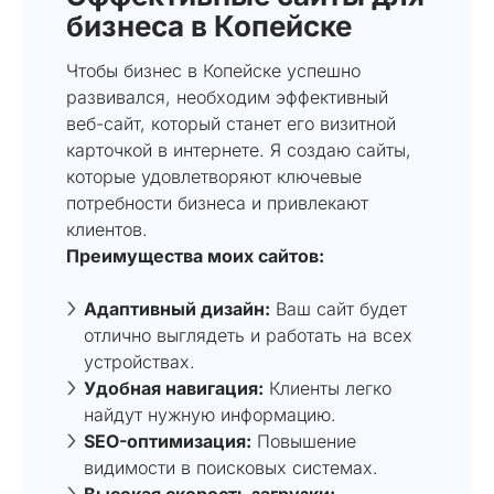
бизнеса в Копейске
Чтобы бизнес в Копейске успешно
развивался, необходим эффективный
веб-сайт, который станет его визитной
карточкой в интернете. Я создаю сайты,
которые удовлетворяют ключевые
потребности бизнеса и привлекают
клиентов.
Преимущества моих сайтов:
Адаптивный дизайн:
Ваш сайт будет
отлично выглядеть и работать на всех
устройствах.
Удобная навигация:
Клиенты легко
найдут нужную информацию.
SEO-оптимизация:
Повышение
видимости в поисковых системах.
Высокая скорость загрузки: