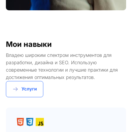
Мои навыки
Владею широким спектром инструментов для
разработки, дизайна и SEO. Использую
современные технологии и лучшие практики для
достижения оптимальных результатов.
Услуги