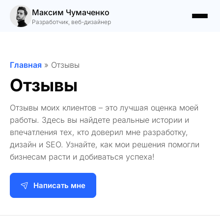
Максим Чумаченко
Разработчик, веб-дизайнер
Главная
»
Отзывы
Отзывы
Отзывы моих клиентов – это лучшая оценка моей
работы. Здесь вы найдете реальные истории и
впечатления тех, кто доверил мне разработку,
дизайн и SEO. Узнайте, как мои решения помогли
бизнесам расти и добиваться успеха!
Написать мне