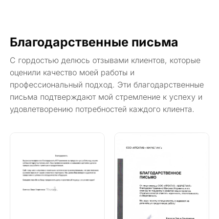
Благодарственные письма
С гордостью делюсь отзывами клиентов, которые
оценили качество моей работы и
профессиональный подход. Эти благодарственные
письма подтверждают мой стремление к успеху и
удовлетворению потребностей каждого клиента.