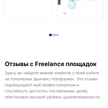
Отзывы с Freelance площадок
Здесь вы найдете мнения клиентов о моей работе
на популярных фриланс-платформах. Эти отзывы
подтверждают мой профессионализм и
способность достигать поставленных целей,
обеспечивая высокий уровень удовлетворенности.