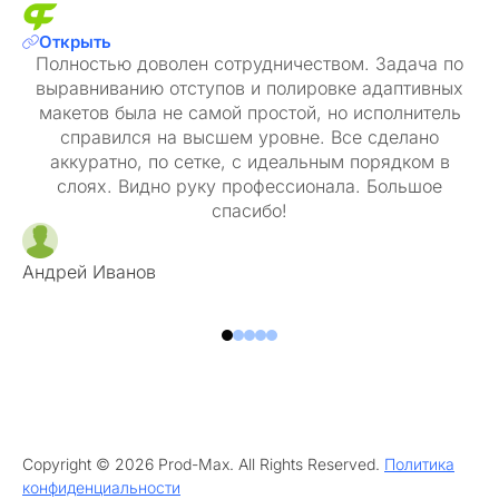
Открыть
Полностью доволен сотрудничеством. Задача по
выравниванию отступов и полировке адаптивных
макетов была не самой простой, но исполнитель
справился на высшем уровне. Все сделано
аккуратно, по сетке, с идеальным порядком в
слоях. Видно руку профессионала. Большое
спасибо!
Андрей Иванов
Copyright © 2026 Prod-Max. All Rights Reserved.
Политика
конфиденциальности