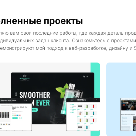
лненные проекты
ляю вам свои последние работы, где каждая деталь про
дивидуальных задач клиента. Ознакомьтесь с проектами
емонстрируют мой подход к веб-разработке, дизайну и 