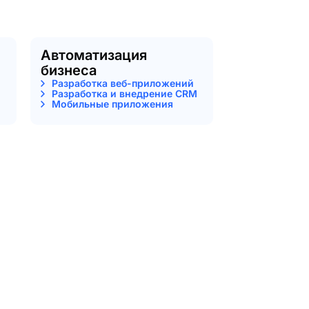
Автоматизация
бизнеса
Разработка веб-приложений
Разработка и внедрение CRM
Мобильные приложения